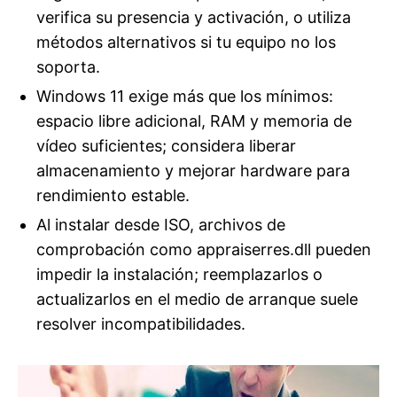
verifica su presencia y activación, o utiliza
métodos alternativos si tu equipo no los
soporta.
Windows 11 exige más que los mínimos:
espacio libre adicional, RAM y memoria de
vídeo suficientes; considera liberar
almacenamiento y mejorar hardware para
rendimiento estable.
Al instalar desde ISO, archivos de
comprobación como appraiserres.dll pueden
impedir la instalación; reemplazarlos o
actualizarlos en el medio de arranque suele
resolver incompatibilidades.