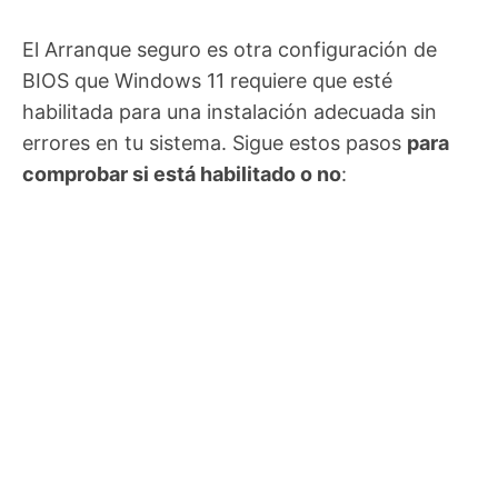
El Arranque seguro es otra configuración de
BIOS que Windows 11 requiere que esté
habilitada para una instalación adecuada sin
errores en tu sistema. Sigue estos pasos
para
comprobar si está habilitado o no
: