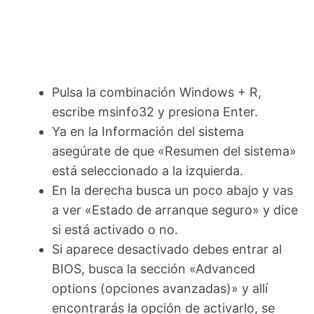
Pulsa la combinación Windows + R,
escribe msinfo32 y presiona Enter.
Ya en la Información del sistema
asegúrate de que «Resumen del sistema»
está seleccionado a la izquierda.
En la derecha busca un poco abajo y vas
a ver «Estado de arranque seguro» y dice
si está activado o no.
Si aparece desactivado debes entrar al
BIOS, busca la sección «Advanced
options (opciones avanzadas)» y allí
encontrarás la opción de activarlo, se