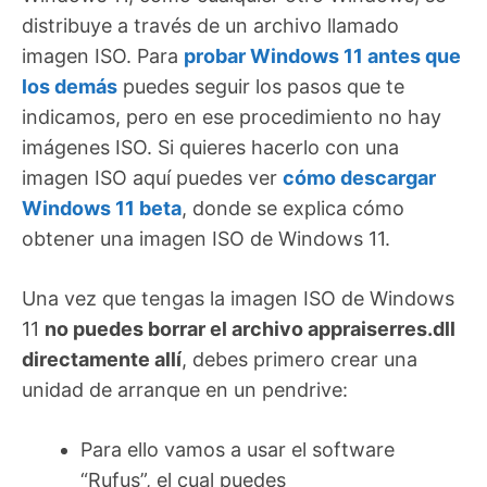
distribuye a través de un archivo llamado
imagen ISO. Para
probar Windows 11 antes que
los demás
puedes seguir los pasos que te
indicamos, pero en ese procedimiento no hay
imágenes ISO. Si quieres hacerlo con una
imagen ISO aquí puedes ver
cómo descargar
Windows 11 beta
, donde se explica cómo
obtener una imagen ISO de Windows 11.
Una vez que tengas la imagen ISO de Windows
11
no puedes borrar el archivo appraiserres.dll
directamente allí
, debes primero crear una
unidad de arranque en un pendrive:
Para ello vamos a usar el software
“Rufus”, el cual puedes