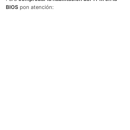
BIOS
pon atención: