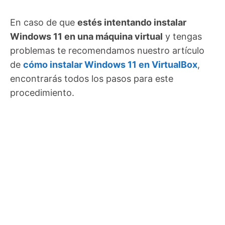
En caso de que
estés intentando instalar
Windows 11 en una máquina virtual
y tengas
problemas te recomendamos nuestro artículo
de
cómo instalar Windows 11 en VirtualBox
,
encontrarás todos los pasos para este
procedimiento.