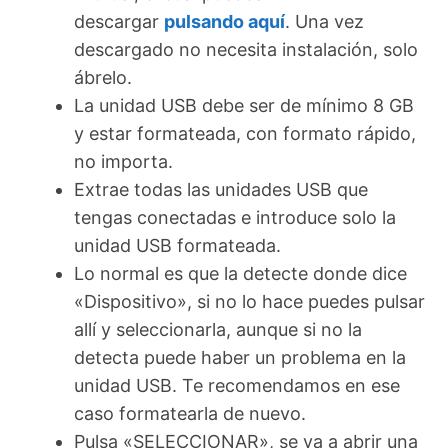
descargar
pulsando aquí
. Una vez
descargado no necesita instalación, solo
ábrelo.
La unidad USB debe ser de mínimo 8 GB
y estar formateada, con formato rápido,
no importa.
Extrae todas las unidades USB que
tengas conectadas e introduce solo la
unidad USB formateada.
Lo normal es que la detecte donde dice
«Dispositivo», si no lo hace puedes pulsar
allí y seleccionarla, aunque si no la
detecta puede haber un problema en la
unidad USB. Te recomendamos en ese
caso formatearla de nuevo.
Pulsa «SELECCIONAR», se va a abrir una