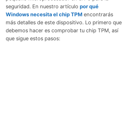
seguridad. En nuestro artículo
por qué
Windows necesita el chip TPM
encontrarás
más detalles de este dispositivo. Lo primero que
debemos hacer es comprobar tu chip TPM, así
que sigue estos pasos: