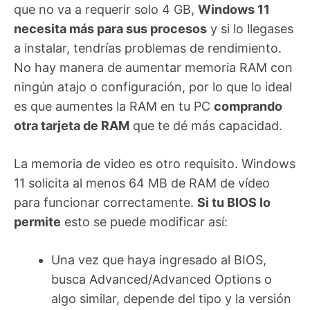
que no va a requerir solo 4 GB,
Windows 11
necesita más para sus procesos
y si lo llegases
a instalar, tendrías problemas de rendimiento.
No hay manera de aumentar memoria RAM con
ningún atajo o configuración, por lo que lo ideal
es que aumentes la RAM en tu PC
comprando
otra tarjeta de RAM
que te dé más capacidad.
La memoria de video es otro requisito. Windows
11 solicita al menos 64 MB de RAM de vídeo
para funcionar correctamente.
Si tu BIOS lo
permite
esto se puede modificar así:
Una vez que haya ingresado al BIOS,
busca Advanced/Advanced Options o
algo similar, depende del tipo y la versión