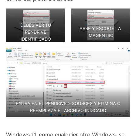
DEBES VER TU
ABRE Y ESCOGE LA
PENDRIVE
IMAGEN ISO
IDENTIFICADO
ENTRA EN EL PENDRIVE > SOURCES Y ELIMINA O
REEMPLAZA EL ARCHIVO INDICADO
Windows 11, como cualquier otro Windows, se