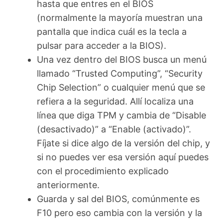
hasta que entres en el BIOS
(normalmente la mayoría muestran una
pantalla que indica cuál es la tecla a
pulsar para acceder a la BIOS).
Una vez dentro del BIOS busca un menú
llamado “Trusted Computing”, “Security
Chip Selection” o cualquier menú que se
refiera a la seguridad. Allí localiza una
línea que diga TPM y cambia de “Disable
(desactivado)” a “Enable (activado)”.
Fíjate si dice algo de la versión del chip, y
si no puedes ver esa versión aquí puedes
con el procedimiento explicado
anteriormente.
Guarda y sal del BIOS, comúnmente es
F10 pero eso cambia con la versión y la