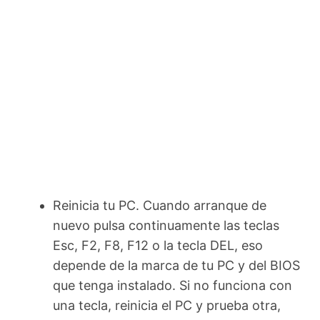
Reinicia tu PC. Cuando arranque de
nuevo pulsa continuamente las teclas
Esc, F2, F8, F12 o la tecla DEL, eso
depende de la marca de tu PC y del BIOS
que tenga instalado. Si no funciona con
una tecla, reinicia el PC y prueba otra,