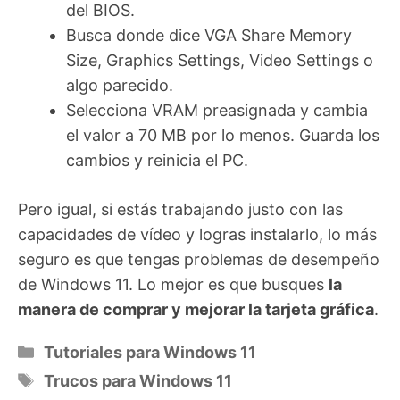
del BIOS.
Busca donde dice VGA Share Memory
Size, Graphics Settings, Video Settings o
algo parecido.
Selecciona VRAM preasignada y cambia
el valor a 70 MB por lo menos. Guarda los
cambios y reinicia el PC.
Pero igual, si estás trabajando justo con las
capacidades de vídeo y logras instalarlo, lo más
seguro es que tengas problemas de desempeño
de Windows 11. Lo mejor es que busques
la
manera de comprar y mejorar la tarjeta gráfica
.
Categorías
Tutoriales para Windows 11
Etiquetas
Trucos para Windows 11