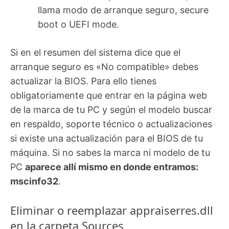
llama modo de arranque seguro, secure
boot o UEFI mode.
Si en el resumen del sistema dice que el
arranque seguro es «No compatible» debes
actualizar la BIOS. Para ello tienes
obligatoriamente que entrar en la página web
de la marca de tu PC y según el modelo buscar
en respaldo, soporte técnico o actualizaciones
si existe una actualización para el BIOS de tu
máquina. Si no sabes la marca ni modelo de tu
PC
aparece allí mismo en donde entramos:
mscinfo32
.
Eliminar o reemplazar appraiserres.dll
en la carpeta Sources