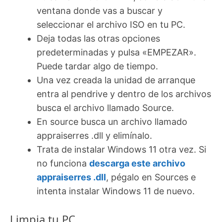
ventana donde vas a buscar y
seleccionar el archivo ISO en tu PC.
Deja todas las otras opciones
predeterminadas y pulsa «EMPEZAR».
Puede tardar algo de tiempo.
Una vez creada la unidad de arranque
entra al pendrive y dentro de los archivos
busca el archivo llamado Source.
En source busca un archivo llamado
appraiserres .dll y elimínalo.
Trata de instalar Windows 11 otra vez. Si
no funciona
descarga este archivo
appraiserres .dll
, pégalo en Sources e
intenta instalar Windows 11 de nuevo.
Limpia tu PC