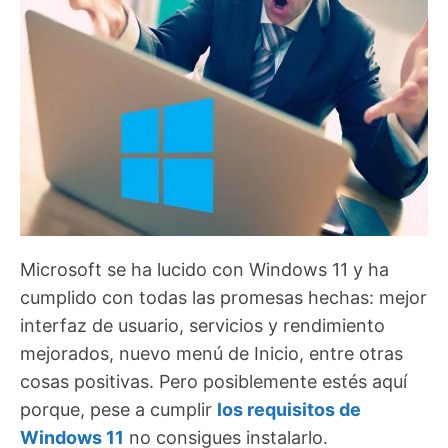
Microsoft se ha lucido con Windows 11 y ha
cumplido con todas las promesas hechas: mejor
interfaz de usuario, servicios y rendimiento
mejorados, nuevo menú de Inicio, entre otras
cosas positivas. Pero posiblemente estés aquí
porque, pese a cumplir
los requisitos de
Windows 11
no consigues instalarlo.