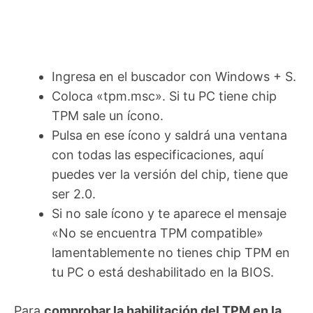
Ingresa en el buscador con Windows + S.
Coloca «tpm.msc». Si tu PC tiene chip
TPM sale un ícono.
Pulsa en ese ícono y saldrá una ventana
con todas las especificaciones, aquí
puedes ver la versión del chip, tiene que
ser 2.0.
Si no sale ícono y te aparece el mensaje
«No se encuentra TPM compatible»
lamentablemente no tienes chip TPM en
tu PC o está deshabilitado en la BIOS.
Para
comprobar la habilitación del TPM en la