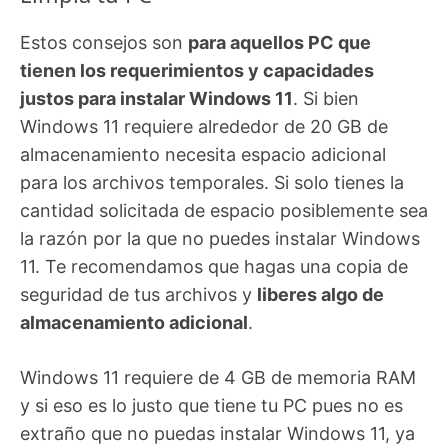
Estos consejos son
para aquellos PC que
tienen los requerimientos y capacidades
justos para instalar Windows 11
. Si bien
Windows 11 requiere alrededor de 20 GB de
almacenamiento necesita espacio adicional
para los archivos temporales. Si solo tienes la
cantidad solicitada de espacio posiblemente sea
la razón por la que no puedes instalar Windows
11. Te recomendamos que hagas una copia de
seguridad de tus archivos y
liberes algo de
almacenamiento adicional
.
Windows 11 requiere de 4 GB de memoria RAM
y si eso es lo justo que tiene tu PC pues no es
extraño que no puedas instalar Windows 11, ya