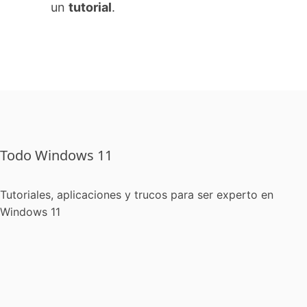
un
tutorial
.
Todo Windows 11
Tutoriales, aplicaciones y trucos para ser experto en
Windows 11