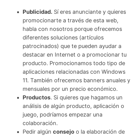
Publicidad.
Sí eres anunciante y quieres
promocionarte a través de esta web,
habla con nosotros porque ofrecemos
diferentes soluciones (artículos
patrocinados) que te pueden ayudar a
destacar en Internet o a promocionar tu
producto. Promocionamos todo tipo de
aplicaciones relacionadas con Windows
11. También ofrecemos banners anuales y
mensuales por un precio económico.
Productos
. Si quieres que hagamos un
análisis de algún producto, aplicación o
juego, podríamos empezar una
colaboración.
Pedir algún
consejo
o la elaboración de