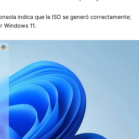
 consola indica que la ISO se generó correctamente;
ar Windows 11.