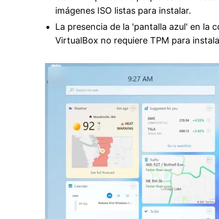
imágenes ISO listas para instalar.
La presencia de la 'pantalla azul' en la
VirtualBox no requiere TPM para instal