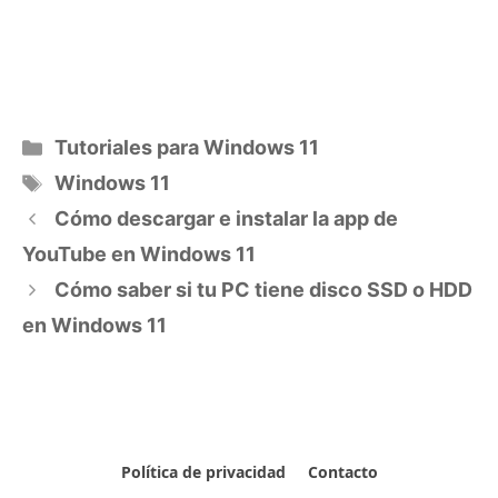
Categorías
Tutoriales para Windows 11
Etiquetas
Windows 11
Cómo descargar e instalar la app de
YouTube en Windows 11
Cómo saber si tu PC tiene disco SSD o HDD
en Windows 11
Política de privacidad
Contacto