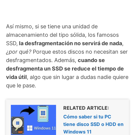
Así mismo, si se tiene una unidad de
almacenamiento del tipo sólida, los famosos
SSD,
la desfragmentación no servirá de nada
,
¿por qué?
Porque estos discos no necesitan ser
desfragmentados. Además,
cuando se
desfragmenta un SSD se reduce el tiempo de
vida útil
, algo que sin lugar a dudas nadie quiere
que le pase.
RELATED ARTICLE:
Cómo saber si tu PC
tiene disco SSD o HDD en
Windows 11