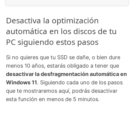
Desactiva la optimización
automática en los discos de tu
PC siguiendo estos pasos
Si no quieres que tu SSD se dañe, o bien dure
menos 10 años, estarás obligado a tener que
desactivar la desfragmentación automática en
Windows 11
. Siguiendo cada uno de los pasos
que te mostraremos aquí, podrás desactivar
esta función en menos de 5 minutos.