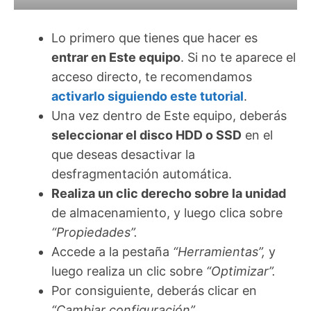
Lo primero que tienes que hacer es
entrar en Este equipo
. Si no te aparece el
acceso directo, te recomendamos
activarlo siguiendo este tutorial
.
Una vez dentro de Este equipo, deberás
seleccionar el disco HDD o SSD
en el
que deseas desactivar la
desfragmentación automática.
Realiza un clic derecho sobre la unidad
de almacenamiento, y luego clica sobre
“Propiedades”.
Accede a la pestaña
“Herramientas”,
y
luego realiza un clic sobre
“Optimizar”.
Por consiguiente, deberás clicar en
“Cambiar configuración”.