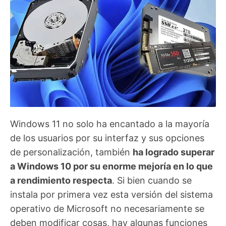
Windows 11 no solo ha encantado a la mayoría
de los usuarios por su interfaz y sus opciones
de personalización, también
ha logrado superar
a Windows 10 por su enorme mejoría en lo que
a rendimiento respecta
. Si bien cuando se
instala por primera vez esta versión del sistema
operativo de Microsoft no necesariamente se
deben modificar cosas, hay algunas funciones