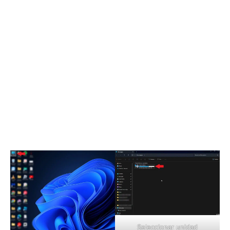
Seleccionar unidad