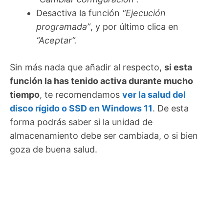
Desactiva la función
“Ejecución
programada”
, y por último clica en
“Aceptar”.
Sin más nada que añadir al respecto,
si esta
función la has tenido activa durante mucho
tiempo
, te recomendamos
ver la salud del
disco rígido o SSD en Windows 11
. De esta
forma podrás saber si la unidad de
almacenamiento debe ser cambiada, o si bien
goza de buena salud.