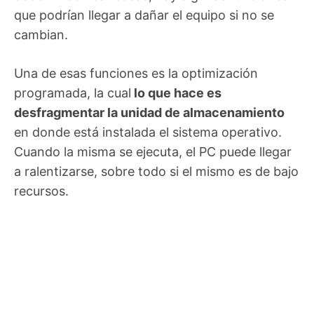
que podrían llegar a dañar el equipo si no se
cambian.
Una de esas funciones es la optimización
programada, la cual
lo que hace es
desfragmentar la unidad de almacenamiento
en donde está instalada el sistema operativo.
Cuando la misma se ejecuta, el PC puede llegar
a ralentizarse, sobre todo si el mismo es de bajo
recursos.