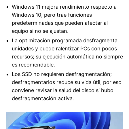
Windows 11 mejora rendimiento respecto a
Windows 10, pero trae funciones
predeterminadas que pueden afectar al
equipo si no se ajustan.
La optimización programada desfragmenta
unidades y puede ralentizar PCs con pocos
recursos; su ejecución automática no siempre
es recomendable.
Los SSD no requieren desfragmentación;
desfragmentarlos reduce su vida útil, por eso
conviene revisar la salud del disco si hubo
desfragmentación activa.