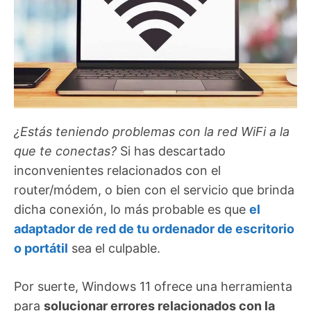
¿Estás teniendo problemas con la red WiFi a la
que te conectas?
Si has descartado
inconvenientes relacionados con el
router/módem, o bien con el servicio que brinda
dicha conexión, lo más probable es que
el
adaptador de red de tu ordenador de escritorio
o portátil
sea el culpable.
Por suerte, Windows 11 ofrece una herramienta
para
solucionar errores relacionados con la