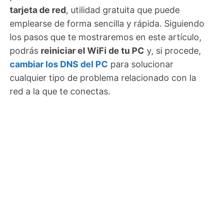
tarjeta de red
, utilidad gratuita que puede
emplearse de forma sencilla y rápida. Siguiendo
los pasos que te mostraremos en este artículo,
podrás
reiniciar el WiFi de tu PC
y, si procede,
cambiar los DNS del PC
para solucionar
cualquier tipo de problema relacionado con la
red a la que te conectas.