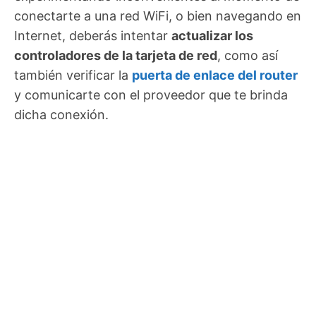
conectarte a una red WiFi, o bien navegando en
Internet, deberás intentar
actualizar los
controladores de la tarjeta de red
, como así
también verificar la
puerta de enlace del router
y comunicarte con el proveedor que te brinda
dicha conexión.