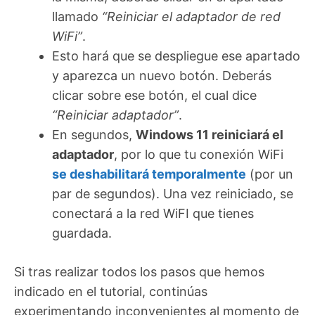
llamado
“Reiniciar el adaptador de red
WiFi”
.
Esto hará que se despliegue ese apartado
y aparezca un nuevo botón. Deberás
clicar sobre ese botón, el cual dice
“Reiniciar adaptador”
.
En segundos,
Windows 11 reiniciará el
adaptador
, por lo que tu conexión WiFi
se deshabilitará temporalmente
(por un
par de segundos). Una vez reiniciado, se
conectará a la red WiFI que tienes
guardada.
Si tras realizar todos los pasos que hemos
indicado en el tutorial, continúas
experimentando inconvenientes al momento de