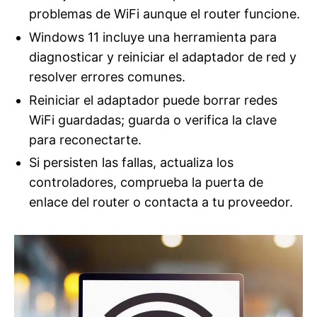
problemas de WiFi aunque el router funcione.
Windows 11 incluye una herramienta para
diagnosticar y reiniciar el adaptador de red y
resolver errores comunes.
Reiniciar el adaptador puede borrar redes
WiFi guardadas; guarda o verifica la clave
para reconectarte.
Si persisten las fallas, actualiza los
controladores, comprueba la puerta de
enlace del router o contacta a tu proveedor.