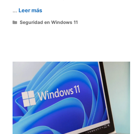
…
Leer más
Categorías
Seguridad en Windows 11