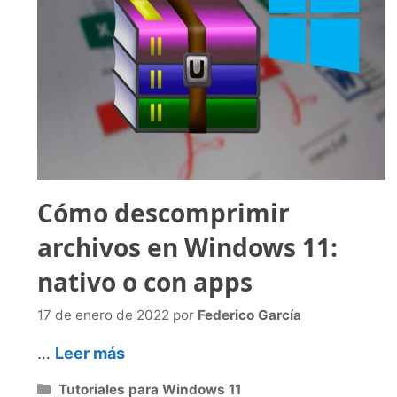
Cómo descomprimir
archivos en Windows 11:
nativo o con apps
17 de enero de 2022
por
Federico García
…
Leer más
Categorías
Tutoriales para Windows 11