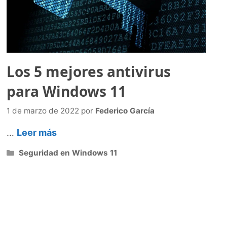
Los 5 mejores antivirus
para Windows 11
1 de marzo de 2022
por
Federico García
…
Leer más
Categorías
Seguridad en Windows 11