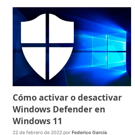
Cómo activar o desactivar
Windows Defender en
Windows 11
22 de febrero de 2022
por
Federico García