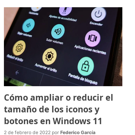
Cómo ampliar o reducir el
tamaño de los iconos y
botones en Windows 11
2 de febrero de 2022
por
Federico García