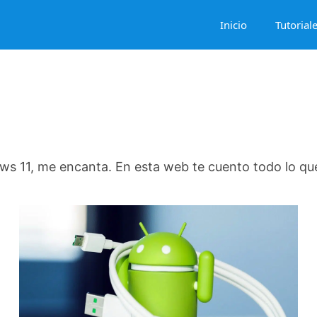
Inicio
Tutorial
ws 11, me encanta. En esta web te cuento todo lo que