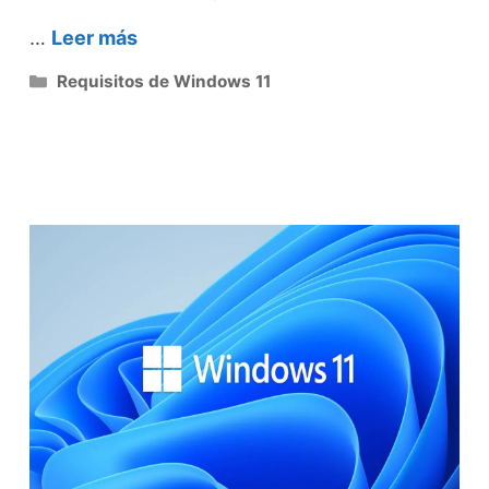
…
Leer más
Categorías
Requisitos de Windows 11