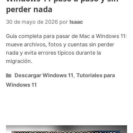
perder nada
30 de mayo de 2026
por
Isaac
Guía completa para pasar de Mac a Windows 11:
mueve archivos, fotos y cuentas sin perder
nada y evita errores típicos durante la
migración.
Categorías
Descargar Windows 11
,
Tutoriales para
Windows 11