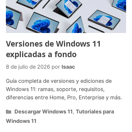
Versiones de Windows 11
explicadas a fondo
8 de julio de 2026
por
Isaac
Guía completa de versiones y ediciones de
Windows 11: ramas, soporte, requisitos,
diferencias entre Home, Pro, Enterprise y más.
Categorías
Descargar Windows 11
,
Tutoriales para
Windows 11