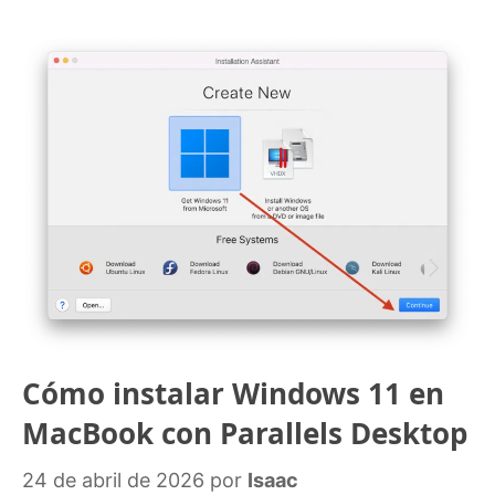
Cómo instalar Windows 11 en
MacBook con Parallels Desktop
24 de abril de 2026
por
Isaac