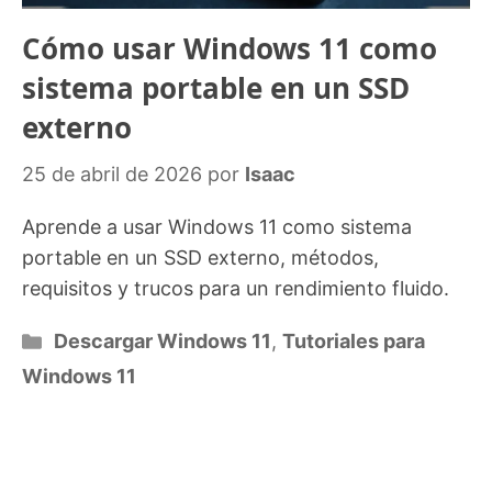
Cómo usar Windows 11 como
sistema portable en un SSD
externo
25 de abril de 2026
por
Isaac
Aprende a usar Windows 11 como sistema
portable en un SSD externo, métodos,
requisitos y trucos para un rendimiento fluido.
Categorías
Descargar Windows 11
,
Tutoriales para
Windows 11