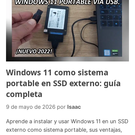
Windows 11 como sistema
portable en SSD externo: guía
completa
9 de mayo de 2026
por
Isaac
Aprende a instalar y usar Windows 11 en un SSD
externo como sistema portable, sus ventajas,