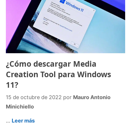
¿Cómo descargar Media
Creation Tool para Windows
11?
15 de octubre de 2022
por
Mauro Antonio
Minichiello
…
Leer más