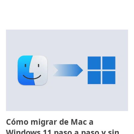
Cómo migrar de Mac a
Windows 11 paso a paso y sin