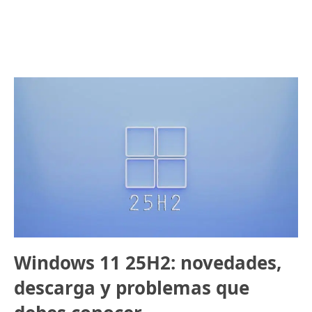
Windows 11 25H2: novedades,
descarga y problemas que