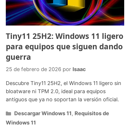
Tiny11 25H2: Windows 11 ligero
para equipos que siguen dando
guerra
25 de febrero de 2026
por
Isaac
Descubre Tiny11 25H2, el Windows 11 ligero sin
bloatware ni TPM 2.0, ideal para equipos
antiguos que ya no soportan la versión oficial.
Categorías
Descargar Windows 11
,
Requisitos de
Windows 11