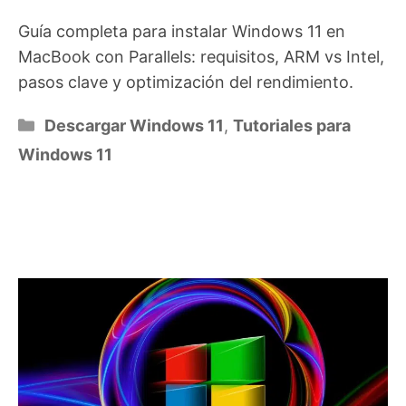
Guía completa para instalar Windows 11 en
MacBook con Parallels: requisitos, ARM vs Intel,
pasos clave y optimización del rendimiento.
Categorías
Descargar Windows 11
,
Tutoriales para
Windows 11