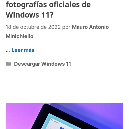
fotografías oficiales de
Windows 11?
18 de octubre de 2022
por
Mauro Antonio
Minichiello
…
Leer más
Categorías
Descargar Windows 11