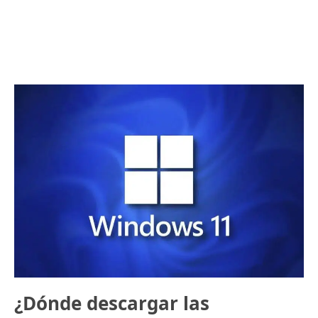
¿Dónde descargar las