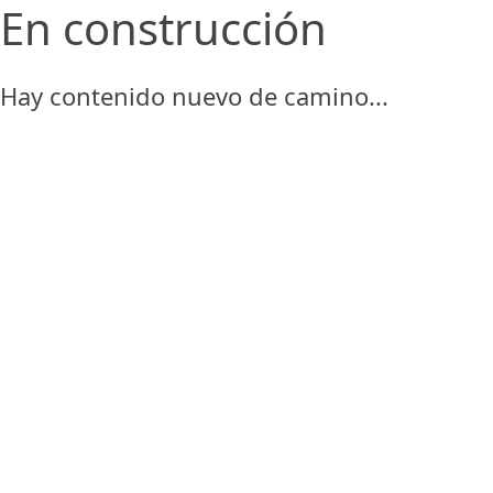
En construcción
Hay contenido nuevo de camino...