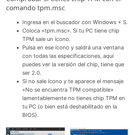
comando tpm.msc
Ingresa en el buscador con Windows + S.
Coloca «tpm.msc». Si tu PC tiene chip
TPM sale un ícono.
Pulsa en ese ícono y saldrá una ventana
con todas las especificaciones, aquí
puedes ver la versión del chip, tiene que
ser 2.0.
Si no sale ícono y te aparece el mensaje
«No se encuentra TPM compatible»
lamentablemente no tienes chip TPM en
tu PC (o bien está deshabilitado en la
BIOS).