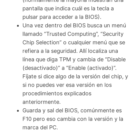
pantalla que indica cuál es la tecla a
pulsar para acceder a la BIOS).
Una vez dentro del BIOS busca un menú
llamado “Trusted Computing”, “Security
Chip Selection” o cualquier menú que se
refiera a la seguridad. Allí localiza una
línea que diga TPM y cambia de “Disable
(desactivado)” a “Enable (activado)”.
Fíjate si dice algo de la versión del chip, y
si no puedes ver esa versión en los
procedimientos explicados
anteriormente.
Guarda y sal del BIOS, comúnmente es
F10 pero eso cambia con la versión y la
marca del PC.