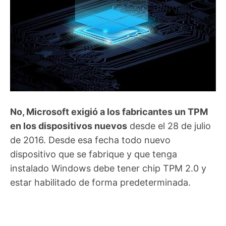
No, Microsoft exigió a los fabricantes un TPM
en los dispositivos nuevos
desde el 28 de julio
de 2016. Desde esa fecha todo nuevo
dispositivo que se fabrique y que tenga
instalado Windows debe tener chip TPM 2.0 y
estar habilitado de forma predeterminada.