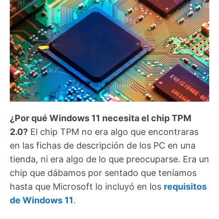
¿Por qué Windows 11 necesita el chip TPM
2.0?
El chip TPM no era algo que encontraras
en las fichas de descripción de los PC en una
tienda, ni era algo de lo que preocuparse. Era un
chip que dábamos por sentado que teníamos
hasta que Microsoft lo incluyó en los
requisitos
de Windows 11
.