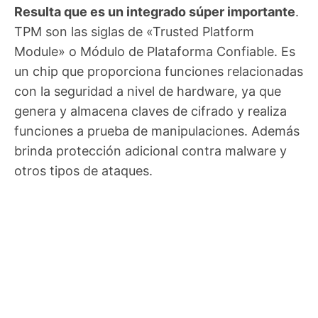
Resulta que es un integrado súper importante
.
TPM son las siglas de «Trusted Platform
Module» o Módulo de Plataforma Confiable. Es
un chip que proporciona funciones relacionadas
con la seguridad a nivel de hardware, ya que
genera y almacena claves de cifrado y realiza
funciones a prueba de manipulaciones. Además
brinda protección adicional contra malware y
otros tipos de ataques.