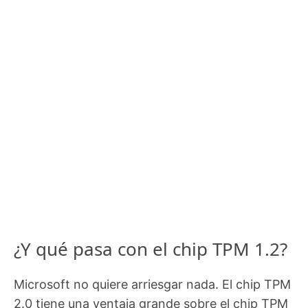
¿Y qué pasa con el chip TPM 1.2?
Microsoft no quiere arriesgar nada. El chip TPM
2.0 tiene una ventaja grande sobre el chip TPM