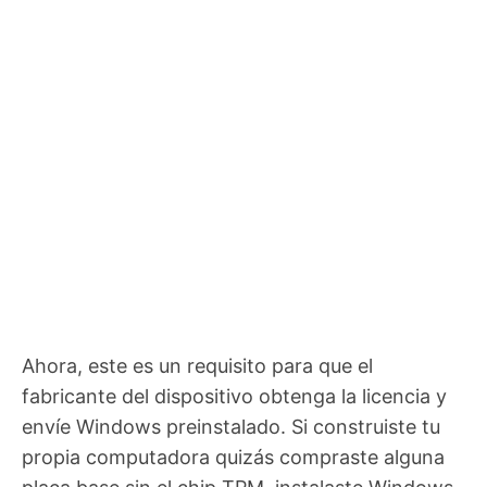
Ahora, este es un requisito para que el
fabricante del dispositivo obtenga la licencia y
envíe Windows preinstalado. Si construiste tu
propia computadora quizás compraste alguna