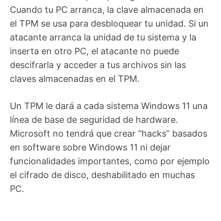
Cuando tu PC arranca, la clave almacenada en
el TPM se usa para desbloquear tu unidad. Si un
atacante arranca la unidad de tu sistema y la
inserta en otro PC, el atacante no puede
descifrarla y acceder a tus archivos sin las
claves almacenadas en el TPM.
Un TPM le dará a cada sistema Windows 11 una
línea de base de seguridad de hardware.
Microsoft no tendrá que crear “hacks” basados
en software sobre Windows 11 ni dejar
funcionalidades importantes, como por ejemplo
el cifrado de disco, deshabilitado en muchas
PC.