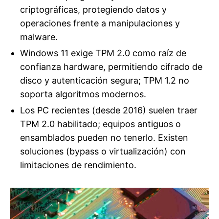
criptográficas, protegiendo datos y
operaciones frente a manipulaciones y
malware.
Windows 11 exige TPM 2.0 como raíz de
confianza hardware, permitiendo cifrado de
disco y autenticación segura; TPM 1.2 no
soporta algoritmos modernos.
Los PC recientes (desde 2016) suelen traer
TPM 2.0 habilitado; equipos antiguos o
ensamblados pueden no tenerlo. Existen
soluciones (bypass o virtualización) con
limitaciones de rendimiento.