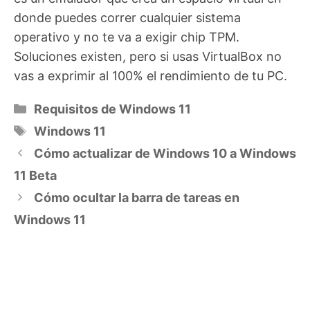
donde puedes correr cualquier sistema
operativo y no te va a exigir chip TPM.
Soluciones existen, pero si usas VirtualBox no
vas a exprimir al 100% el rendimiento de tu PC.
Categorías
Requisitos de Windows 11
Etiquetas
Windows 11
Cómo actualizar de Windows 10 a Windows
11 Beta
Cómo ocultar la barra de tareas en
Windows 11