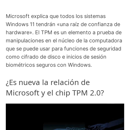
Microsoft explica que todos los sistemas
Windows 11 tendrán «una raíz de confianza de
hardware». El TPM es un elemento a prueba de
manipulaciones en el núcleo de la computadora
que se puede usar para funciones de seguridad
como cifrado de disco e inicios de sesión
biométricos seguros con Windows.
¿Es nueva la relación de
Microsoft y el chip TPM 2.0?