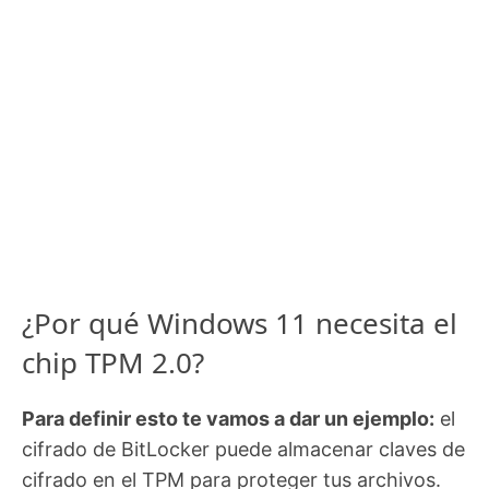
¿Por qué Windows 11 necesita el
chip TPM 2.0?
Para definir esto te vamos a dar un ejemplo:
el
cifrado de BitLocker puede almacenar claves de
cifrado en el TPM para proteger tus archivos.