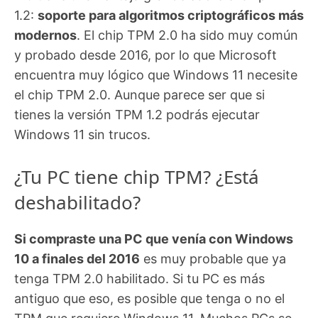
1.2:
soporte para algoritmos criptográficos más
modernos
. El chip TPM 2.0 ha sido muy común
y probado desde 2016, por lo que Microsoft
encuentra muy lógico que Windows 11 necesite
el chip TPM 2.0. Aunque parece ser que si
tienes la versión TPM 1.2 podrás ejecutar
Windows 11 sin trucos.
¿Tu PC tiene chip TPM? ¿Está
deshabilitado?
Si compraste una PC que venía con Windows
10 a finales del 2016
es muy probable que ya
tenga TPM 2.0 habilitado. Si tu PC es más
antiguo que eso, es posible que tenga o no el