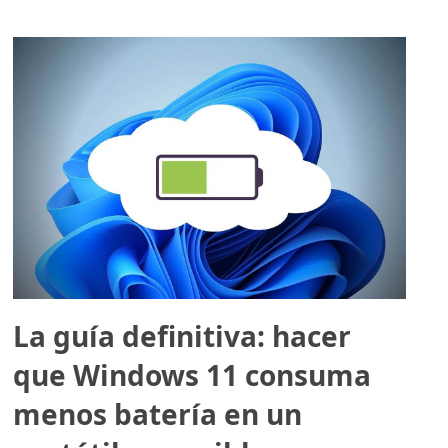
La guía definitiva: hacer
que Windows 11 consuma
menos batería en un