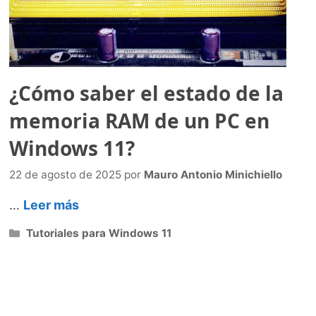
¿Cómo saber el estado de la
memoria RAM de un PC en
Windows 11?
22 de agosto de 2025
por
Mauro Antonio Minichiello
…
Leer más
Categorías
Tutoriales para Windows 11