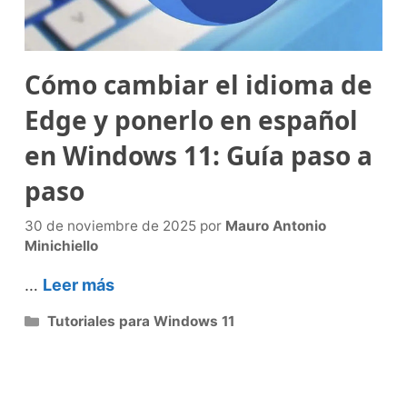
Cómo cambiar el idioma de
Edge y ponerlo en español
en Windows 11: Guía paso a
paso
30 de noviembre de 2025
por
Mauro Antonio
Minichiello
…
Leer más
Categorías
Tutoriales para Windows 11