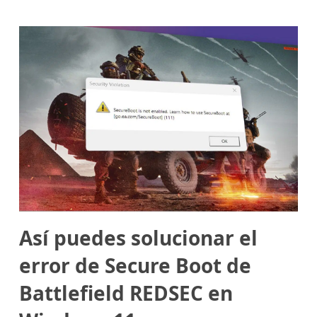
Así puedes solucionar el
error de Secure Boot de
Battlefield REDSEC en