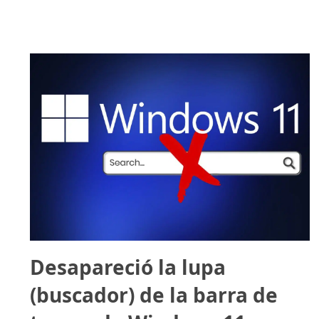
Desapareció la lupa
(buscador) de la barra de