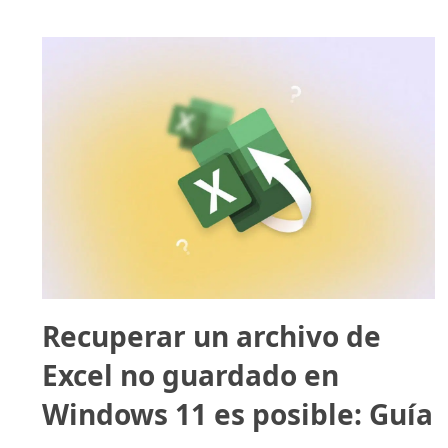
Recuperar un archivo de
Excel no guardado en
Windows 11 es posible: Guía