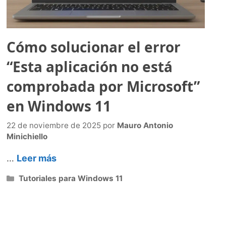
Cómo solucionar el error
“Esta aplicación no está
comprobada por Microsoft”
en Windows 11
22 de noviembre de 2025
por
Mauro Antonio
Minichiello
…
Leer más
Categorías
Tutoriales para Windows 11