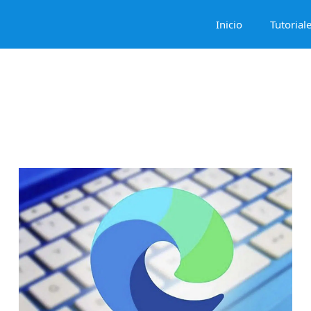
Inicio
Tutorial