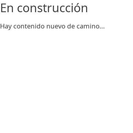
En construcción
Hay contenido nuevo de camino...