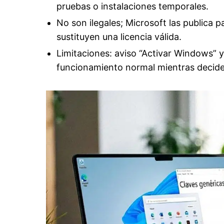
pruebas o instalaciones temporales.
No son ilegales; Microsoft las publica 
sustituyen una licencia válida.
Limitaciones: aviso “Activar Windows” y
funcionamiento normal mientras decide