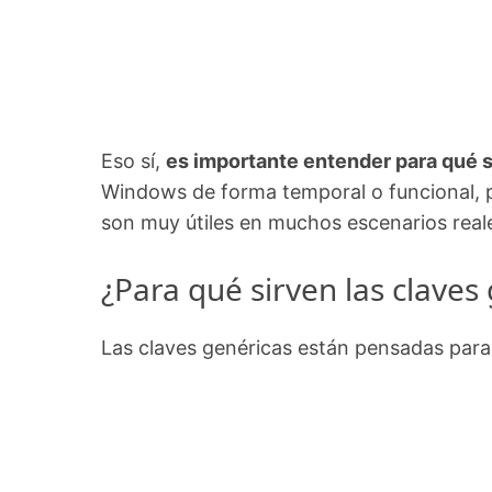
Eso sí,
es importante entender para qué s
Windows de forma temporal o funcional, pe
son muy útiles en muchos escenarios real
¿Para qué sirven las clave
Las claves genéricas están pensadas para