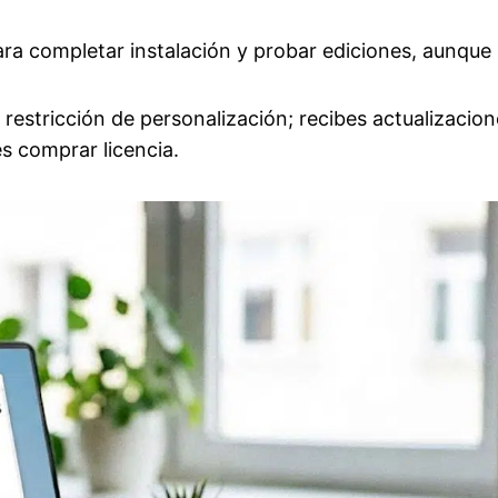
para completar instalación y probar ediciones, aunque
 restricción de personalización; recibes actualizacion
s comprar licencia.