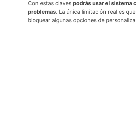
Con estas claves
podrás usar el sistema c
problemas.
La única limitación real es q
bloquear algunas opciones de personaliza