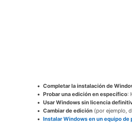
Completar la instalación de Windo
Probar una edición en específico
:
Usar Windows sin licencia definiti
Cambiar de edición
(por ejemplo, d
Instalar Windows en un equipo de p