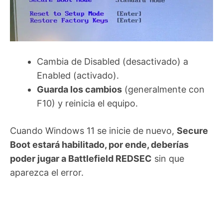
Cambia de Disabled (desactivado) a
Enabled (activado).
Guarda los cambios
(generalmente con
F10) y reinicia el equipo.
Cuando Windows 11 se inicie de nuevo,
Secure
Boot estará habilitado, por ende, deberías
poder jugar a Battlefield REDSEC
sin que
aparezca el error.