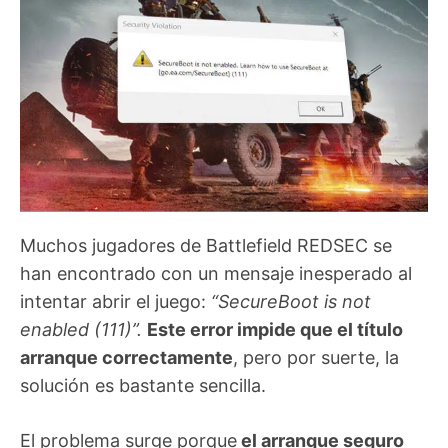
Muchos jugadores de Battlefield REDSEC se
han encontrado con un mensaje inesperado al
intentar abrir el juego:
“SecureBoot is not
enabled (111)”.
Este error impide que el título
arranque correctamente
, pero por suerte, la
solución es bastante sencilla.
El problema surge porque
el arranque seguro