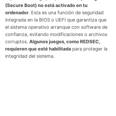
(Secure Boot) no está activado en tu
ordenador
. Esta es una función de seguridad
integrada en la BIOS o UEFI que garantiza que
el sistema operativo arranque con software de
confianza, evitando modificaciones o archivos
corruptos.
Algunos juegos, como REDSEC,
requieren que esté habilitada
para proteger la
integridad del sistema.