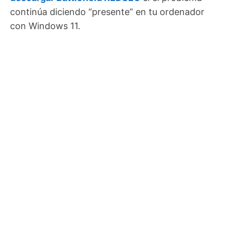
continúa diciendo “presente” en tu ordenador
con Windows 11.