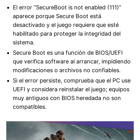
El error “SecureBoot is not enabled (111)”
aparece porque Secure Boot está
desactivado y el juego requiere que esté
habilitado para proteger la integridad del
sistema.
Secure Boot es una función de BIOS/UEFI
que verifica software al arrancar, impidiendo
modificaciones o archivos no confiables.
Si el error persiste, comprueba que el PC use
UEFI y considera reinstalar el juego; equipos
muy antiguos con BIOS heredada no son
compatibles.