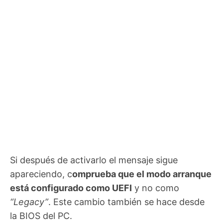
Si después de activarlo el mensaje sigue
apareciendo, c
omprueba que el modo arranque
está configurado como UEFI
y no como
“Legacy”
. Este cambio también se hace desde
la BIOS del PC.