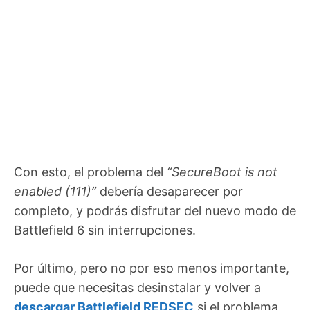
Con esto, el problema del
“SecureBoot is not
enabled (111)”
debería desaparecer por
completo, y podrás disfrutar del nuevo modo de
Battlefield 6 sin interrupciones.
Por último, pero no por eso menos importante,
puede que necesitas desinstalar y volver a
descargar Battlefield REDSEC
si el problema