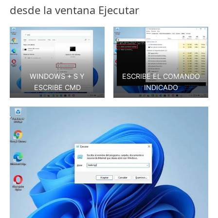
desde la ventana Ejecutar
WINDOWS + S Y
ESCRIBE EL COMANDO
ESCRIBE CMD
INDICADO