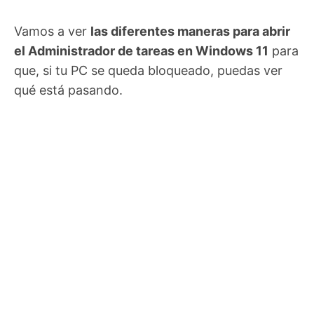
Vamos a ver
las diferentes maneras para abrir
el Administrador de tareas en Windows 11
para
que, si tu PC se queda bloqueado, puedas ver
qué está pasando.