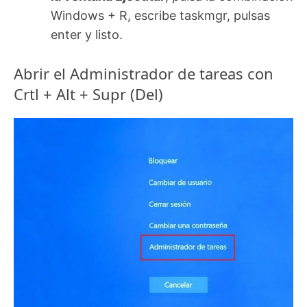
Windows + R, escribe taskmgr, pulsas
enter y listo.
Abrir el Administrador de tareas con
Crtl + Alt + Supr (Del)