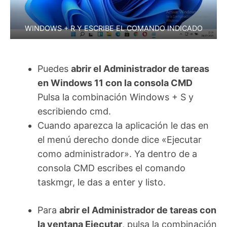
WINDOWS + R Y ESCRIBE EL COMANDO INDICADO
Puedes
abrir el Administrador de tareas
en Windows 11 con la consola CMD
Pulsa la combinación Windows + S y
escribiendo cmd.
Cuando aparezca la aplicación le das en
el menú derecho donde dice «Ejecutar
como administrador». Ya dentro de a
consola CMD escribes el comando
taskmgr, le das a enter y listo.
Para
abrir el Administrador de tareas con
la ventana Ejecutar
, pulsa la combinación