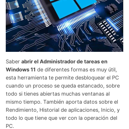
Saber
abrir el Administrador de tareas en
Windows 11
de diferentes formas es muy útil,
esta herramienta te permite desbloquear el PC
cuando un proceso se queda estancado, sobre
todo si tienes abiertas muchas ventanas al
mismo tiempo. También aporta datos sobre el
Rendimiento, Historial de aplicaciones, Inicio, y
todo lo que tiene que ver con la operación del
PC.