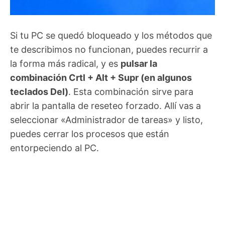
Si tu PC se quedó bloqueado y los métodos que
te describimos no funcionan, puedes recurrir a
la forma más radical, y es
pulsar la
combinación Crtl + Alt + Supr (en algunos
teclados Del)
. Esta combinación sirve para
abrir la pantalla de reseteo forzado. Allí vas a
seleccionar «Administrador de tareas» y listo,
puedes cerrar los procesos que están
entorpeciendo al PC.