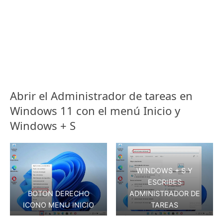
Abrir el Administrador de tareas en
Windows 11 con el menú Inicio y
Windows + S
WINDOWS + S Y
ESCRIBES
BOTON DERECHO
ADMINISTRADOR DE
ICONO MENU INICIO
TAREAS