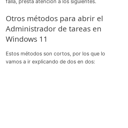
falla, presta atención a los siguientes.
Otros métodos para abrir el
Administrador de tareas en
Windows 11
Estos métodos son cortos, por los que lo
vamos a ir explicando de dos en dos: