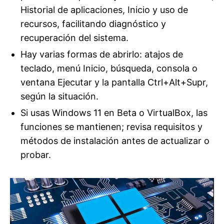
Historial de aplicaciones, Inicio y uso de
recursos, facilitando diagnóstico y
recuperación del sistema.
Hay varias formas de abrirlo: atajos de
teclado, menú Inicio, búsqueda, consola o
ventana Ejecutar y la pantalla Ctrl+Alt+Supr,
según la situación.
Si usas Windows 11 en Beta o VirtualBox, las
funciones se mantienen; revisa requisitos y
métodos de instalación antes de actualizar o
probar.