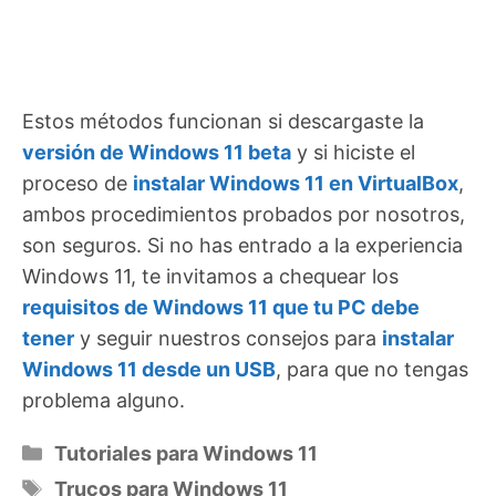
Estos métodos funcionan si descargaste la
versión de Windows 11 beta
y si hiciste el
proceso de
instalar Windows 11 en VirtualBox
,
ambos procedimientos probados por nosotros,
son seguros. Si no has entrado a la experiencia
Windows 11, te invitamos a chequear los
requisitos de Windows 11 que tu PC debe
tener
y seguir nuestros consejos para
instalar
Windows 11 desde un USB
, para que no tengas
problema alguno.
Categorías
Tutoriales para Windows 11
Etiquetas
Trucos para Windows 11