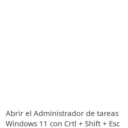
Abrir el Administrador de tareas
Windows 11 con Crtl + Shift + Esc