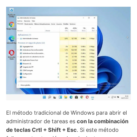
El método tradicional de Windows para abrir el
administrador de tareas es
con la combinación
de teclas Crtl + Shift + Esc
. Si este método