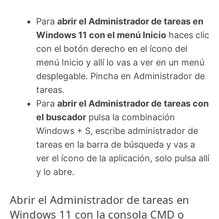
Para
abrir el Administrador de tareas en
Windows 11 con el menú Inicio
haces clic
con el botón derecho en el ícono del
menú Inicio y allí lo vas a ver en un menú
desplegable. Pincha en Administrador de
tareas.
Para
abrir el Administrador de tareas con
el buscador
pulsa la combinación
Windows + S, escribe administrador de
tareas en la barra de búsqueda y vas a
ver el ícono de la aplicación, solo pulsa allí
y lo abre.
Abrir el Administrador de tareas en
Windows 11 con la consola CMD o