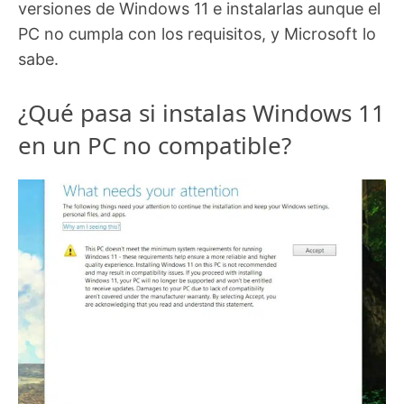
versiones de Windows 11 e instalarlas aunque el
PC no cumpla con los requisitos, y Microsoft lo
sabe.
¿Qué pasa si instalas Windows 11
en un PC no compatible?