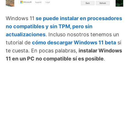
Windows 11
se puede instalar en procesadores
no compatibles y sin TPM, pero sin
actualizaciones
. Incluso nosotros tenemos un
tutorial de
cómo descargar Windows 11 beta
si
te cuesta. En pocas palabras,
instalar Windows
11 en un PC no compatible sí es posible
.