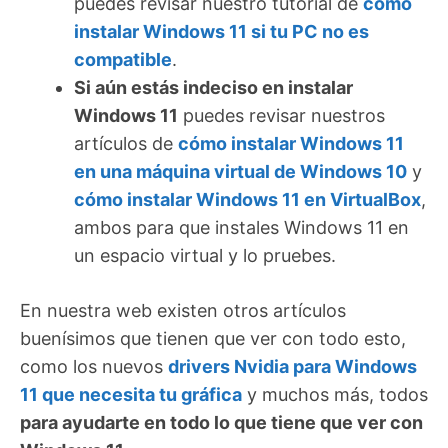
puedes revisar nuestro tutorial de
cómo
instalar Windows 11 si tu PC no es
compatible
.
Si aún estás indeciso en instalar
Windows 11
puedes revisar nuestros
artículos de
cómo instalar Windows 11
en una máquina virtual de Windows 10
y
cómo instalar Windows 11 en VirtualBox
,
ambos para que instales Windows 11 en
un espacio virtual y lo pruebes.
En nuestra web existen otros artículos
buenísimos que tienen que ver con todo esto,
como los nuevos
drivers Nvidia para Windows
11 que necesita tu gráfica
y muchos más, todos
para ayudarte en todo lo que tiene que ver con