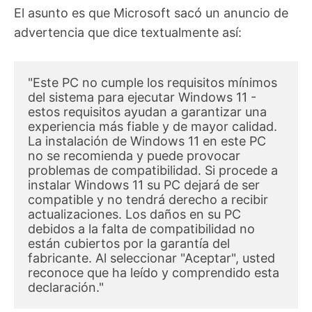
El asunto es que Microsoft sacó un anuncio de
advertencia que dice textualmente así:
"Este PC no cumple los requisitos mínimos 
del sistema para ejecutar Windows 11 - 
estos requisitos ayudan a garantizar una 
experiencia más fiable y de mayor calidad. 
La instalación de Windows 11 en este PC 
no se recomienda y puede provocar 
problemas de compatibilidad. Si procede a 
instalar Windows 11 su PC dejará de ser 
compatible y no tendrá derecho a recibir 
actualizaciones. Los daños en su PC 
debidos a la falta de compatibilidad no 
están cubiertos por la garantía del 
fabricante. Al seleccionar "Aceptar", usted 
reconoce que ha leído y comprendido esta 
declaración."