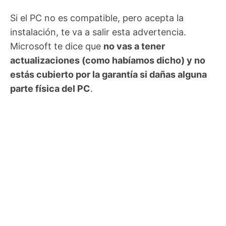
Si el PC no es compatible, pero acepta la
instalación, te va a salir esta advertencia.
Microsoft te dice que
no vas a tener
actualizaciones (como habíamos dicho) y no
estás cubierto por la garantía si dañas alguna
parte física del PC
.