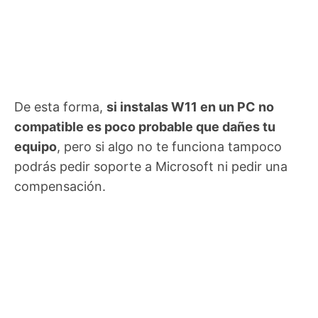
De esta forma,
si instalas W11 en un PC no
compatible es poco probable que dañes tu
equipo
, pero si algo no te funciona tampoco
podrás pedir soporte a Microsoft ni pedir una
compensación.