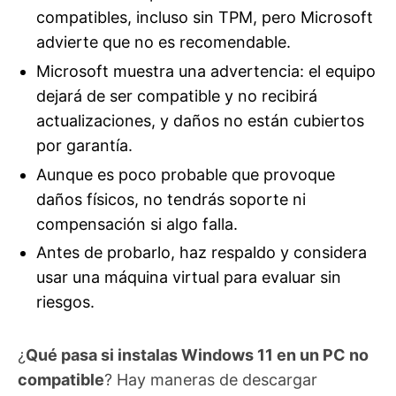
compatibles, incluso sin TPM, pero Microsoft
advierte que no es recomendable.
Microsoft muestra una advertencia: el equipo
dejará de ser compatible y no recibirá
actualizaciones, y daños no están cubiertos
por garantía.
Aunque es poco probable que provoque
daños físicos, no tendrás soporte ni
compensación si algo falla.
Antes de probarlo, haz respaldo y considera
usar una máquina virtual para evaluar sin
riesgos.
¿
Qué pasa si instalas Windows 11 en un PC no
compatible
? Hay maneras de descargar