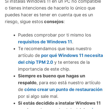
Si instalas Windows 11 en un PC no compatible
(IMAGEN SIGUIENTE)
o tienes intenciones de hacerlo lo único que
puedes hacer es tener en cuenta que es un
riesgo, sigue estos
consejos
:
Puedes comprobar por ti mismo los
requisitos de Windows 11
.
Te recomendamos que leas nuestro
artículo de
por qué Windows 11 necesita
del chip TPM 2.0
y te enteres de la
importancia de este chip.
Siempre es bueno que hagas un
respaldo
, para eso está nuestro artículo
de
cómo crear un punto de restauración
por si algo sale mal.
Si estás decidido a instalar Windows 11