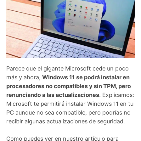
Parece que el gigante Microsoft cede un poco
más y ahora,
Windows 11 se podrá instalar en
procesadores no compatibles y sin TPM, pero
renunciando a las actualizaciones
. Explicamos:
Microsoft te permitirá instalar Windows 11 en tu
PC aunque no sea compatible, pero podrías no
recibir algunas actualizaciones de seguridad.
Como puedes ver en nuestro artículo para