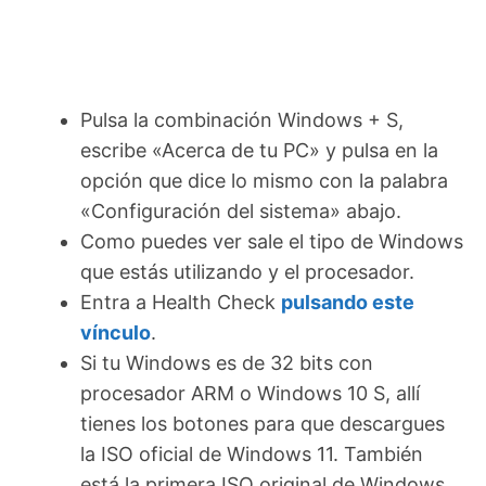
Pulsa la combinación Windows + S,
escribe «Acerca de tu PC» y pulsa en la
opción que dice lo mismo con la palabra
«Configuración del sistema» abajo.
Como puedes ver sale el tipo de Windows
que estás utilizando y el procesador.
Entra a Health Check
pulsando este
vínculo
.
Si tu Windows es de 32 bits con
procesador ARM o Windows 10 S, allí
tienes los botones para que descargues
la ISO oficial de Windows 11. También
está la primera ISO original de Windows