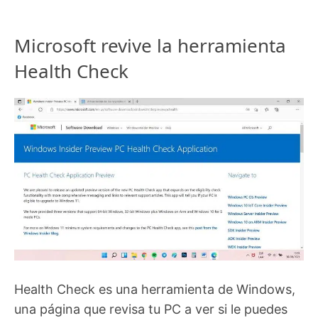
Microsoft revive la herramienta
Health Check
Health Check es una herramienta de Windows,
una página que revisa tu PC a ver si le puedes