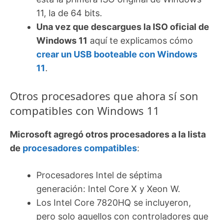
11, la de 64 bits.
Una vez que descargues la ISO oficial de
Windows 11
aquí te explicamos cómo
crear un USB booteable con Windows
11
.
Otros procesadores que ahora sí son
compatibles con Windows 11
Microsoft agregó otros procesadores a la lista
de
procesadores compatibles
:
Procesadores Intel de séptima
generación: Intel Core X y Xeon W.
Los Intel Core 7820HQ se incluyeron,
pero solo aquellos con controladores que