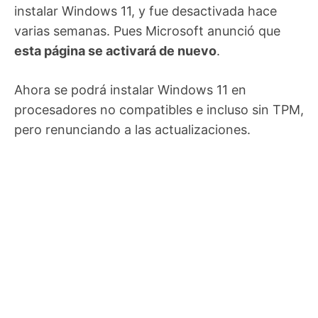
instalar Windows 11, y fue desactivada hace
varias semanas. Pues Microsoft anunció que
esta página se activará de nuevo
.
Ahora se podrá instalar Windows 11 en
procesadores no compatibles e incluso sin TPM,
pero renunciando a las actualizaciones.