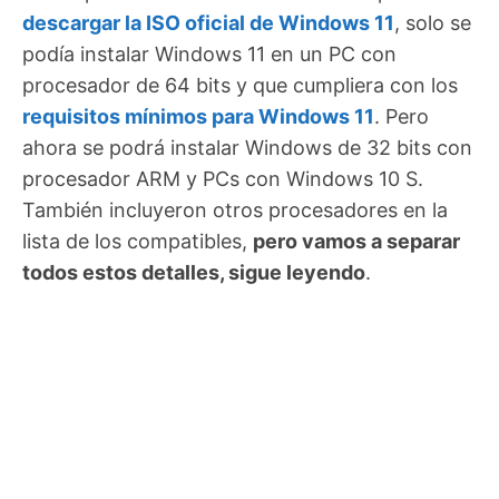
descargar la ISO oficial de Windows 11
, solo se
podía instalar Windows 11 en un PC con
procesador de 64 bits y que cumpliera con los
requisitos mínimos para Windows 11
. Pero
ahora se podrá instalar Windows de 32 bits con
procesador ARM y PCs con Windows 10 S.
También incluyeron otros procesadores en la
lista de los compatibles,
pero vamos a separar
todos estos detalles, sigue leyendo
.