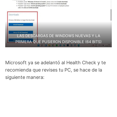
LAS DESCARGAS DE WINDOWS NUEVAS Y LA
PRIMERA QUE PUSIERON DISPONIBLE (64 BITS)
Microsoft ya se adelantó al Health Check y te
recomienda que revises tu PC, se hace de la
siguiente manera: