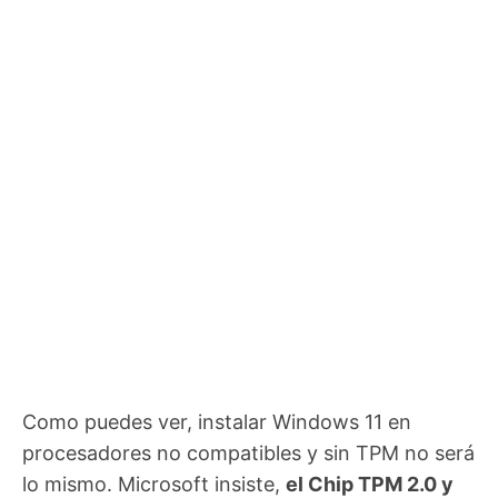
Como puedes ver, instalar Windows 11 en
procesadores no compatibles y sin TPM no será
lo mismo. Microsoft insiste,
el Chip TPM 2.0 y