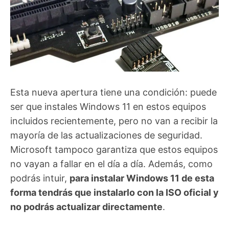
Esta nueva apertura tiene una condición: puede
ser que instales Windows 11 en estos equipos
incluidos recientemente, pero no van a recibir la
mayoría de las actualizaciones de seguridad.
Microsoft tampoco garantiza que estos equipos
no vayan a fallar en el día a día. Además, como
podrás intuir,
para instalar Windows 11 de esta
forma tendrás que instalarlo con la ISO oficial y
no podrás actualizar directamente
.