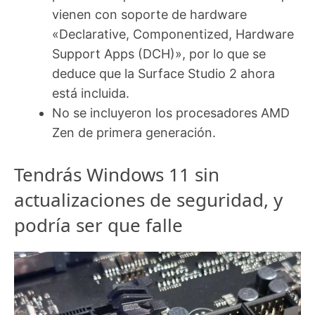
vienen con soporte de hardware
«Declarative, Componentized, Hardware
Support Apps (DCH)», por lo que se
deduce que la Surface Studio 2 ahora
está incluida.
No se incluyeron los procesadores AMD
Zen de primera generación.
Tendrás Windows 11 sin
actualizaciones de seguridad, y
podría ser que falle