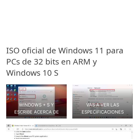
ISO oficial de Windows 11 para
PCs de 32 bits en ARM y
Windows 10 S
WINDOWS + S Y
VAS A VER LAS
ESCRIBE ACERCA DE
ESPECIFICACIONES