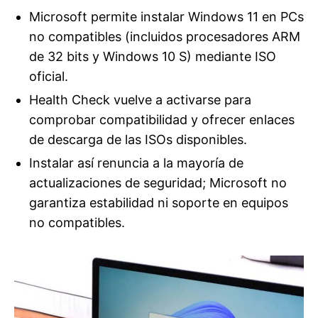
Microsoft permite instalar Windows 11 en PCs
no compatibles (incluidos procesadores ARM
de 32 bits y Windows 10 S) mediante ISO
oficial.
Health Check vuelve a activarse para
comprobar compatibilidad y ofrecer enlaces
de descarga de las ISOs disponibles.
Instalar así renuncia a la mayoría de
actualizaciones de seguridad; Microsoft no
garantiza estabilidad ni soporte en equipos
no compatibles.