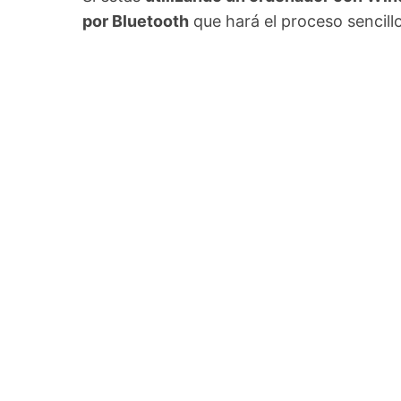
por Bluetooth
que hará el proceso sencillo