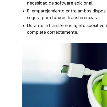
necesidad de software adicional.
El emparejamiento entre ambos disposit
segura para futuras transferencias.
Durante la transferencia, el dispositivo
complete correctamente.