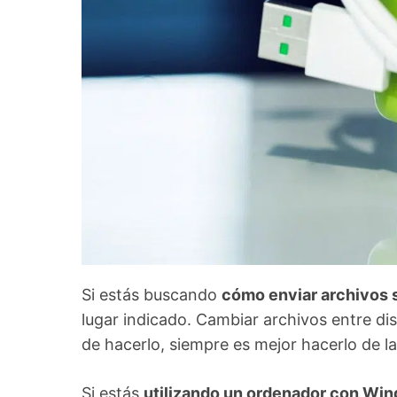
Si estás buscando
cómo enviar archivos 
lugar indicado. Cambiar archivos entre d
de hacerlo, siempre es mejor hacerlo de la
Si estás
utilizando un ordenador con Win