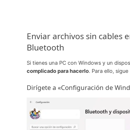
Enviar archivos sin cables
Bluetooth
Si tienes una PC con Windows y un dispos
complicado para hacerlo
. Para ello, sigu
Dirígete a «Configuración de Win