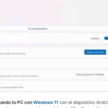
ando tu PC con
Windows 11
con el dispositivo Andro