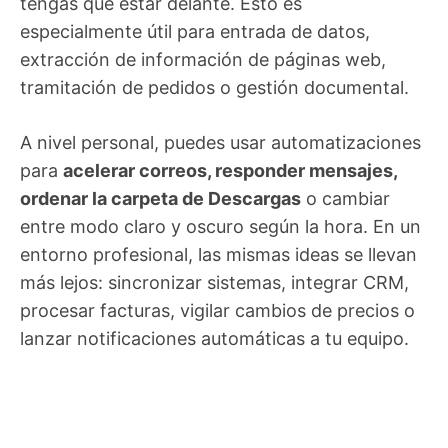
tengas que estar delante. Esto es
especialmente útil para entrada de datos,
extracción de información de páginas web,
tramitación de pedidos o gestión documental.
A nivel personal, puedes usar automatizaciones
para
acelerar correos, responder mensajes,
ordenar la carpeta de Descargas
o cambiar
entre modo claro y oscuro según la hora. En un
entorno profesional, las mismas ideas se llevan
más lejos: sincronizar sistemas, integrar CRM,
procesar facturas, vigilar cambios de precios o
lanzar notificaciones automáticas a tu equipo.