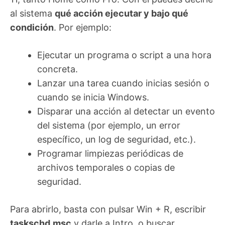
al sistema
qué acción ejecutar y bajo qué
condición
. Por ejemplo:
Ejecutar un programa o script a una hora
concreta.
Lanzar una tarea cuando inicias sesión o
cuando se inicia Windows.
Disparar una acción al detectar un evento
del sistema (por ejemplo, un error
específico, un log de seguridad, etc.).
Programar limpiezas periódicas de
archivos temporales o copias de
seguridad.
Para abrirlo, basta con pulsar Win + R, escribir
taskschd.msc
y darle a Intro, o buscar