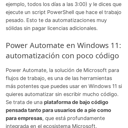
ejemplo, todos los días a las 3:00) y le dices que
ejecute un script PowerShell que hace el trabajo
pesado. Esto te da automatizaciones muy
sólidas sin pagar licencias adicionales.
Power Automate en Windows 11:
automatización con poco código
Power Automate, la solución de Microsoft para
flujos de trabajo, es una de las herramientas
más potentes que puedes usar en Windows 11 si
quieres automatizar sin escribir mucho código.
Se trata de una
plataforma de bajo código
pensada tanto para usuarios de a pie como
para empresas
, que está profundamente
integrada en el ecosistema Microsoft.