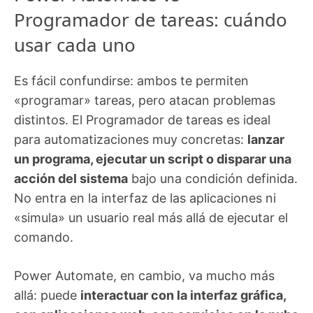
Programador de tareas: cuándo
usar cada uno
Es fácil confundirse: ambos te permiten
«programar» tareas, pero atacan problemas
distintos. El Programador de tareas es ideal
para automatizaciones muy concretas:
lanzar
un programa, ejecutar un script o disparar una
acción del sistema
bajo una condición definida.
No entra en la interfaz de las aplicaciones ni
«simula» un usuario real más allá de ejecutar el
comando.
Power Automate, en cambio, va mucho más
allá: puede
interactuar con la interfaz gráfica,