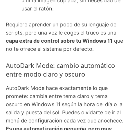
última imagen copiada, sin necesidad de
usar el ratón.
Requiere aprender un poco de su lenguaje de
scripts, pero una vez le coges el truco es una
capa extra de control sobre tu Windows 11
que
no te ofrece el sistema por defecto.
AutoDark Mode: cambio automático
entre modo claro y oscuro
AutoDark Mode hace exactamente lo que
promete: cambia entre tema claro y tema
oscuro en Windows 11 según la hora del día o la
salida y puesta del sol. Puedes olvidarte de ir al
menú de configuración cada vez que anochece.
Es una automatización pequeña, pero muy