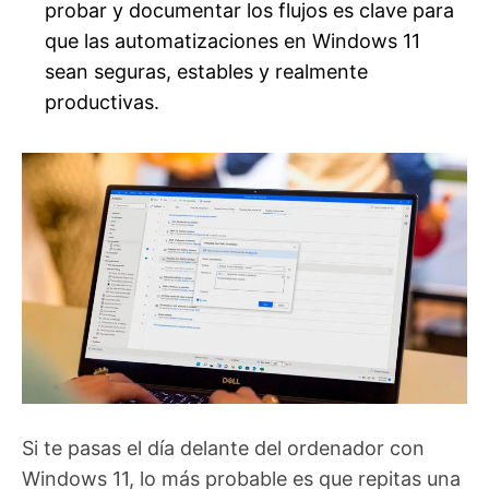
probar y documentar los flujos es clave para
que las automatizaciones en Windows 11
sean seguras, estables y realmente
productivas.
Si te pasas el día delante del ordenador con
Windows 11, lo más probable es que repitas una