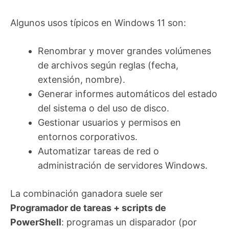
Algunos usos típicos en Windows 11 son:
Renombrar y mover grandes volúmenes
de archivos según reglas (fecha,
extensión, nombre).
Generar informes automáticos del estado
del sistema o del uso de disco.
Gestionar usuarios y permisos en
entornos corporativos.
Automatizar tareas de red o
administración de servidores Windows.
La combinación ganadora suele ser
Programador de tareas + scripts de
PowerShell
: programas un disparador (por