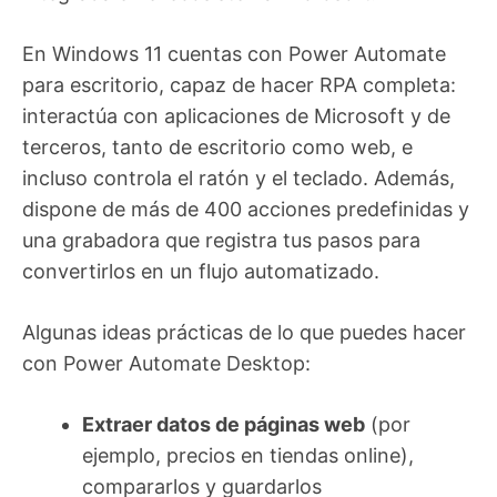
En Windows 11 cuentas con Power Automate
para escritorio, capaz de hacer RPA completa:
interactúa con aplicaciones de Microsoft y de
terceros, tanto de escritorio como web, e
incluso controla el ratón y el teclado. Además,
dispone de más de 400 acciones predefinidas y
una grabadora que registra tus pasos para
convertirlos en un flujo automatizado.
Algunas ideas prácticas de lo que puedes hacer
con Power Automate Desktop:
Extraer datos de páginas web
(por
ejemplo, precios en tiendas online),
compararlos y guardarlos