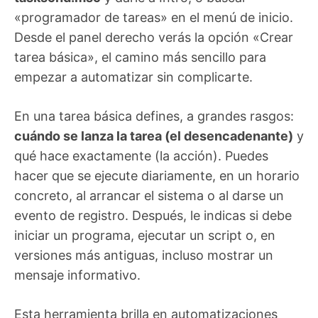
«programador de tareas» en el menú de inicio.
Desde el panel derecho verás la opción «Crear
tarea básica», el camino más sencillo para
empezar a automatizar sin complicarte.
En una tarea básica defines, a grandes rasgos:
cuándo se lanza la tarea (el desencadenante)
y
qué hace exactamente (la acción). Puedes
hacer que se ejecute diariamente, en un horario
concreto, al arrancar el sistema o al darse un
evento de registro. Después, le indicas si debe
iniciar un programa, ejecutar un script o, en
versiones más antiguas, incluso mostrar un
mensaje informativo.
Esta herramienta brilla en automatizaciones