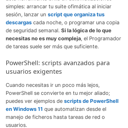
simples: arrancar tu suite ofimática al iniciar
sesión, lanzar un
script que organiza tus
descargas
cada noche, o programar una copia
de seguridad semanal.
Si la lógica de lo que
necesitas no es muy compleja
, el Programador
de tareas suele ser más que suficiente.
PowerShell: scripts avanzados para
usuarios exigentes
Cuando necesitas ir un poco más lejos,
PowerShell se convierte en tu mejor aliado;
puedes ver ejemplos de
scripts de PowerShell
en Windows 11
que automatizan desde el
manejo de ficheros hasta tareas de red o
usuarios.