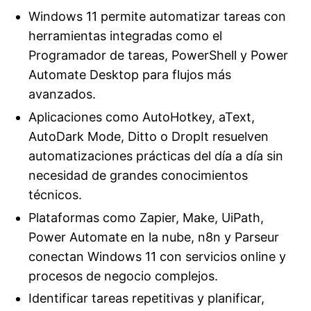
Windows 11 permite automatizar tareas con
herramientas integradas como el
Programador de tareas, PowerShell y Power
Automate Desktop para flujos más
avanzados.
Aplicaciones como AutoHotkey, aText,
AutoDark Mode, Ditto o DropIt resuelven
automatizaciones prácticas del día a día sin
necesidad de grandes conocimientos
técnicos.
Plataformas como Zapier, Make, UiPath,
Power Automate en la nube, n8n y Parseur
conectan Windows 11 con servicios online y
procesos de negocio complejos.
Identificar tareas repetitivas y planificar,