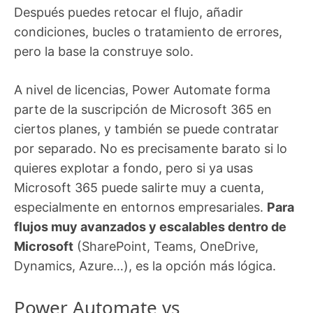
Después puedes retocar el flujo, añadir
condiciones, bucles o tratamiento de errores,
pero la base la construye solo.
A nivel de licencias, Power Automate forma
parte de la suscripción de Microsoft 365 en
ciertos planes, y también se puede contratar
por separado. No es precisamente barato si lo
quieres explotar a fondo, pero si ya usas
Microsoft 365 puede salirte muy a cuenta,
especialmente en entornos empresariales.
Para
flujos muy avanzados y escalables dentro de
Microsoft
(SharePoint, Teams, OneDrive,
Dynamics, Azure…), es la opción más lógica.
Power Automate vs