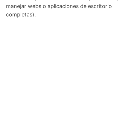
manejar webs o aplicaciones de escritorio
completas).