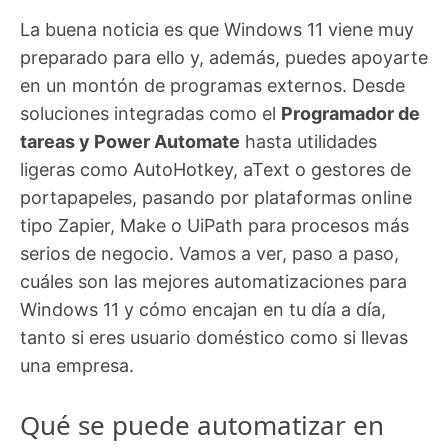
La buena noticia es que Windows 11 viene muy
preparado para ello y, además, puedes apoyarte
en un montón de programas externos. Desde
soluciones integradas como el
Programador de
tareas y Power Automate
hasta utilidades
ligeras como AutoHotkey, aText o gestores de
portapapeles, pasando por plataformas online
tipo Zapier, Make o UiPath para procesos más
serios de negocio. Vamos a ver, paso a paso,
cuáles son las mejores automatizaciones para
Windows 11 y cómo encajan en tu día a día,
tanto si eres usuario doméstico como si llevas
una empresa.
Qué se puede automatizar en