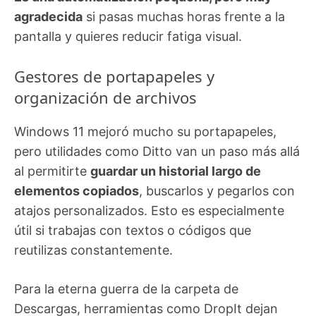
agradecida
si pasas muchas horas frente a la
pantalla y quieres reducir fatiga visual.
Gestores de portapapeles y
organización de archivos
Windows 11 mejoró mucho su portapapeles,
pero utilidades como Ditto van un paso más allá
al permitirte
guardar un historial largo de
elementos copiados
, buscarlos y pegarlos con
atajos personalizados. Esto es especialmente
útil si trabajas con textos o códigos que
reutilizas constantemente.
Para la eterna guerra de la carpeta de
Descargas, herramientas como DropIt dejan