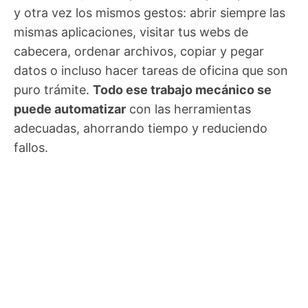
y otra vez los mismos gestos: abrir siempre las
mismas aplicaciones, visitar tus webs de
cabecera, ordenar archivos, copiar y pegar
datos o incluso hacer tareas de oficina que son
puro trámite.
Todo ese trabajo mecánico se
puede automatizar
con las herramientas
adecuadas, ahorrando tiempo y reduciendo
fallos.