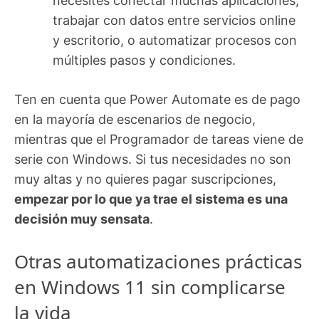
necesites conectar muchas aplicaciones,
trabajar con datos entre servicios online
y escritorio, o automatizar procesos con
múltiples pasos y condiciones.
Ten en cuenta que Power Automate es de pago
en la mayoría de escenarios de negocio,
mientras que el Programador de tareas viene de
serie con Windows. Si tus necesidades no son
muy altas y no quieres pagar suscripciones,
empezar por lo que ya trae el sistema es una
decisión muy sensata
.
Otras automatizaciones prácticas
en Windows 11 sin complicarse
la vida