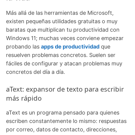
Más allá de las herramientas de Microsoft,
existen pequeñas utilidades gratuitas o muy
baratas que multiplican tu productividad con
Windows 11; muchas veces conviene empezar
probando las
apps de productividad
que
resuelven problemas concretos. Suelen ser
fáciles de configurar y atacan problemas muy
concretos del día a día.
aText: expansor de texto para escribir
más rápido
aText es un programa pensado para quienes
escriben constantemente lo mismo: respuestas
por correo, datos de contacto, direcciones,