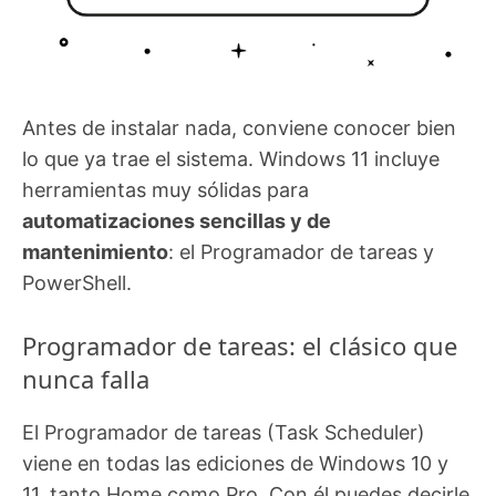
Antes de instalar nada, conviene conocer bien
lo que ya trae el sistema. Windows 11 incluye
herramientas muy sólidas para
automatizaciones sencillas y de
mantenimiento
: el Programador de tareas y
PowerShell.
Programador de tareas: el clásico que
nunca falla
El Programador de tareas (Task Scheduler)
viene en todas las ediciones de Windows 10 y
11, tanto Home como Pro. Con él puedes decirle