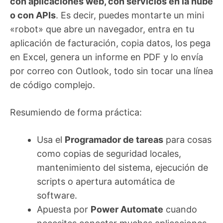
con aplicaciones web, con servicios en la nube
o con APIs
. Es decir, puedes montarte un mini
«robot» que abre un navegador, entra en tu
aplicación de facturación, copia datos, los pega
en Excel, genera un informe en PDF y lo envía
por correo con Outlook, todo sin tocar una línea
de código complejo.
Resumiendo de forma práctica:
Usa el
Programador de tareas
para cosas
como copias de seguridad locales,
mantenimiento del sistema, ejecución de
scripts o apertura automática de
software.
Apuesta por
Power Automate
cuando