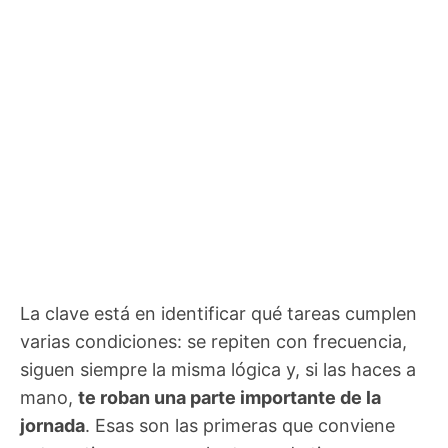
La clave está en identificar qué tareas cumplen
varias condiciones: se repiten con frecuencia,
siguen siempre la misma lógica y, si las haces a
mano,
te roban una parte importante de la
jornada
. Esas son las primeras que conviene