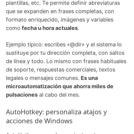
plantillas, etc. Te permite definir abreviaturas
que se expanden en frases completas, con
formato enriquecido, imágenes y variables
como
fecha u hora actuales
.
Ejemplo típico: escribes «@dir» y el sistema lo
sustituye por tu dirección completa, con saltos
de línea y todo. Lo mismo con frases habituales
de soporte, respuestas comerciales, textos
legales o mensajes comunes.
Es una
microautomatización que ahorra miles de
pulsaciones
al cabo del mes.
AutoHotkey: personaliza atajos y
acciones de Windows