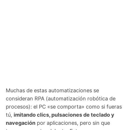
Muchas de estas automatizaciones se
consideran RPA (automatización robótica de
procesos): el PC «se comporta» como si fueras
tú,
imitando clics, pulsaciones de teclado y
navegación
por aplicaciones, pero sin que