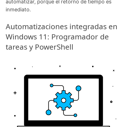
automatizar, porque el retorno de tiempo es
inmediato.
Automatizaciones integradas en
Windows 11: Programador de
tareas y PowerShell