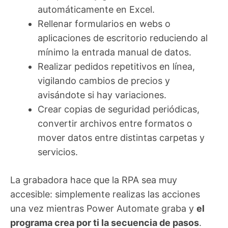
automáticamente en Excel.
Rellenar formularios en webs o
aplicaciones de escritorio reduciendo al
mínimo la entrada manual de datos.
Realizar pedidos repetitivos en línea,
vigilando cambios de precios y
avisándote si hay variaciones.
Crear copias de seguridad periódicas,
convertir archivos entre formatos o
mover datos entre distintas carpetas y
servicios.
La grabadora hace que la RPA sea muy
accesible: simplemente realizas las acciones
una vez mientras Power Automate graba y
el
programa crea por ti la secuencia de pasos
.