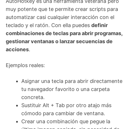
AutoHotkey es una herramienta veterana pero
muy potente que te permite crear scripts para
automatizar casi cualquier interacción con el
teclado y el ratón. Con ella puedes
definir
combinaciones de teclas para abrir programas,
gestionar ventanas o lanzar secuencias de
acciones
.
Ejemplos reales:
Asignar una tecla para abrir directamente
tu navegador favorito o una carpeta
concreta.
Sustituir Alt + Tab por otro atajo más
cómodo para cambiar de ventana.
Crear una combinación que pegue la