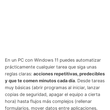
En un PC con Windows 11 puedes automatizar
prácticamente cualquier tarea que siga unas
reglas claras:
acciones repetitivas, predecibles
y que te comen minutos cada día
. Desde tareas
muy básicas (abrir programas al iniciar, lanzar
copias de seguridad, apagar el equipo a cierta
hora) hasta flujos más complejos (rellenar
formularios, mover datos entre aplicaciones,