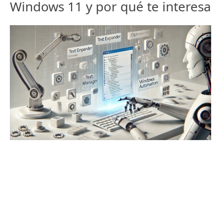
Windows 11 y por qué te interesa