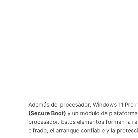
Además del procesador, Windows 11 Pro r
(Secure Boot)
y un módulo de plataforma 
procesador. Estos elementos forman la ra
cifrado, el arranque confiable y la protecc