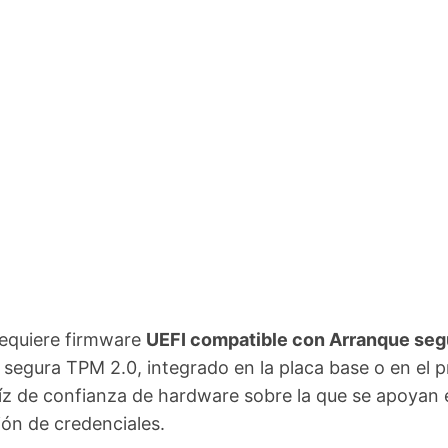
equiere firmware
UEFI compatible con Arranque seg
segura TPM 2.0, integrado en la placa base o en el p
íz de confianza de hardware sobre la que se apoyan 
ión de credenciales.