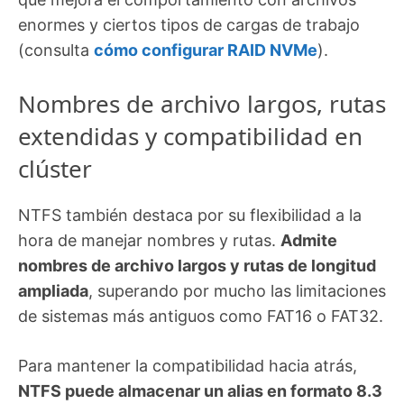
enormes y ciertos tipos de cargas de trabajo
(consulta
cómo configurar RAID NVMe
).
Nombres de archivo largos, rutas
extendidas y compatibilidad en
clúster
NTFS también destaca por su flexibilidad a la
hora de manejar nombres y rutas.
Admite
nombres de archivo largos y rutas de longitud
ampliada
, superando por mucho las limitaciones
de sistemas más antiguos como FAT16 o FAT32.
Para mantener la compatibilidad hacia atrás,
NTFS puede almacenar un alias en formato 8.3