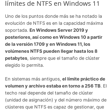
límites de NTFS en Windows 11
Uno de los puntos donde más se ha notado la
evolución de NTFS es en la capacidad máxima
soportada.
En Windows Server 2019 y
posteriores, así como en Windows 10 a partir
de la versión 1709 y en Windows 11, los
volúmenes NTFS pueden llegar hasta los 8
petabytes
, siempre que el tamaño de clúster
elegido lo permita.
En sistemas más antiguos,
el límite práctico de
volumen y archivo estaba en torno a 256 TB
. El
techo real depende del tamaño de clúster
(unidad de asignación) y del número máximo de
clústeres que NTFS es capaz de gestionar, que