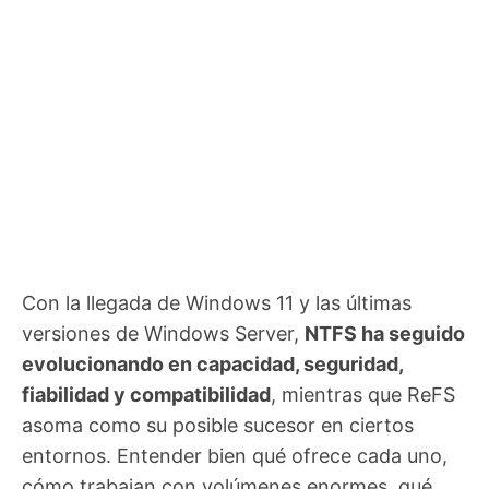
Con la llegada de Windows 11 y las últimas
versiones de Windows Server,
NTFS ha seguido
evolucionando en capacidad, seguridad,
fiabilidad y compatibilidad
, mientras que ReFS
asoma como su posible sucesor en ciertos
entornos. Entender bien qué ofrece cada uno,
cómo trabajan con volúmenes enormes, qué