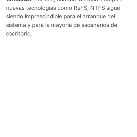
nuevas tecnologías como ReFS, NTFS sigue
siendo imprescindible para el arranque del
sistema y para la mayoría de escenarios de
escritorio.