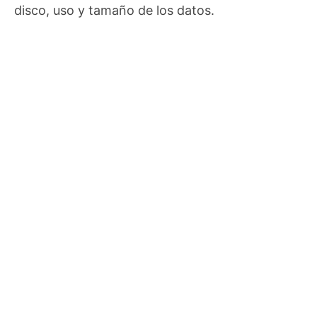
disco, uso y tamaño de los datos.