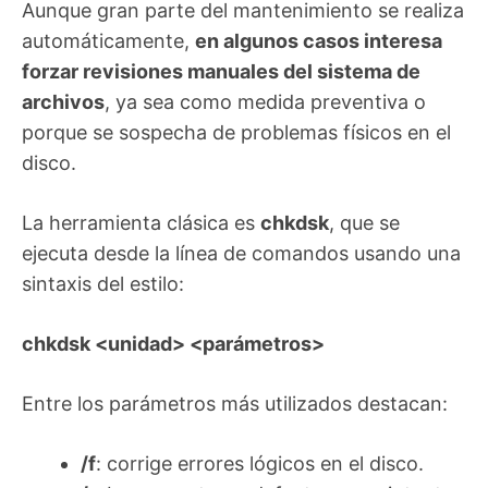
Aunque gran parte del mantenimiento se realiza
automáticamente,
en algunos casos interesa
forzar revisiones manuales del sistema de
archivos
, ya sea como medida preventiva o
porque se sospecha de problemas físicos en el
disco.
La herramienta clásica es
chkdsk
, que se
ejecuta desde la línea de comandos usando una
sintaxis del estilo:
chkdsk <unidad> <parámetros>
Entre los parámetros más utilizados destacan:
/f
: corrige errores lógicos en el disco.