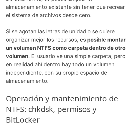
almacenamiento existente sin tener que recrear
el sistema de archivos desde cero.
Si se agotan las letras de unidad o se quiere
organizar mejor los recursos,
es posible montar
un volumen NTFS como carpeta dentro de otro
volumen
. El usuario ve una simple carpeta, pero
en realidad ahí dentro hay todo un volumen
independiente, con su propio espacio de
almacenamiento.
Operación y mantenimiento de
NTFS: chkdsk, permisos y
BitLocker