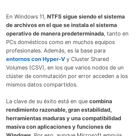
En Windows 11,
NTFS sigue siendo el sistema
de archivos en el que se instala el sistema
operativo de manera predeterminada
, tanto en
PCs domésticos como en muchos equipos
profesionales. Además, es la base para
entornos con Hyper-V
y Cluster Shared
Volumes (CSV), en los que varios nodos de un
clúster de conmutación por error acceden a los
mismos datos compartidos.
La clave de su éxito está en que
combina
rendimiento razonable, gran estabilidad,
herramientas maduras y una compatibilidad
masiva con aplicaciones y funciones de
Windows
. Por eso, aunque Microsoft empuja