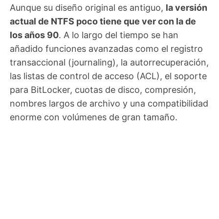
Aunque su diseño original es antiguo,
la versión
actual de NTFS poco tiene que ver con la de
los años 90
. A lo largo del tiempo se han
añadido funciones avanzadas como el registro
transaccional (journaling), la autorrecuperación,
las listas de control de acceso (ACL), el soporte
para BitLocker, cuotas de disco, compresión,
nombres largos de archivo y una compatibilidad
enorme con volúmenes de gran tamaño.