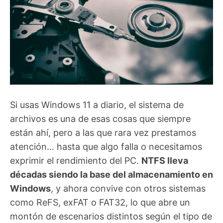
Si usas Windows 11 a diario, el sistema de
archivos es una de esas cosas que siempre
están ahí, pero a las que rara vez prestamos
atención… hasta que algo falla o necesitamos
exprimir el rendimiento del PC.
NTFS lleva
décadas siendo la base del almacenamiento en
Windows
, y ahora convive con otros sistemas
como ReFS, exFAT o FAT32, lo que abre un
montón de escenarios distintos según el tipo de