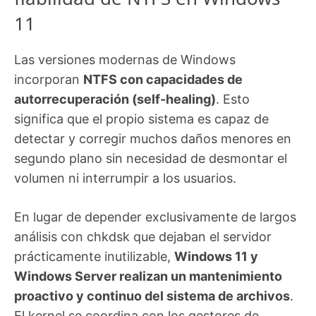
11
Las versiones modernas de Windows
incorporan
NTFS con capacidades de
autorrecuperación (self-healing)
. Esto
significa que el propio sistema es capaz de
detectar y corregir muchos daños menores en
segundo plano sin necesidad de desmontar el
volumen ni interrumpir a los usuarios.
En lugar de depender exclusivamente de largos
análisis con chkdsk que dejaban el servidor
prácticamente inutilizable,
Windows 11 y
Windows Server realizan un mantenimiento
proactivo y continuo del sistema de archivos
.
El kernel se coordina con los gestores de