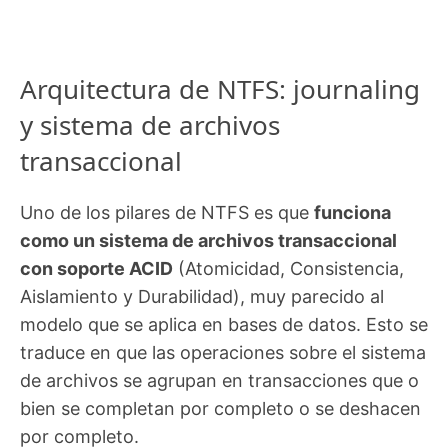
Arquitectura de NTFS: journaling
y sistema de archivos
transaccional
Uno de los pilares de NTFS es que
funciona
como un sistema de archivos transaccional
con soporte ACID
(Atomicidad, Consistencia,
Aislamiento y Durabilidad), muy parecido al
modelo que se aplica en bases de datos. Esto se
traduce en que las operaciones sobre el sistema
de archivos se agrupan en transacciones que o
bien se completan por completo o se deshacen
por completo.