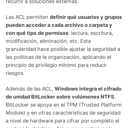
recurrir a soluciones externas.
Las ACL permiten
definir qué usuarios y grupos
pueden acceder a cada archivo o carpeta y
con qué tipo de permisos
: lectura, escritura,
modificación, eliminación, etc. Esta
granularidad hace posible ajustar la seguridad a
las políticas de la organización, aplicando el
principio de privilegio mínimo para reducir
riesgos.
Además de las ACL,
Windows integra el cifrado
de unidad BitLocker sobre volúmenes NTFS
.
BitLocker se apoya en el TPM (Trusted Platform
Module) y en otras características de seguridad
a nivel de hardware para cifrar por completo el