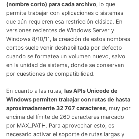
(nombre corto) para cada archivo
, lo que
permite trabajar con aplicaciones o sistemas
que aún requieren esa restricción clásica. En
versiones recientes de Windows Server y
Windows 8/10/11, la creación de estos nombres
cortos suele venir deshabilitada por defecto
cuando se formatea un volumen nuevo, salvo
en la unidad de sistema, donde se conservan
por cuestiones de compatibilidad.
En cuanto a las rutas,
las APIs Unicode de
Windows permiten trabajar con rutas de hasta
aproximadamente 32 767 caracteres
, muy por
encima del límite de 260 caracteres marcado
por MAX_PATH. Para aprovechar esto, es
necesario activar el soporte de rutas largas y