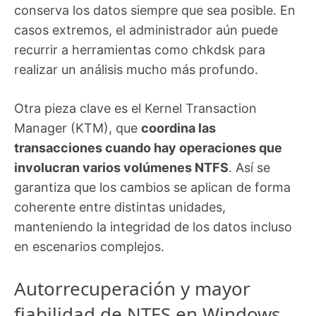
conserva los datos siempre que sea posible. En
casos extremos, el administrador aún puede
recurrir a herramientas como chkdsk para
realizar un análisis mucho más profundo.
Otra pieza clave es el Kernel Transaction
Manager (KTM), que
coordina las
transacciones cuando hay operaciones que
involucran varios volúmenes NTFS
. Así se
garantiza que los cambios se aplican de forma
coherente entre distintas unidades,
manteniendo la integridad de los datos incluso
en escenarios complejos.
Autorrecuperación y mayor
fiabilidad de NTFS en Windows