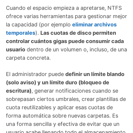
Cuando el espacio empieza a apretarse, NTFS
ofrece varias herramientas para gestionar mejor
la capacidad (por ejemplo
eliminar archivos
temporales
).
Las cuotas de disco permiten
controlar cuántos gigas puede consumir cada
usuario
dentro de un volumen o, incluso, de una
carpeta concreta.
El administrador puede
definir un límite blando
(solo aviso) y un límite duro (bloqueo de
escritura)
, generar notificaciones cuando se
sobrepasan ciertos umbrales, crear plantillas de
cuota reutilizables y aplicar esas cuotas de
forma automática sobre nuevas carpetas. Es
una forma sencilla y efectiva de evitar que un
usuario acabe llenando todo el almacenamiento