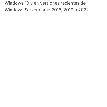
Windows 10 y en versiones recientes de
Windows Server como 2016, 2019 o 2022.