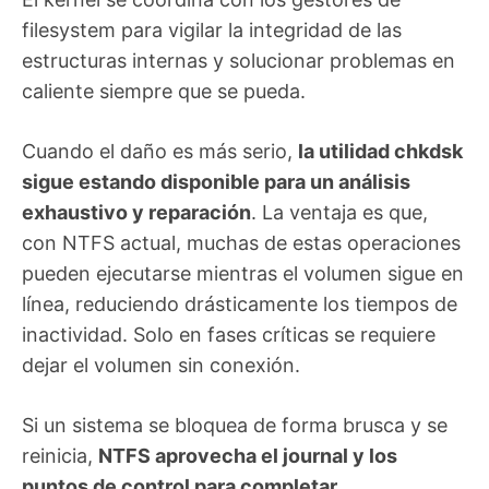
filesystem para vigilar la integridad de las
estructuras internas y solucionar problemas en
caliente siempre que se pueda.
Cuando el daño es más serio,
la utilidad chkdsk
sigue estando disponible para un análisis
exhaustivo y reparación
. La ventaja es que,
con NTFS actual, muchas de estas operaciones
pueden ejecutarse mientras el volumen sigue en
línea, reduciendo drásticamente los tiempos de
inactividad. Solo en fases críticas se requiere
dejar el volumen sin conexión.
Si un sistema se bloquea de forma brusca y se
reinicia,
NTFS aprovecha el journal y los
puntos de control para completar