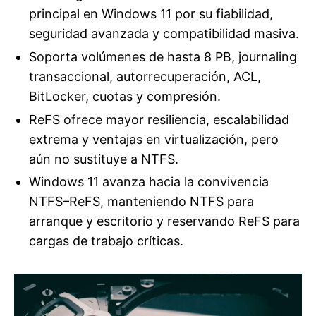
principal en Windows 11 por su fiabilidad,
seguridad avanzada y compatibilidad masiva.
Soporta volúmenes de hasta 8 PB, journaling
transaccional, autorrecuperación, ACL,
BitLocker, cuotas y compresión.
ReFS ofrece mayor resiliencia, escalabilidad
extrema y ventajas en virtualización, pero
aún no sustituye a NTFS.
Windows 11 avanza hacia la convivencia
NTFS–ReFS, manteniendo NTFS para
arranque y escritorio y reservando ReFS para
cargas de trabajo críticas.