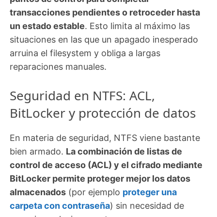
transacciones pendientes o retroceder hasta
un estado estable
. Esto limita al máximo las
situaciones en las que un apagado inesperado
arruina el filesystem y obliga a largas
reparaciones manuales.
Seguridad en NTFS: ACL,
BitLocker y protección de datos
En materia de seguridad, NTFS viene bastante
bien armado.
La combinación de listas de
control de acceso (ACL) y el cifrado mediante
BitLocker permite proteger mejor los datos
almacenados
(por ejemplo
proteger una
carpeta con contraseña
) sin necesidad de