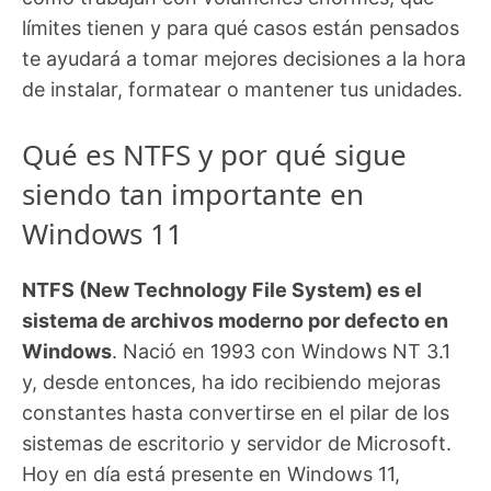
límites tienen y para qué casos están pensados
te ayudará a tomar mejores decisiones a la hora
de instalar, formatear o mantener tus unidades.
Qué es NTFS y por qué sigue
siendo tan importante en
Windows 11
NTFS (New Technology File System) es el
sistema de archivos moderno por defecto en
Windows
. Nació en 1993 con Windows NT 3.1
y, desde entonces, ha ido recibiendo mejoras
constantes hasta convertirse en el pilar de los
sistemas de escritorio y servidor de Microsoft.
Hoy en día está presente en Windows 11,