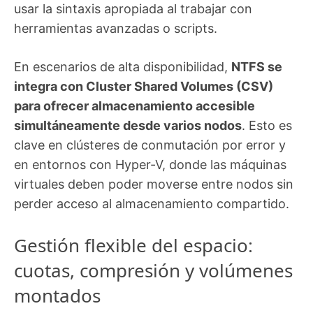
usar la sintaxis apropiada al trabajar con
herramientas avanzadas o scripts.
En escenarios de alta disponibilidad,
NTFS se
integra con Cluster Shared Volumes (CSV)
para ofrecer almacenamiento accesible
simultáneamente desde varios nodos
. Esto es
clave en clústeres de conmutación por error y
en entornos con Hyper-V, donde las máquinas
virtuales deben poder moverse entre nodos sin
perder acceso al almacenamiento compartido.
Gestión flexible del espacio:
cuotas, compresión y volúmenes
montados