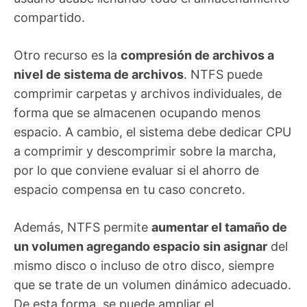
compartido.
Otro recurso es la
compresión de archivos a
nivel de sistema de archivos
. NTFS puede
comprimir carpetas y archivos individuales, de
forma que se almacenen ocupando menos
espacio. A cambio, el sistema debe dedicar CPU
a comprimir y descomprimir sobre la marcha,
por lo que conviene evaluar si el ahorro de
espacio compensa en tu caso concreto.
Además, NTFS permite
aumentar el tamaño de
un volumen agregando espacio sin asignar
del
mismo disco o incluso de otro disco, siempre
que se trate de un volumen dinámico adecuado.
De esta forma, se puede ampliar el