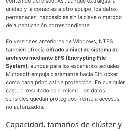
contenido del disco. Así, aunque extraigas la
unidad y la conectes a otro equipo, los datos
permanecen inaccesibles sin la clave o método
de autenticación correspondiente.
En versiones anteriores de Windows, NTFS
también ofrecía
cifrado a nivel de sistema de
archivos mediante EFS (Encrypting File
System)
, aunque para los escenarios actuales
Microsoft empuja claramente hacia BitLocker
como capa principal de protección. En cualquier
caso, el resultado es el mismo: los datos
sensibles quedan protegidos frente a accesos
no autorizados.
Capacidad, tamaños de clúster y