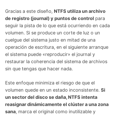
Gracias a este diseño,
NTFS utiliza un archivo
de registro (journal) y puntos de control
para
seguir la pista de lo que está ocurriendo en cada
volumen. Si se produce un corte de luz o un
cuelgue del sistema justo en mitad de una
operación de escritura, en el siguiente arranque
el sistema puede «reproducir» el journal y
restaurar la coherencia del sistema de archivos
sin que tengas que hacer nada.
Este enfoque minimiza el riesgo de que el
volumen quede en un estado inconsistente.
Si
un sector del disco se daña, NTFS intenta
reasignar dinámicamente el clúster a una zona
sana
, marca el original como inutilizable y