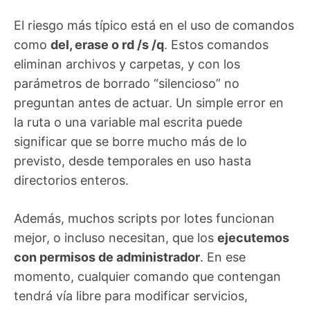
El riesgo más típico está en el uso de comandos
como
del, erase o rd /s /q
. Estos comandos
eliminan archivos y carpetas, y con los
parámetros de borrado “silencioso” no
preguntan antes de actuar. Un simple error en
la ruta o una variable mal escrita puede
significar que se borre mucho más de lo
previsto, desde temporales en uso hasta
directorios enteros.
Además, muchos scripts por lotes funcionan
mejor, o incluso necesitan, que los
ejecutemos
con permisos de administrador
. En ese
momento, cualquier comando que contengan
tendrá vía libre para modificar servicios,