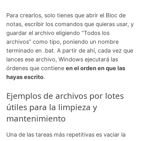
Para crearlos, solo tienes que abrir el Bloc de
notas, escribir los comandos que quieras usar, y
guardar el archivo eligiendo “Todos los
archivos” como tipo, poniendo un nombre
terminado en .bat. A partir de ahí, cada vez que
lances ese archivo, Windows ejecutará las
órdenes que contiene
en el orden en que las
hayas escrito
.
Ejemplos de archivos por lotes
útiles para la limpieza y
mantenimiento
Una de las tareas más repetitivas es vaciar la