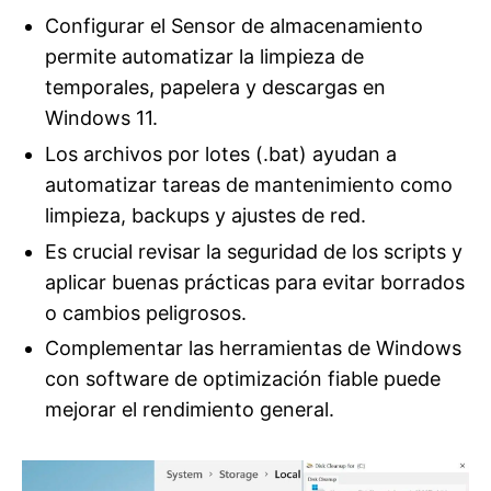
Configurar el Sensor de almacenamiento
permite automatizar la limpieza de
temporales, papelera y descargas en
Windows 11.
Los archivos por lotes (.bat) ayudan a
automatizar tareas de mantenimiento como
limpieza, backups y ajustes de red.
Es crucial revisar la seguridad de los scripts y
aplicar buenas prácticas para evitar borrados
o cambios peligrosos.
Complementar las herramientas de Windows
con software de optimización fiable puede
mejorar el rendimiento general.