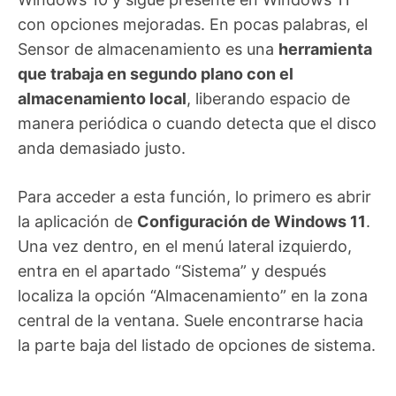
con opciones mejoradas. En pocas palabras, el
Sensor de almacenamiento es una
herramienta
que trabaja en segundo plano con el
almacenamiento local
, liberando espacio de
manera periódica o cuando detecta que el disco
anda demasiado justo.
Para acceder a esta función, lo primero es abrir
la aplicación de
Configuración de Windows 11
.
Una vez dentro, en el menú lateral izquierdo,
entra en el apartado “Sistema” y después
localiza la opción “Almacenamiento” en la zona
central de la ventana. Suele encontrarse hacia
la parte baja del listado de opciones de sistema.