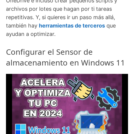
OneDrive e incluso crear pequeños scripts y
archivos por lotes que hagan por ti tareas
repetitivas. Y, si quieres ir un paso más allá,
también hay
herramientas de terceros
que
ayudan a optimizar.
Configurar el Sensor de
almacenamiento en Windows 11