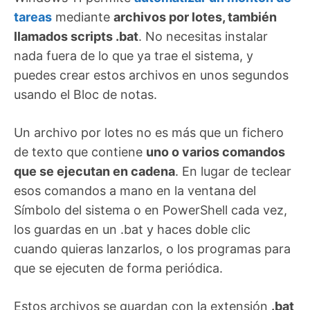
tareas
mediante
archivos por lotes, también
llamados scripts .bat
. No necesitas instalar
nada fuera de lo que ya trae el sistema, y
puedes crear estos archivos en unos segundos
usando el Bloc de notas.
Un archivo por lotes no es más que un fichero
de texto que contiene
uno o varios comandos
que se ejecutan en cadena
. En lugar de teclear
esos comandos a mano en la ventana del
Símbolo del sistema o en PowerShell cada vez,
los guardas en un .bat y haces doble clic
cuando quieras lanzarlos, o los programas para
que se ejecuten de forma periódica.
Estos archivos se guardan con la extensión
.bat