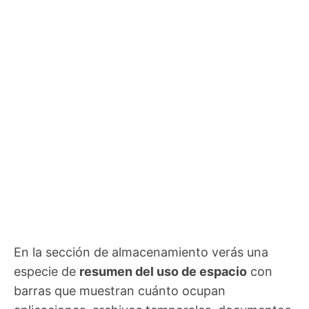
En la sección de almacenamiento verás una
especie de
resumen del uso de espacio
con
barras que muestran cuánto ocupan