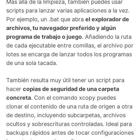
Más allá de la limpieza, también puedes usar
scripts para lanzar varias aplicaciones a la vez.
Por ejemplo, un .bat que abra
el explorador de
archivos, tu navegador preferido y algún
programa de trabajo o juego
. Añadiendo la ruta
de cada ejecutable entre comillas, el archivo por
lotes se encarga de lanzar todos los programas
de una sola tacada.
También resulta muy útil tener un script para
hacer
copias de seguridad de una carpeta
concreta
. Con el comando xcopy puedes
clonar el contenido de una ruta de origen a otra
de destino, incluyendo subcarpetas, archivos
ocultos y sobrescrituras controladas. Ideal para
backups rápidos antes de tocar configuraciones