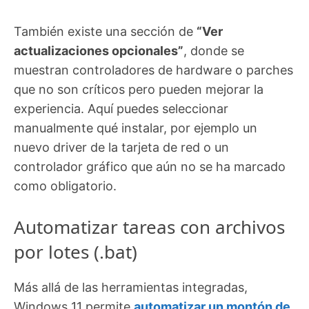
También existe una sección de
“Ver
actualizaciones opcionales”
, donde se
muestran controladores de hardware o parches
que no son críticos pero pueden mejorar la
experiencia. Aquí puedes seleccionar
manualmente qué instalar, por ejemplo un
nuevo driver de la tarjeta de red o un
controlador gráfico que aún no se ha marcado
como obligatorio.
Automatizar tareas con archivos
por lotes (.bat)
Más allá de las herramientas integradas,
Windows 11 permite
automatizar un montón de