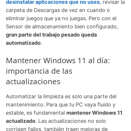
desinstalar aplicaciones que no uses
, revisar la
carpeta de Descargas de vez en cuando o
eliminar juegos que ya no juegas. Pero con el
Sensor de almacenamiento bien configurado,
gran parte del trabajo pesado queda
automatizado
.
Mantener Windows 11 al día:
importancia de las
actualizaciones
Automatizar la limpieza es solo una parte del
mantenimiento. Para que tu PC vaya fluido y
estable, es fundamental
mantener Windows 11
actualizado
. Las actualizaciones no solo
corrigen fallos, también traen mejoras de