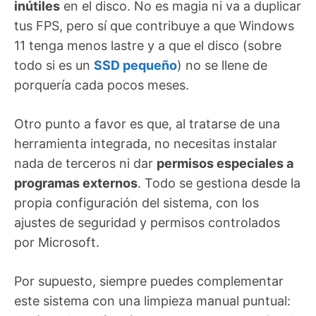
inútiles
en el disco. No es magia ni va a duplicar
tus FPS, pero sí que contribuye a que Windows
11 tenga menos lastre y a que el disco (sobre
todo si es un
SSD pequeño
) no se llene de
porquería cada pocos meses.
Otro punto a favor es que, al tratarse de una
herramienta integrada, no necesitas instalar
nada de terceros ni dar
permisos especiales a
programas externos
. Todo se gestiona desde la
propia configuración del sistema, con los
ajustes de seguridad y permisos controlados
por Microsoft.
Por supuesto, siempre puedes complementar
este sistema con una limpieza manual puntual: