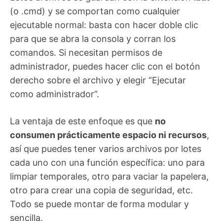
(o .cmd) y se comportan como cualquier
ejecutable normal: basta con hacer doble clic
para que se abra la consola y corran los
comandos. Si necesitan permisos de
administrador, puedes hacer clic con el botón
derecho sobre el archivo y elegir “Ejecutar
como administrador”.
La ventaja de este enfoque es que
no
consumen prácticamente espacio ni recursos
,
así que puedes tener varios archivos por lotes
cada uno con una función específica: uno para
limpiar temporales, otro para vaciar la papelera,
otro para crear una copia de seguridad, etc.
Todo se puede montar de forma modular y
sencilla.