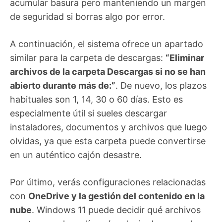
acumular basura pero manteniendo un margen
de seguridad si borras algo por error.
A continuación, el sistema ofrece un apartado
similar para la carpeta de descargas:
“Eliminar
archivos de la carpeta Descargas si no se han
abierto durante más de:”
. De nuevo, los plazos
habituales son 1, 14, 30 o 60 días. Esto es
especialmente útil si sueles descargar
instaladores, documentos y archivos que luego
olvidas, ya que esta carpeta puede convertirse
en un auténtico cajón desastre.
Por último, verás configuraciones relacionadas
con
OneDrive y la gestión del contenido en la
nube
. Windows 11 puede decidir qué archivos