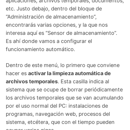
aplicaciones, archivos temporales, documentos,
etc. Justo debajo, dentro del bloque de
“Administración de almacenamiento”,
encontrarás varias opciones, y la que nos
interesa aquí es “Sensor de almacenamiento”.
Es ahí donde vamos a configurar el
funcionamiento automático.
Dentro de este menú, lo primero que conviene
hacer es
activar la limpieza automática de
archivos temporales
. Esta casilla indica al
sistema que se ocupe de borrar periódicamente
los archivos temporales que se van acumulando
por el uso normal del PC: instalaciones de
programas, navegación web, procesos del
sistema, etcétera, que con el tiempo pueden