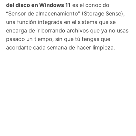
del disco en Windows 11
es el conocido
“Sensor de almacenamiento” (Storage Sense),
una función integrada en el sistema que se
encarga de ir borrando archivos que ya no usas
pasado un tiempo, sin que tú tengas que
acordarte cada semana de hacer limpieza.