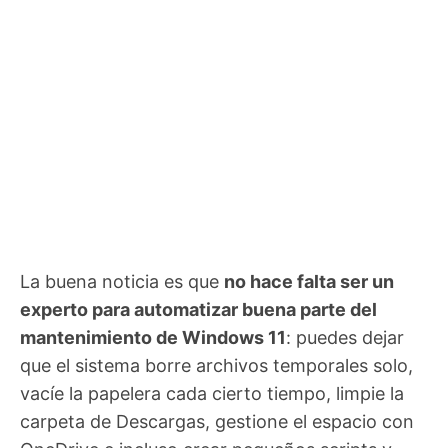
La buena noticia es que
no hace falta ser un
experto para automatizar buena parte del
mantenimiento de Windows 11
: puedes dejar
que el sistema borre archivos temporales solo,
vacíe la papelera cada cierto tiempo, limpie la
carpeta de Descargas, gestione el espacio con