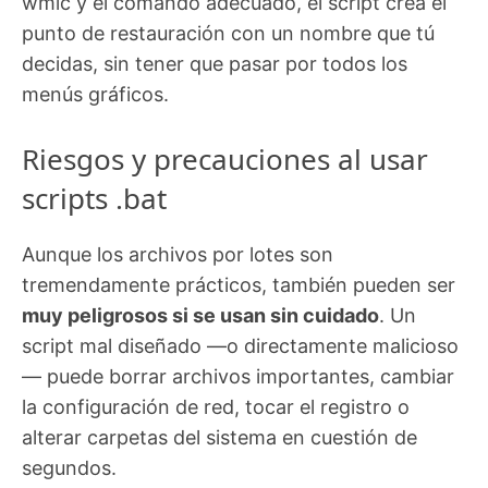
wmic y el comando adecuado, el script crea el
punto de restauración con un nombre que tú
decidas, sin tener que pasar por todos los
menús gráficos.
Riesgos y precauciones al usar
scripts .bat
Aunque los archivos por lotes son
tremendamente prácticos, también pueden ser
muy peligrosos si se usan sin cuidado
. Un
script mal diseñado —o directamente malicioso
— puede borrar archivos importantes, cambiar
la configuración de red, tocar el registro o
alterar carpetas del sistema en cuestión de
segundos.