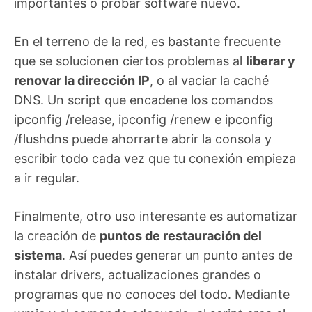
importantes o probar software nuevo.
En el terreno de la red, es bastante frecuente
que se solucionen ciertos problemas al
liberar y
renovar la dirección IP
, o al vaciar la caché
DNS. Un script que encadene los comandos
ipconfig /release, ipconfig /renew e ipconfig
/flushdns puede ahorrarte abrir la consola y
escribir todo cada vez que tu conexión empieza
a ir regular.
Finalmente, otro uso interesante es automatizar
la creación de
puntos de restauración del
sistema
. Así puedes generar un punto antes de
instalar drivers, actualizaciones grandes o
programas que no conoces del todo. Mediante