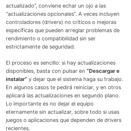
actualizado”, conviene echar un ojo a las
“actualizaciones opcionales”. A veces incluyen
controladores (drivers) no críticos o mejoras
específicas que pueden arreglar problemas de
rendimiento o compatibilidad sin ser
estrictamente de seguridad.
El proceso es sencillo: si hay actualizaciones
disponibles, basta con pulsar en
“Descargar e
instalar”
y dejar que el sistema haga su trabajo.
En algunos casos te pedirá reiniciar, y en otros
aplicará las actualizaciones en segundo plano.
Lo importante es no dejar el equipo
eternamente sin actualizar, sobre todo si usas
juegos o aplicaciones que dependen de drivers
recientes.