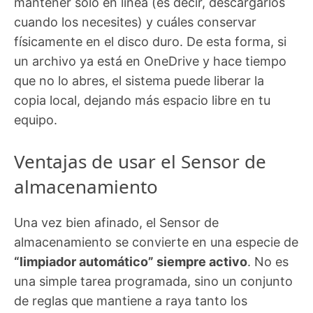
mantener solo en línea (es decir, descargarlos
cuando los necesites) y cuáles conservar
físicamente en el disco duro. De esta forma, si
un archivo ya está en OneDrive y hace tiempo
que no lo abres, el sistema puede liberar la
copia local, dejando más espacio libre en tu
equipo.
Ventajas de usar el Sensor de
almacenamiento
Una vez bien afinado, el Sensor de
almacenamiento se convierte en una especie de
“limpiador automático” siempre activo
. No es
una simple tarea programada, sino un conjunto
de reglas que mantiene a raya tanto los