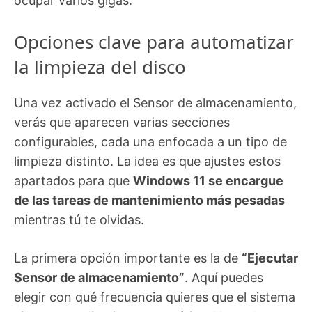
ocupar varios gigas.
Opciones clave para automatizar
la limpieza del disco
Una vez activado el Sensor de almacenamiento,
verás que aparecen varias secciones
configurables, cada una enfocada a un tipo de
limpieza distinto. La idea es que ajustes estos
apartados para que
Windows 11 se encargue
de las tareas de mantenimiento más pesadas
mientras tú te olvidas.
La primera opción importante es la de
“Ejecutar
Sensor de almacenamiento”
. Aquí puedes
elegir con qué frecuencia quieres que el sistema