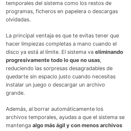
temporales del sistema como los restos de
programas, ficheros en papelera o descargas
olvidadas.
La principal ventaja es que te evitas tener que
hacer limpiezas completas a mano cuando el
disco ya está al límite. El sistema va
eliminando
progresivamente todo lo que no usas
,
reduciendo las sorpresas desagradables de
quedarte sin espacio justo cuando necesitas
instalar un juego o descargar un archivo
grande.
Además, al borrar automáticamente los
archivos temporales, ayudas a que el sistema se
mantenga
algo más ágil y con menos archivos