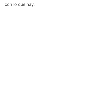
con lo que hay.