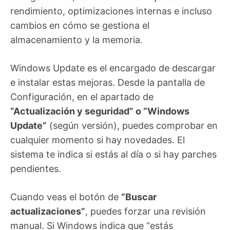
rendimiento, optimizaciones internas e incluso
cambios en cómo se gestiona el
almacenamiento y la memoria.
Windows Update es el encargado de descargar
e instalar estas mejoras. Desde la pantalla de
Configuración, en el apartado de
“Actualización y seguridad” o “Windows
Update”
(según versión), puedes comprobar en
cualquier momento si hay novedades. El
sistema te indica si estás al día o si hay parches
pendientes.
Cuando veas el botón de
“Buscar
actualizaciones”
, puedes forzar una revisión
manual. Si Windows indica que “estás