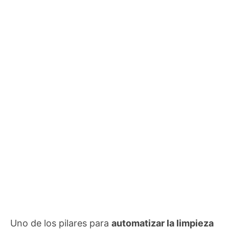
Uno de los pilares para
automatizar la limpieza