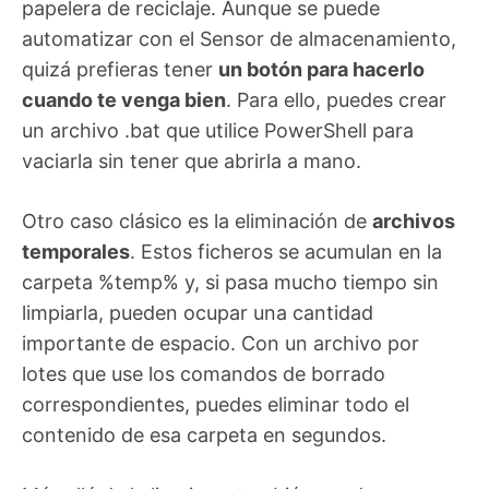
papelera de reciclaje. Aunque se puede
automatizar con el Sensor de almacenamiento,
quizá prefieras tener
un botón para hacerlo
cuando te venga bien
. Para ello, puedes crear
un archivo .bat que utilice PowerShell para
vaciarla sin tener que abrirla a mano.
Otro caso clásico es la eliminación de
archivos
temporales
. Estos ficheros se acumulan en la
carpeta %temp% y, si pasa mucho tiempo sin
limpiarla, pueden ocupar una cantidad
importante de espacio. Con un archivo por
lotes que use los comandos de borrado
correspondientes, puedes eliminar todo el
contenido de esa carpeta en segundos.