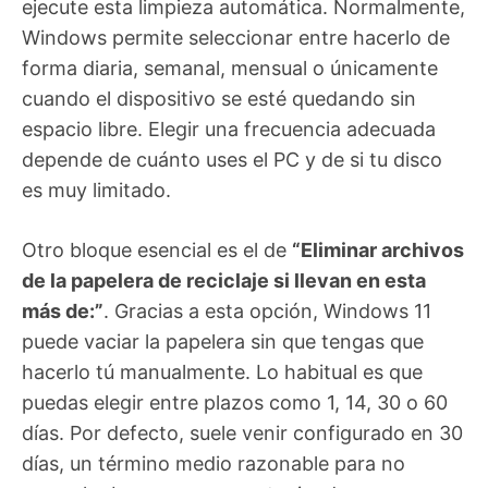
ejecute esta limpieza automática. Normalmente,
Windows permite seleccionar entre hacerlo de
forma diaria, semanal, mensual o únicamente
cuando el dispositivo se esté quedando sin
espacio libre. Elegir una frecuencia adecuada
depende de cuánto uses el PC y de si tu disco
es muy limitado.
Otro bloque esencial es el de
“Eliminar archivos
de la papelera de reciclaje si llevan en esta
más de:”
. Gracias a esta opción, Windows 11
puede vaciar la papelera sin que tengas que
hacerlo tú manualmente. Lo habitual es que
puedas elegir entre plazos como 1, 14, 30 o 60
días. Por defecto, suele venir configurado en 30
días, un término medio razonable para no