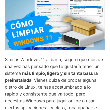
Si usas Windows 11 a diario, seguro que más de
una vez has pensado que te gustaría tener un
sistema
más limpio, ligero y sin tanta basura
preinstalada
. Vienes quizá de probar alguna
distro de Linux, te has acostumbrado a lo
rápido y consistente que va todo, pero
necesitas Windows para jugar online o usar
ciertas aplicaciones… y claro, toca apañarse