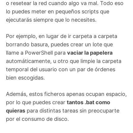
o resetear la red cuando algo va mal. Todo eso
lo puedes meter en pequeños scripts que
ejecutarás siempre que lo necesites.
Por ejemplo, en lugar de ir carpeta a carpeta
borrando basura, puedes crear un lote que
llame a PowerShell para
vaciar la papelera
automáticamente, u otro que limpie la carpeta
temporal del usuario con un par de órdenes
bien escogidas.
Además, estos ficheros apenas ocupan espacio,
por lo que puedes crear
tantos .bat como
quieras
para distintas tareas sin preocuparte
por el consumo de disco.