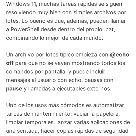
Windows 11, muchas tareas rápidas se siguen
resolviendo muy bien con simples archivos por
lotes. Lo bueno es que, además, pueden llamar
a PowerShell desde dentro del propio .bat,
combinando lo mejor de cada mundo.
Un archivo por lotes típico empieza con
@echo
off
para que no se vayan mostrando todos los
comandos por pantalla, y puede incluir
mensajes al usuario con echo, pausas con
pause
y llamadas a ejecutables externos.
Uno de los usos más cómodos es automatizar
tareas de mantenimiento: vaciar la papelera,
limpiar temporales, lanzar varias aplicaciones de
una sentada, hacer copias rápidas de seguridad