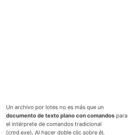
Un archivo por lotes no es más que un
documento de texto plano con comandos
para
el intérprete de comandos tradicional
(cmd.exe). Al hacer doble clic sobre él,