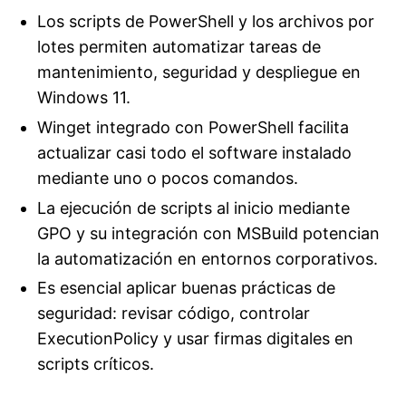
Los scripts de PowerShell y los archivos por
lotes permiten automatizar tareas de
mantenimiento, seguridad y despliegue en
Windows 11.
Winget integrado con PowerShell facilita
actualizar casi todo el software instalado
mediante uno o pocos comandos.
La ejecución de scripts al inicio mediante
GPO y su integración con MSBuild potencian
la automatización en entornos corporativos.
Es esencial aplicar buenas prácticas de
seguridad: revisar código, controlar
ExecutionPolicy y usar firmas digitales en
scripts críticos.