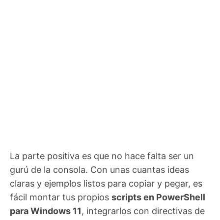
La parte positiva es que no hace falta ser un
gurú de la consola. Con unas cuantas ideas
claras y ejemplos listos para copiar y pegar, es
fácil montar tus propios
scripts en PowerShell
para Windows 11
, integrarlos con directivas de