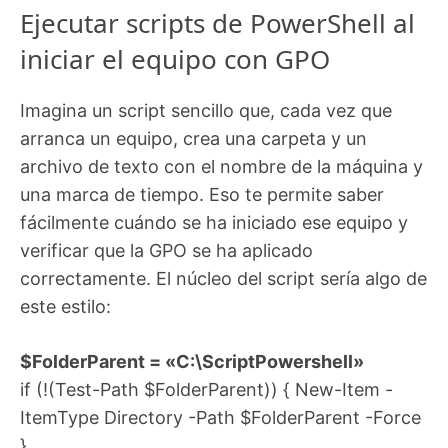
Ejecutar scripts de PowerShell al
iniciar el equipo con GPO
Imagina un script sencillo que, cada vez que
arranca un equipo, crea una carpeta y un
archivo de texto con el nombre de la máquina y
una marca de tiempo. Eso te permite saber
fácilmente cuándo se ha iniciado ese equipo y
verificar que la GPO se ha aplicado
correctamente. El núcleo del script sería algo de
este estilo:
$FolderParent = «C:\ScriptPowershell»
if (!(Test-Path $FolderParent)) { New-Item -
ItemType Directory -Path $FolderParent -Force
}