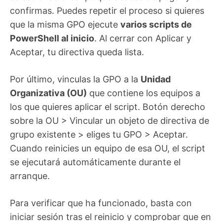
confirmas. Puedes repetir el proceso si quieres
que la misma GPO ejecute
varios scripts de
PowerShell al inicio
. Al cerrar con Aplicar y
Aceptar, tu directiva queda lista.
Por último, vinculas la GPO a la
Unidad
Organizativa (OU)
que contiene los equipos a
los que quieres aplicar el script. Botón derecho
sobre la OU > Vincular un objeto de directiva de
grupo existente > eliges tu GPO > Aceptar.
Cuando reinicies un equipo de esa OU, el script
se ejecutará automáticamente durante el
arranque.
Para verificar que ha funcionado, basta con
iniciar sesión tras el reinicio y comprobar que en