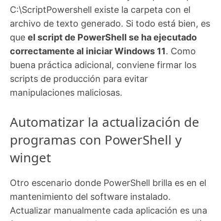
C:\ScriptPowershell existe la carpeta con el
archivo de texto generado. Si todo está bien, es
que
el script de PowerShell se ha ejecutado
correctamente al iniciar Windows 11
. Como
buena práctica adicional, conviene firmar los
scripts de producción para evitar
manipulaciones maliciosas.
Automatizar la actualización de
programas con PowerShell y
winget
Otro escenario donde PowerShell brilla es en el
mantenimiento del software instalado.
Actualizar manualmente cada aplicación es una