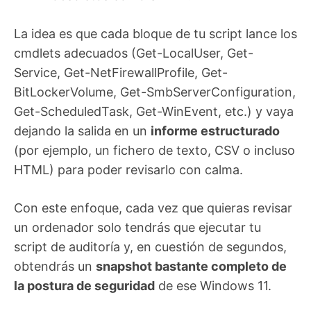
La idea es que cada bloque de tu script lance los
cmdlets adecuados (Get-LocalUser, Get-
Service, Get-NetFirewallProfile, Get-
BitLockerVolume, Get-SmbServerConfiguration,
Get-ScheduledTask, Get-WinEvent, etc.) y vaya
dejando la salida en un
informe estructurado
(por ejemplo, un fichero de texto, CSV o incluso
HTML) para poder revisarlo con calma.
Con este enfoque, cada vez que quieras revisar
un ordenador solo tendrás que ejecutar tu
script de auditoría y, en cuestión de segundos,
obtendrás un
snapshot bastante completo de
la postura de seguridad
de ese Windows 11.