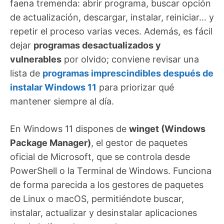
faena tremenda: abrir programa, buscar opción
de actualización, descargar, instalar, reiniciar… y
repetir el proceso varias veces. Además, es fácil
dejar
programas desactualizados y
vulnerables
por olvido; conviene revisar una
lista de
programas imprescindibles después de
instalar Windows 11
para priorizar qué
mantener siempre al día.
En Windows 11 dispones de
winget (Windows
Package Manager)
, el gestor de paquetes
oficial de Microsoft, que se controla desde
PowerShell o la Terminal de Windows. Funciona
de forma parecida a los gestores de paquetes
de Linux o macOS, permitiéndote buscar,
instalar, actualizar y desinstalar aplicaciones