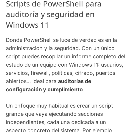
Scripts de PowerShell para
auditoría y seguridad en
Windows 11
Donde PowerShell se luce de verdad es en la
administración y la seguridad. Con un único
script puedes recopilar un informe completo del
estado de un equipo con Windows 11: usuarios,
servicios, firewall, políticas, cifrado, puertos
abiertos… ideal para
auditorías de
configuración y cumplimiento
.
Un enfoque muy habitual es crear un script
grande que vaya ejecutando secciones
independientes, cada una dedicada a un
aspecto concreto del sistema. Por ejemplo,