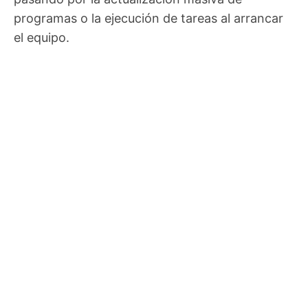
programas o la ejecución de tareas al arrancar
el equipo.