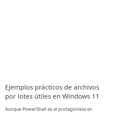
Ejemplos prácticos de archivos
por lotes útiles en Windows 11
Aunque PowerShell es el protagonista en