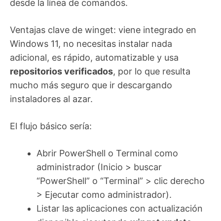
desde la línea de comandos.
Ventajas clave de winget: viene integrado en
Windows 11, no necesitas instalar nada
adicional, es rápido, automatizable y usa
repositorios verificados
, por lo que resulta
mucho más seguro que ir descargando
instaladores al azar.
El flujo básico sería:
Abrir PowerShell o Terminal como
administrador (Inicio > buscar
“PowerShell” o “Terminal” > clic derecho
> Ejecutar como administrador).
Listar las aplicaciones con actualización