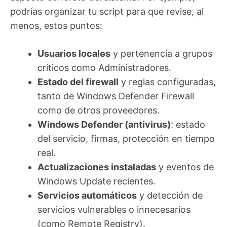
podrías organizar tu script para que revise, al
menos, estos puntos:
Usuarios locales
y pertenencia a grupos
críticos como Administradores.
Estado del firewall
y reglas configuradas,
tanto de Windows Defender Firewall
como de otros proveedores.
Windows Defender (antivirus)
: estado
del servicio, firmas, protección en tiempo
real.
Actualizaciones instaladas
y eventos de
Windows Update recientes.
Servicios automáticos
y detección de
servicios vulnerables o innecesarios
(como Remote Registry).