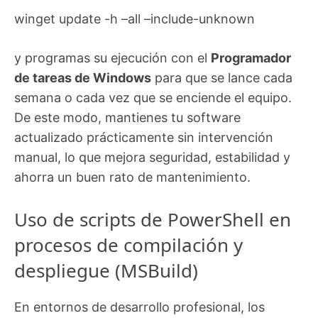
winget update -h –all –include-unknown
y programas su ejecución con el
Programador
de tareas de Windows
para que se lance cada
semana o cada vez que se enciende el equipo.
De este modo, mantienes tu software
actualizado prácticamente sin intervención
manual, lo que mejora seguridad, estabilidad y
ahorra un buen rato de mantenimiento.
Uso de scripts de PowerShell en
procesos de compilación y
despliegue (MSBuild)
En entornos de desarrollo profesional, los