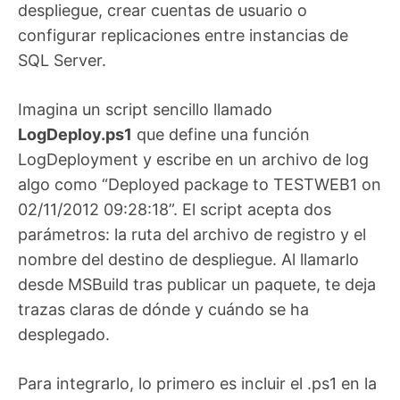
despliegue, crear cuentas de usuario o
configurar replicaciones entre instancias de
SQL Server.
Imagina un script sencillo llamado
LogDeploy.ps1
que define una función
LogDeployment y escribe en un archivo de log
algo como “Deployed package to TESTWEB1 on
02/11/2012 09:28:18”. El script acepta dos
parámetros: la ruta del archivo de registro y el
nombre del destino de despliegue. Al llamarlo
desde MSBuild tras publicar un paquete, te deja
trazas claras de dónde y cuándo se ha
desplegado.
Para integrarlo, lo primero es incluir el .ps1 en la