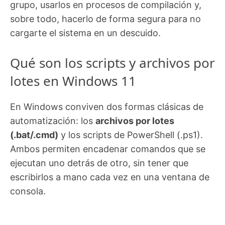
grupo, usarlos en procesos de compilación y,
sobre todo, hacerlo de forma segura para no
cargarte el sistema en un descuido.
Qué son los scripts y archivos por
lotes en Windows 11
En Windows conviven dos formas clásicas de
automatización: los
archivos por lotes
(.bat/.cmd)
y los scripts de PowerShell (.ps1).
Ambos permiten encadenar comandos que se
ejecutan uno detrás de otro, sin tener que
escribirlos a mano cada vez en una ventana de
consola.