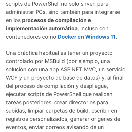
scripts de PowerShell no solo sirven para
administrar PCs, sino también para integrarse
en los
procesos de compilación e
implementación automática
, incluso con
contenedores como
Docker en Windows 11
.
Una práctica habitual es tener un proyecto
controlado por MSBuild (por ejemplo, una
solución con una app ASP.NET MVC, un servicio
WCF y un proyecto de base de datos) y, al final
del proceso de compilación y despliegue,
ejecutar scripts de PowerShell que realicen
tareas posteriores: crear directorios para
subidas, limpiar carpetas de build, escribir en
registros personalizados, generar orígenes de
eventos, enviar correos avisando de un