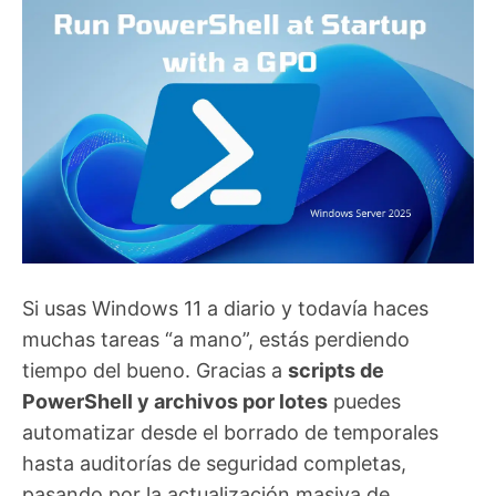
Si usas Windows 11 a diario y todavía haces
muchas tareas “a mano”, estás perdiendo
tiempo del bueno. Gracias a
scripts de
PowerShell y archivos por lotes
puedes
automatizar desde el borrado de temporales
hasta auditorías de seguridad completas,
pasando por la actualización masiva de