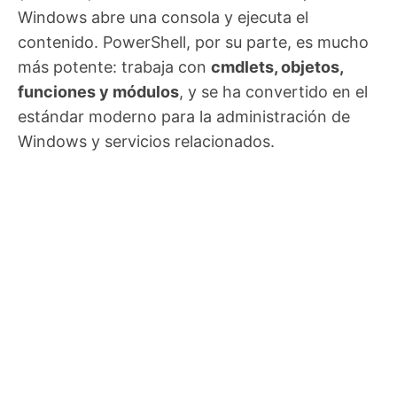
Windows abre una consola y ejecuta el
contenido. PowerShell, por su parte, es mucho
más potente: trabaja con
cmdlets, objetos,
funciones y módulos
, y se ha convertido en el
estándar moderno para la administración de
Windows y servicios relacionados.