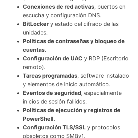
Conexiones de red activas
, puertos en
escucha y configuración DNS.
BitLocker
y estado del cifrado de las
unidades.
Políticas de contraseñas y bloqueo de
cuentas
.
Configuración de UAC
y RDP (Escritorio
remoto).
Tareas programadas
, software instalado
y elementos de inicio automático.
Eventos de seguridad
, especialmente
inicios de sesión fallidos.
Políticas de ejecución y registros de
PowerShell
.
Configuración TLS/SSL
y protocolos
obsoletos como SMBv1.