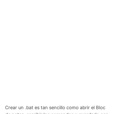
Crear un .bat es tan sencillo como abrir el Bloc