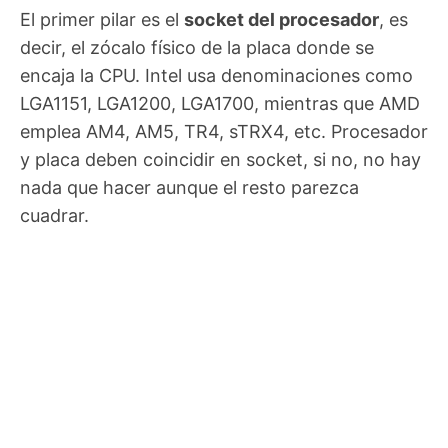
El primer pilar es el
socket del procesador
, es
decir, el zócalo físico de la placa donde se
encaja la CPU. Intel usa denominaciones como
LGA1151, LGA1200, LGA1700, mientras que AMD
emplea AM4, AM5, TR4, sTRX4, etc. Procesador
y placa deben coincidir en socket, si no, no hay
nada que hacer aunque el resto parezca
cuadrar.