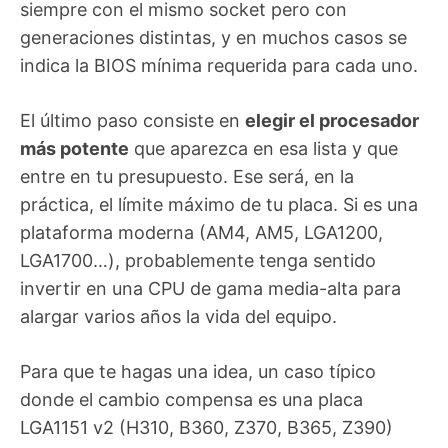
siempre con el mismo socket pero con
generaciones distintas, y en muchos casos se
indica la BIOS mínima requerida para cada uno.
El último paso consiste en
elegir el procesador
más potente
que aparezca en esa lista y que
entre en tu presupuesto. Ese será, en la
práctica, el límite máximo de tu placa. Si es una
plataforma moderna (AM4, AM5, LGA1200,
LGA1700…), probablemente tenga sentido
invertir en una CPU de gama media-alta para
alargar varios años la vida del equipo.
Para que te hagas una idea, un caso típico
donde el cambio compensa es una placa
LGA1151 v2 (H310, B360, Z370, B365, Z390)