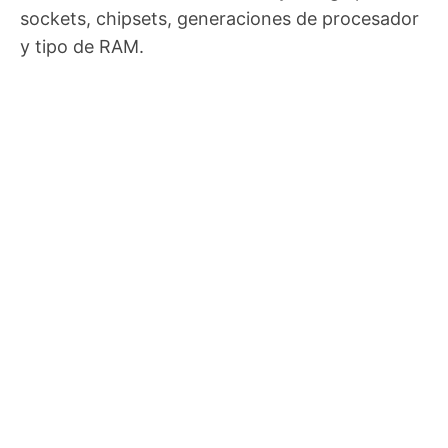
sockets, chipsets, generaciones de procesador
y tipo de RAM.