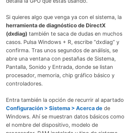
detalla la GPU que estás usando.
Si quieres algo que venga ya con el sistema, la
herramienta de diagnóstico de DirectX
(dxdiag)
también te saca de dudas en muchos
casos. Pulsa Windows + R, escribe “dxdiag” y
confirma. Tras unos segundos de análisis, se
abre una ventana con pestañas de Sistema,
Pantalla, Sonido y Entrada, donde se listan
procesador, memoria, chip gráfico básico y
controladores.
Entra también la opción de recurrir al apartado
Configuración > Sistema > Acerca de
de
Windows. Ahí se muestran datos básicos como
el nombre del dispositivo, modelo de