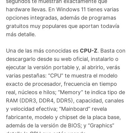
segundos te muestran exactamente qué
hardware llevas. En Windows 11 tienes varias
opciones integradas, además de programas
gratuitos muy populares que aportan todavía
más detalle.
Una de las más conocidas es
CPU-Z
. Basta con
descargarlo desde su web oficial, instalarlo o
ejecutar la versión portable y, al abrirlo, verás
varias pestañas: “CPU” te muestra el modelo
exacto de procesador, frecuencia en tiempo
real, núcleos e hilos; “Memory” te indica tipo de
RAM (DDR3, DDR4, DDR5), capacidad, canales
y velocidad efectiva; “Mainboard” revela
fabricante, modelo y chipset de la placa base,
además de la versión de BIOS; y “Graphics”