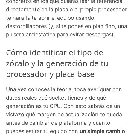
concretos en los que quieras leer la referencia
directamente en la placa o el propio procesador
te hará falta abrir el equipo usando
destornilladores (y, si te pones en plan fino, una
pulsera antiestática para evitar descargas).
Cómo identificar el tipo de
zócalo y la generación de tu
procesador y placa base
Una vez conoces la teoría, toca averiguar con
datos reales qué socket tienes y de qué
generación es tu CPU. Con esto sabrás de un
vistazo qué margen de actualización te queda
antes de cambiar de plataforma y cuánto
puedes estirar tu equipo con
un simple cambio