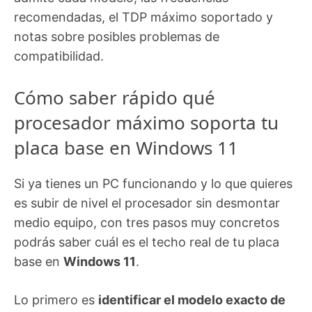
recomendadas, el TDP máximo soportado y
notas sobre posibles problemas de
compatibilidad.
Cómo saber rápido qué
procesador máximo soporta tu
placa base en Windows 11
Si ya tienes un PC funcionando y lo que quieres
es subir de nivel el procesador sin desmontar
medio equipo, con tres pasos muy concretos
podrás saber cuál es el techo real de tu placa
base en
Windows 11
.
Lo primero es
identificar el modelo exacto de