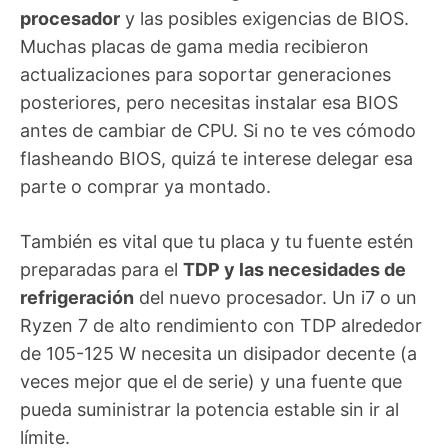
procesador
y las posibles exigencias de BIOS.
Muchas placas de gama media recibieron
actualizaciones para soportar generaciones
posteriores, pero necesitas instalar esa BIOS
antes de cambiar de CPU. Si no te ves cómodo
flasheando BIOS, quizá te interese delegar esa
parte o comprar ya montado.
También es vital que tu placa y tu fuente estén
preparadas para el
TDP y las necesidades de
refrigeración
del nuevo procesador. Un i7 o un
Ryzen 7 de alto rendimiento con TDP alrededor
de 105-125 W necesita un disipador decente (a
veces mejor que el de serie) y una fuente que
pueda suministrar la potencia estable sin ir al
límite.