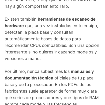
hay algún comportamiento raro.
Existen también
herramientas de escaneo de
hardware
que, una vez instaladas en tu equipo,
detectan la placa base y consultan
automáticamente bases de datos para
recomendar CPUs compatibles. Son una opción
interesante si no quieres ir cazando modelos y
versiones a mano.
Por último, nunca subestimes los
manuales y
documentación técnica
oficiales de tu placa
base y de tu procesador. En los PDFs de los
fabricantes suele aparecer de forma muy clara
qué series de procesadores y qué tipos de RAM
admite cada modelo, las frecuencias