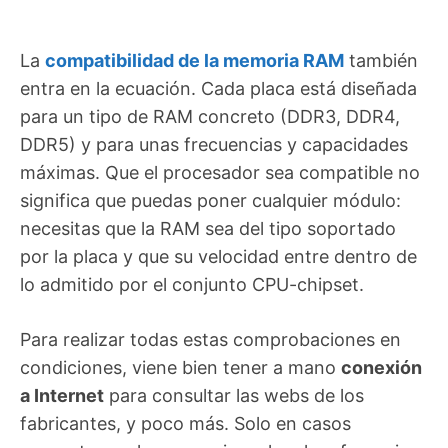
La
compatibilidad de la memoria RAM
también
entra en la ecuación. Cada placa está diseñada
para un tipo de RAM concreto (DDR3, DDR4,
DDR5) y para unas frecuencias y capacidades
máximas. Que el procesador sea compatible no
significa que puedas poner cualquier módulo:
necesitas que la RAM sea del tipo soportado
por la placa y que su velocidad entre dentro de
lo admitido por el conjunto CPU-chipset.
Para realizar todas estas comprobaciones en
condiciones, viene bien tener a mano
conexión
a Internet
para consultar las webs de los
fabricantes, y poco más. Solo en casos