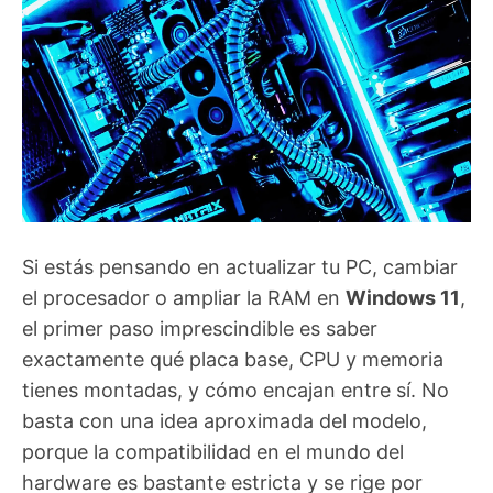
Si estás pensando en actualizar tu PC, cambiar
el procesador o ampliar la RAM en
Windows 11
,
el primer paso imprescindible es saber
exactamente qué placa base, CPU y memoria
tienes montadas, y cómo encajan entre sí. No
basta con una idea aproximada del modelo,
porque la compatibilidad en el mundo del
hardware es bastante estricta y se rige por