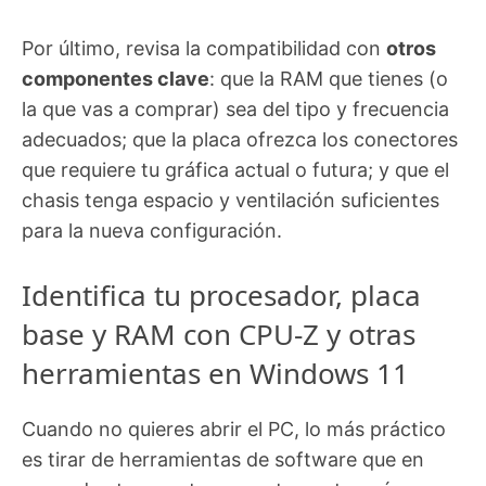
Por último, revisa la compatibilidad con
otros
componentes clave
: que la RAM que tienes (o
la que vas a comprar) sea del tipo y frecuencia
adecuados; que la placa ofrezca los conectores
que requiere tu gráfica actual o futura; y que el
chasis tenga espacio y ventilación suficientes
para la nueva configuración.
Identifica tu procesador, placa
base y RAM con CPU-Z y otras
herramientas en Windows 11
Cuando no quieres abrir el PC, lo más práctico
es tirar de herramientas de software que en