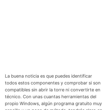
La buena noticia es que puedes identificar
todos estos componentes y comprobar si son
compatibles sin abrir la torre ni convertirte en
técnico. Con unas cuantas herramientas del
propio Windows, algún programa gratuito muy