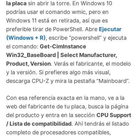
la placa
sin abrir la torre. En Windows 10
podrías usar el comando wmic, pero en
Windows 11 está en retirada, así que es
preferible tirar de PowerShell. Abre
Ejecutar
(Windows + R)
, escribe “powershell” y ejecuta
el comando:
Get-CimInstance
Win32_BaseBoard | Select Manufacturer,
Product, Version
. Verás el fabricante, el modelo
y la versión. Si prefieres algo más visual,
descarga CPU-Z y mira la pestaña “Mainboard”.
Con esa referencia exacta en la mano, ve a la
web del fabricante de tu placa, busca la página
del producto y entra en la sección
CPU Support
/ Lista de compatibilidad
. Ahí tendrás el listado
completo de procesadores compatibles,