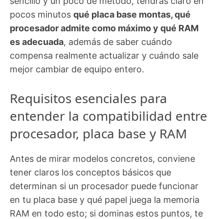
sencillo y un poco de método, tendrás claro en
pocos minutos
qué placa base montas, qué
procesador admite como máximo y qué RAM
es adecuada
, además de saber cuándo
compensa realmente actualizar y cuándo sale
mejor cambiar de equipo entero.
Requisitos esenciales para
entender la compatibilidad entre
procesador, placa base y RAM
Antes de mirar modelos concretos, conviene
tener claros los conceptos básicos que
determinan si un procesador puede funcionar
en tu placa base y qué papel juega la memoria
RAM en todo esto; si dominas estos puntos, te