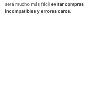
será mucho más fácil
evitar compras
incompatibles y errores caros
.