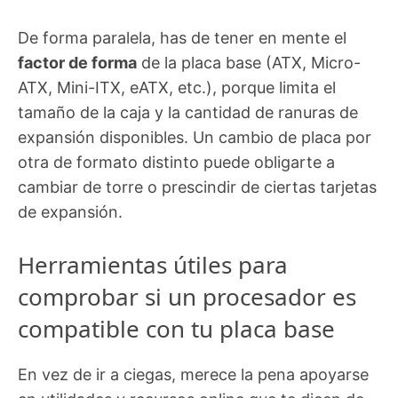
De forma paralela, has de tener en mente el
factor de forma
de la placa base (ATX, Micro-
ATX, Mini-ITX, eATX, etc.), porque limita el
tamaño de la caja y la cantidad de ranuras de
expansión disponibles. Un cambio de placa por
otra de formato distinto puede obligarte a
cambiar de torre o prescindir de ciertas tarjetas
de expansión.
Herramientas útiles para
comprobar si un procesador es
compatible con tu placa base
En vez de ir a ciegas, merece la pena apoyarse