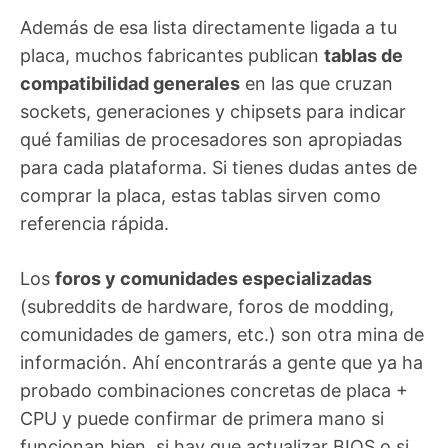
Además de esa lista directamente ligada a tu
placa, muchos fabricantes publican
tablas de
compatibilidad generales
en las que cruzan
sockets, generaciones y chipsets para indicar
qué familias de procesadores son apropiadas
para cada plataforma. Si tienes dudas antes de
comprar la placa, estas tablas sirven como
referencia rápida.
Los
foros y comunidades especializadas
(subreddits de hardware, foros de modding,
comunidades de gamers, etc.) son otra mina de
información. Ahí encontrarás a gente que ya ha
probado combinaciones concretas de placa +
CPU y puede confirmar de primera mano si
funcionan bien, si hay que actualizar BIOS o si