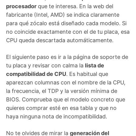
procesador
que te interesa. En la web del
fabricante (Intel, AMD) se indica claramente
para qué zócalo está diseñado cada modelo. Si
no coincide exactamente con el de tu placa, esa
CPU queda descartada automáticamente.
El siguiente paso es ir a la página de soporte de
tu placa y revisar con calma la
lista de
compatibilidad de CPU
. Es habitual que
aparezcan columnas con el nombre de la CPU,
la frecuencia, el TDP y la versión mínima de
BIOS. Comprueba que el modelo concreto que
quieres comprar esté en esa tabla y que no
haya ninguna nota de incompatibilidad.
No te olvides de mirar la
generación del