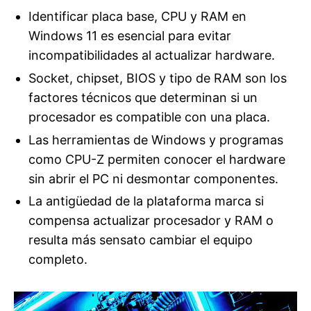
Identificar placa base, CPU y RAM en
Windows 11 es esencial para evitar
incompatibilidades al actualizar hardware.
Socket, chipset, BIOS y tipo de RAM son los
factores técnicos que determinan si un
procesador es compatible con una placa.
Las herramientas de Windows y programas
como CPU-Z permiten conocer el hardware
sin abrir el PC ni desmontar componentes.
La antigüedad de la plataforma marca si
compensa actualizar procesador y RAM o
resulta más sensato cambiar el equipo
completo.