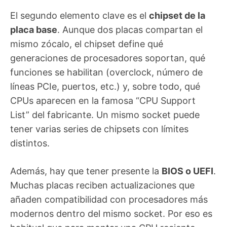
El segundo elemento clave es el
chipset de la
placa base
. Aunque dos placas compartan el
mismo zócalo, el chipset define qué
generaciones de procesadores soportan, qué
funciones se habilitan (overclock, número de
líneas PCIe, puertos, etc.) y, sobre todo, qué
CPUs aparecen en la famosa “CPU Support
List” del fabricante. Un mismo socket puede
tener varias series de chipsets con límites
distintos.
Además, hay que tener presente la
BIOS o UEFI
.
Muchas placas reciben actualizaciones que
añaden compatibilidad con procesadores más
modernos dentro del mismo socket. Por eso es