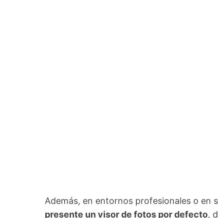
Además, en entornos profesionales o en 
presente un visor de fotos por defecto
, 