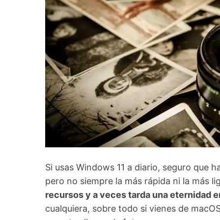
Si usas Windows 11 a diario, seguro que 
pero no siempre la más rápida ni la más li
recursos y a veces tarda una eternidad e
cualquiera, sobre todo si vienes de macOS 