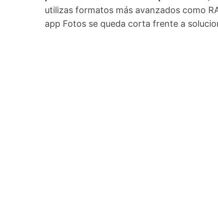
utilizas formatos más avanzados como RAW
app Fotos se queda corta frente a solucio