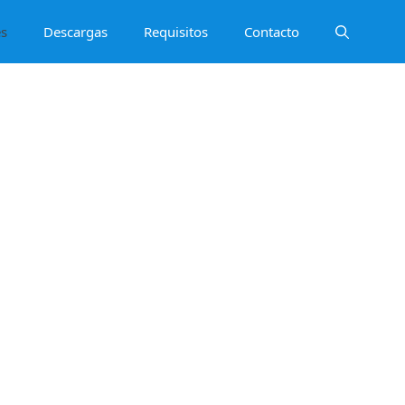
es
Descargas
Requisitos
Contacto