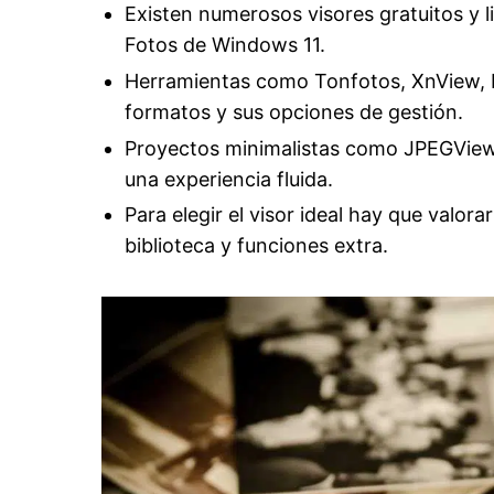
Existen numerosos visores gratuitos y l
Fotos de Windows 11.
Herramientas como Tonfotos, XnView, 
formatos y sus opciones de gestión.
Proyectos minimalistas como JPEGView,
una experiencia fluida.
Para elegir el visor ideal hay que valo
biblioteca y funciones extra.