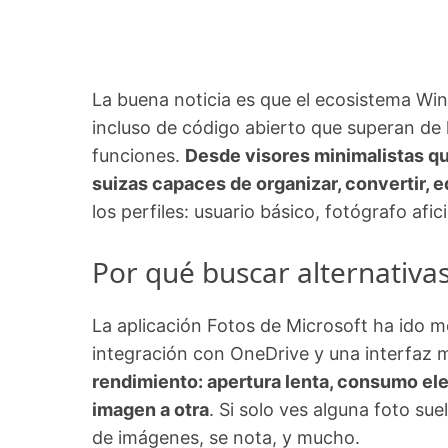
La buena noticia es que el ecosistema Win
incluso de código abierto que superan de 
funciones.
Desde visores minimalistas que
suizas capaces de organizar, convertir, 
los perfiles: usuario básico, fotógrafo af
Por qué buscar alternativas
La aplicación Fotos de Microsoft ha ido m
integración con OneDrive y una interfaz
rendimiento: apertura lenta, consumo el
imagen a otra
. Si solo ves alguna foto su
de imágenes, se nota, y mucho.