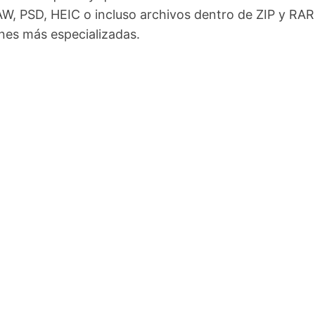
, PSD, HEIC o incluso archivos dentro de ZIP y RAR,
nes más especializadas.