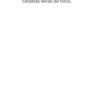
carpetas llenas de fotos.