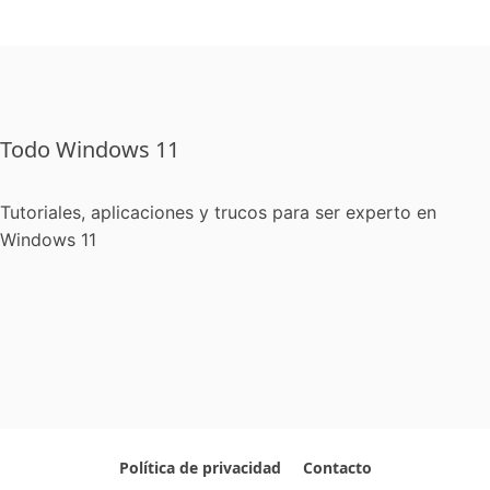
Todo Windows 11
Tutoriales, aplicaciones y trucos para ser experto en
Windows 11
Política de privacidad
Contacto