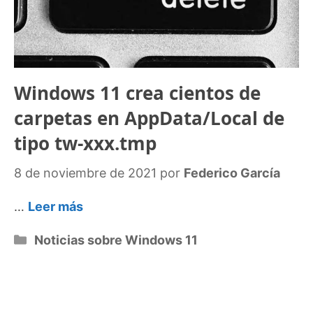
Windows 11 crea cientos de
carpetas en AppData/Local de
tipo tw-xxx.tmp
8 de noviembre de 2021
por
Federico García
…
Leer más
Categorías
Noticias sobre Windows 11