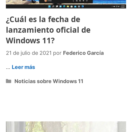
¿Cuál es la fecha de
lanzamiento oficial de
Windows 11?
21 de julio de 2021
por
Federico García
…
Leer más
Categorías
Noticias sobre Windows 11