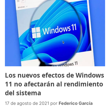
Los nuevos efectos de Windows
11 no afectarán al rendimiento
del sistema
17 de agosto de 2021
por
Federico García