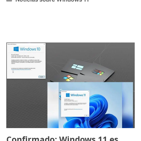
Confirmado: Windows 11 es