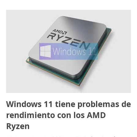
Windows 11 tiene problemas de
rendimiento con los AMD
Ryzen