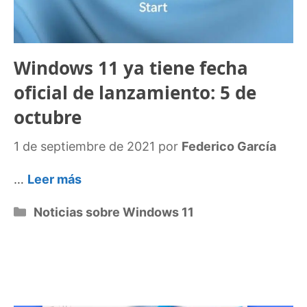
Windows 11 ya tiene fecha
oficial de lanzamiento: 5 de
octubre
1 de septiembre de 2021
por
Federico García
…
Leer más
Categorías
Noticias sobre Windows 11