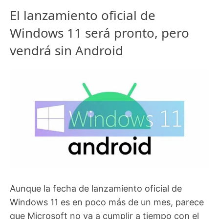
El lanzamiento oficial de
Windows 11 será pronto, pero
vendrá sin Android
Aunque la fecha de lanzamiento oficial de
Windows 11 es en poco más de un mes, parece
que Microsoft no va a cumplir a tiempo con el