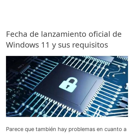
Fecha de lanzamiento oficial de
Windows 11 y sus requisitos
Parece que también hay problemas en cuanto a