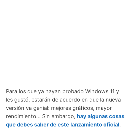
Para los que ya hayan probado Windows 11 y
les gustó, estarán de acuerdo en que la nueva
versión va genial: mejores gráficos, mayor
rendimiento… Sin embargo,
hay algunas cosas
que debes saber de este lanzamiento oficial
.