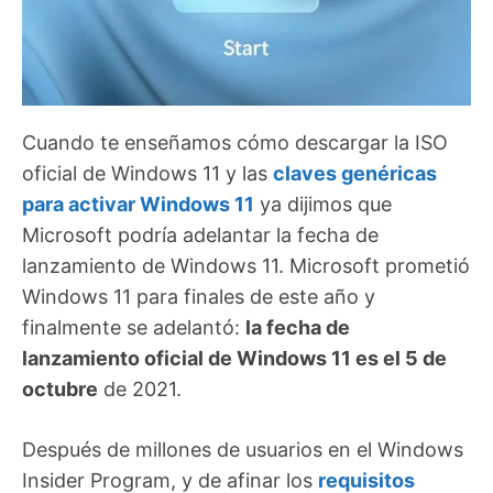
Cuando te enseñamos cómo descargar la ISO
oficial de Windows 11 y las
claves genéricas
para activar Windows 11
ya dijimos que
Microsoft podría adelantar la fecha de
lanzamiento de Windows 11. Microsoft prometió
Windows 11 para finales de este año y
finalmente se adelantó:
la fecha de
lanzamiento oficial de Windows 11 es el 5 de
octubre
de 2021.
Después de millones de usuarios en el Windows
Insider Program, y de afinar los
requisitos