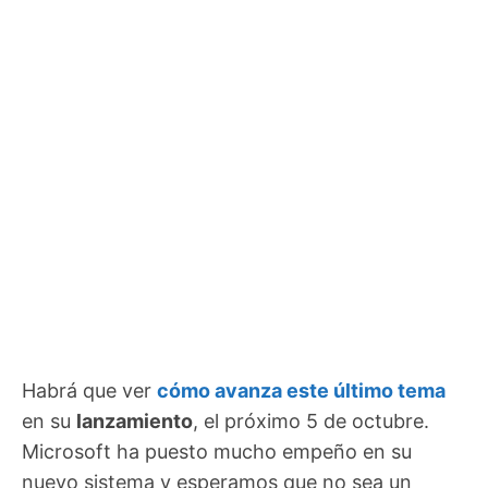
Habrá que ver
cómo avanza este último tema
en su
lanzamiento
, el próximo 5 de octubre.
Microsoft ha puesto mucho empeño en su
nuevo sistema y esperamos que no sea un