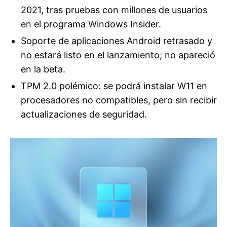
2021, tras pruebas con millones de usuarios
en el programa Windows Insider.
Soporte de aplicaciones Android retrasado y
no estará listo en el lanzamiento; no apareció
en la beta.
TPM 2.0 polémico: se podrá instalar W11 en
procesadores no compatibles, pero sin recibir
actualizaciones de seguridad.