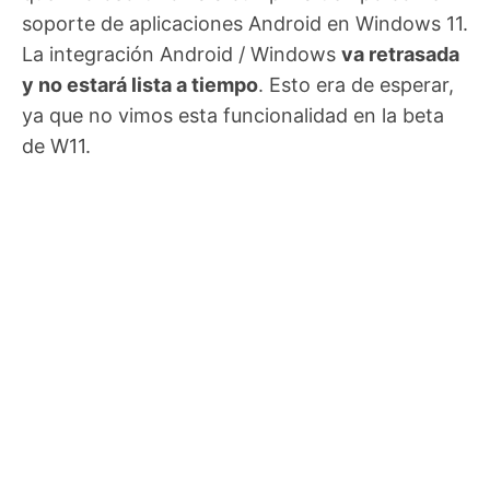
soporte de aplicaciones Android en Windows 11.
La integración Android / Windows
va retrasada
y no estará lista a tiempo
. Esto era de esperar,
ya que no vimos esta funcionalidad en la beta
de W11.