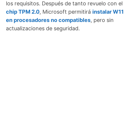
los requisitos. Después de tanto revuelo con el
chip TPM 2.0
, Microsoft permitirá
instalar W11
en procesadores no compatibles
, pero sin
actualizaciones de seguridad.