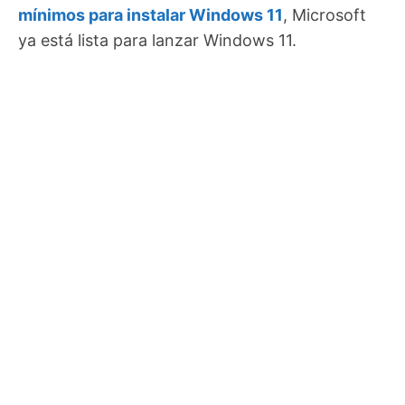
mínimos para instalar Windows 11
, Microsoft
ya está lista para lanzar Windows 11.