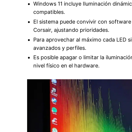
Windows 11 incluye Iluminación dinámica
compatibles.
El sistema puede convivir con software
Corsair, ajustando prioridades.
Para aprovechar al máximo cada LED sig
avanzados y perfiles.
Es posible apagar o limitar la iluminac
nivel físico en el hardware.