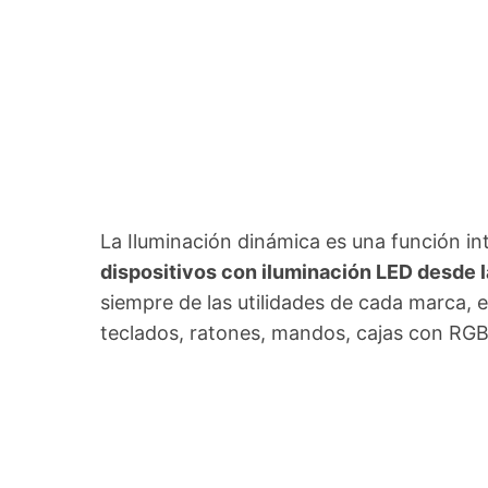
La Iluminación dinámica es una función i
dispositivos con iluminación LED desde l
siempre de las utilidades de cada marca,
teclados, ratones, mandos, cajas con RGB,