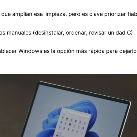
que amplían esa limpieza, pero es clave priorizar fiab
s manuales (desinstalar, ordenar, revisar unidad C)
stablecer Windows es la opción más rápida para dejarlo