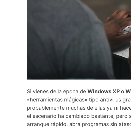
Si vienes de la época de
Windows XP o W
«herramientas mágicas» tipo antivirus gra
probablemente muchas de ellas ya ni hac
el escenario ha cambiado bastante, pero s
arranque rápido, abra programas sin atasc