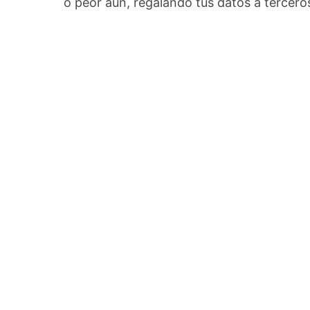
o peor aún, regalando tus datos a tercero