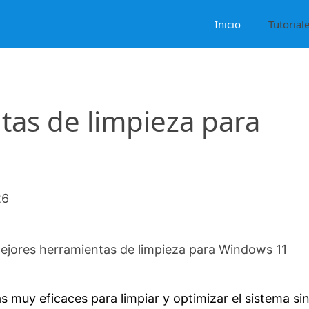
Inicio
Tutorial
tas de limpieza para
26
ejores herramientas de limpieza para Windows 11
 muy eficaces para limpiar y optimizar el sistema si