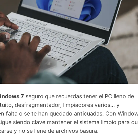
indows 7
seguro que recuerdas tener el PC lleno de
tuito, desfragmentador, limpiadores varios… y
en falta o se te han quedado anticuadas. Con Window
igue siendo clave mantener el sistema limpio para q
arse y no se llene de archivos basura.