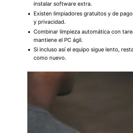
instalar software extra.
Existen limpiadores gratuitos y de pago 
y privacidad.
Combinar limpieza automática con tarea
mantiene el PC ágil.
Si incluso así el equipo sigue lento, re
como nuevo.