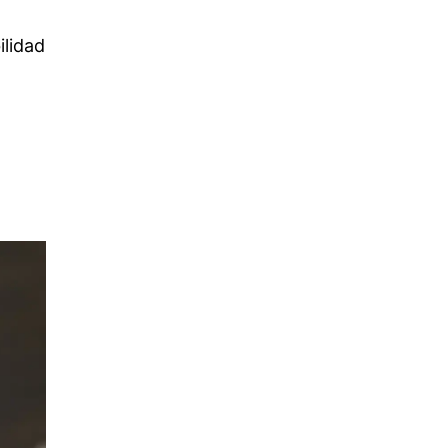
ilidad