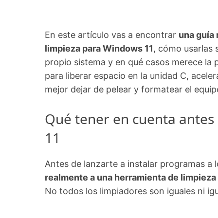
En este artículo vas a encontrar
una guía
limpieza para Windows 11
, cómo usarlas s
propio sistema y en qué casos merece la p
para liberar espacio en la unidad C, acele
mejor dejar de pelear y formatear el equip
Qué tener en cuenta antes 
11
Antes de lanzarte a instalar programas a 
realmente a una herramienta de limpieza
No todos los limpiadores son iguales ni igu