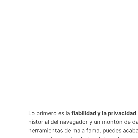
Lo primero es la
fiabilidad y la privacidad
historial del navegador y un montón de da
herramientas de mala fama, puedes acabar