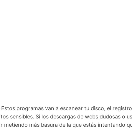
. Estos programas van a escanear tu disco, el registro,
tos sensibles. Si los descargas de webs dudosas o u
 metiendo más basura de la que estás intentando qui