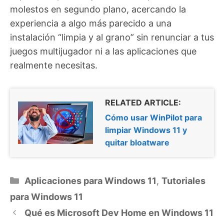
molestos en segundo plano, acercando la
experiencia a algo más parecido a una
instalación “limpia y al grano” sin renunciar a tus
juegos multijugador ni a las aplicaciones que
realmente necesitas.
RELATED ARTICLE:
Cómo usar WinPilot para
limpiar Windows 11 y
quitar bloatware
Categorías
Aplicaciones para Windows 11
,
Tutoriales
para Windows 11
Qué es Microsoft Dev Home en Windows 11