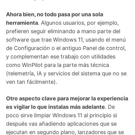
Ahora bien, no todo pasa por una sola
herramienta
. Algunos usuarios, por ejemplo,
prefieren seguir eliminando a mano parte del
software que trae Windows 11, usando el menú
de Configuración o el antiguo Panel de control,
y complementan ese trabajo con utilidades
como WinPilot para la parte más técnica
(telemetría, IA y servicios del sistema que no se
ven tan fácilmente).
Otro aspecto clave para mejorar la experiencia
es vigilar lo que instalas más adelante
. De
poco sirve limpiar Windows 11 al principio si
después vas añadiendo aplicaciones que se
ejecutan en segundo plano, lanzadores que se