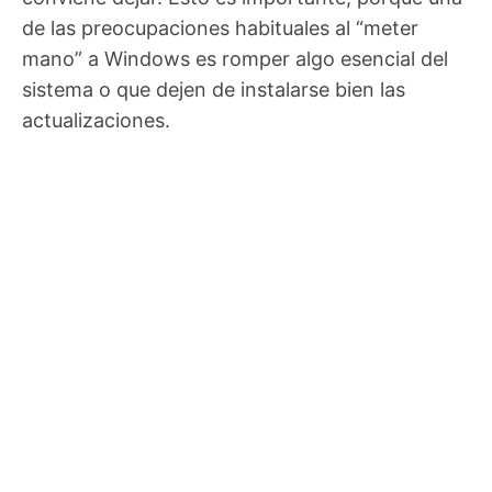
de las preocupaciones habituales al “meter
mano” a Windows es romper algo esencial del
sistema o que dejen de instalarse bien las
actualizaciones.