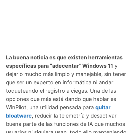
La buena noticia es que existen herramientas
específicas para “adecentar” Windows 11
y
dejarlo mucho más limpio y manejable, sin tener
que ser un experto en informática ni andar
toqueteando el registro a ciegas. Una de las
opciones que más está dando que hablar es
WinPilot, una utilidad pensada para
quitar
bloatware
, reducir la telemetría y desactivar
buena parte de las funciones de IA que muchos
usuarios ni siquiera usan, todo ello manteniendo