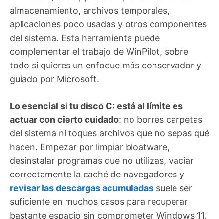
almacenamiento, archivos temporales,
aplicaciones poco usadas y otros componentes
del sistema. Esta herramienta puede
complementar el trabajo de WinPilot, sobre
todo si quieres un enfoque más conservador y
guiado por Microsoft.
Lo esencial si tu disco C: está al límite es
actuar con cierto cuidado
: no borres carpetas
del sistema ni toques archivos que no sepas qué
hacen. Empezar por limpiar bloatware,
desinstalar programas que no utilizas, vaciar
correctamente la caché de navegadores y
revisar las descargas acumuladas
suele ser
suficiente en muchos casos para recuperar
bastante espacio sin comprometer Windows 11.