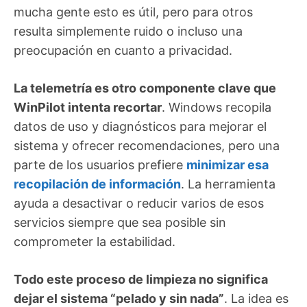
mucha gente esto es útil, pero para otros
resulta simplemente ruido o incluso una
preocupación en cuanto a privacidad.
La telemetría es otro componente clave que
WinPilot intenta recortar
. Windows recopila
datos de uso y diagnósticos para mejorar el
sistema y ofrecer recomendaciones, pero una
parte de los usuarios prefiere
minimizar esa
recopilación de información
. La herramienta
ayuda a desactivar o reducir varios de esos
servicios siempre que sea posible sin
comprometer la estabilidad.
Todo este proceso de limpieza no significa
dejar el sistema “pelado y sin nada”
. La idea es