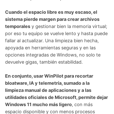
Cuando el espacio libre es muy escaso, el
sistema pierde margen para crear archivos
temporales
y gestionar bien la memoria virtual;
por eso tu equipo se vuelve lento y hasta puede
fallar al actualizar. Una limpieza bien hecha,
apoyada en herramientas seguras y en las
opciones integradas de Windows, no solo te
devuelve gigas, también estabilidad.
En conjunto, usar WinPilot para recortar
bloatware, IA y telemetría, sumado a la
limpieza manual de aplicaciones y a las
utilidades oficiales de Microsoft, permite dejar
Windows 11 mucho más ligero
, con más
espacio disponible y con menos procesos