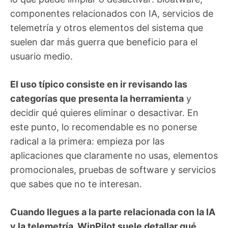
componentes relacionados con IA, servicios de
telemetría y otros elementos del sistema que
suelen dar más guerra que beneficio para el
usuario medio.
El uso típico consiste en ir revisando las
categorías que presenta la herramienta
y
decidir qué quieres eliminar o desactivar. En
este punto, lo recomendable es no ponerse
radical a la primera: empieza por las
aplicaciones que claramente no usas, elementos
promocionales, pruebas de software y servicios
que sabes que no te interesan.
Cuando llegues a la parte relacionada con la IA
y la telemetría, WinPilot suele detallar qué