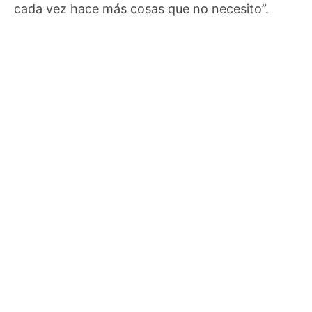
cada vez hace más cosas que no necesito”.