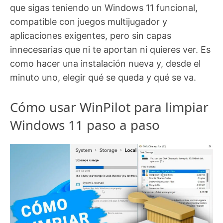
que sigas teniendo un Windows 11 funcional,
compatible con juegos multijugador y
aplicaciones exigentes, pero sin capas
innecesarias que ni te aportan ni quieres ver. Es
como hacer una instalación nueva y, desde el
minuto uno, elegir qué se queda y qué se va.
Cómo usar WinPilot para limpiar
Windows 11 paso a paso