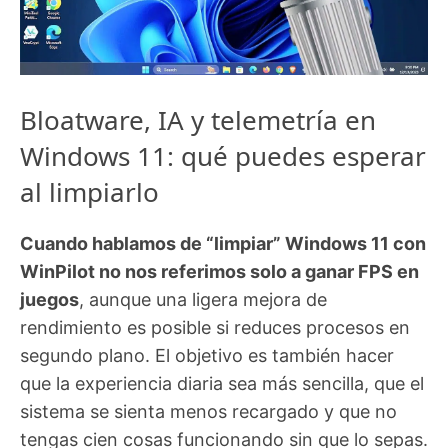
Bloatware, IA y telemetría en
Windows 11: qué puedes esperar
al limpiarlo
Cuando hablamos de “limpiar” Windows 11 con
WinPilot no nos referimos solo a ganar FPS en
juegos
, aunque una ligera mejora de
rendimiento es posible si reduces procesos en
segundo plano. El objetivo es también hacer
que la experiencia diaria sea más sencilla, que el
sistema se sienta menos recargado y que no
tengas cien cosas funcionando sin que lo sepas.