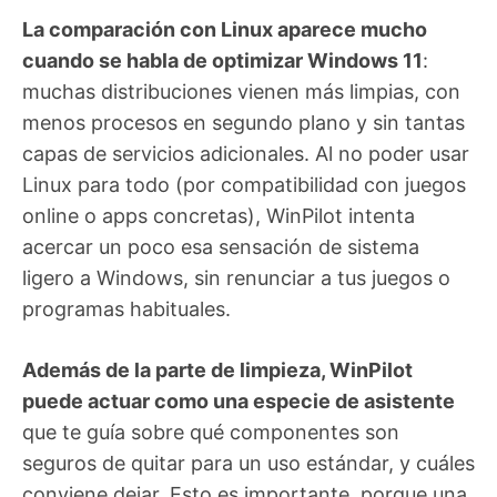
La comparación con Linux aparece mucho
cuando se habla de optimizar Windows 11
:
muchas distribuciones vienen más limpias, con
menos procesos en segundo plano y sin tantas
capas de servicios adicionales. Al no poder usar
Linux para todo (por compatibilidad con juegos
online o apps concretas), WinPilot intenta
acercar un poco esa sensación de sistema
ligero a Windows, sin renunciar a tus juegos o
programas habituales.
Además de la parte de limpieza, WinPilot
puede actuar como una especie de asistente
que te guía sobre qué componentes son
seguros de quitar para un uso estándar, y cuáles
conviene dejar. Esto es importante, porque una