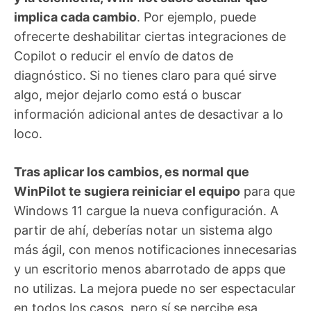
implica cada cambio
. Por ejemplo, puede
ofrecerte deshabilitar ciertas integraciones de
Copilot o reducir el envío de datos de
diagnóstico. Si no tienes claro para qué sirve
algo, mejor dejarlo como está o buscar
información adicional antes de desactivar a lo
loco.
Tras aplicar los cambios, es normal que
WinPilot te sugiera reiniciar el equipo
para que
Windows 11 cargue la nueva configuración. A
partir de ahí, deberías notar un sistema algo
más ágil, con menos notificaciones innecesarias
y un escritorio menos abarrotado de apps que
no utilizas. La mejora puede no ser espectacular
en todos los casos, pero sí se percibe esa