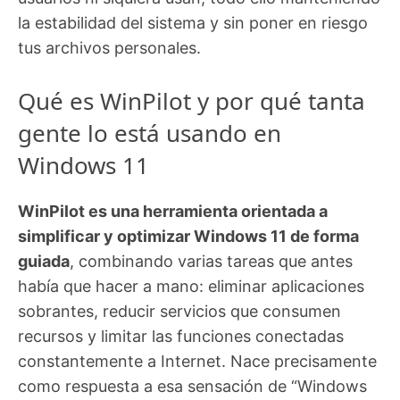
la estabilidad del sistema y sin poner en riesgo
tus archivos personales.
Qué es WinPilot y por qué tanta
gente lo está usando en
Windows 11
WinPilot es una herramienta orientada a
simplificar y optimizar Windows 11 de forma
guiada
, combinando varias tareas que antes
había que hacer a mano: eliminar aplicaciones
sobrantes, reducir servicios que consumen
recursos y limitar las funciones conectadas
constantemente a Internet. Nace precisamente
como respuesta a esa sensación de “Windows