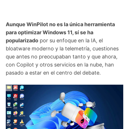
Aunque WinPilot no es la única herramienta
para optimizar Windows 11, sí se ha
popularizado
por su enfoque en la IA, el
bloatware moderno y la telemetría, cuestiones
que antes no preocupaban tanto y que ahora,
con Copilot y otros servicios en la nube, han
pasado a estar en el centro del debate.