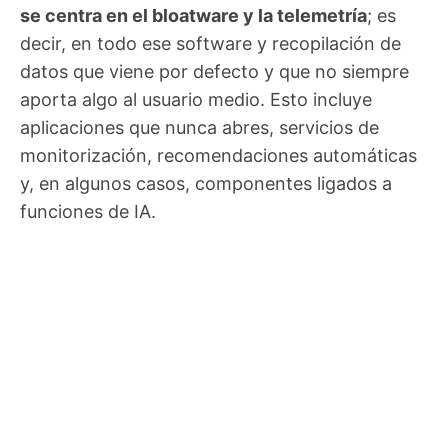
se centra en el bloatware y la telemetría
; es
decir, en todo ese software y recopilación de
datos que viene por defecto y que no siempre
aporta algo al usuario medio. Esto incluye
aplicaciones que nunca abres, servicios de
monitorización, recomendaciones automáticas
y, en algunos casos, componentes ligados a
funciones de IA.