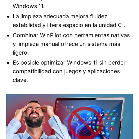
Windows 11.
La limpieza adecuada mejora fluidez,
estabilidad y libera espacio en la unidad C:.
Combinar WinPilot con herramientas nativas
y limpieza manual ofrece un sistema más
ligero.
Es posible optimizar Windows 11 sin perder
compatibilidad con juegos y aplicaciones
clave.