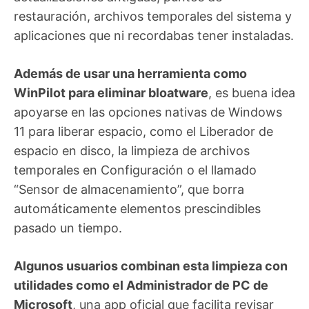
restauración, archivos temporales del sistema y
aplicaciones que ni recordabas tener instaladas.
Además de usar una herramienta como
WinPilot para eliminar bloatware
, es buena idea
apoyarse en las opciones nativas de Windows
11 para liberar espacio, como el Liberador de
espacio en disco, la limpieza de archivos
temporales en Configuración o el llamado
“Sensor de almacenamiento”, que borra
automáticamente elementos prescindibles
pasado un tiempo.
Algunos usuarios combinan esta limpieza con
utilidades como el Administrador de PC de
Microsoft
, una app oficial que facilita revisar