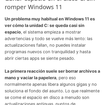
romper Windows 11
Un problema muy habitual en Windows 11 es
ver cómo la unidad C: se queda casi sin
espacio
, el sistema empieza a mostrar
advertencias y todo se vuelve más lento: las
actualizaciones fallan, no puedes instalar
programas nuevos con tranquilidad y hasta
abrir ciertas apps se siente pesado.
La primera reacción suele ser borrar archivos a
mano y vaciar la papelera
, pero eso
normalmente apenas libera algunos gigas y no
soluciona el fondo del asunto. Lo que realmente
se come el espacio en disco a menudo son
actualizaciones antiguas, puntos de