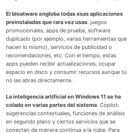
El bloatware engloba todas esas aplicaciones
preinstaladas que rara vez usas
: juegos
promocionales, apps de prueba, software
duplicado (por ejemplo, varias herramientas que
hacen lo mismo), servicios de publicidad o
recomendaciones, etc. Con el tiempo, estas
apps pueden recibir actualizaciones, ocupar
espacio en disco y consumir recursos aunque tú
no las abras directamente.
La inteligencia artificial en Windows 11 se ha
colado en varias partes del sistema
: Copilot,
sugerencias contextuales, funciones de análisis
en segundo plano y ciertos servicios que se
conectan de manera continua a la nube. Para