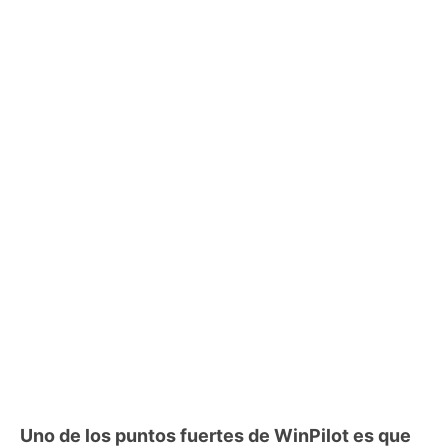
Uno de los puntos fuertes de WinPilot es que