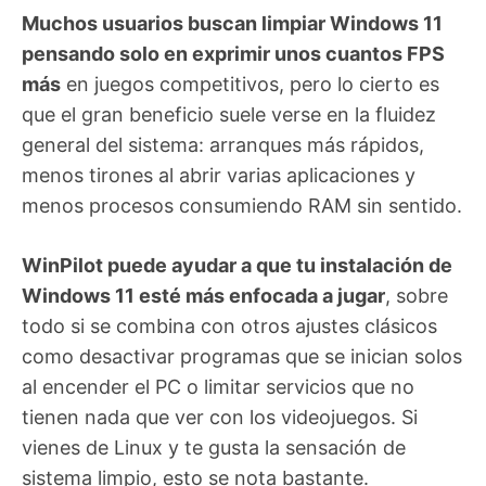
Muchos usuarios buscan limpiar Windows 11
pensando solo en exprimir unos cuantos FPS
más
en juegos competitivos, pero lo cierto es
que el gran beneficio suele verse en la fluidez
general del sistema: arranques más rápidos,
menos tirones al abrir varias aplicaciones y
menos procesos consumiendo RAM sin sentido.
WinPilot puede ayudar a que tu instalación de
Windows 11 esté más enfocada a jugar
, sobre
todo si se combina con otros ajustes clásicos
como desactivar programas que se inician solos
al encender el PC o limitar servicios que no
tienen nada que ver con los videojuegos. Si
vienes de Linux y te gusta la sensación de
sistema limpio, esto se nota bastante.