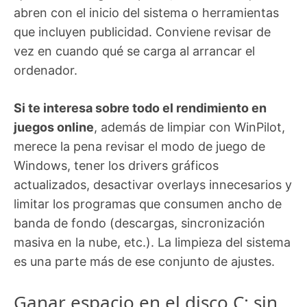
abren con el inicio del sistema o herramientas
que incluyen publicidad. Conviene revisar de
vez en cuando qué se carga al arrancar el
ordenador.
Si te interesa sobre todo el rendimiento en
juegos online
, además de limpiar con WinPilot,
merece la pena revisar el modo de juego de
Windows, tener los drivers gráficos
actualizados, desactivar overlays innecesarios y
limitar los programas que consumen ancho de
banda de fondo (descargas, sincronización
masiva en la nube, etc.). La limpieza del sistema
es una parte más de ese conjunto de ajustes.
Ganar espacio en el disco C: sin