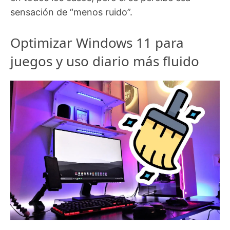
sensación de “menos ruido”.
Optimizar Windows 11 para
juegos y uso diario más fluido