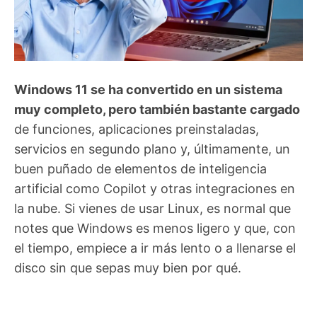
Windows 11 se ha convertido en un sistema
muy completo, pero también bastante cargado
de funciones, aplicaciones preinstaladas,
servicios en segundo plano y, últimamente, un
buen puñado de elementos de inteligencia
artificial como Copilot y otras integraciones en
la nube. Si vienes de usar Linux, es normal que
notes que Windows es menos ligero y que, con
el tiempo, empiece a ir más lento o a llenarse el
disco sin que sepas muy bien por qué.