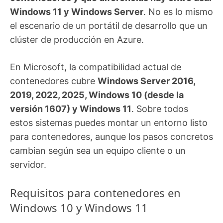
Windows 11 y Windows Server
. No es lo mismo
el escenario de un portátil de desarrollo que un
clúster de producción en Azure.
En Microsoft, la compatibilidad actual de
contenedores cubre
Windows Server 2016,
2019, 2022, 2025, Windows 10 (desde la
versión 1607) y Windows 11
. Sobre todos
estos sistemas puedes montar un entorno listo
para contenedores, aunque los pasos concretos
cambian según sea un equipo cliente o un
servidor.
Requisitos para contenedores en
Windows 10 y Windows 11