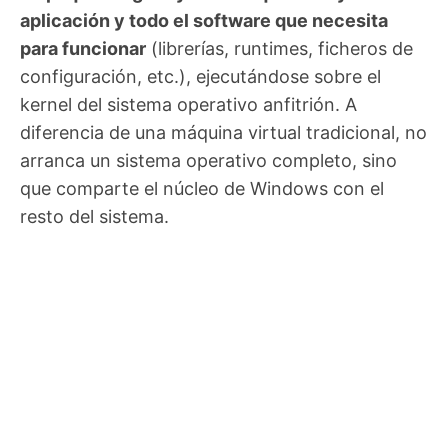
aplicación y todo el software que necesita
para funcionar
(librerías, runtimes, ficheros de
configuración, etc.), ejecutándose sobre el
kernel del sistema operativo anfitrión. A
diferencia de una máquina virtual tradicional, no
arranca un sistema operativo completo, sino
que comparte el núcleo de Windows con el
resto del sistema.