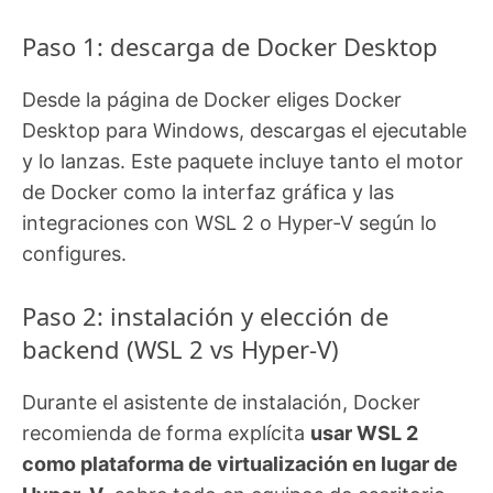
Paso 1: descarga de Docker Desktop
Desde la página de Docker eliges Docker
Desktop para Windows, descargas el ejecutable
y lo lanzas. Este paquete incluye tanto el motor
de Docker como la interfaz gráfica y las
integraciones con WSL 2 o Hyper‑V según lo
configures.
Paso 2: instalación y elección de
backend (WSL 2 vs Hyper‑V)
Durante el asistente de instalación, Docker
recomienda de forma explícita
usar WSL 2
como plataforma de virtualización en lugar de