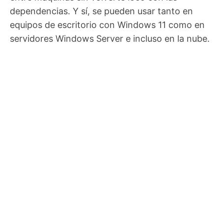
dependencias. Y sí, se pueden usar tanto en
equipos de escritorio con Windows 11 como en
servidores Windows Server e incluso en la nube.