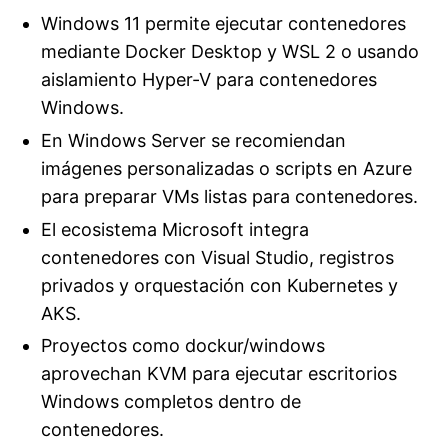
Windows 11 permite ejecutar contenedores
mediante Docker Desktop y WSL 2 o usando
aislamiento Hyper-V para contenedores
Windows.
En Windows Server se recomiendan
imágenes personalizadas o scripts en Azure
para preparar VMs listas para contenedores.
El ecosistema Microsoft integra
contenedores con Visual Studio, registros
privados y orquestación con Kubernetes y
AKS.
Proyectos como dockur/windows
aprovechan KVM para ejecutar escritorios
Windows completos dentro de
contenedores.