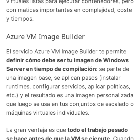
virtuales listas para ejecutar contenedores, pero
con matices importantes en complejidad, coste
y tiempos.
Azure VM Image Builder
El servicio Azure VM Image Builder te permite
definir cómo debe ser tu imagen de Windows
Server en tiempo de compilación
: se parte de
una imagen base, se aplican pasos (instalar
runtimes, configurar servicios, aplicar políticas,
etc.) y el resultado es una imagen personalizada
que luego se usa en tus conjuntos de escalado o
máquinas virtuales individuales.
La gran ventaja es que
todo el trabajo pesado
se hace antes de que la VM se ejecute
. Cuando