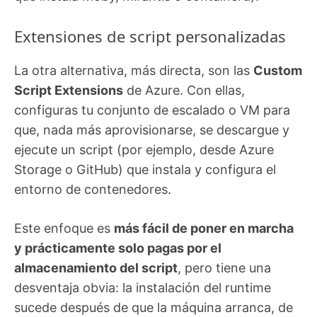
Extensiones de script personalizadas
La otra alternativa, más directa, son las
Custom
Script Extensions
de Azure. Con ellas,
configuras tu conjunto de escalado o VM para
que, nada más aprovisionarse, se descargue y
ejecute un script (por ejemplo, desde Azure
Storage o GitHub) que instala y configura el
entorno de contenedores.
Este enfoque es
más fácil de poner en marcha
y prácticamente solo pagas por el
almacenamiento del script
, pero tiene una
desventaja obvia: la instalación del runtime
sucede después de que la máquina arranca, de