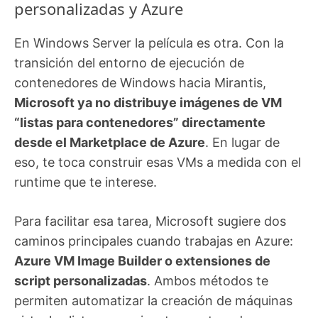
personalizadas y Azure
En Windows Server la película es otra. Con la
transición del entorno de ejecución de
contenedores de Windows hacia Mirantis,
Microsoft ya no distribuye imágenes de VM
“listas para contenedores” directamente
desde el Marketplace de Azure
. En lugar de
eso, te toca construir esas VMs a medida con el
runtime que te interese.
Para facilitar esa tarea, Microsoft sugiere dos
caminos principales cuando trabajas en Azure:
Azure VM Image Builder o extensiones de
script personalizadas
. Ambos métodos te
permiten automatizar la creación de máquinas