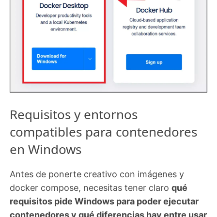
Requisitos y entornos
compatibles para contenedores
en Windows
Antes de ponerte creativo con imágenes y
docker compose, necesitas tener claro
qué
requisitos pide Windows para poder ejecutar
contenedores y qué diferencias hay entre usar