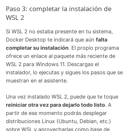
Paso 3: completar la instalación de
WSL 2
Si WSL 2 no estaba presente en tu sistema,
Docker Desktop te indicará que aún
falta
completar su instalación
. El propio programa
ofrece un enlace al paquete más reciente de
WSL 2 para Windows 11. Descargas el
instalador, lo ejecutas y sigues los pasos que se
muestran en el asistente.
Una vez instalado WSL 2, puede que te toque
reiniciar otra vez para dejarlo todo listo
. A
partir de ese momento podrás desplegar
distribuciones Linux (Ubuntu, Debian, etc.)
sobre WSL y aprovecharlas como base de