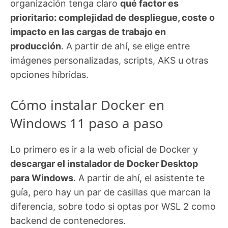
organización tenga claro
qué factor es
prioritario: complejidad de despliegue, coste o
impacto en las cargas de trabajo en
producción
. A partir de ahí, se elige entre
imágenes personalizadas, scripts, AKS u otras
opciones híbridas.
Cómo instalar Docker en
Windows 11 paso a paso
Lo primero es ir a la web oficial de Docker y
descargar el instalador de Docker Desktop
para Windows
. A partir de ahí, el asistente te
guía, pero hay un par de casillas que marcan la
diferencia, sobre todo si optas por WSL 2 como
backend de contenedores.