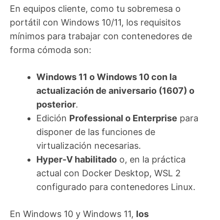
En equipos cliente, como tu sobremesa o
portátil con Windows 10/11, los requisitos
mínimos para trabajar con contenedores de
forma cómoda son:
Windows 11 o Windows 10 con la
actualización de aniversario (1607) o
posterior
.
Edición
Professional o Enterprise
para
disponer de las funciones de
virtualización necesarias.
Hyper‑V habilitado
o, en la práctica
actual con Docker Desktop, WSL 2
configurado para contenedores Linux.
En Windows 10 y Windows 11,
los