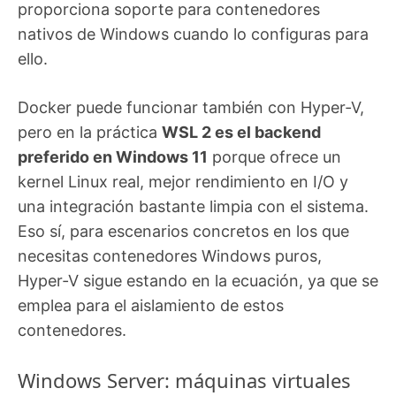
proporciona soporte para contenedores
nativos de Windows cuando lo configuras para
ello.
Docker puede funcionar también con Hyper‑V,
pero en la práctica
WSL 2 es el backend
preferido en Windows 11
porque ofrece un
kernel Linux real, mejor rendimiento en I/O y
una integración bastante limpia con el sistema.
Eso sí, para escenarios concretos en los que
necesitas contenedores Windows puros,
Hyper‑V sigue estando en la ecuación, ya que se
emplea para el aislamiento de estos
contenedores.
Windows Server: máquinas virtuales