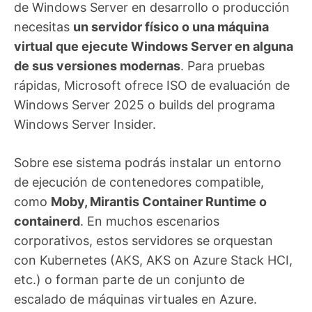
de Windows Server en desarrollo o producción
necesitas
un servidor físico o una máquina
virtual que ejecute Windows Server en alguna
de sus versiones modernas
. Para pruebas
rápidas, Microsoft ofrece ISO de evaluación de
Windows Server 2025 o builds del programa
Windows Server Insider.
Sobre ese sistema podrás instalar un entorno
de ejecución de contenedores compatible,
como
Moby, Mirantis Container Runtime o
containerd
. En muchos escenarios
corporativos, estos servidores se orquestan
con Kubernetes (AKS, AKS on Azure Stack HCI,
etc.) o forman parte de un conjunto de
escalado de máquinas virtuales en Azure.