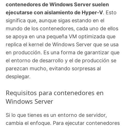
contenedores de Windows Server suelen
ejecutarse con aislamiento de Hyper‑V
. Esto
significa que, aunque sigas estando en el
mundo de los contenedores, cada uno de ellos
se apoya en una pequeña VM optimizada que
replica el kernel de Windows Server que se usa
en producción. Es una forma de garantizar que
el entorno de desarrollo y el de producción se
parezcan mucho, evitando sorpresas al
desplegar.
Requisitos para contenedores en
Windows Server
Si lo que tienes es un entorno de servidor,
cambia el enfoque. Para ejecutar contenedores