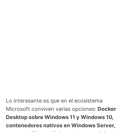
Lo interesante es que en el ecosistema
Microsoft conviven varias opciones:
Docker
Desktop sobre Windows 11 y Windows 10,
contenedores nativos en Windows Server,