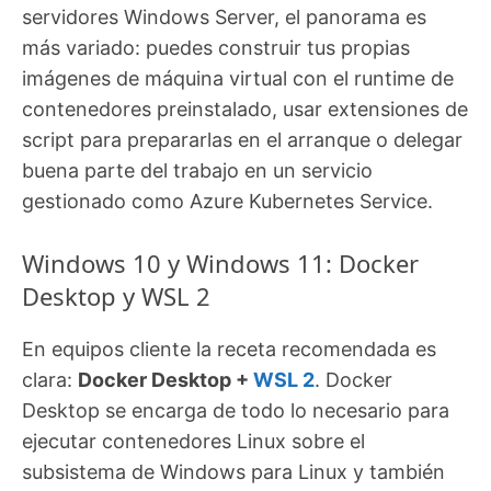
servidores Windows Server, el panorama es
más variado: puedes construir tus propias
imágenes de máquina virtual con el runtime de
contenedores preinstalado, usar extensiones de
script para prepararlas en el arranque o delegar
buena parte del trabajo en un servicio
gestionado como Azure Kubernetes Service.
Windows 10 y Windows 11: Docker
Desktop y WSL 2
En equipos cliente la receta recomendada es
clara:
Docker Desktop +
WSL 2
. Docker
Desktop se encarga de todo lo necesario para
ejecutar contenedores Linux sobre el
subsistema de Windows para Linux y también