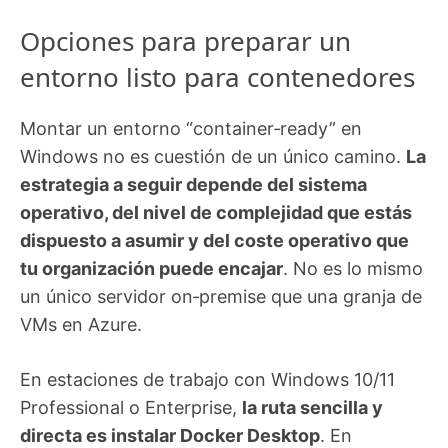
Opciones para preparar un
entorno listo para contenedores
Montar un entorno “container‑ready” en
Windows no es cuestión de un único camino.
La
estrategia a seguir depende del sistema
operativo, del nivel de complejidad que estás
dispuesto a asumir y del coste operativo que
tu organización puede encajar
. No es lo mismo
un único servidor on‑premise que una granja de
VMs en Azure.
En estaciones de trabajo con Windows 10/11
Professional o Enterprise,
la ruta sencilla y
directa es instalar Docker Desktop
. En