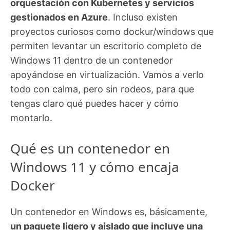
orquestación con Kubernetes y servicios
gestionados en Azure
. Incluso existen
proyectos curiosos como dockur/windows que
permiten levantar un escritorio completo de
Windows 11 dentro de un contenedor
apoyándose en virtualización. Vamos a verlo
todo con calma, pero sin rodeos, para que
tengas claro qué puedes hacer y cómo
montarlo.
Qué es un contenedor en
Windows 11 y cómo encaja
Docker
Un contenedor en Windows es, básicamente,
un paquete ligero y aislado que incluye una