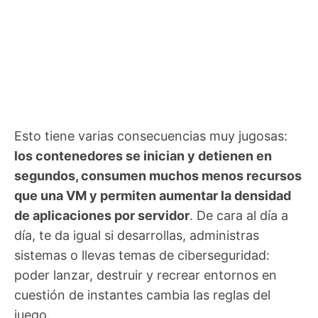
Esto tiene varias consecuencias muy jugosas:
los contenedores se inician y detienen en
segundos, consumen muchos menos recursos
que una VM y permiten aumentar la densidad
de aplicaciones por servidor
. De cara al día a
día, te da igual si desarrollas, administras
sistemas o llevas temas de ciberseguridad:
poder lanzar, destruir y recrear entornos en
cuestión de instantes cambia las reglas del
juego.