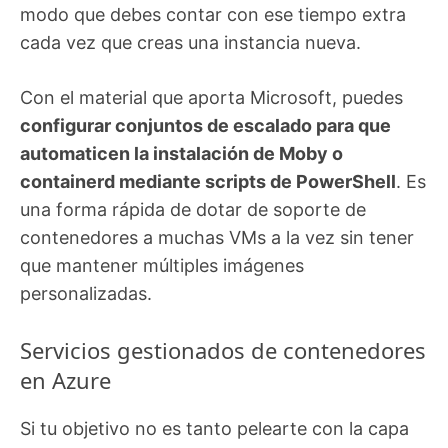
modo que debes contar con ese tiempo extra
cada vez que creas una instancia nueva.
Con el material que aporta Microsoft, puedes
configurar conjuntos de escalado para que
automaticen la instalación de Moby o
containerd mediante scripts de PowerShell
. Es
una forma rápida de dotar de soporte de
contenedores a muchas VMs a la vez sin tener
que mantener múltiples imágenes
personalizadas.
Servicios gestionados de contenedores
en Azure
Si tu objetivo no es tanto pelearte con la capa