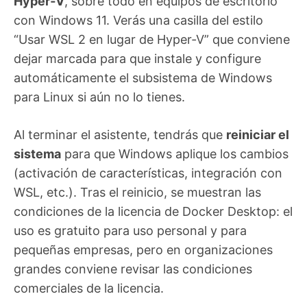
Hyper‑V
, sobre todo en equipos de escritorio
con Windows 11. Verás una casilla del estilo
“Usar WSL 2 en lugar de Hyper‑V” que conviene
dejar marcada para que instale y configure
automáticamente el subsistema de Windows
para Linux si aún no lo tienes.
Al terminar el asistente, tendrás que
reiniciar el
sistema
para que Windows aplique los cambios
(activación de características, integración con
WSL, etc.). Tras el reinicio, se muestran las
condiciones de la licencia de Docker Desktop: el
uso es gratuito para uso personal y para
pequeñas empresas, pero en organizaciones
grandes conviene revisar las condiciones
comerciales de la licencia.