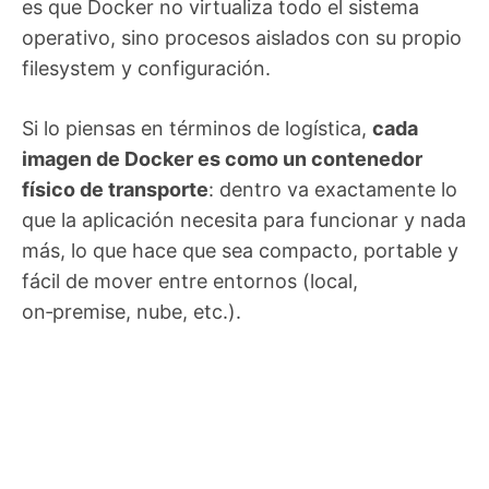
es que Docker no virtualiza todo el sistema
operativo, sino procesos aislados con su propio
filesystem y configuración.
Si lo piensas en términos de logística,
cada
imagen de Docker es como un contenedor
físico de transporte
: dentro va exactamente lo
que la aplicación necesita para funcionar y nada
más, lo que hace que sea compacto, portable y
fácil de mover entre entornos (local,
on‑premise, nube, etc.).