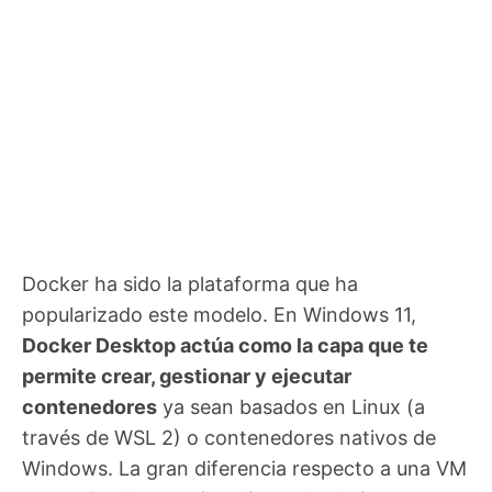
Docker ha sido la plataforma que ha
popularizado este modelo. En Windows 11,
Docker Desktop actúa como la capa que te
permite crear, gestionar y ejecutar
contenedores
ya sean basados en Linux (a
través de WSL 2) o contenedores nativos de
Windows. La gran diferencia respecto a una VM