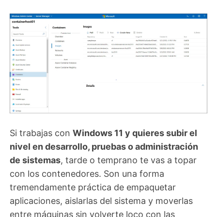
Si trabajas con
Windows 11 y quieres subir el
nivel en desarrollo, pruebas o administración
de sistemas
, tarde o temprano te vas a topar
con los contenedores. Son una forma
tremendamente práctica de empaquetar
aplicaciones, aislarlas del sistema y moverlas
entre máquinas sin volverte loco con las