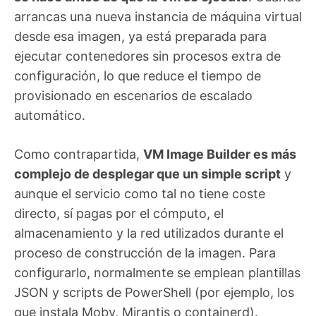
arrancas una nueva instancia de máquina virtual
desde esa imagen, ya está preparada para
ejecutar contenedores sin procesos extra de
configuración, lo que reduce el tiempo de
provisionado en escenarios de escalado
automático.
Como contrapartida,
VM Image Builder es más
complejo de desplegar que un simple script
y
aunque el servicio como tal no tiene coste
directo, sí pagas por el cómputo, el
almacenamiento y la red utilizados durante el
proceso de construcción de la imagen. Para
configurarlo, normalmente se emplean plantillas
JSON y scripts de PowerShell (por ejemplo, los
que instala Moby, Mirantis o containerd).