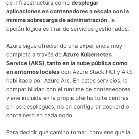
de infraestructura como
desplegar
aplicaciones en contenedores a escala con la
mínima sobrecarga de administración
, la
opción lógica es tirar de servicios gestionados.
Azure sigue ofreciendo una experiencia muy
completa a través de
Azure Kubernetes
Service (AKS), tanto en la nube pública como
en entornos locales
con Azure Stack HCI y AKS
habilitado por Azure Arc. En estos servicios, la
compatibilidad con el runtime de contenedores
viene incluida en la propia oferta: tú te centras
en los despliegues, no en configurar dockerd o
containerd en cada nodo.
Para decidir qué camino tomar, conviene que la