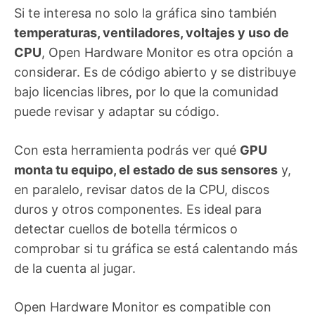
Si te interesa no solo la gráfica sino también
temperaturas, ventiladores, voltajes y uso de
CPU
, Open Hardware Monitor es otra opción a
considerar. Es de código abierto y se distribuye
bajo licencias libres, por lo que la comunidad
puede revisar y adaptar su código.
Con esta herramienta podrás ver qué
GPU
monta tu equipo, el estado de sus sensores
y,
en paralelo, revisar datos de la CPU, discos
duros y otros componentes. Es ideal para
detectar cuellos de botella térmicos o
comprobar si tu gráfica se está calentando más
de la cuenta al jugar.
Open Hardware Monitor es compatible con