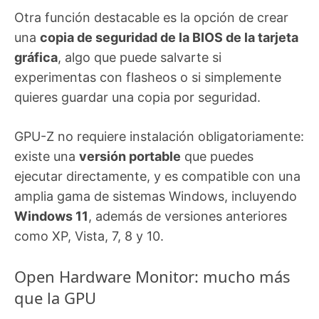
Otra función destacable es la opción de crear
una
copia de seguridad de la BIOS de la tarjeta
gráfica
, algo que puede salvarte si
experimentas con flasheos o si simplemente
quieres guardar una copia por seguridad.
GPU-Z no requiere instalación obligatoriamente:
existe una
versión portable
que puedes
ejecutar directamente, y es compatible con una
amplia gama de sistemas Windows, incluyendo
Windows 11
, además de versiones anteriores
como XP, Vista, 7, 8 y 10.
Open Hardware Monitor: mucho más
que la GPU