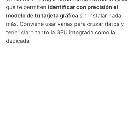
que te permiten
identificar con precisión el
modelo de tu tarjeta gráfica
sin instalar nada
más. Conviene usar varias para cruzar datos y
tener claro tanto la GPU integrada como la
dedicada.