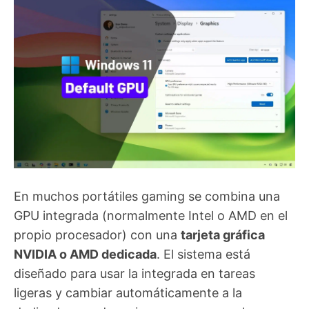
En muchos portátiles gaming se combina una
GPU integrada (normalmente Intel o AMD en el
propio procesador) con una
tarjeta gráfica
NVIDIA o AMD dedicada
. El sistema está
diseñado para usar la integrada en tareas
ligeras y cambiar automáticamente a la