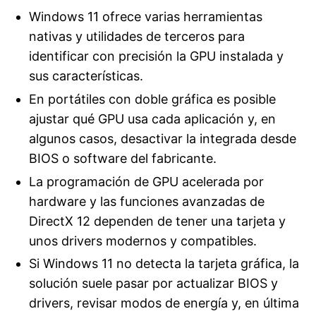
Windows 11 ofrece varias herramientas
nativas y utilidades de terceros para
identificar con precisión la GPU instalada y
sus características.
En portátiles con doble gráfica es posible
ajustar qué GPU usa cada aplicación y, en
algunos casos, desactivar la integrada desde
BIOS o software del fabricante.
La programación de GPU acelerada por
hardware y las funciones avanzadas de
DirectX 12 dependen de tener una tarjeta y
unos drivers modernos y compatibles.
Si Windows 11 no detecta la tarjeta gráfica, la
solución suele pasar por actualizar BIOS y
drivers, revisar modos de energía y, en última