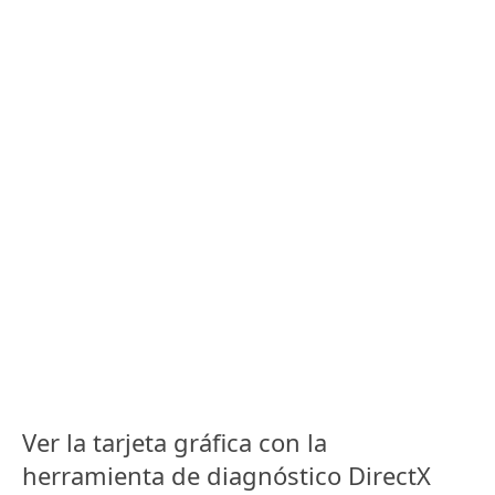
Ver la tarjeta gráfica con la
herramienta de diagnóstico DirectX