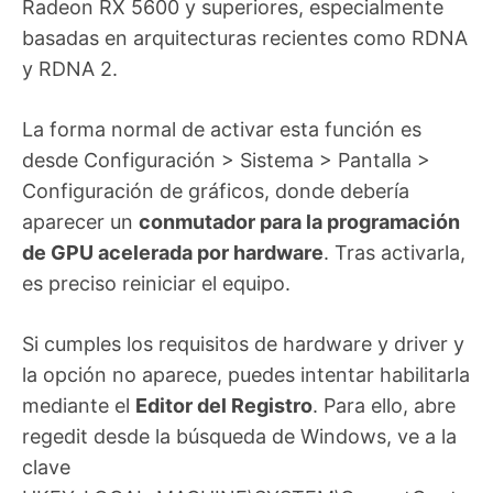
Radeon RX 5600 y superiores, especialmente
basadas en arquitecturas recientes como RDNA
y RDNA 2.
La forma normal de activar esta función es
desde Configuración > Sistema > Pantalla >
Configuración de gráficos, donde debería
aparecer un
conmutador para la programación
de GPU acelerada por hardware
. Tras activarla,
es preciso reiniciar el equipo.
Si cumples los requisitos de hardware y driver y
la opción no aparece, puedes intentar habilitarla
mediante el
Editor del Registro
. Para ello, abre
regedit desde la búsqueda de Windows, ve a la
clave