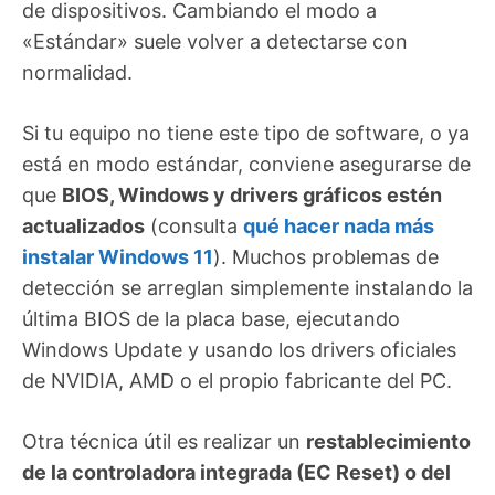
de dispositivos. Cambiando el modo a
«Estándar» suele volver a detectarse con
normalidad.
Si tu equipo no tiene este tipo de software, o ya
está en modo estándar, conviene asegurarse de
que
BIOS, Windows y drivers gráficos estén
actualizados
(consulta
qué hacer nada más
instalar Windows 11
). Muchos problemas de
detección se arreglan simplemente instalando la
última BIOS de la placa base, ejecutando
Windows Update y usando los drivers oficiales
de NVIDIA, AMD o el propio fabricante del PC.
Otra técnica útil es realizar un
restablecimiento
de la controladora integrada (EC Reset) o del