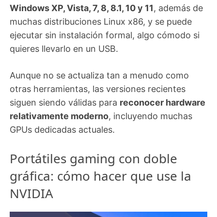
Windows XP, Vista, 7, 8, 8.1, 10 y 11
, además de
muchas distribuciones Linux x86, y se puede
ejecutar sin instalación formal, algo cómodo si
quieres llevarlo en un USB.
Aunque no se actualiza tan a menudo como
otras herramientas, las versiones recientes
siguen siendo válidas para
reconocer hardware
relativamente moderno
, incluyendo muchas
GPUs dedicadas actuales.
Portátiles gaming con doble
gráfica: cómo hacer que use la
NVIDIA