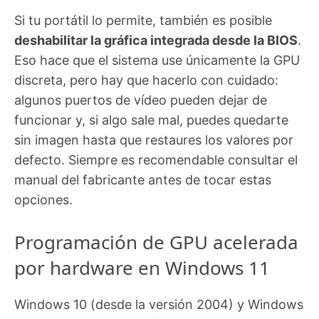
Si tu portátil lo permite, también es posible
deshabilitar la gráfica integrada desde la BIOS
.
Eso hace que el sistema use únicamente la GPU
discreta, pero hay que hacerlo con cuidado:
algunos puertos de vídeo pueden dejar de
funcionar y, si algo sale mal, puedes quedarte
sin imagen hasta que restaures los valores por
defecto. Siempre es recomendable consultar el
manual del fabricante antes de tocar estas
opciones.
Programación de GPU acelerada
por hardware en Windows 11
Windows 10 (desde la versión 2004) y Windows