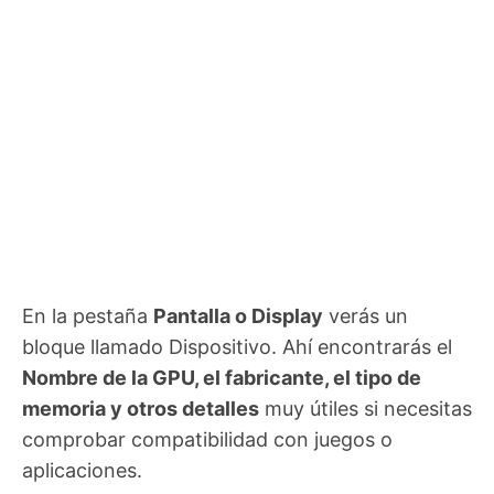
En la pestaña
Pantalla o Display
verás un
bloque llamado Dispositivo. Ahí encontrarás el
Nombre de la GPU, el fabricante, el tipo de
memoria y otros detalles
muy útiles si necesitas
comprobar compatibilidad con juegos o
aplicaciones.