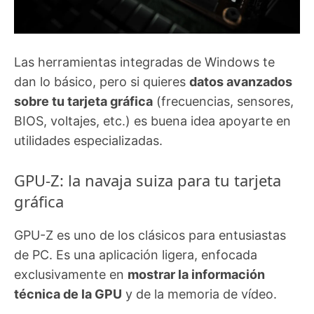
Las herramientas integradas de Windows te
dan lo básico, pero si quieres
datos avanzados
sobre tu tarjeta gráfica
(frecuencias, sensores,
BIOS, voltajes, etc.) es buena idea apoyarte en
utilidades especializadas.
GPU-Z: la navaja suiza para tu tarjeta
gráfica
GPU-Z es uno de los clásicos para entusiastas
de PC. Es una aplicación ligera, enfocada
exclusivamente en
mostrar la información
técnica de la GPU
y de la memoria de vídeo.