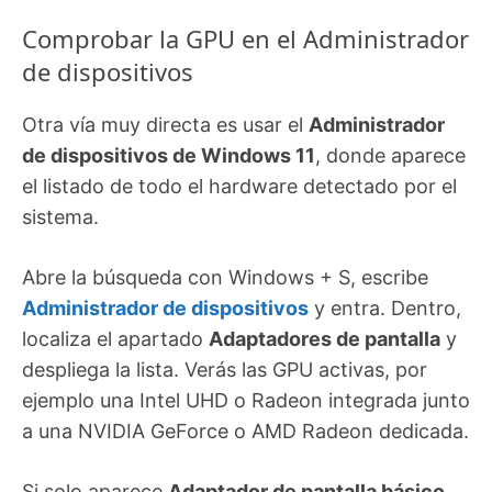
Comprobar la GPU en el Administrador
de dispositivos
Otra vía muy directa es usar el
Administrador
de dispositivos de Windows 11
, donde aparece
el listado de todo el hardware detectado por el
sistema.
Abre la búsqueda con Windows + S, escribe
Administrador de dispositivos
y entra. Dentro,
localiza el apartado
Adaptadores de pantalla
y
despliega la lista. Verás las GPU activas, por
ejemplo una Intel UHD o Radeon integrada junto
a una NVIDIA GeForce o AMD Radeon dedicada.
Si solo aparece
Adaptador de pantalla básico