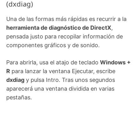
(dxdiag)
Una de las formas más rápidas es recurrir a la
herramienta de diagnóstico de DirectX
,
pensada justo para recopilar información de
componentes gráficos y de sonido.
Para abrirla, usa el atajo de teclado
Windows +
R
para lanzar la ventana Ejecutar, escribe
dxdiag
y pulsa Intro. Tras unos segundos
aparecerá una ventana dividida en varias
pestañas.