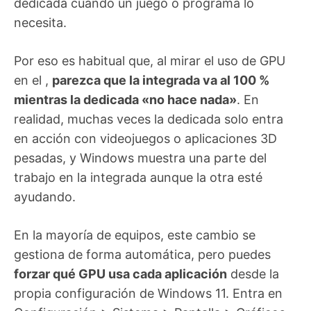
dedicada cuando un juego o programa lo
necesita.
Por eso es habitual que, al mirar el uso de GPU
en el
,
parezca que la integrada va al 100 %
mientras la dedicada «no hace nada»
. En
realidad, muchas veces la dedicada solo entra
en acción con videojuegos o aplicaciones 3D
pesadas, y Windows muestra una parte del
trabajo en la integrada aunque la otra esté
ayudando.
En la mayoría de equipos, este cambio se
gestiona de forma automática, pero puedes
forzar qué GPU usa cada aplicación
desde la
propia configuración de Windows 11. Entra en