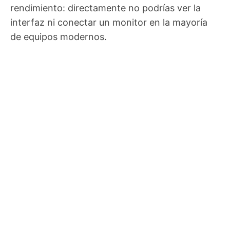
rendimiento: directamente no podrías ver la
interfaz ni conectar un monitor en la mayoría
de equipos modernos.