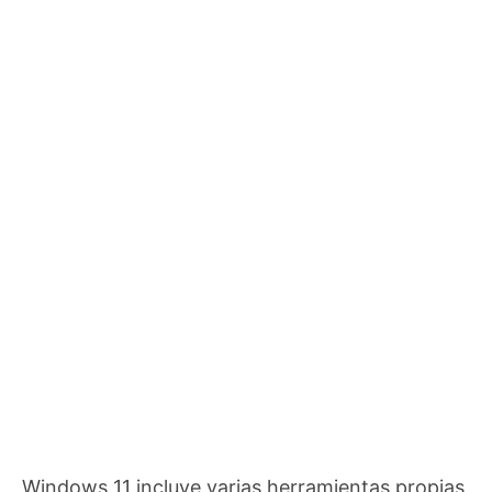
Windows 11 incluye varias herramientas propias