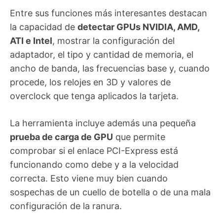
Entre sus funciones más interesantes destacan
la capacidad de
detectar GPUs NVIDIA, AMD,
ATI e Intel
, mostrar la configuración del
adaptador, el tipo y cantidad de memoria, el
ancho de banda, las frecuencias base y, cuando
procede, los relojes en 3D y valores de
overclock que tenga aplicados la tarjeta.
La herramienta incluye además una pequeña
prueba de carga de GPU
que permite
comprobar si el enlace PCI-Express está
funcionando como debe y a la velocidad
correcta. Esto viene muy bien cuando
sospechas de un cuello de botella o de una mala
configuración de la ranura.