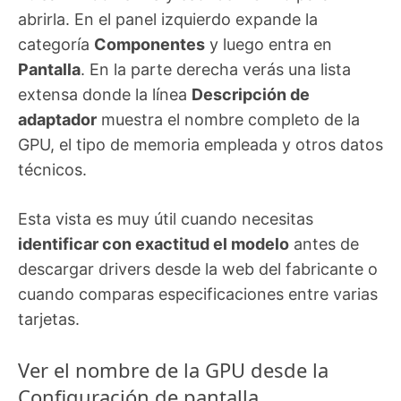
abrirla. En el panel izquierdo expande la
categoría
Componentes
y luego entra en
Pantalla
. En la parte derecha verás una lista
extensa donde la línea
Descripción de
adaptador
muestra el nombre completo de la
GPU, el tipo de memoria empleada y otros datos
técnicos.
Esta vista es muy útil cuando necesitas
identificar con exactitud el modelo
antes de
descargar drivers desde la web del fabricante o
cuando comparas especificaciones entre varias
tarjetas.
Ver el nombre de la GPU desde la
Configuración de pantalla