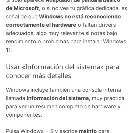
de Microsoft
, o si no ves tu gráfica dedicada, es
señal de que
Windows no está reconociendo
correctamente el hardware
o faltan drivers
adecuados, algo muy relevante si notas bajo
rendimiento o problemas para instalar Windows
11.
Usar «Información del sistema» para
conocer más detalles
Windows incluye también una consola interna
llamada
Información del sistema
, muy práctica
para ver un resumen completo de hardware y
componentes.
Pulsa Windows + S y escribe
msinfo
para