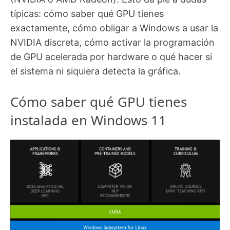
típicas: cómo saber qué GPU tienes
exactamente, cómo obligar a Windows a usar la
NVIDIA discreta, cómo activar la programación
de GPU acelerada por hardware o qué hacer si
el sistema ni siquiera detecta la gráfica.
Cómo saber qué GPU tienes
instalada en Windows 11