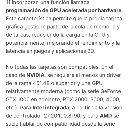
11 incorporan una función llamada
programación de GPU acelerada por hardware
.
Esta característica permite que la propia tarjeta
gráfica gestione parte de la cola de memoria y
de tareas, reduciendo la carga en la CPU y,
potencialmente, mejorando el rendimiento y la
latencia en juegos y aplicaciones 3D.
No todas las tarjetas son compatibles. En el
caso de
NVIDIA
, se requiere al menos un driver
de la rama 451.48 o superior y una GPU
relativamente moderna (como la serie GeForce
GTX 1000 en adelante, RTX 2000, 3000, 4000,
etc.). Para
Intel integrada
, a partir de la versión
de controlador 27.20.100.8190, y para
AMD
se
suele hablar de compatibilidad desde la serie