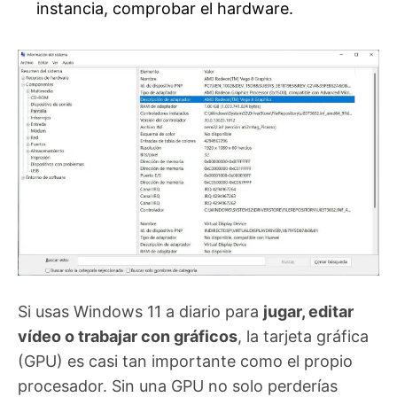
instancia, comprobar el hardware.
Si usas Windows 11 a diario para
jugar, editar
vídeo o trabajar con gráficos
, la tarjeta gráfica
(GPU) es casi tan importante como el propio
procesador. Sin una GPU no solo perderías