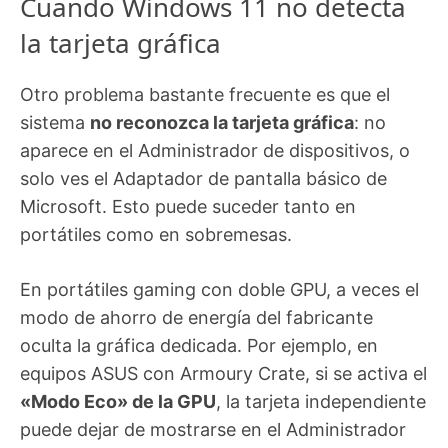
Cuando Windows 11 no detecta
la tarjeta gráfica
Otro problema bastante frecuente es que el
sistema
no reconozca la tarjeta gráfica
: no
aparece en el Administrador de dispositivos, o
solo ves el Adaptador de pantalla básico de
Microsoft. Esto puede suceder tanto en
portátiles como en sobremesas.
En portátiles gaming con doble GPU, a veces el
modo de ahorro de energía del fabricante
oculta la gráfica dedicada. Por ejemplo, en
equipos ASUS con Armoury Crate, si se activa el
«Modo Eco» de la GPU
, la tarjeta independiente
puede dejar de mostrarse en el Administrador