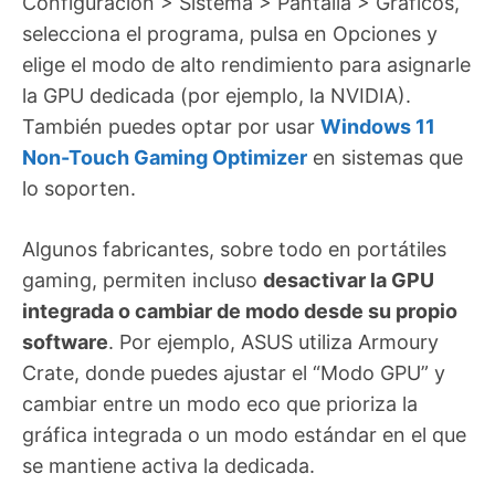
Configuración > Sistema > Pantalla > Gráficos,
selecciona el programa, pulsa en Opciones y
elige el modo de alto rendimiento para asignarle
la GPU dedicada (por ejemplo, la NVIDIA).
También puedes optar por usar
Windows 11
Non-Touch Gaming Optimizer
en sistemas que
lo soporten.
Algunos fabricantes, sobre todo en portátiles
gaming, permiten incluso
desactivar la GPU
integrada o cambiar de modo desde su propio
software
. Por ejemplo, ASUS utiliza Armoury
Crate, donde puedes ajustar el “Modo GPU” y
cambiar entre un modo eco que prioriza la
gráfica integrada o un modo estándar en el que
se mantiene activa la dedicada.