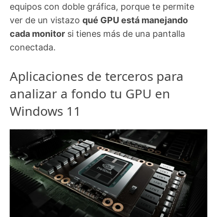
equipos con doble gráfica, porque te permite
ver de un vistazo
qué GPU está manejando
cada monitor
si tienes más de una pantalla
conectada.
Aplicaciones de terceros para
analizar a fondo tu GPU en
Windows 11