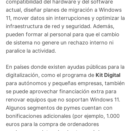
compatibilidad del hardware y del software
actual, diseñar planes de migración a Windows
11, mover datos sin interrupciones y optimizar la
infraestructura de red y seguridad. Además,
pueden formar al personal para que el cambio
de sistema no genere un rechazo interno ni
paralice la actividad.
En países donde existen ayudas públicas para la
digitalización, como el programa de
Kit Digital
para autónomos y pequeñas empresas, también
se puede aprovechar financiación extra para
renovar equipos que no soportan Windows 11.
Algunos segmentos de pymes cuentan con
bonificaciones adicionales (por ejemplo, 1.000
euros para la compra de ordenadores