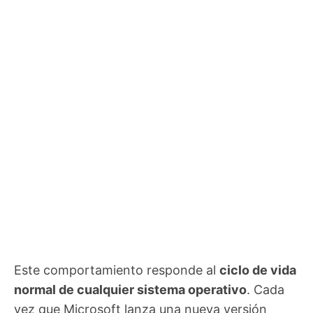
Este comportamiento responde al
ciclo de vida
normal de cualquier sistema operativo
. Cada
vez que Microsoft lanza una nueva versión