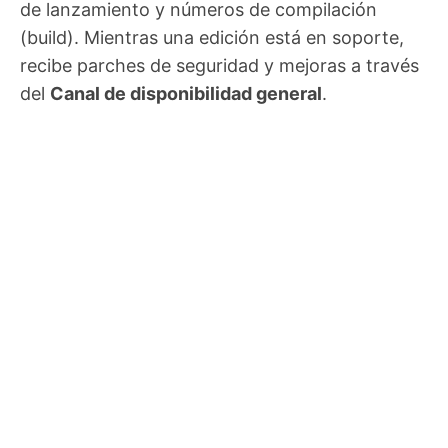
de lanzamiento y números de compilación
(build). Mientras una edición está en soporte,
recibe parches de seguridad y mejoras a través
del
Canal de disponibilidad general
.