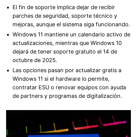
El fin de soporte implica dejar de recibir
parches de seguridad, soporte técnico y
mejoras, aunque el sistema siga funcionando.
Windows 11 mantiene un calendario activo de
actualizaciones, mientras que Windows 10
dejará de tener soporte gratuito el 14 de
octubre de 2025.
Las opciones pasan por actualizar gratis a
Windows 11 si el hardware lo permite,
contratar ESU o renovar equipos con ayuda
de partners y programas de digitalización.