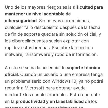
Uno de los mayores riesgos es la
dificultad para
mantener un nivel aceptable de
ciberseguridad
. Sin nuevas correcciones,
cualquier fallo descubierto después de la fecha
de fin de soporte quedará sin solución oficial, y
los ciberdelincuentes suelen explotar con
rapidez estas brechas. Eso abre la puerta a
malware, ransomware y robo de información.
A esto se suma la ausencia de
soporte técnico
oficial
. Cuando un usuario o una empresa tenga
un problema serio con Windows 10, ya no podrá
recurrir a Microsoft para obtener ayuda
mediante los canales normales. Esto repercute
en la
productividad y en la estabilidad
de los