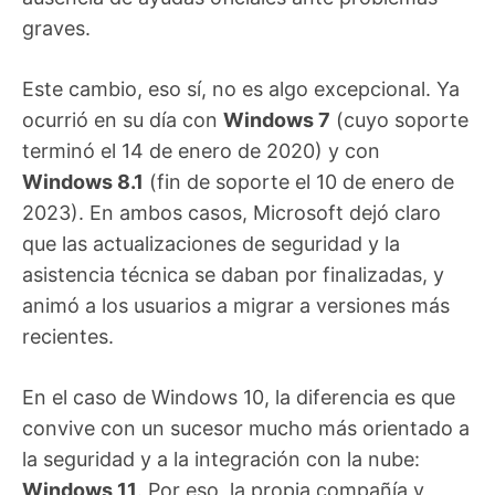
graves.
Este cambio, eso sí, no es algo excepcional. Ya
ocurrió en su día con
Windows 7
(cuyo soporte
terminó el 14 de enero de 2020) y con
Windows 8.1
(fin de soporte el 10 de enero de
2023). En ambos casos, Microsoft dejó claro
que las actualizaciones de seguridad y la
asistencia técnica se daban por finalizadas, y
animó a los usuarios a migrar a versiones más
recientes.
En el caso de Windows 10, la diferencia es que
convive con un sucesor mucho más orientado a
la seguridad y a la integración con la nube:
Windows 11
. Por eso, la propia compañía y