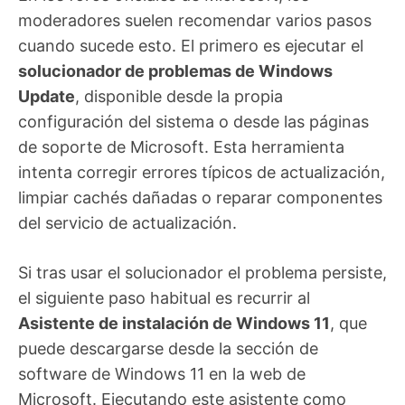
moderadores suelen recomendar varios pasos
cuando sucede esto. El primero es ejecutar el
solucionador de problemas de Windows
Update
, disponible desde la propia
configuración del sistema o desde las páginas
de soporte de Microsoft. Esta herramienta
intenta corregir errores típicos de actualización,
limpiar cachés dañadas o reparar componentes
del servicio de actualización.
Si tras usar el solucionador el problema persiste,
el siguiente paso habitual es recurrir al
Asistente de instalación de Windows 11
, que
puede descargarse desde la sección de
software de Windows 11 en la web de
Microsoft. Ejecutando este asistente como