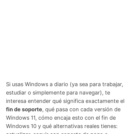
Si usas Windows a diario (ya sea para trabajar,
estudiar o simplemente para navegar), te
interesa entender qué significa exactamente el
fin de soporte
, qué pasa con cada versión de
Windows 11, cómo encaja esto con el fin de
Windows 10 y qué alternativas reales tienes: