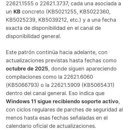
22621.1555 o 22621.3737, cada una asociada a
un
KB
concreto (KB5021255, KB5022360,
KB5025239, KB5039212, etc.) y a una fecha
exacta de disponibilidad en el canal de
disponibilidad general.
Este patrón continúa hacia adelante, con
actualizaciones previstas hasta fechas como
octubre de 2025
, donde siguen apareciendo
compilaciones como la 22621.6060
(KB5066793) o la 22621.5909 (KB5065431)
dentro del canal general. Eso indica que
Windows 11 sigue recibiendo soporte activo
,
con ciclos regulares de parches de seguridad al
menos hasta esas fechas señaladas en el
calendario oficial de actualizaciones.