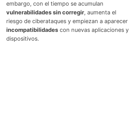
embargo, con el tiempo se acumulan
vulnerabilidades sin corregir
, aumenta el
riesgo de ciberataques y empiezan a aparecer
incompatibilidades
con nuevas aplicaciones y
dispositivos.