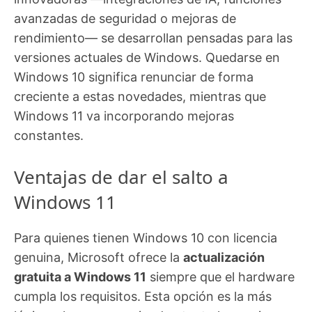
avanzadas de seguridad o mejoras de
rendimiento— se desarrollan pensadas para las
versiones actuales de Windows. Quedarse en
Windows 10 significa renunciar de forma
creciente a estas novedades, mientras que
Windows 11 va incorporando mejoras
constantes.
Ventajas de dar el salto a
Windows 11
Para quienes tienen Windows 10 con licencia
genuina, Microsoft ofrece la
actualización
gratuita a Windows 11
siempre que el hardware
cumpla los requisitos. Esta opción es la más