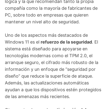
lógica y la que recomiendan tanto la propia
compañía como la mayoría de fabricantes de
PC, sobre todo en empresas que quieren
mantener un nivel alto de seguridad.
Uno de los aspectos más destacados de
Windows 11 es el
refuerzo de la seguridad
. El
sistema está diseñado para apoyarse en
tecnologías modernas como el TPM 2.0, el
arranque seguro, el cifrado más robusto de la
información y un enfoque de “seguridad por
diseño” que reduce la superficie de ataque.
Además, las actualizaciones automáticas
ayudan a que los dispositivos estén protegidos
de las amenazas más recientes.