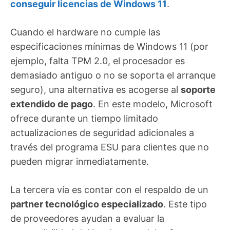
conseguir licencias de Windows 11
.
Cuando el hardware no cumple las
especificaciones mínimas de Windows 11 (por
ejemplo, falta TPM 2.0, el procesador es
demasiado antiguo o no se soporta el arranque
seguro), una alternativa es acogerse al
soporte
extendido de pago
. En este modelo, Microsoft
ofrece durante un tiempo limitado
actualizaciones de seguridad adicionales a
través del programa ESU para clientes que no
pueden migrar inmediatamente.
La tercera vía es contar con el respaldo de un
partner tecnológico especializado
. Este tipo
de proveedores ayudan a evaluar la