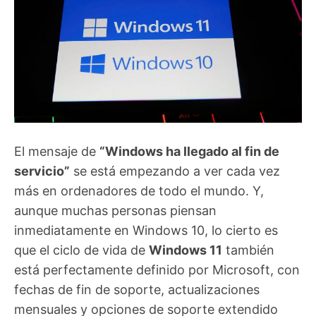
El mensaje de
“Windows ha llegado al fin de
servicio”
se está empezando a ver cada vez
más en ordenadores de todo el mundo. Y,
aunque muchas personas piensan
inmediatamente en Windows 10, lo cierto es
que el ciclo de vida de
Windows 11
también
está perfectamente definido por Microsoft, con
fechas de fin de soporte, actualizaciones
mensuales y opciones de soporte extendido