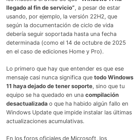
llegado al fin de servicio”
, a pesar de estar
usando, por ejemplo, la versión 22H2, que
según la documentación de ciclo de vida
debería seguir soportada hasta una fecha
determinada (como el 14 de octubre de 2025
en el caso de ediciones Home y Pro).
Lo primero que hay que entender es que ese
mensaje casi nunca significa que
todo Windows
11 haya dejado de tener soporte
, sino que tu
equipo se ha quedado en una
compilación
desactualizada
o que ha habido algún fallo en
Windows Update que impide instalar las últimas
actualizaciones acumulativas.
En los foros oficiales de Microsoft, los