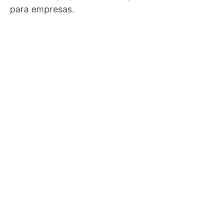
para empresas.