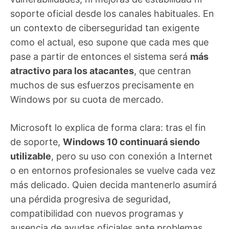
soporte oficial desde los canales habituales. En
un contexto de ciberseguridad tan exigente
como el actual, eso supone que cada mes que
pase a partir de entonces el sistema será
más
atractivo para los atacantes
, que centran
muchos de sus esfuerzos precisamente en
Windows por su cuota de mercado.
Microsoft lo explica de forma clara: tras el fin
de soporte,
Windows 10 continuará siendo
utilizable
, pero su uso con conexión a Internet
o en entornos profesionales se vuelve cada vez
más delicado. Quien decida mantenerlo asumirá
una pérdida progresiva de seguridad,
compatibilidad con nuevos programas y
ausencia de ayudas oficiales ante problemas