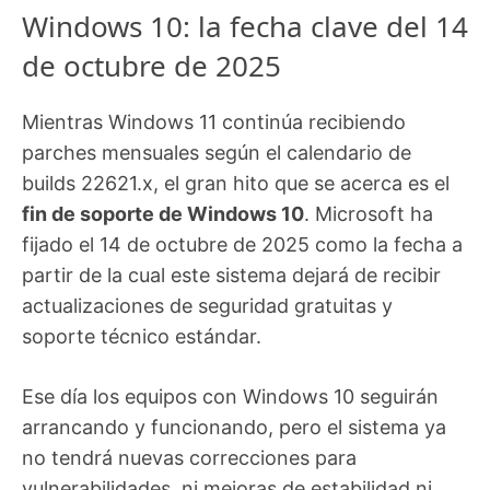
Windows 10: la fecha clave del 14
de octubre de 2025
Mientras Windows 11 continúa recibiendo
parches mensuales según el calendario de
builds 22621.x, el gran hito que se acerca es el
fin de soporte de Windows 10
. Microsoft ha
fijado el 14 de octubre de 2025 como la fecha a
partir de la cual este sistema dejará de recibir
actualizaciones de seguridad gratuitas y
soporte técnico estándar.
Ese día los equipos con Windows 10 seguirán
arrancando y funcionando, pero el sistema ya
no tendrá nuevas correcciones para
vulnerabilidades, ni mejoras de estabilidad ni