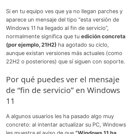
Si en tu equipo ves que ya no llegan parches y
aparece un mensaje del tipo “esta versión de
Windows 11 ha llegado al fin de servicio”,
normalmente significa que tu
edición concreta
(por ejemplo, 21H2)
ha agotado su ciclo,
aunque existan versiones más actuales (como
22H2 o posteriores) que sí siguen con soporte.
Por qué puedes ver el mensaje
de “fin de servicio” en Windows
11
A algunos usuarios les ha pasado algo muy
concreto: al intentar actualizar su PC, Windows
les muestra el aviso de que
“Windows 11 ha