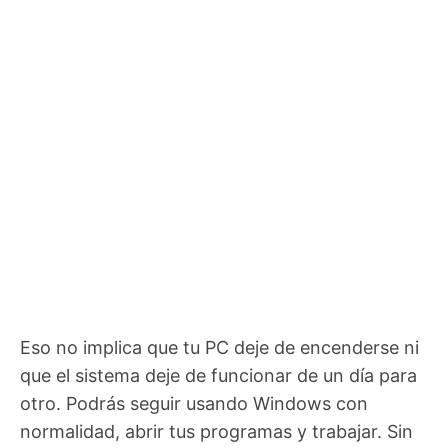
Eso no implica que tu PC deje de encenderse ni
que el sistema deje de funcionar de un día para
otro. Podrás seguir usando Windows con
normalidad, abrir tus programas y trabajar. Sin