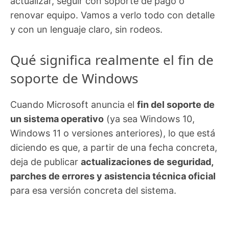
actualizar, seguir con soporte de pago o
renovar equipo. Vamos a verlo todo con detalle
y con un lenguaje claro, sin rodeos.
Qué significa realmente el fin de
soporte de Windows
Cuando Microsoft anuncia el
fin del soporte de
un sistema operativo
(ya sea Windows 10,
Windows 11 o versiones anteriores), lo que está
diciendo es que, a partir de una fecha concreta,
deja de publicar
actualizaciones de seguridad,
parches de errores y asistencia técnica oficial
para esa versión concreta del sistema.