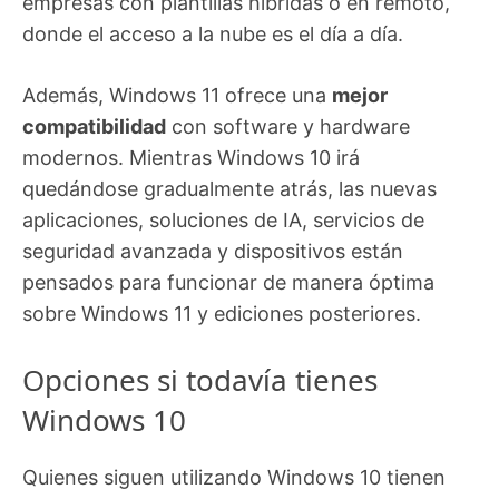
empresas con plantillas híbridas o en remoto,
donde el acceso a la nube es el día a día.
Además, Windows 11 ofrece una
mejor
compatibilidad
con software y hardware
modernos. Mientras Windows 10 irá
quedándose gradualmente atrás, las nuevas
aplicaciones, soluciones de IA, servicios de
seguridad avanzada y dispositivos están
pensados para funcionar de manera óptima
sobre Windows 11 y ediciones posteriores.
Opciones si todavía tienes
Windows 10
Quienes siguen utilizando Windows 10 tienen