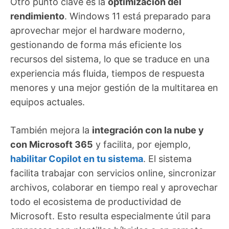
Otro punto clave es la
optimización del
rendimiento
. Windows 11 está preparado para
aprovechar mejor el hardware moderno,
gestionando de forma más eficiente los
recursos del sistema, lo que se traduce en una
experiencia más fluida, tiempos de respuesta
menores y una mejor gestión de la multitarea en
equipos actuales.
También mejora la
integración con la nube y
con Microsoft 365
y facilita, por ejemplo,
habilitar Copilot en tu sistema
. El sistema
facilita trabajar con servicios online, sincronizar
archivos, colaborar en tiempo real y aprovechar
todo el ecosistema de productividad de
Microsoft. Esto resulta especialmente útil para