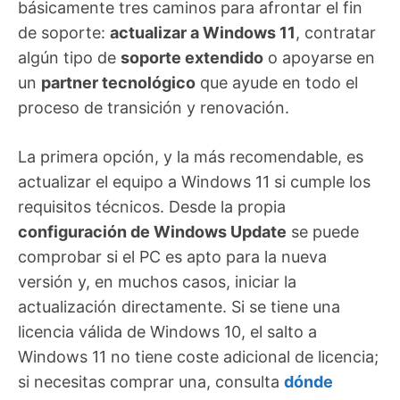
básicamente tres caminos para afrontar el fin
de soporte:
actualizar a Windows 11
, contratar
algún tipo de
soporte extendido
o apoyarse en
un
partner tecnológico
que ayude en todo el
proceso de transición y renovación.
La primera opción, y la más recomendable, es
actualizar el equipo a Windows 11 si cumple los
requisitos técnicos. Desde la propia
configuración de Windows Update
se puede
comprobar si el PC es apto para la nueva
versión y, en muchos casos, iniciar la
actualización directamente. Si se tiene una
licencia válida de Windows 10, el salto a
Windows 11 no tiene coste adicional de licencia;
si necesitas comprar una, consulta
dónde