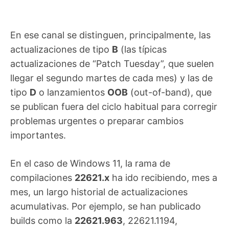
En ese canal se distinguen, principalmente, las
actualizaciones de tipo
B
(las típicas
actualizaciones de “Patch Tuesday”, que suelen
llegar el segundo martes de cada mes) y las de
tipo
D
o lanzamientos
OOB
(out-of-band), que
se publican fuera del ciclo habitual para corregir
problemas urgentes o preparar cambios
importantes.
En el caso de Windows 11, la rama de
compilaciones
22621.x
ha ido recibiendo, mes a
mes, un largo historial de actualizaciones
acumulativas. Por ejemplo, se han publicado
builds como la
22621.963
, 22621.1194,