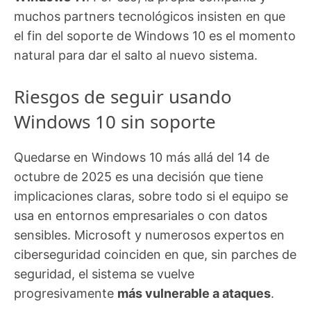
muchos partners tecnológicos insisten en que
el fin del soporte de Windows 10 es el momento
natural para dar el salto al nuevo sistema.
Riesgos de seguir usando
Windows 10 sin soporte
Quedarse en Windows 10 más allá del 14 de
octubre de 2025 es una decisión que tiene
implicaciones claras, sobre todo si el equipo se
usa en entornos empresariales o con datos
sensibles. Microsoft y numerosos expertos en
ciberseguridad coinciden en que, sin parches de
seguridad, el sistema se vuelve
progresivamente
más vulnerable a ataques
.