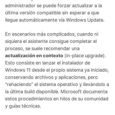
administrador se puede forzar actualizar a la
última versión compatible sin esperar a que
llegue automáticamente vía Windows Update.
En escenarios más complicados, cuando ni
siquiera el asistente consigue completar el
proceso, se suele recomendar una
actualización en contexto
(in-place upgrade).
Esto consiste en lanzar el instalador de
Windows 11 desde el propio sistema ya iniciado,
conservando archivos y aplicaciones, pero
“rehaciendo” el sistema operativo y llevándolo a
la última build disponible. Microsoft documenta
estos procedimientos en hilos de su comunidad
y guías técnicas.