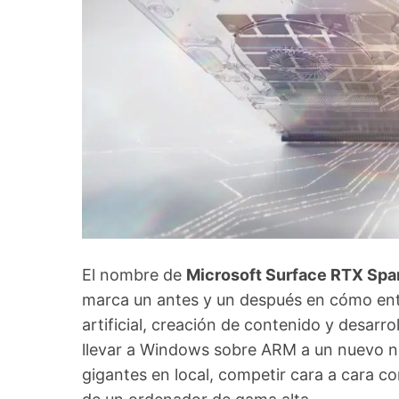
El nombre de
Microsoft Surface RTX Spa
marca un antes y un después en cómo ente
artificial, creación de contenido y desarr
llevar a Windows sobre ARM a un nuevo n
gigantes en local, competir cara a cara c