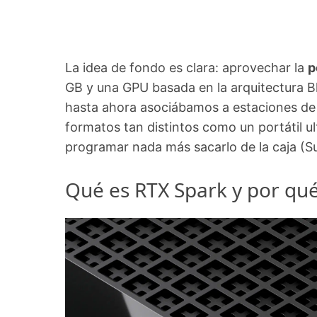
La idea de fondo es clara: aprovechar la
p
GB y una GPU basada en la arquitectura Bl
hasta ahora asociábamos a estaciones de 
formatos tan distintos como un portátil ul
programar nada más sacarlo de la caja (
Qué es RTX Spark y por qué