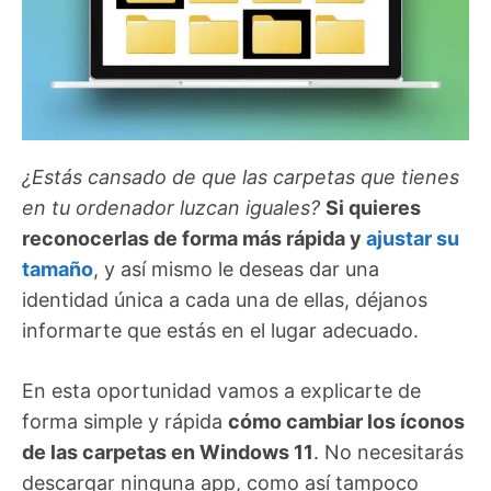
¿Estás cansado de que las carpetas que tienes
en tu ordenador luzcan iguales?
Si quieres
reconocerlas de forma más rápida y
ajustar su
tamaño
, y así mismo le deseas dar una
identidad única a cada una de ellas, déjanos
informarte que estás en el lugar adecuado.
En esta oportunidad vamos a explicarte de
forma simple y rápida
cómo cambiar los íconos
de las carpetas en Windows 11
. No necesitarás
descargar ninguna app, como así tampoco