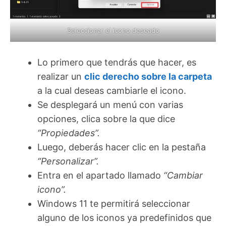
Seleccionar el icono deseado
Lo primero que tendrás que hacer, es
realizar un
clic derecho sobre la carpeta
a la cual deseas cambiarle el icono.
Se desplegará un menú con varias
opciones, clica sobre la que dice
“Propiedades”.
Luego, deberás hacer clic en la pestaña
“Personalizar”.
Entra en el apartado llamado
“Cambiar
icono”.
Windows 11 te permitirá seleccionar
alguno de los iconos ya predefinidos que