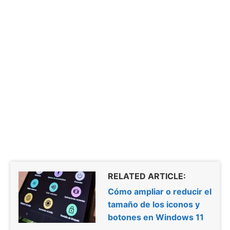
RELATED ARTICLE:
Cómo ampliar o reducir el
tamaño de los iconos y
botones en Windows 11