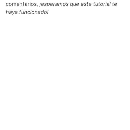
comentarios,
¡esperamos que este tutorial te
haya funcionado!