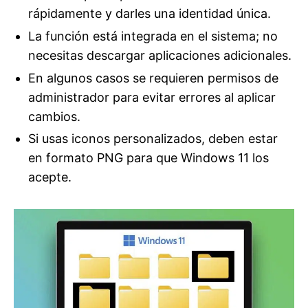
rápidamente y darles una identidad única.
La función está integrada en el sistema; no
necesitas descargar aplicaciones adicionales.
En algunos casos se requieren permisos de
administrador para evitar errores al aplicar
cambios.
Si usas iconos personalizados, deben estar
en formato PNG para que Windows 11 los
acepte.