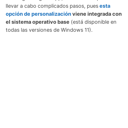
llevar a cabo complicados pasos, pues
esta
opción de personalización
viene integrada con
el sistema operativo base
(está disponible en
todas las versiones de Windows 11).