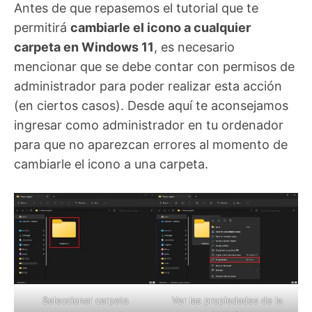
Antes de que repasemos el tutorial que te
permitirá
cambiarle el icono a cualquier
carpeta en Windows 11
, es necesario
mencionar que se debe contar con permisos de
administrador para poder realizar esta acción
(en ciertos casos). Desde aquí te aconsejamos
ingresar como administrador en tu ordenador
para que no aparezcan errores al momento de
cambiarle el icono a una carpeta.
Seleccionar carpeta
Ver las propiedades de la