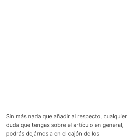
Sin más nada que añadir al respecto, cualquier
duda que tengas sobre el artículo en general,
podrás dejárnosla en el cajón de los