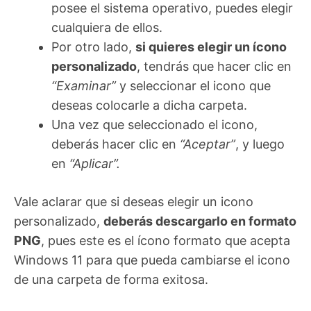
posee el sistema operativo, puedes elegir
cualquiera de ellos.
Por otro lado,
si quieres elegir un ícono
personalizado
, tendrás que hacer clic en
“Examinar”
y seleccionar el icono que
deseas colocarle a dicha carpeta.
Una vez que seleccionado el icono,
deberás hacer clic en
“Aceptar”
, y luego
en
“Aplicar”.
Vale aclarar que si deseas elegir un icono
personalizado,
deberás descargarlo en formato
PNG
, pues este es el ícono formato que acepta
Windows 11 para que pueda cambiarse el icono
de una carpeta de forma exitosa.