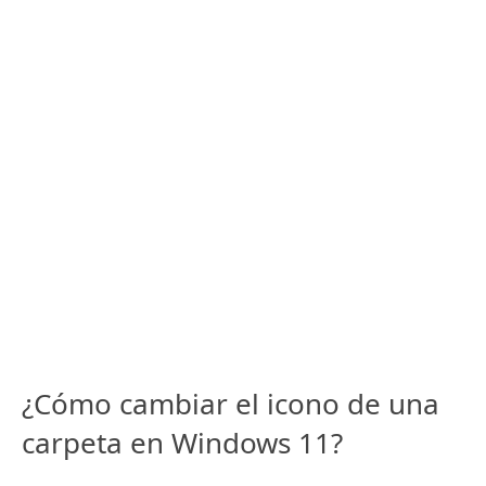
¿Cómo cambiar el icono de una
carpeta en Windows 11?