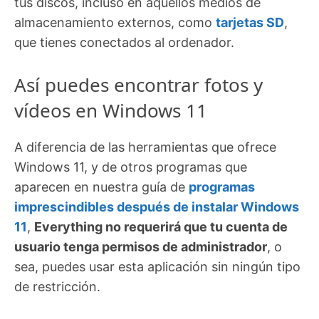
tus discos, incluso en aquellos medios de
almacenamiento externos, como
tarjetas SD
,
que tienes conectados al ordenador.
Así puedes encontrar fotos y
vídeos en Windows 11
A diferencia de las herramientas que ofrece
Windows 11, y de otros programas que
aparecen en nuestra guía de
programas
imprescindibles después de instalar Windows
11
,
Everything no requerirá que tu cuenta de
usuario tenga permisos de administrador
, o
sea, puedes usar esta aplicación sin ningún tipo
de restricción.