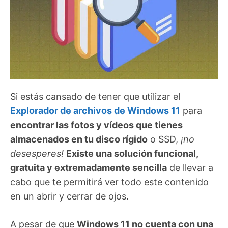
Si estás cansado de tener que utilizar el
Explorador de archivos de Windows 11
para
encontrar las fotos y vídeos que tienes
almacenados en tu disco rígido
o SSD,
¡no
desesperes!
Existe una solución funcional,
gratuita y extremadamente sencilla
de llevar a
cabo que te permitirá ver todo este contenido
en un abrir y cerrar de ojos.
A pesar de que
Windows 11 no cuenta con una