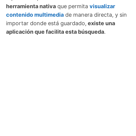
herramienta nativa
que permita
visualizar
contenido multimedia
de manera directa, y sin
importar donde está guardado,
existe una
aplicación que facilita esta búsqueda
.