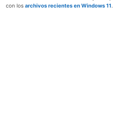
con los
archivos recientes en Windows 11
.