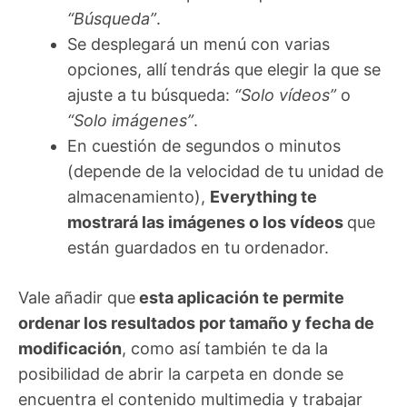
“Búsqueda”
.
Se desplegará un menú con varias
opciones, allí tendrás que elegir la que se
ajuste a tu búsqueda:
“Solo vídeos”
o
“Solo imágenes”
.
En cuestión de segundos o minutos
(depende de la velocidad de tu unidad de
almacenamiento),
Everything te
mostrará las imágenes o los vídeos
que
están guardados en tu ordenador.
Vale añadir que
esta aplicación te permite
ordenar los resultados por tamaño y fecha de
modificación
, como así también te da la
posibilidad de abrir la carpeta en donde se
encuentra el contenido multimedia y trabajar