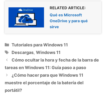
RELATED ARTICLE:
Qué es Microsoft
OneDrive y para qué
sirve
Categorías
Tutoriales para Windows 11
Etiquetas
Descargas
,
Windows 11
Cómo ocultar la hora y fecha de la barra de
tareas en Windows 11: Guía paso a paso
¿Cómo hacer para que Windows 11
muestre el porcentaje de la batería del
portátil?