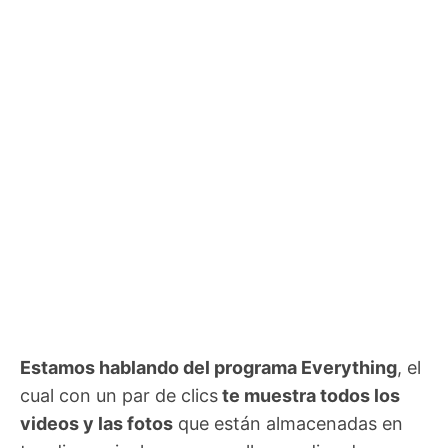
Estamos hablando del programa Everything
, el
cual con un par de clics
te muestra todos los
videos y las fotos
que están almacenadas en