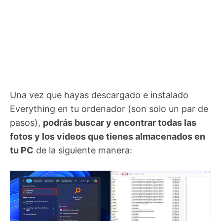
Una vez que hayas descargado e instalado
Everything en tu ordenador (son solo un par de
pasos),
podrás buscar y encontrar todas las
fotos y los vídeos que tienes almacenados en
tu PC
de la siguiente manera: