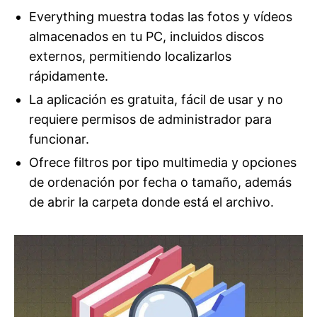
Everything muestra todas las fotos y vídeos
almacenados en tu PC, incluidos discos
externos, permitiendo localizarlos
rápidamente.
La aplicación es gratuita, fácil de usar y no
requiere permisos de administrador para
funcionar.
Ofrece filtros por tipo multimedia y opciones
de ordenación por fecha o tamaño, además
de abrir la carpeta donde está el archivo.