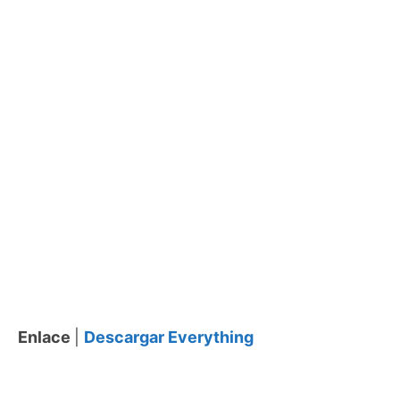
Enlace
|
Descargar Everything