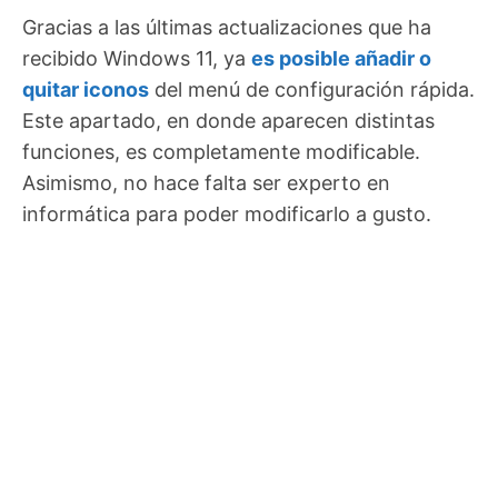
Gracias a las últimas actualizaciones que ha
recibido Windows 11, ya
es posible añadir o
quitar iconos
del menú de configuración rápida.
Este apartado, en donde aparecen distintas
funciones, es completamente modificable.
Asimismo, no hace falta ser experto en
informática para poder modificarlo a gusto.