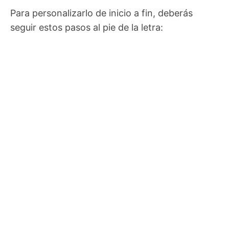
Para personalizarlo de inicio a fin, deberás
seguir estos pasos al pie de la letra: