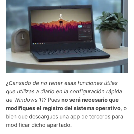
¿Cansado de no tener esas funciones útiles
que utilizas a diario en la configuración rápida
de Windows 11?
Pues
no será necesario que
modifiques el registro del sistema operativo
, o
bien que descargues una app de terceros para
modificar dicho apartado.