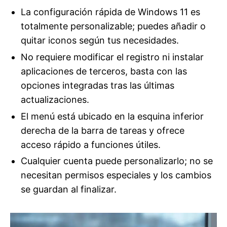
La configuración rápida de Windows 11 es
totalmente personalizable; puedes añadir o
quitar iconos según tus necesidades.
No requiere modificar el registro ni instalar
aplicaciones de terceros, basta con las
opciones integradas tras las últimas
actualizaciones.
El menú está ubicado en la esquina inferior
derecha de la barra de tareas y ofrece
acceso rápido a funciones útiles.
Cualquier cuenta puede personalizarlo; no se
necesitan permisos especiales y los cambios
se guardan al finalizar.