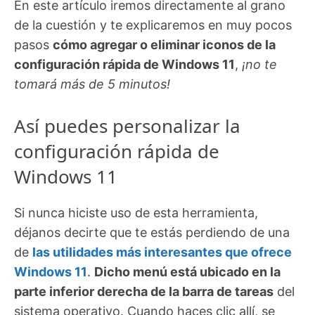
En este artículo iremos directamente al grano
de la cuestión y te explicaremos en muy pocos
pasos
cómo agregar o eliminar iconos de la
configuración rápida de Windows 11
,
¡no te
tomará más de 5 minutos!
Así puedes personalizar la
configuración rápida de
Windows 11
Si nunca hiciste uso de esta herramienta,
déjanos decirte que te estás perdiendo de una
de
las utilidades más interesantes que ofrece
Windows 11
.
Dicho menú está ubicado en la
parte inferior derecha de la barra de tareas
del
sistema operativo. Cuando haces clic allí, se