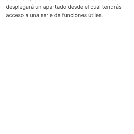
desplegará un apartado desde el cual tendrás
acceso a una serie de funciones útiles.