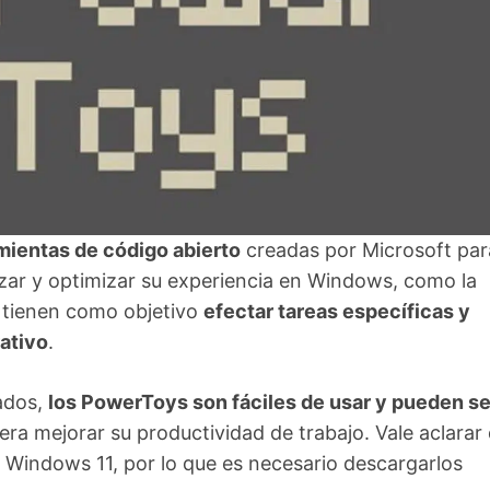
mientas de código abierto
creadas por Microsoft par
zar y optimizar su experiencia en Windows, como la
s tienen como objetivo
efectar tareas específicas y
ativo
.
zados,
los PowerToys son fáciles de usar y pueden se
ra mejorar su productividad de trabajo. Vale aclarar
 Windows 11, por lo que es necesario descargarlos