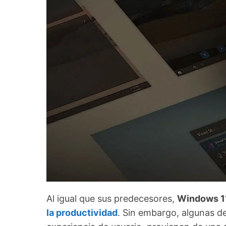
Al igual que sus predecesores,
Windows 11
la productividad
. Sin embargo, algunas de