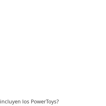
 incluyen los PowerToys?