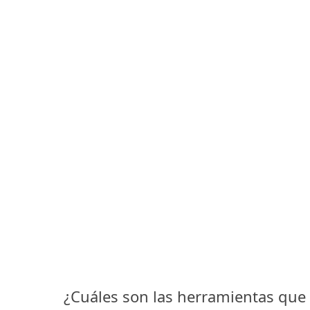
¿Cuáles son las herramientas que