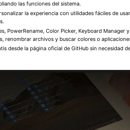
iando las funciones del sistema.
onalizar la experiencia con utilidades fáciles de usa
s.
s, PowerRename, Color Picker, Keyboard Manager y
, renombrar archivos y buscar colores o aplicacione
tis desde la página oficial de GitHub sin necesidad d