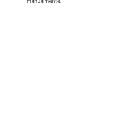
manualmente.