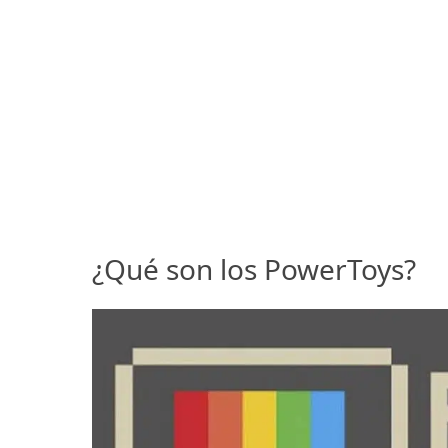
¿Qué son los PowerToys?