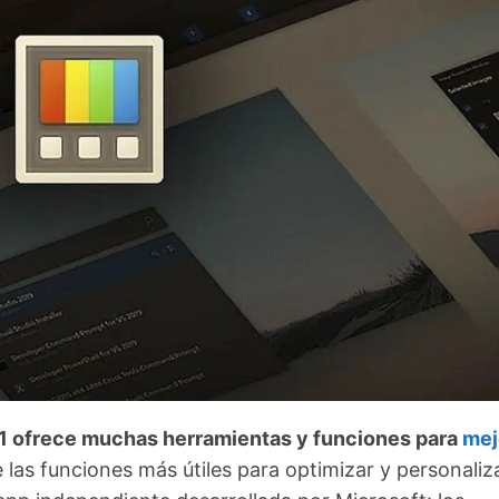
 ofrece muchas herramientas y funciones para
mej
 las funciones más útiles para optimizar y personaliza