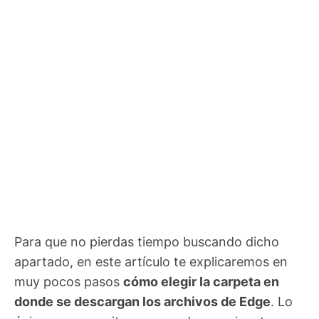
Para que no pierdas tiempo buscando dicho
apartado, en este artículo te explicaremos en
muy pocos pasos
cómo elegir la carpeta en
donde se descargan los archivos de Edge
. Lo