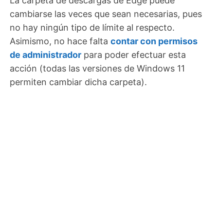
La carpeta de descargas de Edge puede
cambiarse las veces que sean necesarias, pues
no hay ningún tipo de límite al respecto.
Asimismo, no hace falta
contar con permisos
de administrador
para poder efectuar esta
acción (todas las versiones de Windows 11
permiten cambiar dicha carpeta).