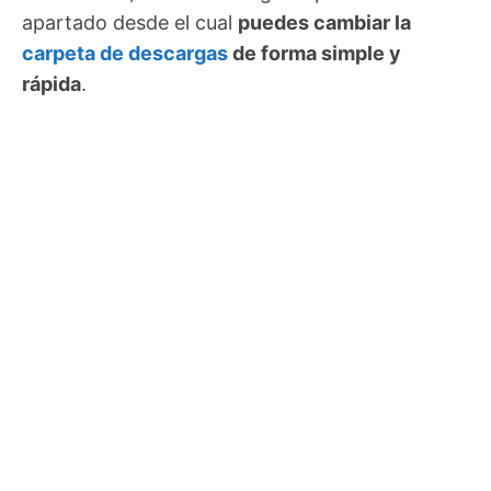
apartado desde el cual
puedes cambiar la
carpeta de descargas
de forma simple y
rápida
.