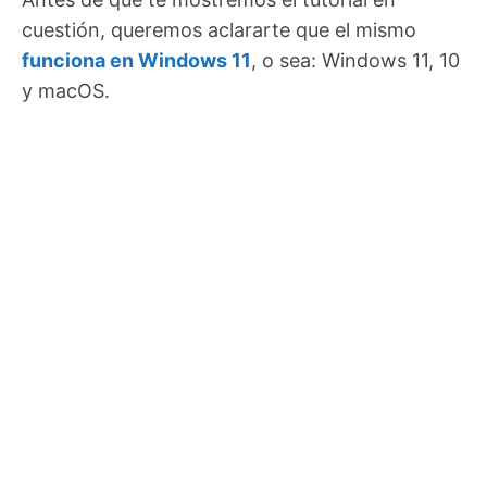
cuestión, queremos aclararte que el mismo
funciona en Windows 11
, o sea: Windows 11, 10
y macOS.