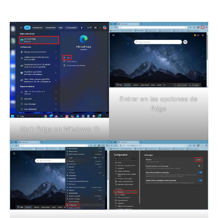
Entrar en las opciones de
Edge
Abrir Edge en Windows 11