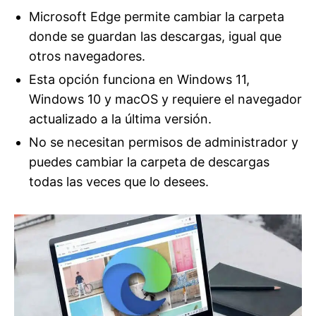
Microsoft Edge permite cambiar la carpeta
donde se guardan las descargas, igual que
otros navegadores.
Esta opción funciona en Windows 11,
Windows 10 y macOS y requiere el navegador
actualizado a la última versión.
No se necesitan permisos de administrador y
puedes cambiar la carpeta de descargas
todas las veces que lo desees.