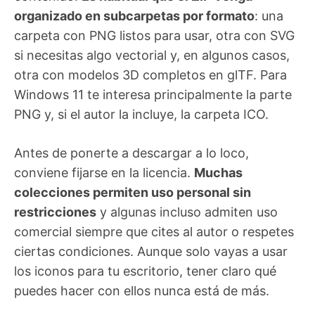
organizado en subcarpetas por formato
: una
carpeta con PNG listos para usar, otra con SVG
si necesitas algo vectorial y, en algunos casos,
otra con modelos 3D completos en glTF. Para
Windows 11 te interesa principalmente la parte
PNG y, si el autor la incluye, la carpeta ICO.
Antes de ponerte a descargar a lo loco,
conviene fijarse en la licencia.
Muchas
colecciones permiten uso personal sin
restricciones
y algunas incluso admiten uso
comercial siempre que cites al autor o respetes
ciertas condiciones. Aunque solo vayas a usar
los iconos para tu escritorio, tener claro qué
puedes hacer con ellos nunca está de más.