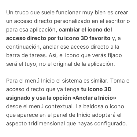
Un truco que suele funcionar muy bien es crear
un acceso directo personalizado en el escritorio
para esa aplicación,
cambiar el icono del
acceso directo por tu icono 3D favorito
y, a
continuación, anclar ese acceso directo a la
barra de tareas. Así, el icono que verás fijado
será el tuyo, no el original de la aplicación.
Para el menú Inicio el sistema es similar. Toma el
acceso directo que ya tenga
tu icono 3D
asignado y usa la opción «Anclar a Inicio»
desde el menú contextual. La baldosa o icono
que aparece en el panel de Inicio adoptará el
aspecto tridimensional que hayas configurado.