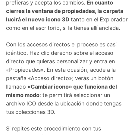
prefieras y acepta los cambios.
En cuanto
cierres la ventana de propiedades, la carpeta
lucirá el nuevo icono 3D
tanto en el Explorador
como en el escritorio, si la tienes allí anclada.
Con los accesos directos el proceso es casi
idéntico. Haz clic derecho sobre el acceso
directo que quieras personalizar y entra en
«Propiedades». En esta ocasión, acude a la
pestaña «Acceso directo»; verás un botón
llamado
«Cambiar icono» que funciona del
mismo modo
: te permitirá seleccionar un
archivo ICO desde la ubicación donde tengas
tus colecciones 3D.
Si repites este procedimiento con tus