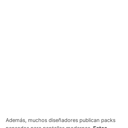
Además, muchos diseñadores publican packs