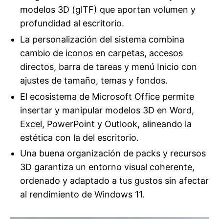
modelos 3D (glTF) que aportan volumen y
profundidad al escritorio.
La personalización del sistema combina
cambio de iconos en carpetas, accesos
directos, barra de tareas y menú Inicio con
ajustes de tamaño, temas y fondos.
El ecosistema de Microsoft Office permite
insertar y manipular modelos 3D en Word,
Excel, PowerPoint y Outlook, alineando la
estética con la del escritorio.
Una buena organización de packs y recursos
3D garantiza un entorno visual coherente,
ordenado y adaptado a tus gustos sin afectar
al rendimiento de Windows 11.