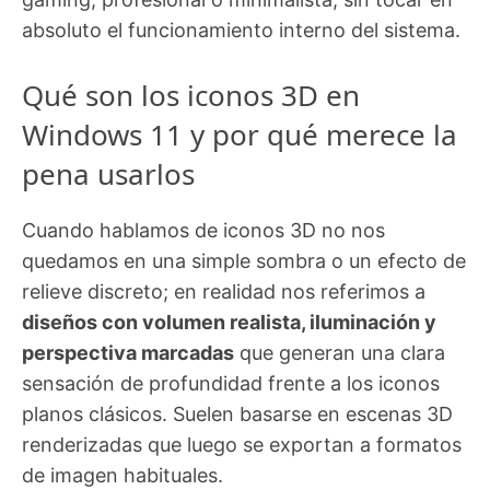
absoluto el funcionamiento interno del sistema.
Qué son los iconos 3D en
Windows 11 y por qué merece la
pena usarlos
Cuando hablamos de iconos 3D no nos
quedamos en una simple sombra o un efecto de
relieve discreto; en realidad nos referimos a
diseños con volumen realista, iluminación y
perspectiva marcadas
que generan una clara
sensación de profundidad frente a los iconos
planos clásicos. Suelen basarse en escenas 3D
renderizadas que luego se exportan a formatos
de imagen habituales.