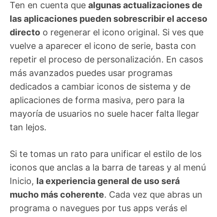
Ten en cuenta que
algunas actualizaciones de
las aplicaciones pueden sobrescribir el acceso
directo
o regenerar el icono original. Si ves que
vuelve a aparecer el icono de serie, basta con
repetir el proceso de personalización. En casos
más avanzados puedes usar programas
dedicados a cambiar iconos de sistema y de
aplicaciones de forma masiva, pero para la
mayoría de usuarios no suele hacer falta llegar
tan lejos.
Si te tomas un rato para unificar el estilo de los
iconos que anclas a la barra de tareas y al menú
Inicio,
la experiencia general de uso será
mucho más coherente
. Cada vez que abras un
programa o navegues por tus apps verás el