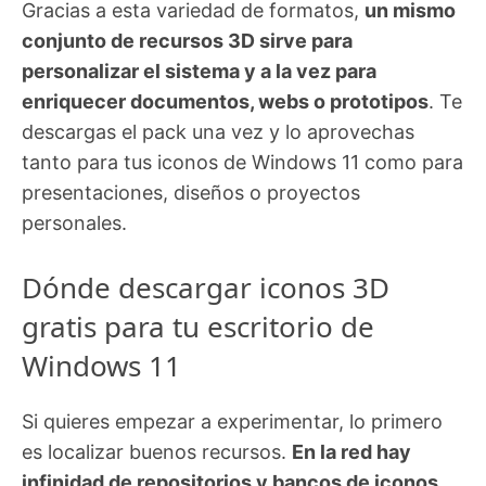
Gracias a esta variedad de formatos,
un mismo
conjunto de recursos 3D sirve para
personalizar el sistema y a la vez para
enriquecer documentos, webs o prototipos
. Te
descargas el pack una vez y lo aprovechas
tanto para tus iconos de Windows 11 como para
presentaciones, diseños o proyectos
personales.
Dónde descargar iconos 3D
gratis para tu escritorio de
Windows 11
Si quieres empezar a experimentar, lo primero
es localizar buenos recursos.
En la red hay
infinidad de repositorios y bancos de iconos