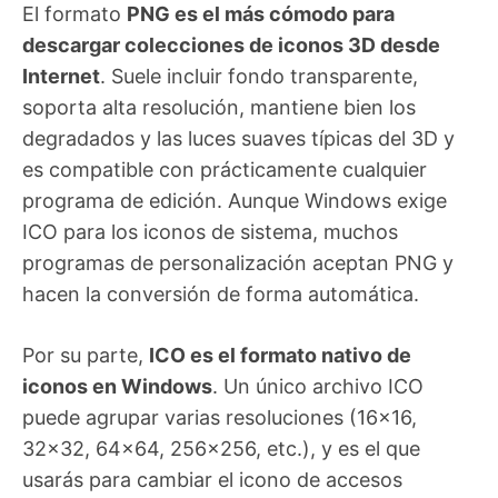
El formato
PNG es el más cómodo para
descargar colecciones de iconos 3D desde
Internet
. Suele incluir fondo transparente,
soporta alta resolución, mantiene bien los
degradados y las luces suaves típicas del 3D y
es compatible con prácticamente cualquier
programa de edición. Aunque Windows exige
ICO para los iconos de sistema, muchos
programas de personalización aceptan PNG y
hacen la conversión de forma automática.
Por su parte,
ICO es el formato nativo de
iconos en Windows
. Un único archivo ICO
puede agrupar varias resoluciones (16×16,
32×32, 64×64, 256×256, etc.), y es el que
usarás para cambiar el icono de accesos