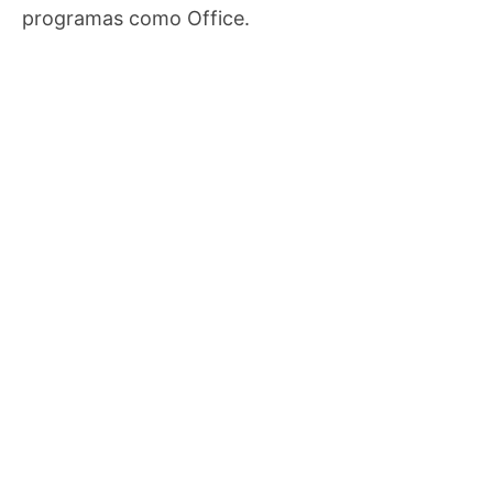
programas como Office.