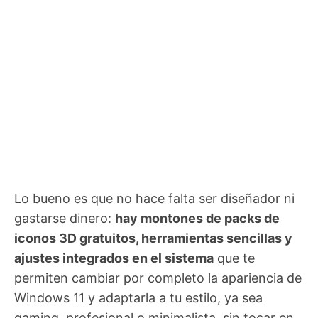
Lo bueno es que no hace falta ser diseñador ni
gastarse dinero:
hay montones de packs de
iconos 3D gratuitos, herramientas sencillas y
ajustes integrados en el sistema
que te
permiten cambiar por completo la apariencia de
Windows 11 y adaptarla a tu estilo, ya sea
gaming, profesional o minimalista, sin tocar en