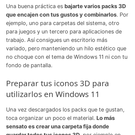
Una buena práctica es
bajarte varios packs 3D
que encajen con tus gustos y combinarlos
. Por
ejemplo, uno para carpetas del sistema, otro
para juegos y un tercero para aplicaciones de
trabajo. Así consigues un escritorio más
variado, pero manteniendo un hilo estético que
no choque con el tema de Windows 11 ni con tu
fondo de pantalla.
Preparar tus iconos 3D para
utilizarlos en Windows 11
Una vez descargados los packs que te gustan,
toca organizar un poco el material.
Lo más
sensato es crear una carpeta fija donde
guardar todos tus iconos 3D
, por ejemplo en