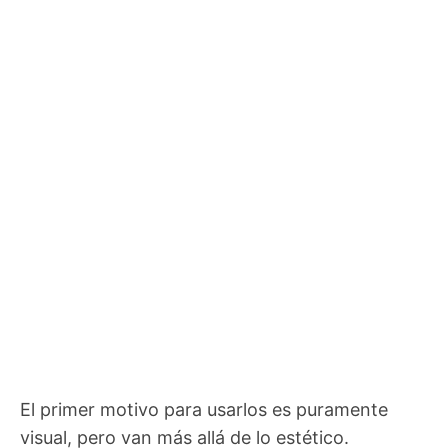
El primer motivo para usarlos es puramente
visual, pero van más allá de lo estético.