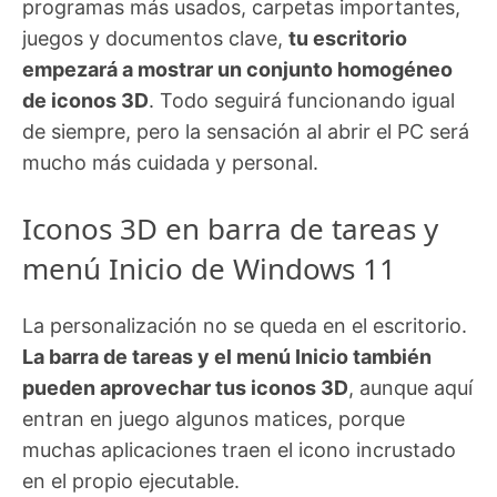
programas más usados, carpetas importantes,
juegos y documentos clave,
tu escritorio
empezará a mostrar un conjunto homogéneo
de iconos 3D
. Todo seguirá funcionando igual
de siempre, pero la sensación al abrir el PC será
mucho más cuidada y personal.
Iconos 3D en barra de tareas y
menú Inicio de Windows 11
La personalización no se queda en el escritorio.
La barra de tareas y el menú Inicio también
pueden aprovechar tus iconos 3D
, aunque aquí
entran en juego algunos matices, porque
muchas aplicaciones traen el icono incrustado
en el propio ejecutable.