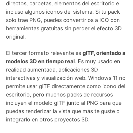
directos, carpetas, elementos del escritorio e
incluso algunos iconos del sistema. Si tu pack
solo trae PNG, puedes convertirlos a ICO con
herramientas gratuitas sin perder el efecto 3D
original.
El tercer formato relevante es
glTF, orientado a
modelos 3D en tiempo real
. Es muy usado en
realidad aumentada, aplicaciones 3D
interactivas y visualización web. Windows 11 no
permite usar glTF directamente como icono del
escritorio, pero muchos packs de recursos
incluyen el modelo glTF junto al PNG para que
puedas renderizar la vista que más te guste o
integrarlo en otros proyectos 3D.