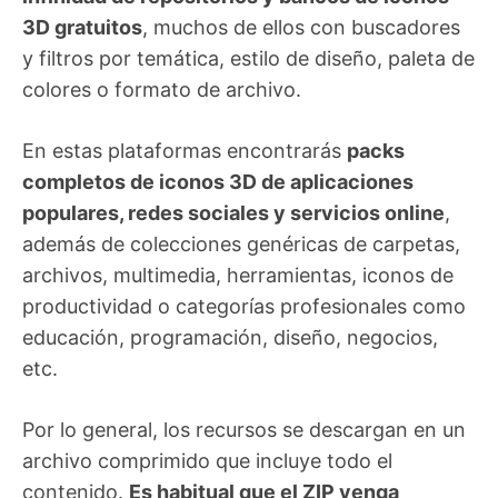
3D gratuitos
, muchos de ellos con buscadores
y filtros por temática, estilo de diseño, paleta de
colores o formato de archivo.
En estas plataformas encontrarás
packs
completos de iconos 3D de aplicaciones
populares, redes sociales y servicios online
,
además de colecciones genéricas de carpetas,
archivos, multimedia, herramientas, iconos de
productividad o categorías profesionales como
educación, programación, diseño, negocios,
etc.
Por lo general, los recursos se descargan en un
archivo comprimido que incluye todo el
contenido.
Es habitual que el ZIP venga