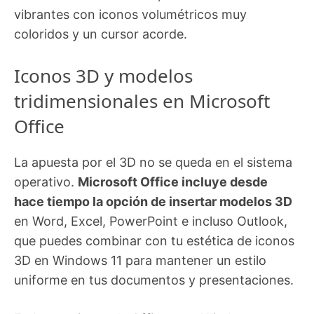
vibrantes con iconos volumétricos muy
coloridos y un cursor acorde.
Iconos 3D y modelos
tridimensionales en Microsoft
Office
La apuesta por el 3D no se queda en el sistema
operativo.
Microsoft Office incluye desde
hace tiempo la opción de insertar modelos 3D
en Word, Excel, PowerPoint e incluso Outlook,
que puedes combinar con tu estética de iconos
3D en Windows 11 para mantener un estilo
uniforme en tus documentos y presentaciones.