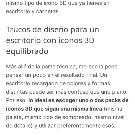
mismo tipo de icono 3D que ya tienes en
escritorio y carpetas.
Trucos de diseño para un
escritorio con iconos 3D
equilibrado
Más allá de la parte técnica, merece la pena
pensar un poco en el resultado final. Un
escritorio recargado de colores y formas
distintas puede ser más confuso que uno plano.
Por eso,
lo ideal es escoger uno o dos packs de
iconos 3D que sigan una misma línea
(misma
paleta, mismo tipo de sombreado, mismo nivel
de detalle) y utilizar preferentemente esos.