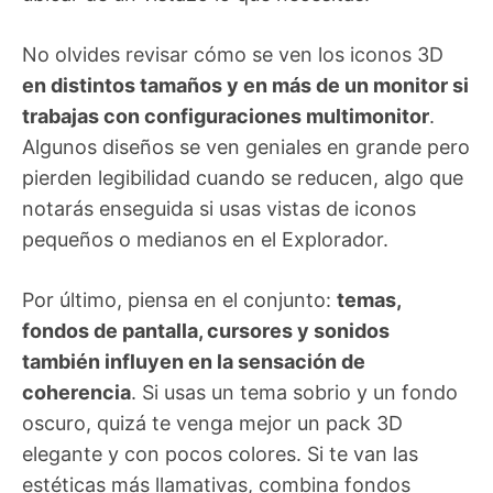
No olvides revisar cómo se ven los iconos 3D
en distintos tamaños y en más de un monitor si
trabajas con configuraciones multimonitor
.
Algunos diseños se ven geniales en grande pero
pierden legibilidad cuando se reducen, algo que
notarás enseguida si usas vistas de iconos
pequeños o medianos en el Explorador.
Por último, piensa en el conjunto:
temas,
fondos de pantalla, cursores y sonidos
también influyen en la sensación de
coherencia
. Si usas un tema sobrio y un fondo
oscuro, quizá te venga mejor un pack 3D
elegante y con pocos colores. Si te van las
estéticas más llamativas, combina fondos