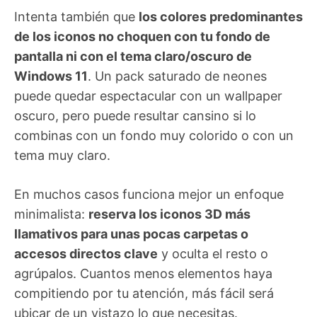
Intenta también que
los colores predominantes
de los iconos no choquen con tu fondo de
pantalla ni con el tema claro/oscuro de
Windows 11
. Un pack saturado de neones
puede quedar espectacular con un wallpaper
oscuro, pero puede resultar cansino si lo
combinas con un fondo muy colorido o con un
tema muy claro.
En muchos casos funciona mejor un enfoque
minimalista:
reserva los iconos 3D más
llamativos para unas pocas carpetas o
accesos directos clave
y oculta el resto o
agrúpalos. Cuantos menos elementos haya
compitiendo por tu atención, más fácil será
ubicar de un vistazo lo que necesitas.