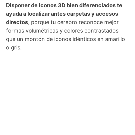
Disponer de iconos 3D bien diferenciados te
ayuda a localizar antes carpetas y accesos
directos
, porque tu cerebro reconoce mejor
formas volumétricas y colores contrastados
que un montón de iconos idénticos en amarillo
o gris.