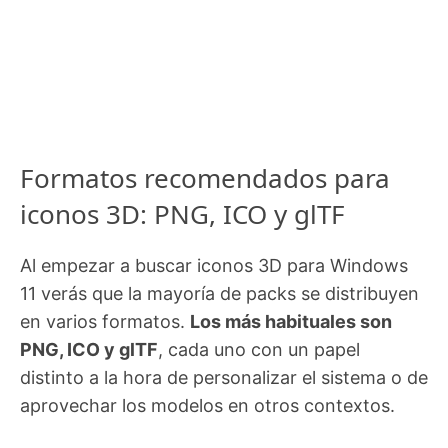
Formatos recomendados para
iconos 3D: PNG, ICO y glTF
Al empezar a buscar iconos 3D para Windows
11 verás que la mayoría de packs se distribuyen
en varios formatos.
Los más habituales son
PNG, ICO y glTF
, cada uno con un papel
distinto a la hora de personalizar el sistema o de
aprovechar los modelos en otros contextos.