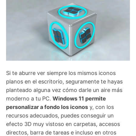
Si te aburre ver siempre los mismos iconos
planos en el escritorio, seguramente te hayas
planteado alguna vez cómo darle un aire más
moderno a tu PC.
Windows 11 permite
personalizar a fondo los iconos
y, con los
recursos adecuados, puedes conseguir un
efecto 3D muy vistoso en carpetas, accesos
directos, barra de tareas e incluso en otros