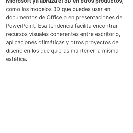
Microsoft ya abraza el 3D en otros productos
,
como los modelos 3D que puedes usar en
documentos de Office o en presentaciones de
PowerPoint. Esa tendencia facilita encontrar
recursos visuales coherentes entre escritorio,
aplicaciones ofimáticas y otros proyectos de
diseño en los que quieras mantener la misma
estética.