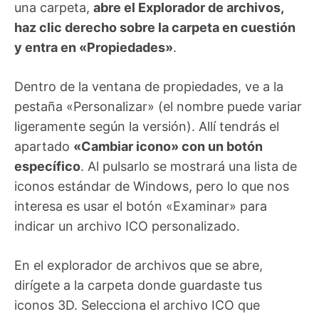
una carpeta,
abre el Explorador de archivos,
haz clic derecho sobre la carpeta en cuestión
y entra en «Propiedades»
.
Dentro de la ventana de propiedades, ve a la
pestaña «Personalizar» (el nombre puede variar
ligeramente según la versión). Allí tendrás el
apartado
«Cambiar icono» con un botón
específico
. Al pulsarlo se mostrará una lista de
iconos estándar de Windows, pero lo que nos
interesa es usar el botón «Examinar» para
indicar un archivo ICO personalizado.
En el explorador de archivos que se abre,
dirígete a la carpeta donde guardaste tus
iconos 3D. Selecciona el archivo ICO que