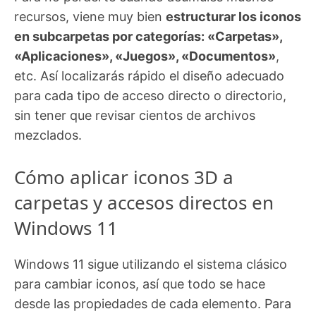
recursos, viene muy bien
estructurar los iconos
en subcarpetas por categorías: «Carpetas»,
«Aplicaciones», «Juegos», «Documentos»
,
etc. Así localizarás rápido el diseño adecuado
para cada tipo de acceso directo o directorio,
sin tener que revisar cientos de archivos
mezclados.
Cómo aplicar iconos 3D a
carpetas y accesos directos en
Windows 11
Windows 11 sigue utilizando el sistema clásico
para cambiar iconos, así que todo se hace
desde las propiedades de cada elemento. Para