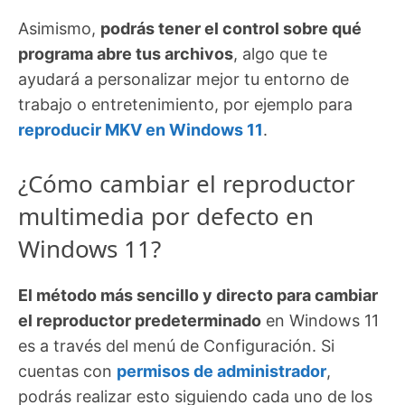
Asimismo,
podrás tener el control sobre qué
programa abre tus archivos
, algo que te
ayudará a personalizar mejor tu entorno de
trabajo o entretenimiento, por ejemplo para
reproducir MKV en Windows 11
.
¿Cómo cambiar el reproductor
multimedia por defecto en
Windows 11?
El método más sencillo y directo para cambiar
el reproductor predeterminado
en Windows 11
es a través del menú de Configuración. Si
cuentas con
permisos de administrador
,
podrás realizar esto siguiendo cada uno de los