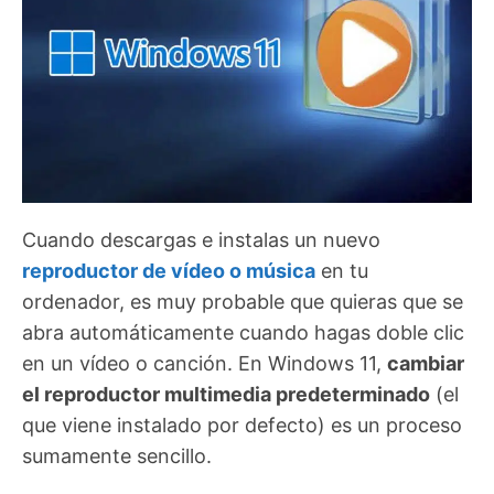
Cuando descargas e instalas un nuevo
reproductor de vídeo o música
en tu
ordenador, es muy probable que quieras que se
abra automáticamente cuando hagas doble clic
en un vídeo o canción. En Windows 11,
cambiar
el reproductor multimedia predeterminado
(el
que viene instalado por defecto) es un proceso
sumamente sencillo.