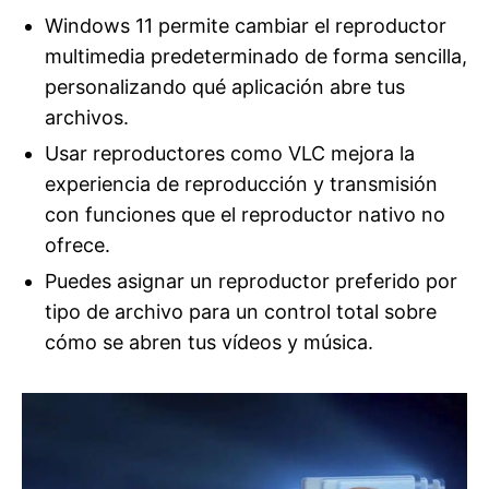
Windows 11 permite cambiar el reproductor
multimedia predeterminado de forma sencilla,
personalizando qué aplicación abre tus
archivos.
Usar reproductores como VLC mejora la
experiencia de reproducción y transmisión
con funciones que el reproductor nativo no
ofrece.
Puedes asignar un reproductor preferido por
tipo de archivo para un control total sobre
cómo se abren tus vídeos y música.