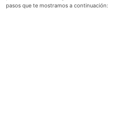
pasos que te mostramos a continuación: