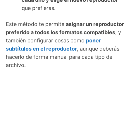
que prefieras.
Este método te permite
asignar un reproductor
preferido a todos los formatos compatibles
, y
también configurar cosas como
poner
subtítulos en el reproductor
, aunque deberás
hacerlo de forma manual para cada tipo de
archivo.