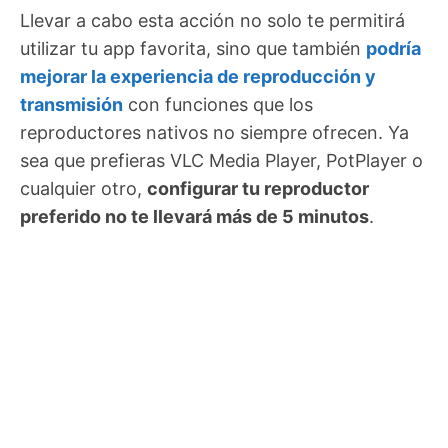
Llevar a cabo esta acción no solo te permitirá
utilizar tu app favorita, sino que también
podría
mejorar la experiencia de reproducción y
transmisión
con funciones que los
reproductores nativos no siempre ofrecen. Ya
sea que prefieras VLC Media Player, PotPlayer o
cualquier otro,
configurar tu reproductor
preferido no te llevará más de 5 minutos
.