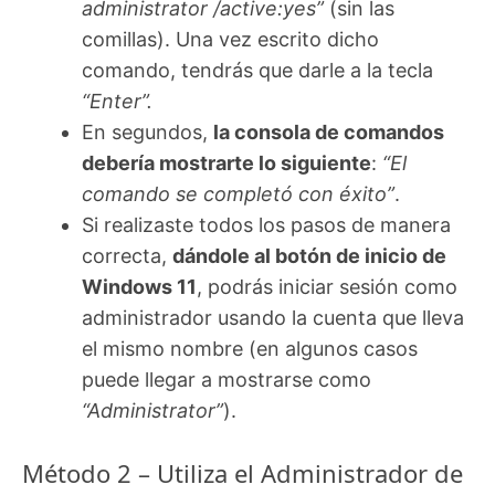
administrator /active:yes”
(sin las
comillas). Una vez escrito dicho
comando, tendrás que darle a la tecla
“Enter”.
En segundos,
la consola de comandos
debería mostrarte lo siguiente
:
“El
comando se completó con éxito”
.
Si realizaste todos los pasos de manera
correcta,
dándole al botón de inicio de
Windows 11
, podrás iniciar sesión como
administrador usando la cuenta que lleva
el mismo nombre (en algunos casos
puede llegar a mostrarse como
“Administrator”
).
Método 2 – Utiliza el Administrador de