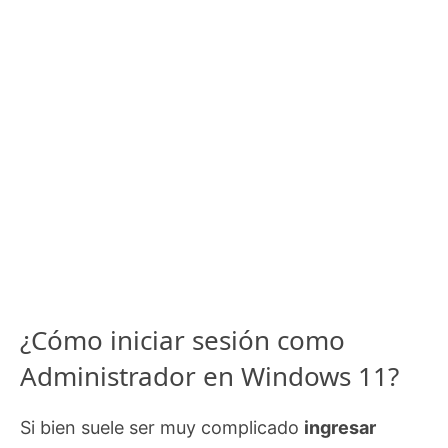
¿Cómo iniciar sesión como
Administrador en Windows 11?
Si bien suele ser muy complicado
ingresar