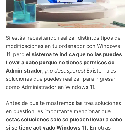
Si estás necesitando realizar distintos tipos de
modificaciones en tu ordenador con Windows
11, pero
el sistema te indica que no las puedes
llevar a cabo porque no tienes permisos de
Administrador
,
¡no desesperes!
Existen tres
soluciones que puedes realizar para ingresar
como Administrador en Windows 11.
Antes de que te mostremos las tres soluciones
en cuestión, es importante mencionar que
estas soluciones solo se pueden llevar a cabo
si se tiene activado Windows 11
. En otras