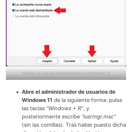
Habilitar la cuenta Administrador en Windows 11
Abre el administrador de usuarios de
Windows 11
de la siguiente forma: pulsa
las teclas
“Windows + R”
, y
posteriormente escribe
“lusrmgr.msc”
(sin las comillas). Tras haber puesto dicha