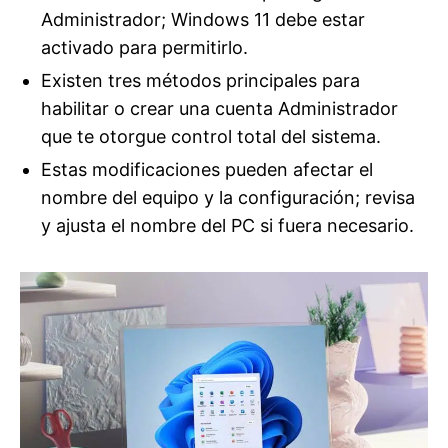
Administrador; Windows 11 debe estar
activado para permitirlo.
Existen tres métodos principales para
habilitar o crear una cuenta Administrador
que te otorgue control total del sistema.
Estas modificaciones pueden afectar el
nombre del equipo y la configuración; revisa
y ajusta el nombre del PC si fuera necesario.