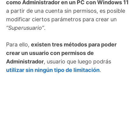
como Administrador en un PC con Windows 11
a partir de una cuenta sin permisos, es posible
modificar ciertos parámetros para crear un
“Superusuario”
.
Para ello,
existen tres métodos para poder
crear un usuario con permisos de
Administrador
, usuario que luego podrás
utilizar sin ningún tipo de limitación
.