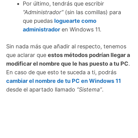
Por último, tendrás que escribir
“Administrador”
(sin las comillas) para
que puedas
loguearte como
administrador
en Windows 11.
Sin nada más que añadir al respecto, tenemos
que aclarar que
estos métodos podrían llegar a
modificar el nombre que le has puesto a tu PC
.
En caso de que esto te suceda a ti, podrás
cambiar el nombre de tu PC en Windows 11
desde el apartado llamado
“Sistema”
.