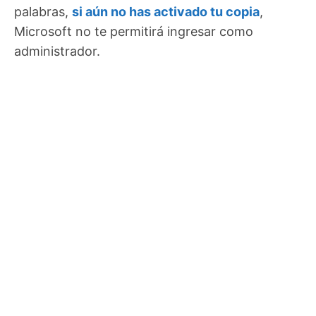
palabras,
si aún no has activado tu copia
,
Microsoft no te permitirá ingresar como
administrador.