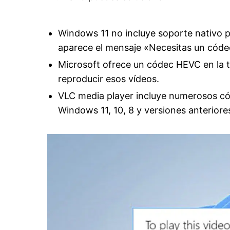
Windows 11 no incluye soporte nativo p
aparece el mensaje «Necesitas un códe
Microsoft ofrece un códec HEVC en la ti
reproducir esos vídeos.
VLC media player incluye numerosos có
Windows 11, 10, 8 y versiones anteriore