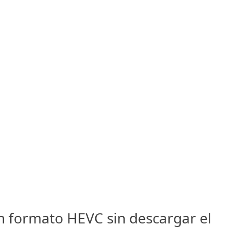
n formato HEVC sin descargar el