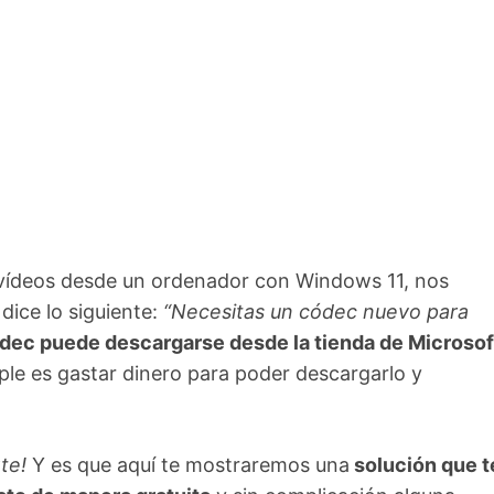
vídeos desde un ordenador con Windows 11, nos
ice lo siguiente:
“Necesitas un códec nuevo para
dec puede descargarse desde la tienda de Microsof
mple es gastar dinero para poder descargarlo y
te!
Y es que aquí te mostraremos una
solución que t