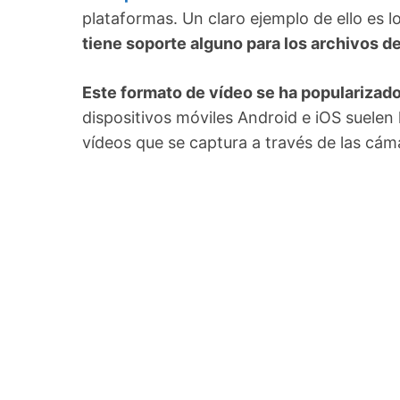
plataformas. Un claro ejemplo de ello es 
tiene soporte alguno para los archivos 
Este formato de vídeo se ha populariza
dispositivos móviles Android e iOS suelen 
vídeos que se captura a través de las cám