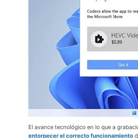
El avance tecnológico en lo que a grabaci
entorpecer el correcto funcionamiento
d