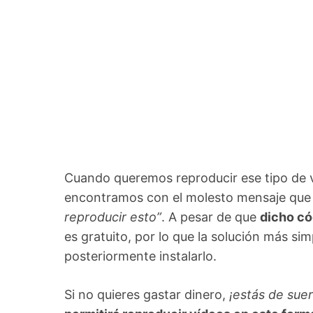
Cuando queremos reproducir ese tipo de 
encontramos con el molesto mensaje que d
reproducir esto”
. A pesar de que
dicho có
es gratuito, por lo que la solución más si
posteriormente instalarlo.
Si no quieres gastar dinero,
¡estás de suer