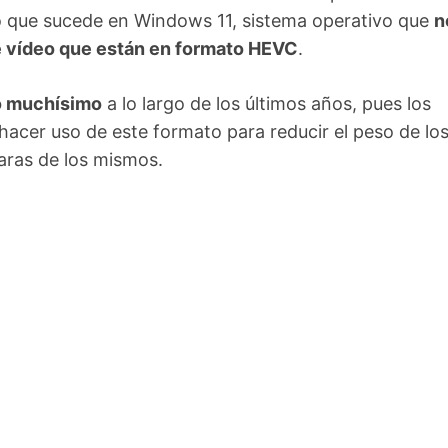
lo que sucede en Windows 11, sistema operativo que
n
de vídeo que están en formato HEVC
.
do muchísimo
a lo largo de los últimos años, pues los
hacer uso de este formato para reducir el peso de lo
aras de los mismos.