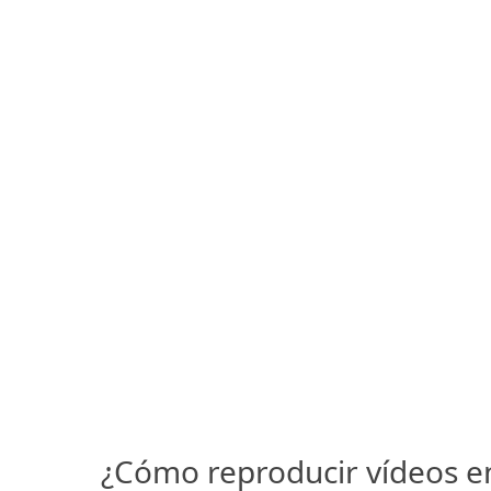
¿Cómo reproducir vídeos e