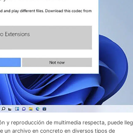
ón y reproducción de multimedia respecta, puede lleg
e un archivo en concreto en diversos tipos de