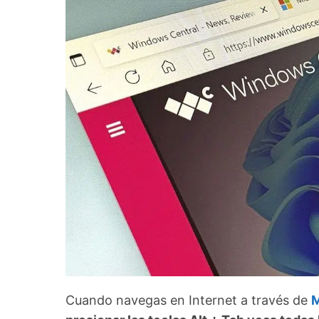
Cuando navegas en Internet a través de
M