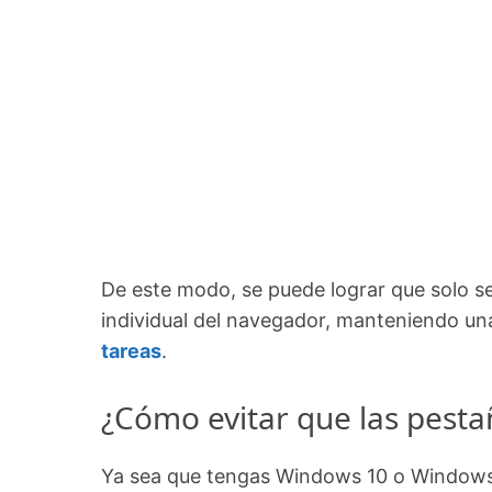
De este modo, se puede lograr que solo s
individual del navegador, manteniendo una
tareas
.
¿Cómo evitar que las pesta
Ya sea que tengas Windows 10 o Windows