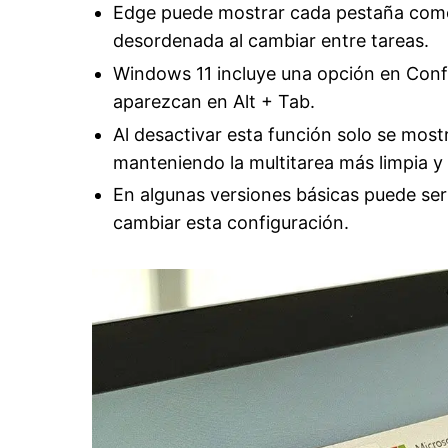
Edge puede mostrar cada pestaña como 
desordenada al cambiar entre tareas.
Windows 11 incluye una opción en Confi
aparezcan en Alt + Tab.
Al desactivar esta función solo se mostr
manteniendo la multitarea más limpia y
En algunas versiones básicas puede ser
cambiar esta configuración.