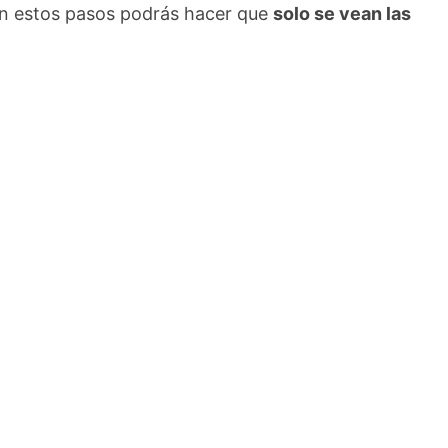
on estos pasos podrás hacer que
solo se vean las