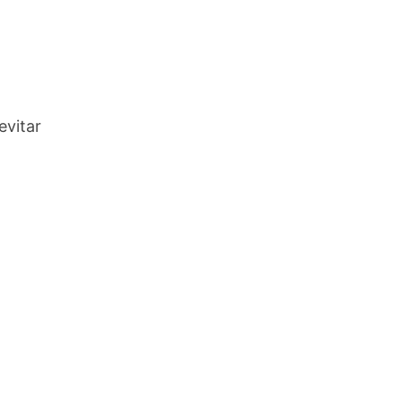
evitar