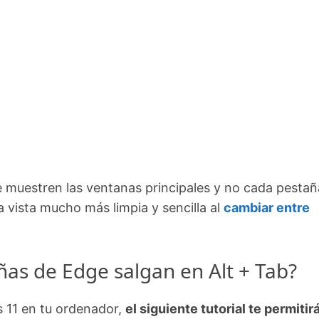
e muestren las ventanas principales y no cada pestañ
 vista mucho más limpia y sencilla al
cambiar entre
ñas de Edge salgan en Alt + Tab?
 11 en tu ordenador,
el siguiente tutorial te permitir