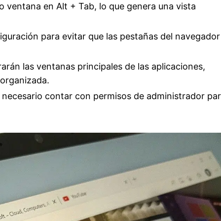
ventana en Alt + Tab, lo que genera una vista
guración para evitar que las pestañas del navegador
arán las ventanas principales de las aplicaciones,
 organizada.
 necesario contar con permisos de administrador pa