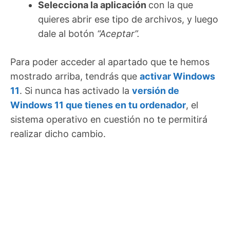
Selecciona la aplicación
con la que
quieres abrir ese tipo de archivos, y luego
dale al botón
“Aceptar”.
Para poder acceder al apartado que te hemos
mostrado arriba, tendrás que
activar Windows
11
. Si nunca has activado la
versión de
Windows 11 que tienes en tu ordenador
, el
sistema operativo en cuestión no te permitirá
realizar dicho cambio.