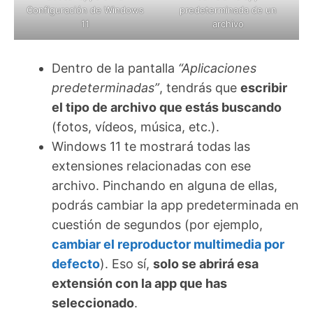
Configuración de Windows
predeterminada de un
11
archivo
Dentro de la pantalla
“Aplicaciones
predeterminadas”
, tendrás que
escribir
el tipo de archivo que estás buscando
(fotos, vídeos, música, etc.).
Windows 11 te mostrará todas las
extensiones relacionadas con ese
archivo. Pinchando en alguna de ellas,
podrás cambiar la app predeterminada en
cuestión de segundos (por ejemplo,
cambiar el reproductor multimedia por
defecto
). Eso sí,
solo se abrirá esa
extensión con la app que has
seleccionado
.