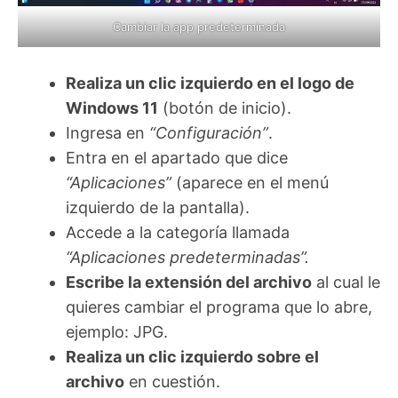
Cambiar la app predeterminada
Realiza un clic izquierdo en el logo de
Windows 11
(botón de inicio).
Ingresa en
“Configuración”
.
Entra en el apartado que dice
“Aplicaciones”
(aparece en el menú
izquierdo de la pantalla).
Accede a la categoría llamada
“Aplicaciones predeterminadas”.
Escribe la extensión del archivo
al cual le
quieres cambiar el programa que lo abre,
ejemplo: JPG.
Realiza un clic izquierdo sobre el
archivo
en cuestión.