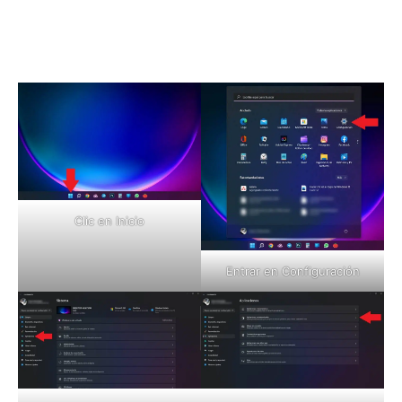
Clic en Inicio
Entrar en Configuración