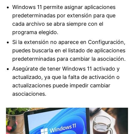
Windows 11 permite asignar aplicaciones
predeterminadas por extensión para que
cada archivo se abra siempre con el
programa elegido.
Si la extensión no aparece en Configuración,
puedes buscarla en el listado de aplicaciones
predeterminadas para cambiar la asociación.
Asegúrate de tener Windows 11 activado y
actualizado, ya que la falta de activación o
actualizaciones puede impedir cambiar
asociaciones.