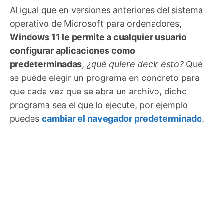
Al igual que en versiones anteriores del sistema
operativo de Microsoft para ordenadores,
Windows 11 le permite a cualquier usuario
configurar aplicaciones como
predeterminadas
,
¿qué quiere decir esto?
Que
se puede elegir un programa en concreto para
que cada vez que se abra un archivo, dicho
programa sea el que lo ejecute, por ejemplo
puedes
cambiar el navegador predeterminado
.