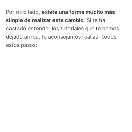
Por otro lado,
existe una forma mucho más
simple de realizar este cambio
. Si te ha
costado entender los tutoriales que te hemos
dejado arriba, te aconsejamos realizar todos
estos pasos: