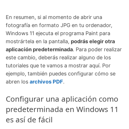
En resumen, si al momento de abrir una
fotografía en formato JPG en tu ordenador,
Windows 11 ejecuta el programa Paint para
mostrártela en la pantalla,
podrás elegir otra
aplicación predeterminada
. Para poder realizar
este cambio, deberás realizar alguno de los
tutoriales que te vamos a mostrar aquí. Por
ejemplo, también puedes configurar cómo se
abren los
archivos PDF
.
Configurar una aplicación como
predeterminada en Windows 11
es así de fácil