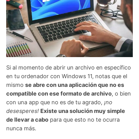
Si al momento de abrir un archivo en específico
en tu ordenador con Windows 11, notas que el
mismo
se abre con una aplicación que no es
compatible con ese formato de archivo
, o bien
con una app que no es de tu agrado,
¡no
desesperes!
Existe una solución muy simple
de llevar a cabo
para que esto no te ocurra
nunca más.