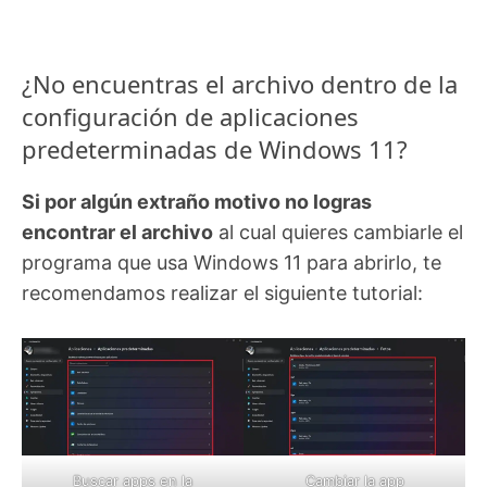
¿No encuentras el archivo dentro de la
configuración de aplicaciones
predeterminadas de Windows 11?
Si por algún extraño motivo no logras
encontrar el archivo
al cual quieres cambiarle el
programa que usa Windows 11 para abrirlo, te
recomendamos realizar el siguiente tutorial:
Buscar apps en la
Cambiar la app