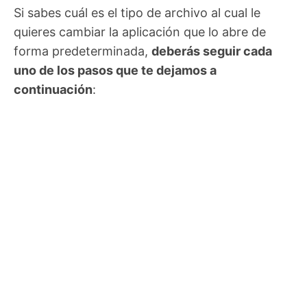
Si sabes cuál es el tipo de archivo al cual le
quieres cambiar la aplicación que lo abre de
forma predeterminada,
deberás seguir cada
uno de los pasos que te dejamos a
continuación
: