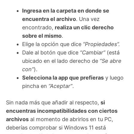
Ingresa en la carpeta en donde se
encuentra el archivo
. Una vez
encontrado,
realiza un clic derecho
sobre el mismo
.
Elige la opción que dice
“Propiedades”.
Dale al botón que dice
“Cambiar”
(está
ubicado en el lado derecho de
“Se abre
con”
).
Selecciona la app que prefieras
y luego
pincha en
“Aceptar”
.
Sin nada más que añadir al respecto,
si
encuentras incompatibilidades con ciertos
archivos
al momento de abrirlos en tu PC,
deberías comprobar si Windows 11 está