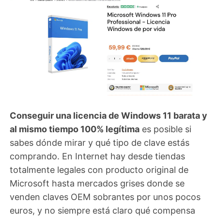
Conseguir una licencia de Windows 11 barata y
al mismo tiempo 100% legítima
es posible si
sabes dónde mirar y qué tipo de clave estás
comprando. En Internet hay desde tiendas
totalmente legales con producto original de
Microsoft hasta mercados grises donde se
venden claves OEM sobrantes por unos pocos
euros, y no siempre está claro qué compensa