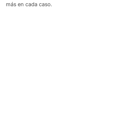
más en cada caso.