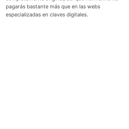
pagarás bastante más que en las webs
especializadas en claves digitales.