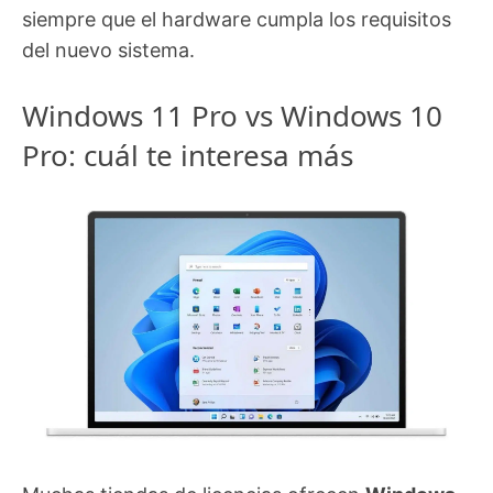
siempre que el hardware cumpla los requisitos
del nuevo sistema.
Windows 11 Pro vs Windows 10
Pro: cuál te interesa más