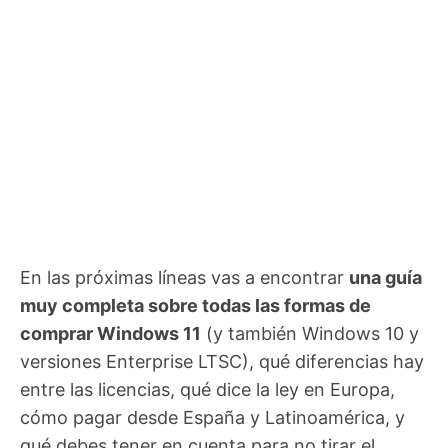
En las próximas líneas vas a encontrar
una guía
muy completa sobre todas las formas de
comprar Windows 11
(y también Windows 10 y
versiones Enterprise LTSC), qué diferencias hay
entre las licencias, qué dice la ley en Europa,
cómo pagar desde España y Latinoamérica, y
qué debes tener en cuenta para no tirar el