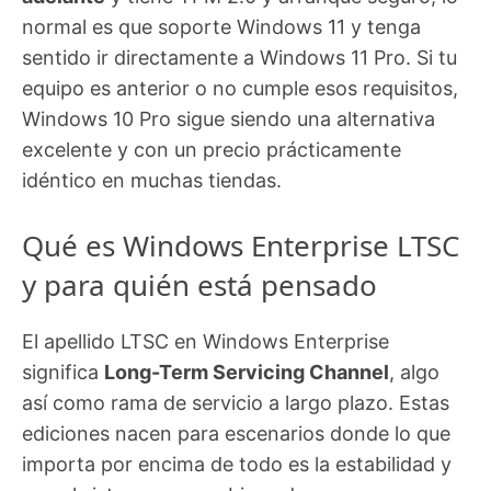
normal es que soporte Windows 11 y tenga
sentido ir directamente a Windows 11 Pro. Si tu
equipo es anterior o no cumple esos requisitos,
Windows 10 Pro sigue siendo una alternativa
excelente y con un precio prácticamente
idéntico en muchas tiendas.
Qué es Windows Enterprise LTSC
y para quién está pensado
El apellido LTSC en Windows Enterprise
significa
Long-Term Servicing Channel
, algo
así como rama de servicio a largo plazo. Estas
ediciones nacen para escenarios donde lo que
importa por encima de todo es la estabilidad y