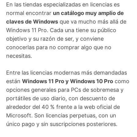
En las tiendas especializadas en licencias es
normal encontrar
un catálogo muy amplio de
claves de Windows
que va mucho más allá de
Windows 11 Pro. Cada una tiene su público
objetivo y su razón de ser, y conviene
conocerlas para no comprar algo que no
necesitas.
Entre las licencias modernas más demandadas
están
Windows 11 Pro y Windows 10 Pro
como
opciones generales para PCs de sobremesa y
portátiles de uso diario, con descuento de
alrededor del 40 % frente a la web oficial de
Microsoft. Son licencias perpetuas, con un
único pago y sin suscripciones posteriores.