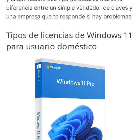
diferencia entre un simple vendedor de claves y
una empresa que te responde si hay problemas.
Tipos de licencias de Windows 11
para usuario doméstico