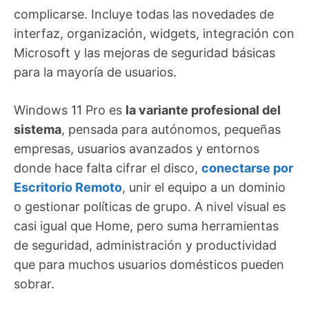
complicarse. Incluye todas las novedades de
interfaz, organización, widgets, integración con
Microsoft y las mejoras de seguridad básicas
para la mayoría de usuarios.
Windows 11 Pro es
la variante profesional del
sistema
, pensada para autónomos, pequeñas
empresas, usuarios avanzados y entornos
donde hace falta cifrar el disco,
conectarse por
Escritorio Remoto
, unir el equipo a un dominio
o gestionar políticas de grupo. A nivel visual es
casi igual que Home, pero suma herramientas
de seguridad, administración y productividad
que para muchos usuarios domésticos pueden
sobrar.