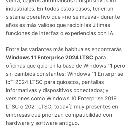
venta, cajeros automáticos o dispositivos IoT
industriales. En todos estos casos, tener un
sistema operativo que «no se mueva» durante
años es más valioso que recibir las últimas
funciones de interfaz o experiencias con IA.
Entre las variantes más habituales encontrarás
Windows 11 Enterprise 2024 LTSC
para
oficinas que quieren la base de Windows 11 pero
sin cambios constantes; Windows 11 Enterprise
IoT 2024 LTSC para quioscos, pantallas
informativas y dispositivos conectados; y
versiones como Windows 10 Enterprise 2019
LTSC o 2021 LTSC, todavía muy presentes en
empresas que priorizan compatibilidad con
hardware y software antiguo.