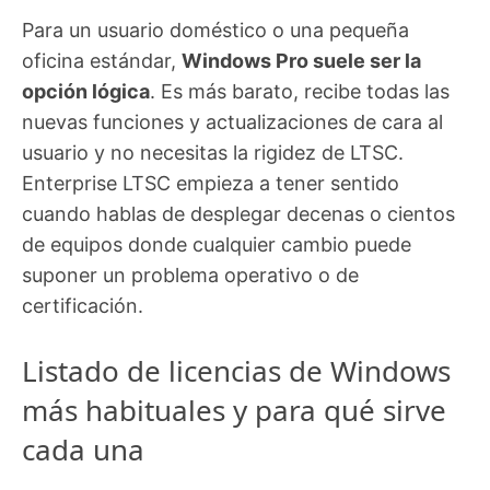
Para un usuario doméstico o una pequeña
oficina estándar,
Windows Pro suele ser la
opción lógica
. Es más barato, recibe todas las
nuevas funciones y actualizaciones de cara al
usuario y no necesitas la rigidez de LTSC.
Enterprise LTSC empieza a tener sentido
cuando hablas de desplegar decenas o cientos
de equipos donde cualquier cambio puede
suponer un problema operativo o de
certificación.
Listado de licencias de Windows
más habituales y para qué sirve
cada una