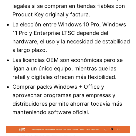
legales si se compran en tiendas fiables con
Product Key original y factura.
La elección entre Windows 10 Pro, Windows
11 Pro y Enterprise LTSC depende del
hardware, el uso y la necesidad de estabilidad
a largo plazo.
Las licencias OEM son económicas pero se
ligan a un único equipo, mientras que las
retail y digitales ofrecen más flexibilidad.
Comprar packs Windows + Office y
aprovechar programas para empresas y
distribuidores permite ahorrar todavía más
manteniendo software oficial.