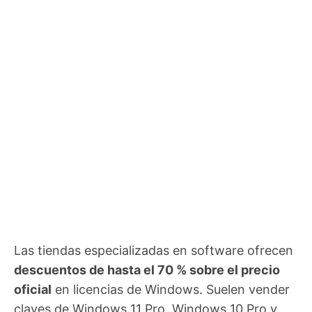
Las tiendas especializadas en software ofrecen
descuentos de hasta el 70 % sobre el precio
oficial
en licencias de Windows. Suelen vender
claves de Windows 11 Pro, Windows 10 Pro y