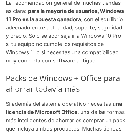
La recomendación general de muchas tiendas
es clara:
para la mayoría de usuarios, Windows
11 Pro es la apuesta ganadora
, con el equilibrio
adecuado entre actualidad, soporte, seguridad
y precio. Solo se aconseja ir a Windows 10 Pro
si tu equipo no cumple los requisitos de
Windows 11 o si necesitas una compatibilidad
muy concreta con software antiguo.
Packs de Windows + Office para
ahorrar todavía más
Si además del sistema operativo necesitas
una
licencia de Microsoft Office
, una de las formas
más inteligentes de ahorrar es comprar un pack
que incluya ambos productos. Muchas tiendas