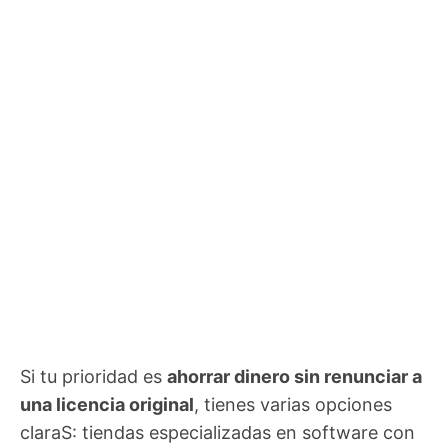
Si tu prioridad es
ahorrar dinero sin renunciar a
una licencia original
, tienes varias opciones
claraS: tiendas especializadas en software con