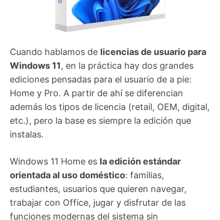
Cuando hablamos de
licencias de usuario para
Windows 11
, en la práctica hay dos grandes
ediciones pensadas para el usuario de a pie:
Home y Pro. A partir de ahí se diferencian
además los tipos de licencia (retail, OEM, digital,
etc.), pero la base es siempre la edición que
instalas.
Windows 11 Home es
la edición estándar
orientada al uso doméstico
: familias,
estudiantes, usuarios que quieren navegar,
trabajar con Office, jugar y disfrutar de las
funciones modernas del sistema sin