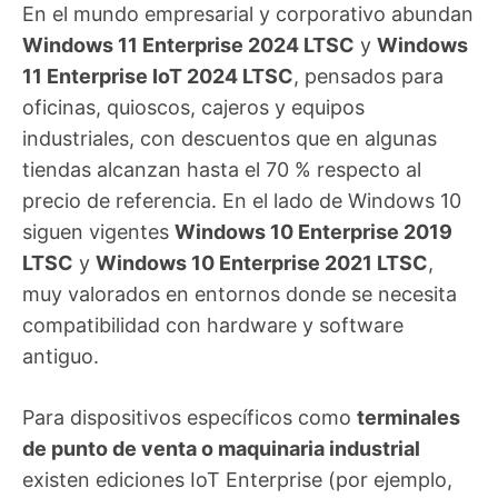
En el mundo empresarial y corporativo abundan
Windows 11 Enterprise 2024 LTSC
y
Windows
11 Enterprise IoT 2024 LTSC
, pensados para
oficinas, quioscos, cajeros y equipos
industriales, con descuentos que en algunas
tiendas alcanzan hasta el 70 % respecto al
precio de referencia. En el lado de Windows 10
siguen vigentes
Windows 10 Enterprise 2019
LTSC
y
Windows 10 Enterprise 2021 LTSC
,
muy valorados en entornos donde se necesita
compatibilidad con hardware y software
antiguo.
Para dispositivos específicos como
terminales
de punto de venta o maquinaria industrial
existen ediciones IoT Enterprise (por ejemplo,