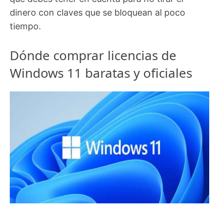
dinero con claves que se bloquean al poco
tiempo.
Dónde comprar licencias de
Windows 11 baratas y oficiales