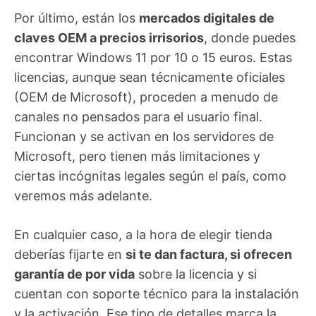
Por último, están los
mercados digitales de
claves OEM a precios irrisorios
, donde puedes
encontrar Windows 11 por 10 o 15 euros. Estas
licencias, aunque sean técnicamente oficiales
(OEM de Microsoft), proceden a menudo de
canales no pensados para el usuario final.
Funcionan y se activan en los servidores de
Microsoft, pero tienen más limitaciones y
ciertas incógnitas legales según el país, como
veremos más adelante.
En cualquier caso, a la hora de elegir tienda
deberías fijarte en
si te dan factura, si ofrecen
garantía de por vida
sobre la licencia y si
cuentan con soporte técnico para la instalación
y la activación. Ese tipo de detalles marca la