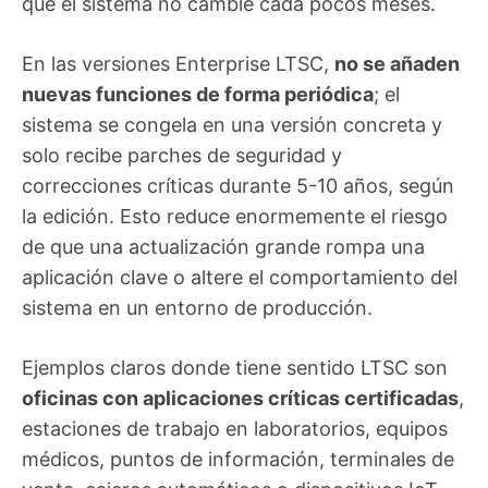
que el sistema no cambie cada pocos meses.
En las versiones Enterprise LTSC,
no se añaden
nuevas funciones de forma periódica
; el
sistema se congela en una versión concreta y
solo recibe parches de seguridad y
correcciones críticas durante 5-10 años, según
la edición. Esto reduce enormemente el riesgo
de que una actualización grande rompa una
aplicación clave o altere el comportamiento del
sistema en un entorno de producción.
Ejemplos claros donde tiene sentido LTSC son
oficinas con aplicaciones críticas certificadas
,
estaciones de trabajo en laboratorios, equipos
médicos, puntos de información, terminales de