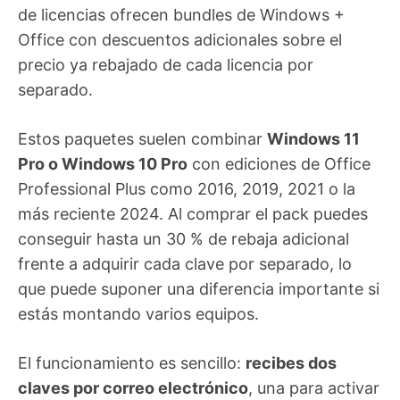
de licencias ofrecen bundles de Windows +
Office con descuentos adicionales sobre el
precio ya rebajado de cada licencia por
separado.
Estos paquetes suelen combinar
Windows 11
Pro o Windows 10 Pro
con ediciones de Office
Professional Plus como 2016, 2019, 2021 o la
más reciente 2024. Al comprar el pack puedes
conseguir hasta un 30 % de rebaja adicional
frente a adquirir cada clave por separado, lo
que puede suponer una diferencia importante si
estás montando varios equipos.
El funcionamiento es sencillo:
recibes dos
claves por correo electrónico
, una para activar