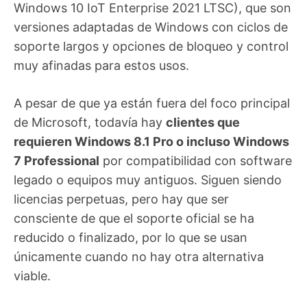
Windows 10 IoT Enterprise 2021 LTSC), que son
versiones adaptadas de Windows con ciclos de
soporte largos y opciones de bloqueo y control
muy afinadas para estos usos.
A pesar de que ya están fuera del foco principal
de Microsoft, todavía hay
clientes que
requieren Windows 8.1 Pro o incluso Windows
7 Professional
por compatibilidad con software
legado o equipos muy antiguos. Siguen siendo
licencias perpetuas, pero hay que ser
consciente de que el soporte oficial se ha
reducido o finalizado, por lo que se usan
únicamente cuando no hay otra alternativa
viable.