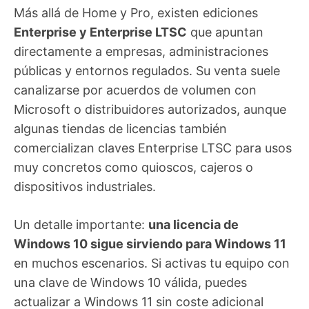
Más allá de Home y Pro, existen ediciones
Enterprise y Enterprise LTSC
que apuntan
directamente a empresas, administraciones
públicas y entornos regulados. Su venta suele
canalizarse por acuerdos de volumen con
Microsoft o distribuidores autorizados, aunque
algunas tiendas de licencias también
comercializan claves Enterprise LTSC para usos
muy concretos como quioscos, cajeros o
dispositivos industriales.
Un detalle importante:
una licencia de
Windows 10 sigue sirviendo para Windows 11
en muchos escenarios. Si activas tu equipo con
una clave de Windows 10 válida, puedes
actualizar a Windows 11 sin coste adicional