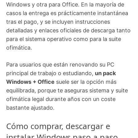
Windows y otra para Office. En la mayoría de
casos la entrega es prácticamente instantánea
tras el pago, y se incluyen instrucciones
detalladas y enlaces oficiales de descarga tanto
para el sistema operativo como para la suite
ofimática.
Para usuarios que están renovando su PC
principal de trabajo o estudiando,
un pack
Windows + Office
suele ser la opción más
equilibrada, porque te aseguras sistema y suite
ofimática legal durante años con un coste
bastante ajustado.
Cómo comprar, descargar e
instalar Windows paso a paso