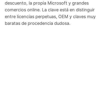
descuento, la propia Microsoft y grandes
comercios online. La clave está en distinguir
entre licencias perpetuas, OEM y claves muy
baratas de procedencia dudosa.