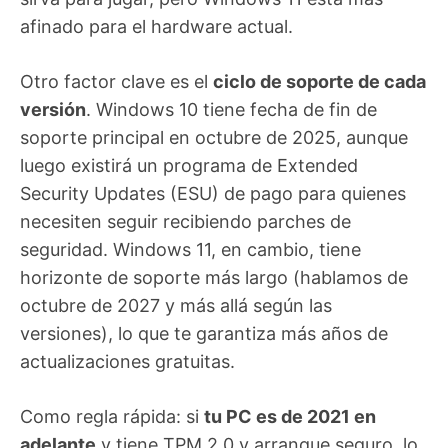
afinado para el hardware actual.
Otro factor clave es el
ciclo de soporte de cada
versión
. Windows 10 tiene fecha de fin de
soporte principal en octubre de 2025, aunque
luego existirá un programa de Extended
Security Updates (ESU) de pago para quienes
necesiten seguir recibiendo parches de
seguridad. Windows 11, en cambio, tiene
horizonte de soporte más largo (hablamos de
octubre de 2027 y más allá según las
versiones), lo que te garantiza más años de
actualizaciones gratuitas.
Como regla rápida: si
tu PC es de 2021 en
adelante
y tiene TPM 2.0 y arranque seguro, lo