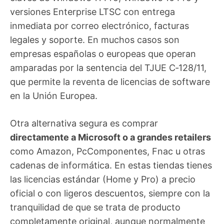
versiones Enterprise LTSC con entrega
inmediata por correo electrónico, facturas
legales y soporte. En muchos casos son
empresas españolas o europeas que operan
amparadas por la sentencia del TJUE C‑128/11,
que permite la reventa de licencias de software
en la Unión Europea.
Otra alternativa segura es comprar
directamente a Microsoft o a grandes retailers
como Amazon, PcComponentes, Fnac u otras
cadenas de informática. En estas tiendas tienes
las licencias estándar (Home y Pro) a precio
oficial o con ligeros descuentos, siempre con la
tranquilidad de que se trata de producto
completamente original, aunque normalmente