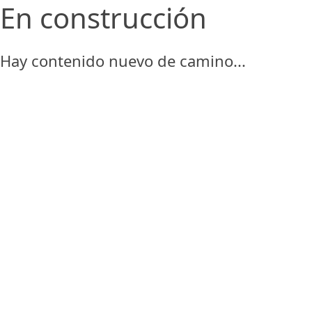
En construcción
Hay contenido nuevo de camino...