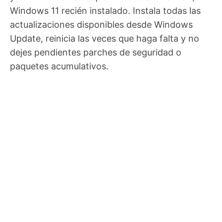
Windows 11 recién instalado. Instala todas las
actualizaciones disponibles desde Windows
Update, reinicia las veces que haga falta y no
dejes pendientes parches de seguridad o
paquetes acumulativos.