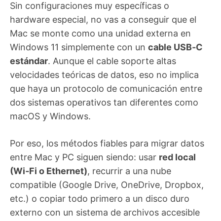
Sin configuraciones muy específicas o
hardware especial, no vas a conseguir que el
Mac se monte como una unidad externa en
Windows 11 simplemente con un
cable USB‑C
estándar
. Aunque el cable soporte altas
velocidades teóricas de datos, eso no implica
que haya un protocolo de comunicación entre
dos sistemas operativos tan diferentes como
macOS y Windows.
Por eso, los métodos fiables para migrar datos
entre Mac y PC siguen siendo: usar
red local
(Wi‑Fi o Ethernet)
, recurrir a una nube
compatible (Google Drive, OneDrive, Dropbox,
etc.) o copiar todo primero a un disco duro
externo con un sistema de archivos accesible