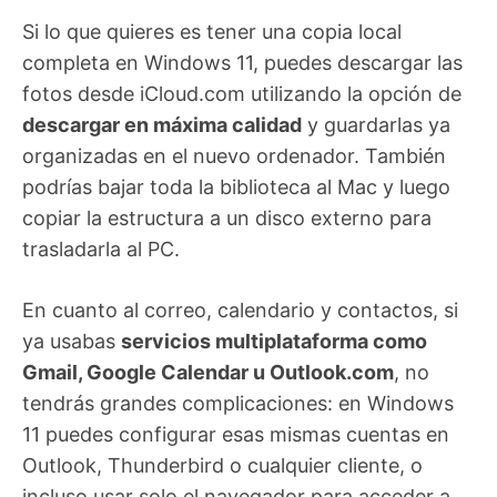
Si lo que quieres es tener una copia local
completa en Windows 11, puedes descargar las
fotos desde iCloud.com utilizando la opción de
descargar en máxima calidad
y guardarlas ya
organizadas en el nuevo ordenador. También
podrías bajar toda la biblioteca al Mac y luego
copiar la estructura a un disco externo para
trasladarla al PC.
En cuanto al correo, calendario y contactos, si
ya usabas
servicios multiplataforma como
Gmail, Google Calendar u Outlook.com
, no
tendrás grandes complicaciones: en Windows
11 puedes configurar esas mismas cuentas en
Outlook, Thunderbird o cualquier cliente, o
incluso usar solo el navegador para acceder a