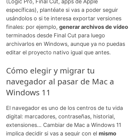
(Logic Pro, Final Cut, apps de Apple
específicas), plantéate si vas a poder seguir
usándolos o si te interesa exportar versiones
finales: por ejemplo,
generar archivos de vídeo
terminados desde Final Cut para luego
archivarlos en Windows, aunque ya no puedas
editar el proyecto nativo igual que antes.
Cómo elegir y migrar tu
navegador al pasar de Mac a
Windows 11
El navegador es uno de los centros de tu vida
digital: marcadores, contraseñas, historial,
extensiones… Cambiar de Mac a Windows 11
implica decidir si vas a seguir con el
mismo