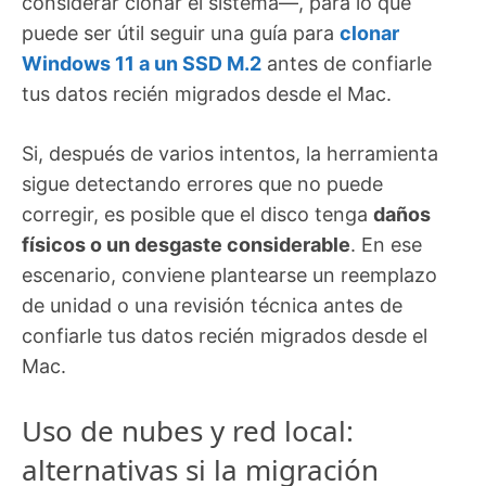
considerar clonar el sistema—, para lo que
puede ser útil seguir una guía para
clonar
Windows 11 a un SSD M.2
antes de confiarle
tus datos recién migrados desde el Mac.
Si, después de varios intentos, la herramienta
sigue detectando errores que no puede
corregir, es posible que el disco tenga
daños
físicos o un desgaste considerable
. En ese
escenario, conviene plantearse un reemplazo
de unidad o una revisión técnica antes de
confiarle tus datos recién migrados desde el
Mac.
Uso de nubes y red local:
alternativas si la migración