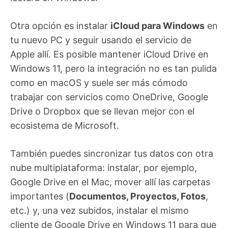
Otra opción es instalar
iCloud para Windows
en
tu nuevo PC y seguir usando el servicio de
Apple allí. Es posible mantener iCloud Drive en
Windows 11, pero la integración no es tan pulida
como en macOS y suele ser más cómodo
trabajar con servicios como OneDrive, Google
Drive o Dropbox que se llevan mejor con el
ecosistema de Microsoft.
También puedes sincronizar tus datos con otra
nube multiplataforma: instalar, por ejemplo,
Google Drive en el Mac, mover allí las carpetas
importantes (
Documentos, Proyectos, Fotos
,
etc.) y, una vez subidos, instalar el mismo
cliente de Google Drive en Windows 11 para que