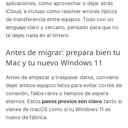
aplicaciones, cómo aprovechar o dejar atrás
iCloud, e incluso cómo resolver errores típicos
de transferencia entre equipos. Todo con un
lenguaje claro y cercano, pensado para que no
te dejes nada en el tintero.
Antes de migrar: prepara bien tu
Mac y tu nuevo Windows 11
Antes de empezar a traspasar datos, conviene
dejar ambos equipos listos para evitar cortes de
conexión, fallos raros o tiempos de espera
eternos. Estos
pasos previos son clave
tanto si
vienes de macOS como si tu Windows 11 es
nuevo de fábrica.