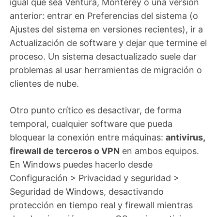
igual que sea Ventura, Monterey o una versión
anterior: entrar en Preferencias del sistema (o
Ajustes del sistema en versiones recientes), ir a
Actualización de software y dejar que termine el
proceso. Un sistema desactualizado suele dar
problemas al usar herramientas de migración o
clientes de nube.
Otro punto crítico es desactivar, de forma
temporal, cualquier software que pueda
bloquear la conexión entre máquinas:
antivirus,
firewall de terceros o VPN
en ambos equipos.
En Windows puedes hacerlo desde
Configuración > Privacidad y seguridad >
Seguridad de Windows, desactivando
protección en tiempo real y firewall mientras