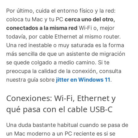
Por último, cuida el entorno físico y la red:
coloca tu Mac y tu PC
cerca uno del otro,
conectados a la misma red
Wi‑Fi o, mejor
todavía, por cable Ethernet al mismo router.
Una red inestable o muy saturada es la forma
más sencilla de que un asistente de migración
se quede colgado a medio camino. Si te
preocupa la calidad de la conexión, consulta
nuestra guía sobre
jitter en Windows 11
.
Conexiones: Wi‑Fi, Ethernet y
qué pasa con el cable USB‑C
Una duda bastante habitual cuando se pasa de
un Mac moderno a un PC reciente es si se