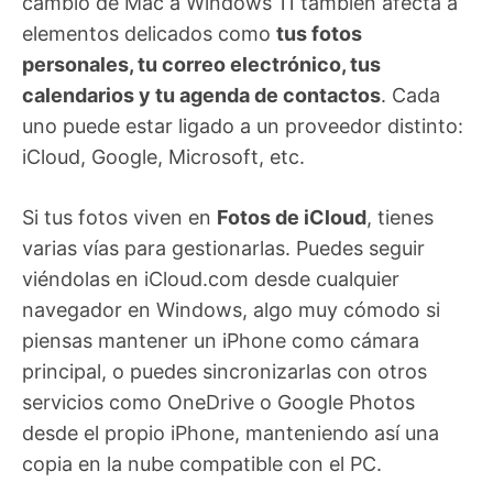
cambio de Mac a Windows 11 también afecta a
elementos delicados como
tus fotos
personales, tu correo electrónico, tus
calendarios y tu agenda de contactos
. Cada
uno puede estar ligado a un proveedor distinto:
iCloud, Google, Microsoft, etc.
Si tus fotos viven en
Fotos de iCloud
, tienes
varias vías para gestionarlas. Puedes seguir
viéndolas en iCloud.com desde cualquier
navegador en Windows, algo muy cómodo si
piensas mantener un iPhone como cámara
principal, o puedes sincronizarlas con otros
servicios como OneDrive o Google Photos
desde el propio iPhone, manteniendo así una
copia en la nube compatible con el PC.