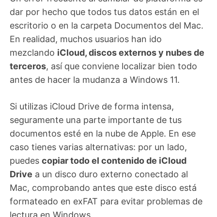
dar por hecho que todos tus datos están en el
escritorio o en la carpeta Documentos del Mac.
En realidad, muchos usuarios han ido
mezclando
iCloud, discos externos y nubes de
terceros
, así que conviene localizar bien todo
antes de hacer la mudanza a Windows 11.
Si utilizas iCloud Drive de forma intensa,
seguramente una parte importante de tus
documentos esté en la nube de Apple. En ese
caso tienes varias alternativas: por un lado,
puedes
copiar todo el contenido de iCloud
Drive
a un disco duro externo conectado al
Mac, comprobando antes que este disco está
formateado en exFAT para evitar problemas de
lectura en Windows.