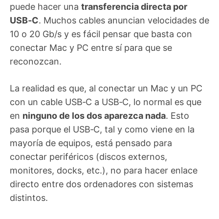
puede hacer una
transferencia directa por
USB‑C
. Muchos cables anuncian velocidades de
10 o 20 Gb/s y es fácil pensar que basta con
conectar Mac y PC entre sí para que se
reconozcan.
La realidad es que, al conectar un Mac y un PC
con un cable USB‑C a USB‑C, lo normal es que
en
ninguno de los dos aparezca nada
. Esto
pasa porque el USB‑C, tal y como viene en la
mayoría de equipos, está pensado para
conectar periféricos (discos externos,
monitores, docks, etc.), no para hacer enlace
directo entre dos ordenadores con sistemas
distintos.