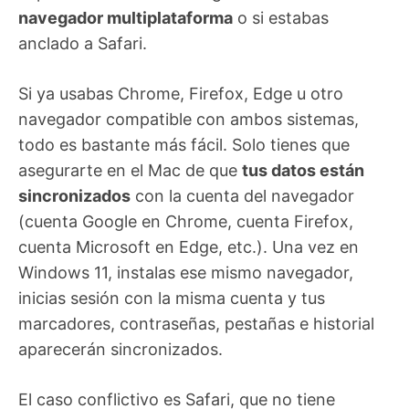
navegador multiplataforma
o si estabas
anclado a Safari.
Si ya usabas Chrome, Firefox, Edge u otro
navegador compatible con ambos sistemas,
todo es bastante más fácil. Solo tienes que
asegurarte en el Mac de que
tus datos están
sincronizados
con la cuenta del navegador
(cuenta Google en Chrome, cuenta Firefox,
cuenta Microsoft en Edge, etc.). Una vez en
Windows 11, instalas ese mismo navegador,
inicias sesión con la misma cuenta y tus
marcadores, contraseñas, pestañas e historial
aparecerán sincronizados.
El caso conflictivo es Safari, que no tiene