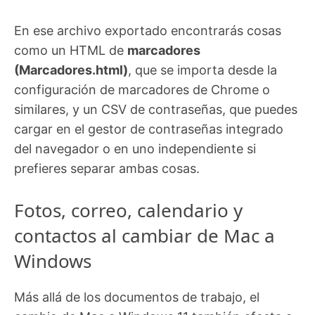
En ese archivo exportado encontrarás cosas
como un HTML de
marcadores
(Marcadores.html)
, que se importa desde la
configuración de marcadores de Chrome o
similares, y un CSV de contraseñas, que puedes
cargar en el gestor de contraseñas integrado
del navegador o en uno independiente si
prefieres separar ambas cosas.
Fotos, correo, calendario y
contactos al cambiar de Mac a
Windows
Más allá de los documentos de trabajo, el