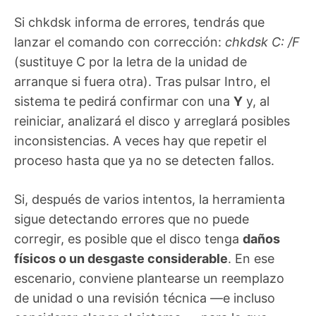
Si chkdsk informa de errores, tendrás que
lanzar el comando con corrección:
chkdsk C: /F
(sustituye C por la letra de la unidad de
arranque si fuera otra). Tras pulsar Intro, el
sistema te pedirá confirmar con una
Y
y, al
reiniciar, analizará el disco y arreglará posibles
inconsistencias. A veces hay que repetir el
proceso hasta que ya no se detecten fallos.
Si, después de varios intentos, la herramienta
sigue detectando errores que no puede
corregir, es posible que el disco tenga
daños
físicos o un desgaste considerable
. En ese
escenario, conviene plantearse un reemplazo
de unidad o una revisión técnica —e incluso