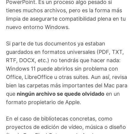
PowerPoint. Es un proceso algo pesado si
tienes muchos archivos, pero es la forma más
limpia de asegurarte compatibilidad plena en tu
nuevo entorno Windows.
Si parte de tus documentos ya estaban
guardados en formatos universales (PDF, TXT,
RTF, DOCX, etc.) no tendrás que hacer nada:
Windows 11 puede abrirlos sin problema con
Office, LibreOffice u otras suites. Aun así, revisa
bien las carpetas más importantes del Mac para
que
ningún archivo se quede olvidado
en un
formato propietario de Apple.
En el caso de bibliotecas concretas, como
proyectos de edición de vídeo, música o diseño