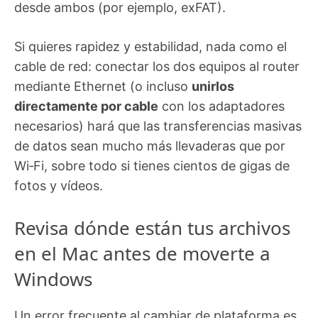
desde ambos (por ejemplo, exFAT).
Si quieres rapidez y estabilidad, nada como el
cable de red: conectar los dos equipos al router
mediante Ethernet (o incluso
unirlos
directamente por cable
con los adaptadores
necesarios) hará que las transferencias masivas
de datos sean mucho más llevaderas que por
Wi‑Fi, sobre todo si tienes cientos de gigas de
fotos y vídeos.
Revisa dónde están tus archivos
en el Mac antes de moverte a
Windows
Un error frecuente al cambiar de plataforma es