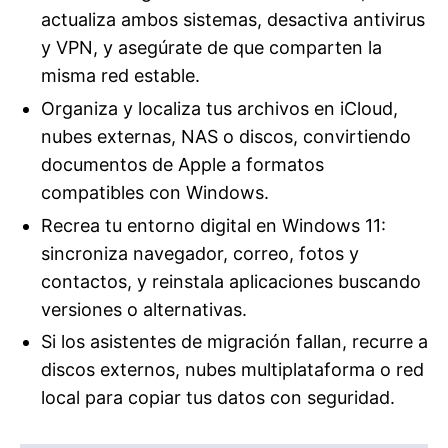
actualiza ambos sistemas, desactiva antivirus
y VPN, y asegúrate de que comparten la
misma red estable.
Organiza y localiza tus archivos en iCloud,
nubes externas, NAS o discos, convirtiendo
documentos de Apple a formatos
compatibles con Windows.
Recrea tu entorno digital en Windows 11:
sincroniza navegador, correo, fotos y
contactos, y reinstala aplicaciones buscando
versiones o alternativas.
Si los asistentes de migración fallan, recurre a
discos externos, nubes multiplataforma o red
local para copiar tus datos con seguridad.