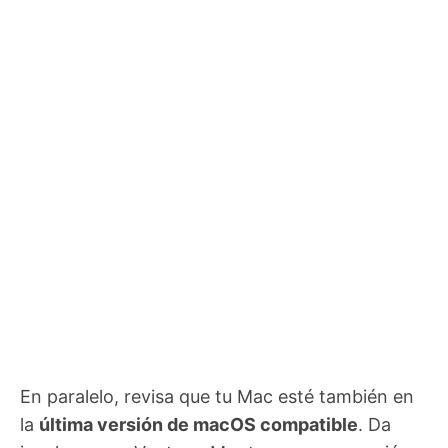
En paralelo, revisa que tu Mac esté también en
la
última versión de macOS compatible
. Da