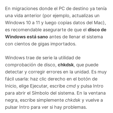
En migraciones donde el PC de destino ya tenía
una vida anterior (por ejemplo, actualizas un
Windows 10 a 11 y luego copias datos del Mac),
es recomendable asegurarte de que el
disco de
Windows está sano
antes de llenar el sistema
con cientos de gigas importados.
Windows trae de serie la utilidad de
comprobación de disco,
chkdsk
, que puede
detectar y corregir errores en la unidad. Es muy
fácil usarla: haz clic derecho en el botón de
Inicio, elige Ejecutar, escribe
cmd
y pulsa Intro
para abrir el Símbolo del sistema. En la ventana
negra, escribe simplemente
chkdsk
y vuelve a
pulsar Intro para ver si hay problemas.