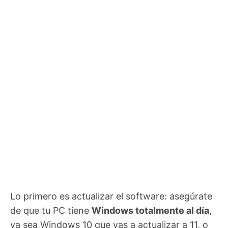
Lo primero es actualizar el software: asegúrate
de que tu PC tiene
Windows totalmente al día
,
ya sea Windows 10 que vas a actualizar a 11, o