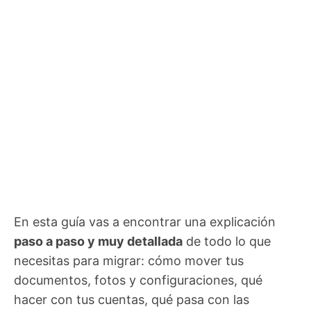
En esta guía vas a encontrar una explicación
paso a paso y muy detallada
de todo lo que
necesitas para migrar: cómo mover tus
documentos, fotos y configuraciones, qué
hacer con tus cuentas, qué pasa con las