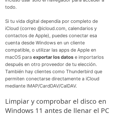
todo.
Si tu vida digital dependía por completo de
iCloud (correo @icloud.com, calendarios y
contactos de Apple), puedes conectar esa
cuenta desde Windows en un cliente
compatible, o utilizar las apps de Apple en
macOS para
exportar los datos
e importarlos
después en otro proveedor de tu elección.
También hay clientes como Thunderbird que
permiten conectarse directamente a iCloud
mediante IMAP/CardDAV/CalDAV.
Limpiar y comprobar el disco en
Windows 11 antes de llenar el PC