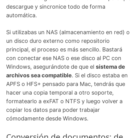
descargue y sincronice todo de forma
automática.
Si utilizabas un NAS (almacenamiento en red) o
un disco duro externo como repositorio
principal, el proceso es más sencillo. Bastará
con conectar ese NAS o ese disco al PC con
Windows, asegurándote de que el
sistema de
archivos sea compatible
. Si el disco estaba en
APFS o HFS+ pensado para Mac, tendrás que
hacer una copia temporal a otro soporte,
formatearlo a exFAT o NTFS y luego volver a
copiar los datos para poder trabajar
cómodamente desde Windows.
Conversión de documentos: de