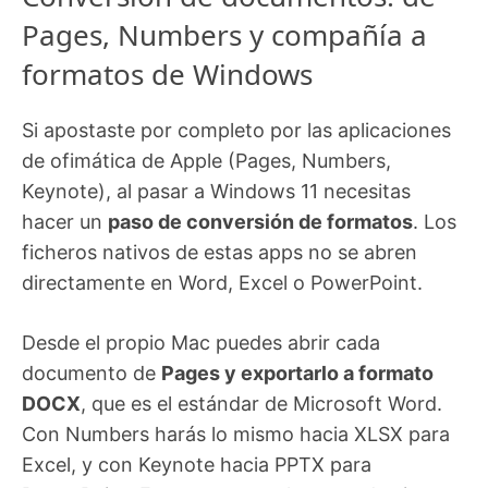
Pages, Numbers y compañía a
formatos de Windows
Si apostaste por completo por las aplicaciones
de ofimática de Apple (Pages, Numbers,
Keynote), al pasar a Windows 11 necesitas
hacer un
paso de conversión de formatos
. Los
ficheros nativos de estas apps no se abren
directamente en Word, Excel o PowerPoint.
Desde el propio Mac puedes abrir cada
documento de
Pages y exportarlo a formato
DOCX
, que es el estándar de Microsoft Word.
Con Numbers harás lo mismo hacia XLSX para
Excel, y con Keynote hacia PPTX para