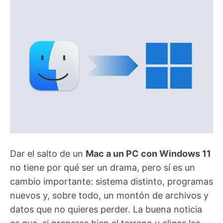
Dar el salto de un
Mac a un PC con Windows 11
no tiene por qué ser un drama, pero sí es un
cambio importante: sistema distinto, programas
nuevos y, sobre todo, un montón de archivos y
datos que no quieres perder. La buena noticia