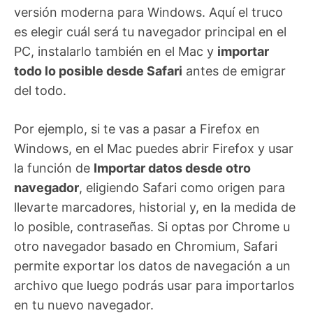
versión moderna para Windows. Aquí el truco
es elegir cuál será tu navegador principal en el
PC, instalarlo también en el Mac y
importar
todo lo posible desde Safari
antes de emigrar
del todo.
Por ejemplo, si te vas a pasar a Firefox en
Windows, en el Mac puedes abrir Firefox y usar
la función de
Importar datos desde otro
navegador
, eligiendo Safari como origen para
llevarte marcadores, historial y, en la medida de
lo posible, contraseñas. Si optas por Chrome u
otro navegador basado en Chromium, Safari
permite exportar los datos de navegación a un
archivo que luego podrás usar para importarlos
en tu nuevo navegador.