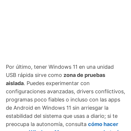
Por último, tener Windows 11 en una unidad
USB rápida sirve como
zona de pruebas
aislada
. Puedes experimentar con
configuraciones avanzadas, drivers conflictivos,
programas poco fiables o incluso con las apps
de Android en Windows 11 sin arriesgar la
estabilidad del sistema que usas a diario; si te
preocupa la autonomía, consulta
cómo hacer