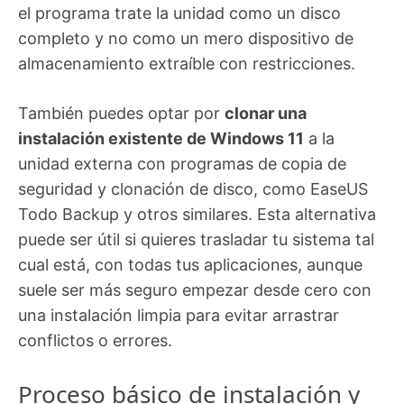
el programa trate la unidad como un disco
completo y no como un mero dispositivo de
almacenamiento extraíble con restricciones.
También puedes optar por
clonar una
instalación existente de Windows 11
a la
unidad externa con programas de copia de
seguridad y clonación de disco, como EaseUS
Todo Backup y otros similares. Esta alternativa
puede ser útil si quieres trasladar tu sistema tal
cual está, con todas tus aplicaciones, aunque
suele ser más seguro empezar desde cero con
una instalación limpia para evitar arrastrar
conflictos o errores.
Proceso básico de instalación y