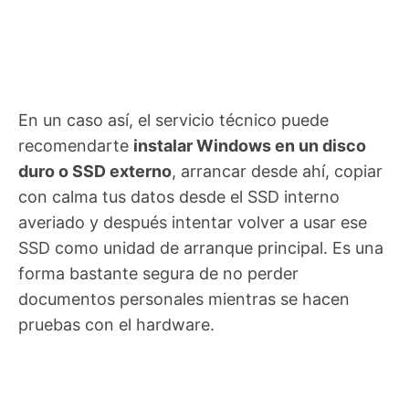
En un caso así, el servicio técnico puede
recomendarte
instalar Windows en un disco
duro o SSD externo
, arrancar desde ahí, copiar
con calma tus datos desde el SSD interno
averiado y después intentar volver a usar ese
SSD como unidad de arranque principal. Es una
forma bastante segura de no perder
documentos personales mientras se hacen
pruebas con el hardware.