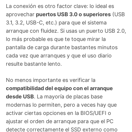
La conexión es otro factor clave: lo ideal es
aprovechar
puertos USB 3.0 o superiores
(USB
3.1, 3.2, USB-C, etc.) para que el sistema
arranque con fluidez. Si usas un puerto USB 2.0,
lo más probable es que te toque mirar la
pantalla de carga durante bastantes minutos
cada vez que arranques y que el uso diario
resulte bastante lento.
No menos importante es verificar la
compatibilidad del equipo con el arranque
desde USB
. La mayoría de placas base
modernas lo permiten, pero a veces hay que
activar ciertas opciones en la BIOS/UEFI o
ajustar el orden de arranque para que el PC
detecte correctamente el SSD externo como