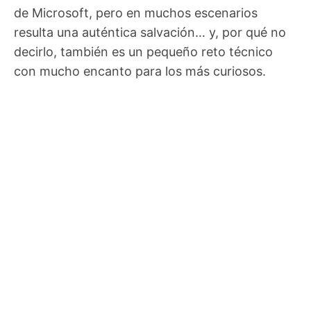
de Microsoft, pero en muchos escenarios
resulta una auténtica salvación… y, por qué no
decirlo, también es un pequeño reto técnico
con mucho encanto para los más curiosos.