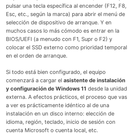
pulsar una tecla específica al encender (F12, F8,
Esc, etc., según la marca) para abrir el menú de
selección de dispositivo de arranque. Y en
muchos casos lo más cómodo es entrar en la
BIOS/UEFI (a menudo con F1, Supr o F2) y
colocar el SSD externo como prioridad temporal
en el orden de arranque.
Si todo está bien configurado, el equipo
comenzará a cargar el
asistente de instalación
y configuración de Windows 11
desde la unidad
externa. A efectos prácticos, el proceso que vas
a ver es prácticamente idéntico al de una
instalación en un disco interno: elección de
idioma, región, teclado, inicio de sesión con
cuenta Microsoft o cuenta local, etc.