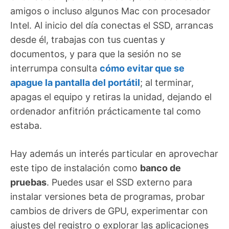
amigos o incluso algunos Mac con procesador
Intel. Al inicio del día conectas el SSD, arrancas
desde él, trabajas con tus cuentas y
documentos, y para que la sesión no se
interrumpa consulta
cómo evitar que se
apague la pantalla del portátil
; al terminar,
apagas el equipo y retiras la unidad, dejando el
ordenador anfitrión prácticamente tal como
estaba.
Hay además un interés particular en aprovechar
este tipo de instalación como
banco de
pruebas
. Puedes usar el SSD externo para
instalar versiones beta de programas, probar
cambios de drivers de GPU, experimentar con
ajustes del registro o explorar las aplicaciones