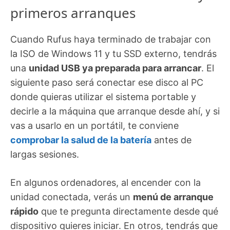
primeros arranques
Cuando Rufus haya terminado de trabajar con
la ISO de Windows 11 y tu SSD externo, tendrás
una
unidad USB ya preparada para arrancar
. El
siguiente paso será conectar ese disco al PC
donde quieras utilizar el sistema portable y
decirle a la máquina que arranque desde ahí, y si
vas a usarlo en un portátil, te conviene
comprobar la salud de la batería
antes de
largas sesiones.
En algunos ordenadores, al encender con la
unidad conectada, verás un
menú de arranque
rápido
que te pregunta directamente desde qué
dispositivo quieres iniciar. En otros, tendrás que