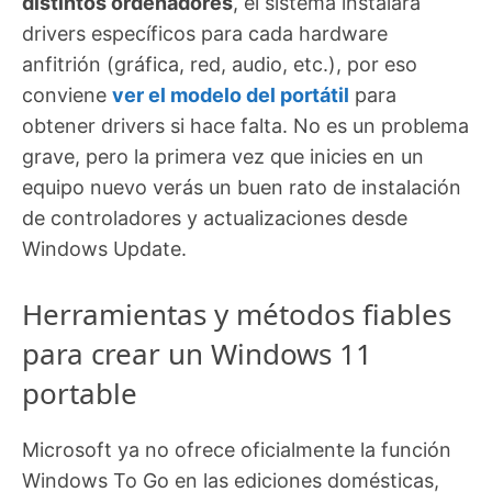
distintos ordenadores
, el sistema instalará
drivers específicos para cada hardware
anfitrión (gráfica, red, audio, etc.), por eso
conviene
ver el modelo del portátil
para
obtener drivers si hace falta. No es un problema
grave, pero la primera vez que inicies en un
equipo nuevo verás un buen rato de instalación
de controladores y actualizaciones desde
Windows Update.
Herramientas y métodos fiables
para crear un Windows 11
portable
Microsoft ya no ofrece oficialmente la función
Windows To Go en las ediciones domésticas,