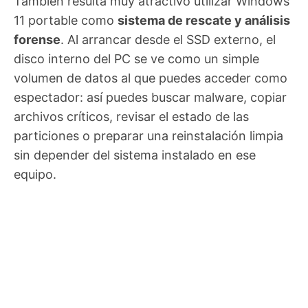
También resulta muy atractivo utilizar Windows
11 portable como
sistema de rescate y análisis
forense
. Al arrancar desde el SSD externo, el
disco interno del PC se ve como un simple
volumen de datos al que puedes acceder como
espectador: así puedes buscar malware, copiar
archivos críticos, revisar el estado de las
particiones o preparar una reinstalación limpia
sin depender del sistema instalado en ese
equipo.