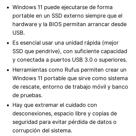
Windows 11 puede ejecutarse de forma
portable en un SSD externo siempre que el
hardware y la BIOS permitan arrancar desde
USB.
Es esencial usar una unidad rápida (mejor
SSD que pendrive), con suficiente capacidad
y conectada a puertos USB 3.0 o superiores.
Herramientas como Rufus permiten crear un
Windows 11 portable que sirve como sistema
de rescate, entorno de trabajo móvil y banco
de pruebas.
Hay que extremar el cuidado con
desconexiones, espacio libre y copias de
seguridad para evitar pérdida de datos o
corrupción del sistema.