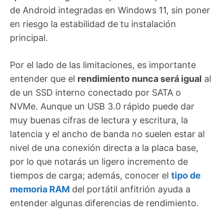
de Android integradas en Windows 11, sin poner
en riesgo la estabilidad de tu instalación
principal.
Por el lado de las limitaciones, es importante
entender que el
rendimiento nunca será igual
al
de un SSD interno conectado por SATA o
NVMe. Aunque un USB 3.0 rápido puede dar
muy buenas cifras de lectura y escritura, la
latencia y el ancho de banda no suelen estar al
nivel de una conexión directa a la placa base,
por lo que notarás un ligero incremento de
tiempos de carga; además, conocer el
tipo de
memoria RAM
del portátil anfitrión ayuda a
entender algunas diferencias de rendimiento.