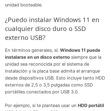
unidad booteable.
¿Puedo instalar Windows 11 en
cualquier disco duro o SSD
externo USB?
En términos generales, sí:
Windows 11 puede
instalarse en un disco externo
siempre que la
unidad sea reconocida por el sistema de
instalación y la placa base admita el arranque
desde dispositivos USB. Esto incluye tanto HDD
externos de 2,5 o 3,5 pulgadas como SSD
portátiles conectados por USB 3.0.
Por ejemplo, si te planteas usar un
HDD portátil