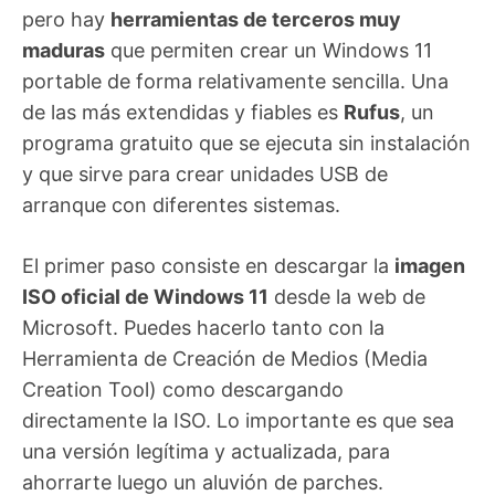
pero hay
herramientas de terceros muy
maduras
que permiten crear un Windows 11
portable de forma relativamente sencilla. Una
de las más extendidas y fiables es
Rufus
, un
programa gratuito que se ejecuta sin instalación
y que sirve para crear unidades USB de
arranque con diferentes sistemas.
El primer paso consiste en descargar la
imagen
ISO oficial de Windows 11
desde la web de
Microsoft. Puedes hacerlo tanto con la
Herramienta de Creación de Medios (Media
Creation Tool) como descargando
directamente la ISO. Lo importante es que sea
una versión legítima y actualizada, para
ahorrarte luego un aluvión de parches.