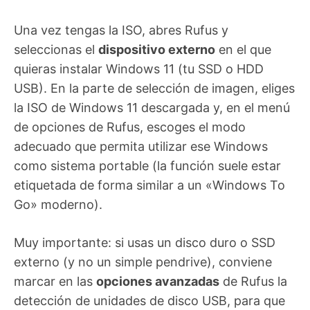
Una vez tengas la ISO, abres Rufus y
seleccionas el
dispositivo externo
en el que
quieras instalar Windows 11 (tu SSD o HDD
USB). En la parte de selección de imagen, eliges
la ISO de Windows 11 descargada y, en el menú
de opciones de Rufus, escoges el modo
adecuado que permita utilizar ese Windows
como sistema portable (la función suele estar
etiquetada de forma similar a un «Windows To
Go» moderno).
Muy importante: si usas un disco duro o SSD
externo (y no un simple pendrive), conviene
marcar en las
opciones avanzadas
de Rufus la
detección de unidades de disco USB, para que