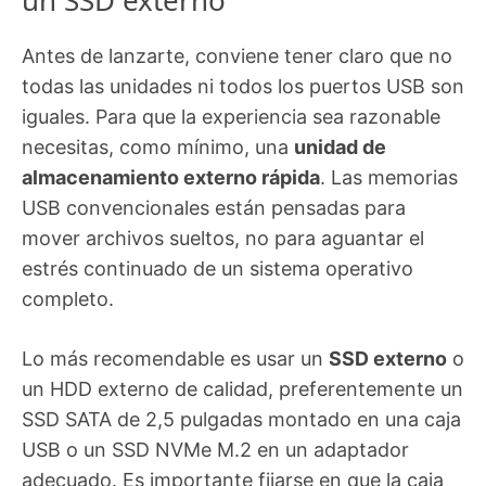
un SSD externo
Antes de lanzarte, conviene tener claro que no
todas las unidades ni todos los puertos USB son
iguales. Para que la experiencia sea razonable
necesitas, como mínimo, una
unidad de
almacenamiento externo rápida
. Las memorias
USB convencionales están pensadas para
mover archivos sueltos, no para aguantar el
estrés continuado de un sistema operativo
completo.
Lo más recomendable es usar un
SSD externo
o
un HDD externo de calidad, preferentemente un
SSD SATA de 2,5 pulgadas montado en una caja
USB o un SSD NVMe M.2 en un adaptador
adecuado. Es importante fijarse en que la caja