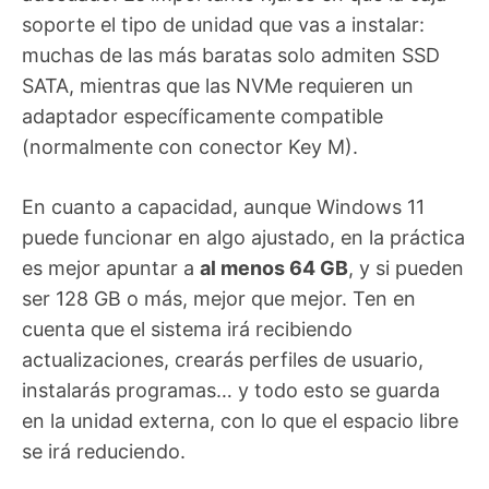
soporte el tipo de unidad que vas a instalar:
muchas de las más baratas solo admiten SSD
SATA, mientras que las NVMe requieren un
adaptador específicamente compatible
(normalmente con conector Key M).
En cuanto a capacidad, aunque Windows 11
puede funcionar en algo ajustado, en la práctica
es mejor apuntar a
al menos 64 GB
, y si pueden
ser 128 GB o más, mejor que mejor. Ten en
cuenta que el sistema irá recibiendo
actualizaciones, crearás perfiles de usuario,
instalarás programas… y todo esto se guarda
en la unidad externa, con lo que el espacio libre
se irá reduciendo.