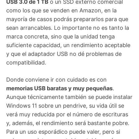
USB 3.0 de 1 TB
o un SSD externo comercial
como los que se venden en Amazon, en la
mayoría de casos podrás prepararlos para que
sean arrancables. Lo importante no es tanto la
marca concreta, sino que la unidad tenga
suficiente capacidad, un rendimiento aceptable
y que el adaptador USB no dé problemas de
compatibilidad.
Donde conviene ir con cuidado es con
memorias USB baratas y muy pequeñas
.
Aunque técnicamente también se puede instalar
Windows 11 sobre un pendrive, su vida útil se
verá muy reducida por el número de escrituras
y, además, el rendimiento será bastante pobre.
Para un uso esporádico puede valer, pero si