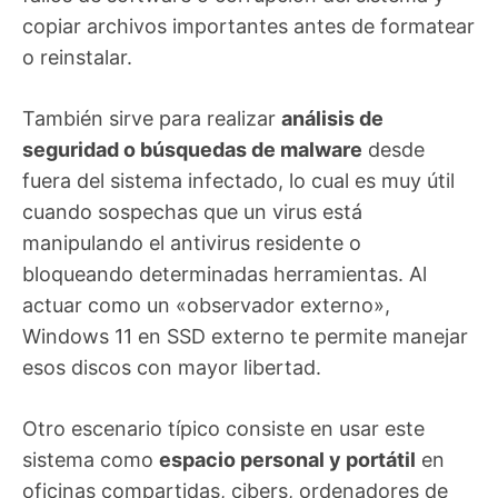
copiar archivos importantes antes de formatear
o reinstalar.
También sirve para realizar
análisis de
seguridad o búsquedas de malware
desde
fuera del sistema infectado, lo cual es muy útil
cuando sospechas que un virus está
manipulando el antivirus residente o
bloqueando determinadas herramientas. Al
actuar como un «observador externo»,
Windows 11 en SSD externo te permite manejar
esos discos con mayor libertad.
Otro escenario típico consiste en usar este
sistema como
espacio personal y portátil
en
oficinas compartidas, cibers, ordenadores de