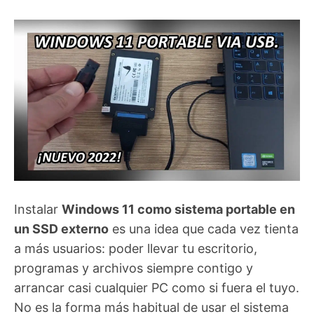
Instalar
Windows 11 como sistema portable en
un SSD externo
es una idea que cada vez tienta
a más usuarios: poder llevar tu escritorio,
programas y archivos siempre contigo y
arrancar casi cualquier PC como si fuera el tuyo.
No es la forma más habitual de usar el sistema