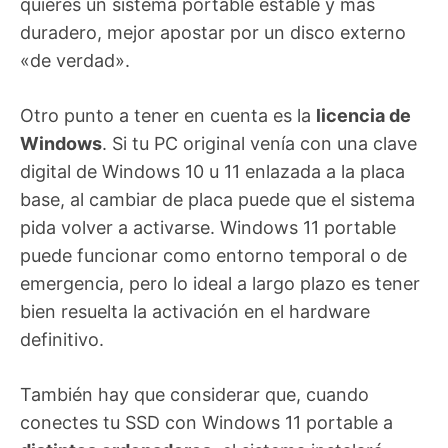
quieres un sistema portable estable y más
duradero, mejor apostar por un disco externo
«de verdad».
Otro punto a tener en cuenta es la
licencia de
Windows
. Si tu PC original venía con una clave
digital de Windows 10 u 11 enlazada a la placa
base, al cambiar de placa puede que el sistema
pida volver a activarse. Windows 11 portable
puede funcionar como entorno temporal o de
emergencia, pero lo ideal a largo plazo es tener
bien resuelta la activación en el hardware
definitivo.
También hay que considerar que, cuando
conectes tu SSD con Windows 11 portable a