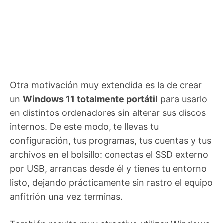
Otra motivación muy extendida es la de crear
un
Windows 11 totalmente portátil
para usarlo
en distintos ordenadores sin alterar sus discos
internos. De este modo, te llevas tu
configuración, tus programas, tus cuentas y tus
archivos en el bolsillo: conectas el SSD externo
por USB, arrancas desde él y tienes tu entorno
listo, dejando prácticamente sin rastro el equipo
anfitrión una vez terminas.