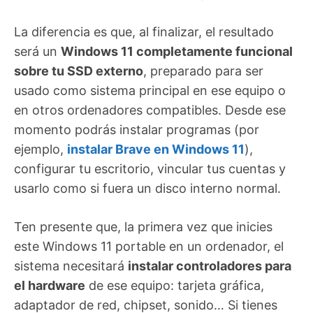
La diferencia es que, al finalizar, el resultado
será un
Windows 11 completamente funcional
sobre tu SSD externo
, preparado para ser
usado como sistema principal en ese equipo o
en otros ordenadores compatibles. Desde ese
momento podrás instalar programas (por
ejemplo,
instalar Brave en Windows 11
),
configurar tu escritorio, vincular tus cuentas y
usarlo como si fuera un disco interno normal.
Ten presente que, la primera vez que inicies
este Windows 11 portable en un ordenador, el
sistema necesitará
instalar controladores para
el hardware
de ese equipo: tarjeta gráfica,
adaptador de red, chipset, sonido… Si tienes