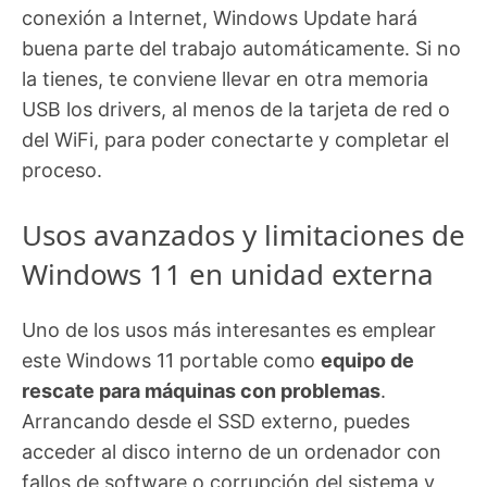
conexión a Internet, Windows Update hará
buena parte del trabajo automáticamente. Si no
la tienes, te conviene llevar en otra memoria
USB los drivers, al menos de la tarjeta de red o
del WiFi, para poder conectarte y completar el
proceso.
Usos avanzados y limitaciones de
Windows 11 en unidad externa
Uno de los usos más interesantes es emplear
este Windows 11 portable como
equipo de
rescate para máquinas con problemas
.
Arrancando desde el SSD externo, puedes
acceder al disco interno de un ordenador con
fallos de software o corrupción del sistema y