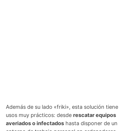
Además de su lado «friki», esta solución tiene
usos muy prácticos: desde
rescatar equipos
averiados o infectados
hasta disponer de un