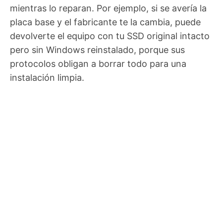
mientras lo reparan. Por ejemplo, si se avería la
placa base y el fabricante te la cambia, puede
devolverte el equipo con tu SSD original intacto
pero sin Windows reinstalado, porque sus
protocolos obligan a borrar todo para una
instalación limpia.