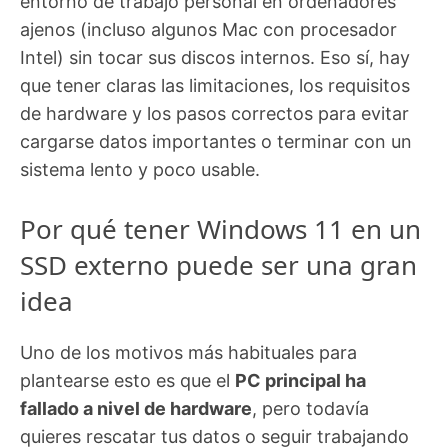
entorno de trabajo personal en ordenadores
ajenos (incluso algunos Mac con procesador
Intel) sin tocar sus discos internos. Eso sí, hay
que tener claras las limitaciones, los requisitos
de hardware y los pasos correctos para evitar
cargarse datos importantes o terminar con un
sistema lento y poco usable.
Por qué tener Windows 11 en un
SSD externo puede ser una gran
idea
Uno de los motivos más habituales para
plantearse esto es que el
PC principal ha
fallado a nivel de hardware
, pero todavía
quieres rescatar tus datos o seguir trabajando