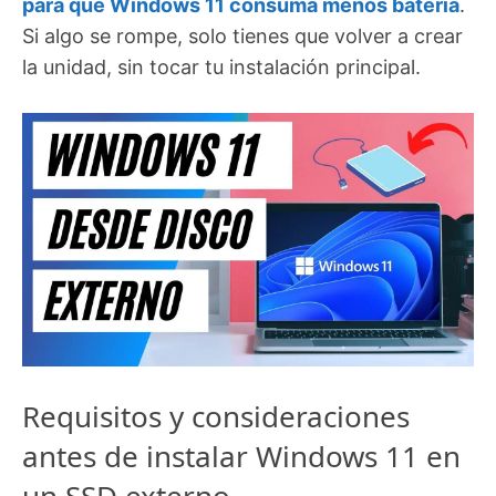
para que Windows 11 consuma menos batería
.
Si algo se rompe, solo tienes que volver a crear
la unidad, sin tocar tu instalación principal.
Requisitos y consideraciones
antes de instalar Windows 11 en