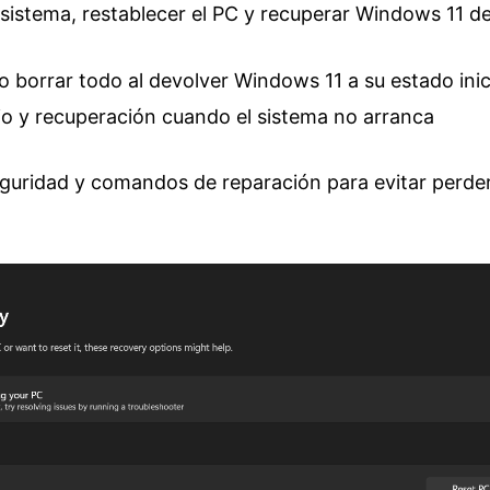
 sistema, restablecer el PC y recuperar Windows 11 d
borrar todo al devolver Windows 11 a su estado inici
o y recuperación cuando el sistema no arranca
eguridad y comandos de reparación para evitar perde