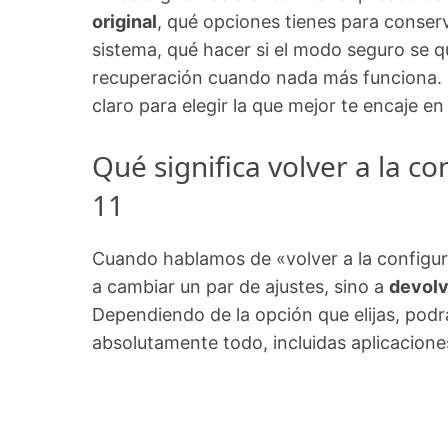
original
, qué opciones tienes para conserv
sistema, qué hacer si el modo seguro se 
recuperación cuando nada más funciona. L
claro para elegir la que mejor te encaje en
Qué significa volver a la 
11
Cuando hablamos de «volver a la configur
a cambiar un par de ajustes, sino a
devolv
Dependiendo de la opción que elijas, podr
absolutamente todo, incluidas aplicacione