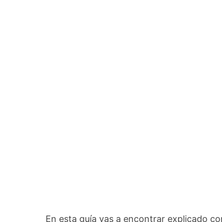
En esta guía vas a encontrar explicado c