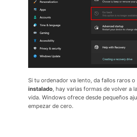
Si tu ordenador va lento, da fallos raros 
instalado
, hay varias formas de volver a 
vida. Windows ofrece desde pequeños ajus
empezar de cero.