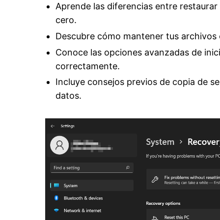
Aprende las diferencias entre restaurar
cero.
Descubre cómo mantener tus archivos o 
Conoce las opciones avanzadas de inici
correctamente.
Incluye consejos previos de copia de s
datos.