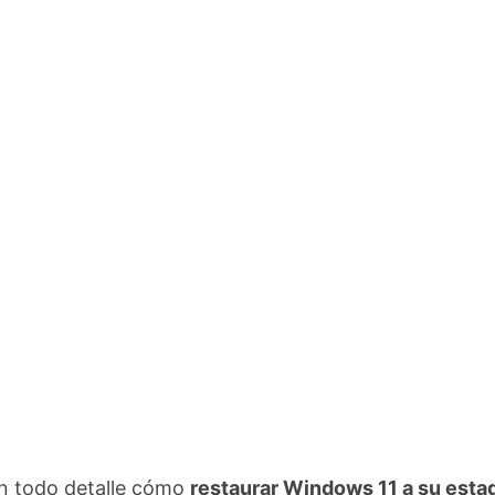
on todo detalle cómo
restaurar Windows 11 a su esta