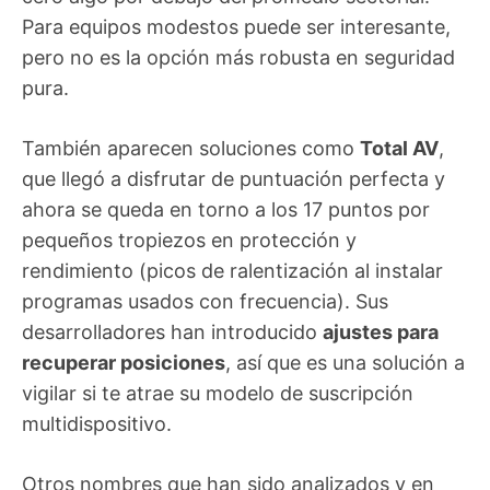
Para equipos modestos puede ser interesante,
pero no es la opción más robusta en seguridad
pura.
También aparecen soluciones como
Total AV
,
que llegó a disfrutar de puntuación perfecta y
ahora se queda en torno a los 17 puntos por
pequeños tropiezos en protección y
rendimiento (picos de ralentización al instalar
programas usados con frecuencia). Sus
desarrolladores han introducido
ajustes para
recuperar posiciones
, así que es una solución a
vigilar si te atrae su modelo de suscripción
multidispositivo.
Otros nombres que han sido analizados y en