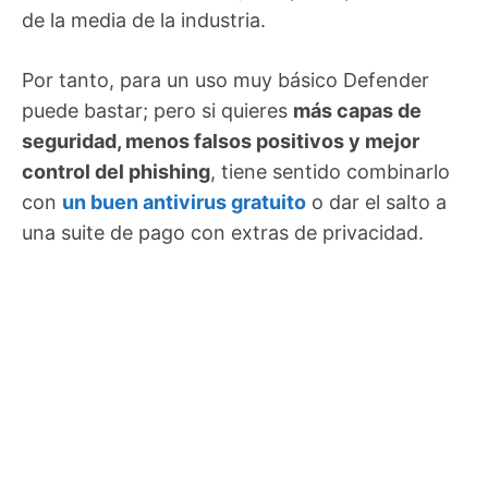
de la media de la industria.
Por tanto, para un uso muy básico Defender
puede bastar; pero si quieres
más capas de
seguridad, menos falsos positivos y mejor
control del phishing
, tiene sentido combinarlo
con
un buen antivirus gratuito
o dar el salto a
una suite de pago con extras de privacidad.