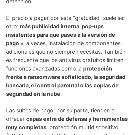
detección.
El precio a pagar por esta “gratuidad” suele ser
otro:
más publicidad interna, pop‑ups
insistentes para que pases a la versión de
pago
y, a veces, instalación de componentes
adicionales que no siempre necesitas. También
es frecuente que los antivirus gratuitos limiten
funciones avanzadas como la
protección
frente a ransomware sofisticado, la seguridad
bancaria, el control parental o las copias de
seguridad en la nube
.
Las suites de pago, por su parte, tienden a
ofrecer
capas extra de defensa y herramientas
muy completas
: protección multidispositivo