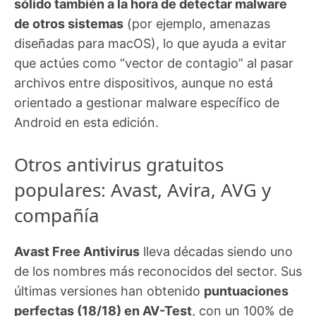
sólido también a la hora de detectar malware
de otros sistemas
(por ejemplo, amenazas
diseñadas para macOS), lo que ayuda a evitar
que actúes como “vector de contagio” al pasar
archivos entre dispositivos, aunque no está
orientado a gestionar malware específico de
Android en esta edición.
Otros antivirus gratuitos
populares: Avast, Avira, AVG y
compañía
Avast Free Antivirus
lleva décadas siendo uno
de los nombres más reconocidos del sector. Sus
últimas versiones han obtenido
puntuaciones
perfectas (18/18) en AV-Test
, con un 100% de