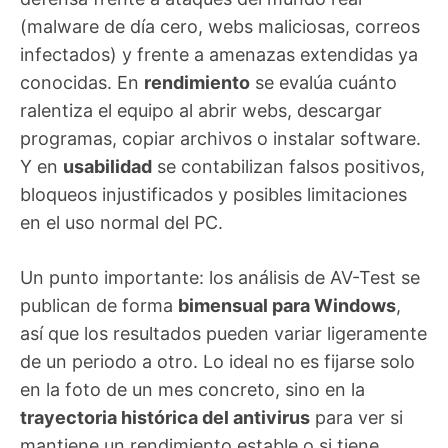
(malware de día cero, webs maliciosas, correos
infectados) y frente a amenazas extendidas ya
conocidas. En
rendimiento
se evalúa cuánto
ralentiza el equipo al abrir webs, descargar
programas, copiar archivos o instalar software.
Y en
usabilidad
se contabilizan falsos positivos,
bloqueos injustificados y posibles limitaciones
en el uso normal del PC.
Un punto importante: los análisis de AV-Test se
publican de forma
bimensual para Windows
,
así que los resultados pueden variar ligeramente
de un periodo a otro. Lo ideal no es fijarse solo
en la foto de un mes concreto, sino en la
trayectoria histórica del antivirus
para ver si
mantiene un rendimiento estable o si tiene