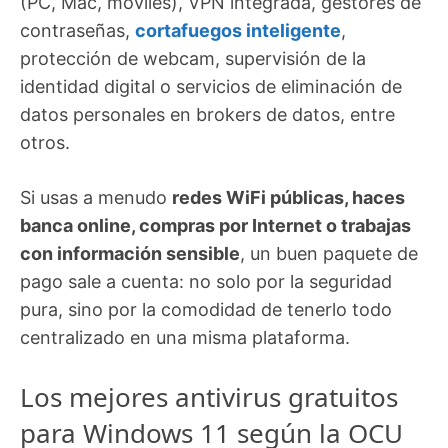
(PC, Mac, móviles), VPN integrada, gestores de
contraseñas,
cortafuegos inteligente
,
protección de webcam, supervisión de la
identidad digital o servicios de eliminación de
datos personales en brokers de datos, entre
otros.
Si usas a menudo
redes WiFi públicas, haces
banca online, compras por Internet o trabajas
con información sensible
, un buen paquete de
pago sale a cuenta: no solo por la seguridad
pura, sino por la comodidad de tenerlo todo
centralizado en una misma plataforma.
Los mejores antivirus gratuitos
para Windows 11 según la OCU