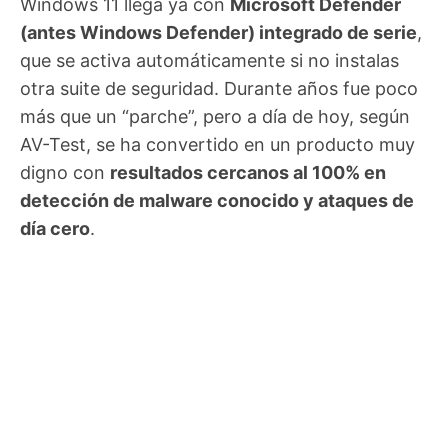
Windows 11 llega ya con
Microsoft Defender
(antes Windows Defender) integrado de serie
,
que se activa automáticamente si no instalas
otra suite de seguridad. Durante años fue poco
más que un “parche”, pero a día de hoy, según
AV-Test, se ha convertido en un producto muy
digno con
resultados cercanos al 100% en
detección de malware conocido y ataques de
día cero
.