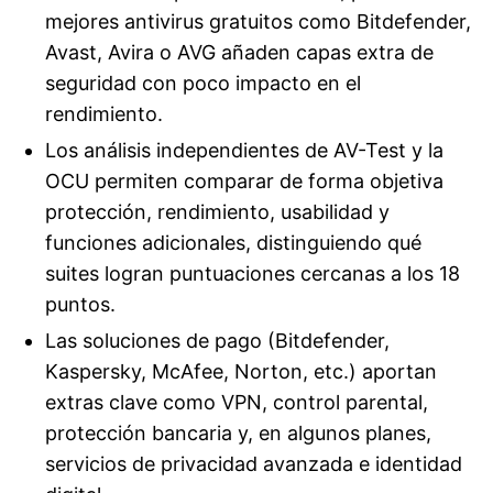
mejores antivirus gratuitos como Bitdefender,
Avast, Avira o AVG añaden capas extra de
seguridad con poco impacto en el
rendimiento.
Los análisis independientes de AV-Test y la
OCU permiten comparar de forma objetiva
protección, rendimiento, usabilidad y
funciones adicionales, distinguiendo qué
suites logran puntuaciones cercanas a los 18
puntos.
Las soluciones de pago (Bitdefender,
Kaspersky, McAfee, Norton, etc.) aportan
extras clave como VPN, control parental,
protección bancaria y, en algunos planes,
servicios de privacidad avanzada e identidad