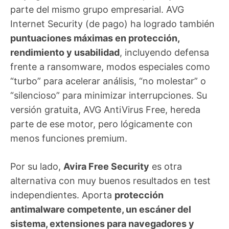
parte del mismo grupo empresarial. AVG
Internet Security (de pago) ha logrado también
puntuaciones máximas en protección,
rendimiento y usabilidad
, incluyendo defensa
frente a ransomware, modos especiales como
“turbo” para acelerar análisis, “no molestar” o
“silencioso” para minimizar interrupciones. Su
versión gratuita, AVG AntiVirus Free, hereda
parte de ese motor, pero lógicamente con
menos funciones premium.
Por su lado,
Avira Free Security
es otra
alternativa con muy buenos resultados en test
independientes. Aporta
protección
antimalware competente, un escáner del
sistema, extensiones para navegadores y