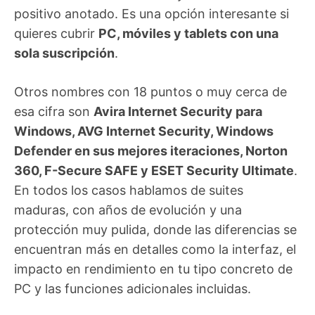
positivo anotado. Es una opción interesante si
quieres cubrir
PC, móviles y tablets con una
sola suscripción
.
Otros nombres con 18 puntos o muy cerca de
esa cifra son
Avira Internet Security para
Windows, AVG Internet Security, Windows
Defender en sus mejores iteraciones, Norton
360, F-Secure SAFE y ESET Security Ultimate
.
En todos los casos hablamos de suites
maduras, con años de evolución y una
protección muy pulida, donde las diferencias se
encuentran más en detalles como la interfaz, el
impacto en rendimiento en tu tipo concreto de
PC y las funciones adicionales incluidas.