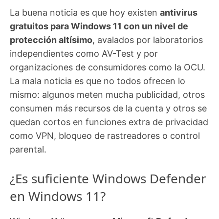
La buena noticia es que hoy existen
antivirus
gratuitos para Windows 11 con un nivel de
protección altísimo
, avalados por laboratorios
independientes como AV-Test y por
organizaciones de consumidores como la OCU.
La mala noticia es que no todos ofrecen lo
mismo: algunos meten mucha publicidad, otros
consumen más recursos de la cuenta y otros se
quedan cortos en funciones extra de privacidad
como VPN, bloqueo de rastreadores o control
parental.
¿Es suficiente Windows Defender
en Windows 11?