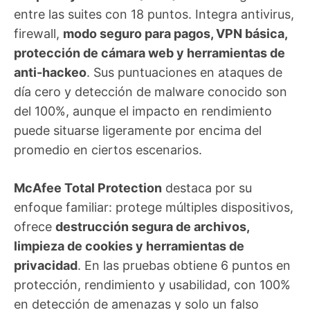
entre las suites con 18 puntos. Integra antivirus,
firewall,
modo seguro para pagos, VPN básica,
protección de cámara web y herramientas de
anti-hackeo
. Sus puntuaciones en ataques de
día cero y detección de malware conocido son
del 100%, aunque el impacto en rendimiento
puede situarse ligeramente por encima del
promedio en ciertos escenarios.
McAfee Total Protection
destaca por su
enfoque familiar: protege múltiples dispositivos,
ofrece
destrucción segura de archivos,
limpieza de cookies y herramientas de
privacidad
. En las pruebas obtiene 6 puntos en
protección, rendimiento y usabilidad, con 100%
en detección de amenazas y solo un falso