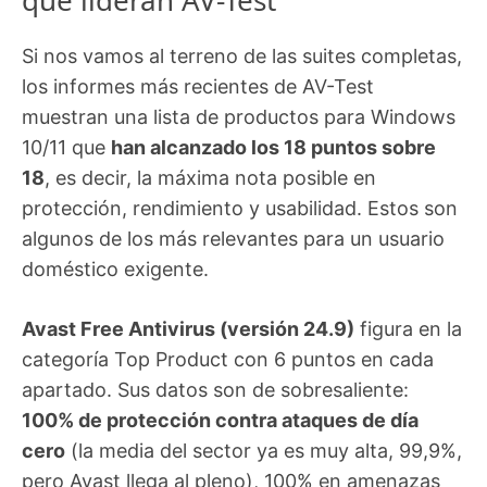
Si nos vamos al terreno de las suites completas,
los informes más recientes de AV-Test
muestran una lista de productos para Windows
10/11 que
han alcanzado los 18 puntos sobre
18
, es decir, la máxima nota posible en
protección, rendimiento y usabilidad. Estos son
algunos de los más relevantes para un usuario
doméstico exigente.
Avast Free Antivirus (versión 24.9)
figura en la
categoría Top Product con 6 puntos en cada
apartado. Sus datos son de sobresaliente:
100% de protección contra ataques de día
cero
(la media del sector ya es muy alta, 99,9%,
pero Avast llega al pleno), 100% en amenazas