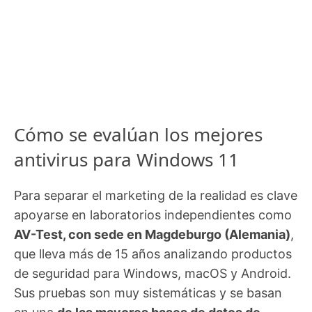
Cómo se evalúan los mejores
antivirus para Windows 11
Para separar el marketing de la realidad es clave
apoyarse en laboratorios independientes como
AV-Test, con sede en Magdeburgo (Alemania)
,
que lleva más de 15 años analizando productos
de seguridad para Windows, macOS y Android.
Sus pruebas son muy sistemáticas y se basan