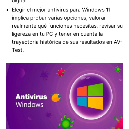
digital.
Elegir el mejor antivirus para Windows 11
implica probar varias opciones, valorar
realmente qué funciones necesitas, revisar su
ligereza en tu PC y tener en cuenta la
trayectoria histórica de sus resultados en AV-
Test.