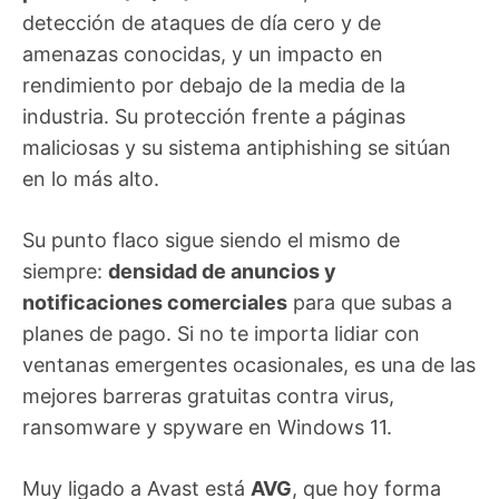
detección de ataques de día cero y de
amenazas conocidas, y un impacto en
rendimiento por debajo de la media de la
industria. Su protección frente a páginas
maliciosas y su sistema antiphishing se sitúan
en lo más alto.
Su punto flaco sigue siendo el mismo de
siempre:
densidad de anuncios y
notificaciones comerciales
para que subas a
planes de pago. Si no te importa lidiar con
ventanas emergentes ocasionales, es una de las
mejores barreras gratuitas contra virus,
ransomware y spyware en Windows 11.
Muy ligado a Avast está
AVG
, que hoy forma