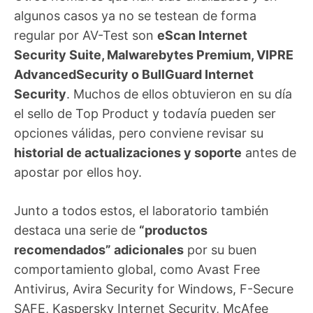
algunos casos ya no se testean de forma
regular por AV-Test son
eScan Internet
Security Suite, Malwarebytes Premium, VIPRE
AdvancedSecurity o BullGuard Internet
Security
. Muchos de ellos obtuvieron en su día
el sello de Top Product y todavía pueden ser
opciones válidas, pero conviene revisar su
historial de actualizaciones y soporte
antes de
apostar por ellos hoy.
Junto a todos estos, el laboratorio también
destaca una serie de
“productos
recomendados” adicionales
por su buen
comportamiento global, como Avast Free
Antivirus, Avira Security for Windows, F-Secure
SAFE, Kaspersky Internet Security, McAfee