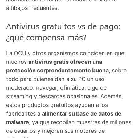
altibajos frecuentes.
Antivirus gratuitos vs de pago:
¿qué compensa más?
La OCU y otros organismos coinciden en que
muchos
antivirus gratis ofrecen una
protección sorprendentemente buena
, sobre
todo para quienes dan a su PC un uso
moderado: navegar, ofimática, algo de
streaming y descargas ocasionales. Además,
estos productos gratuitos ayudan a los
fabricantes a
alimentar su base de datos de
malware
, ya que recopilan muestras de millones
de usuarios y mejoran sus motores de