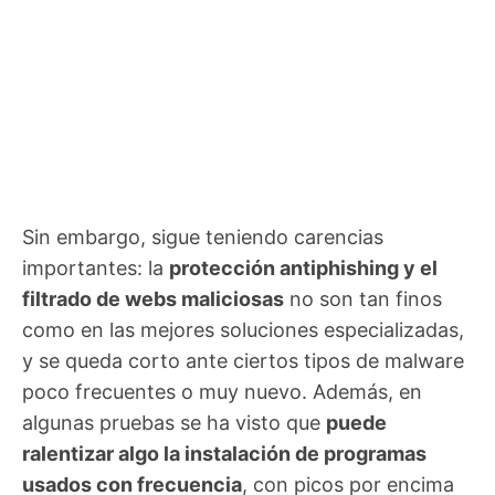
Sin embargo, sigue teniendo carencias
importantes: la
protección antiphishing y el
filtrado de webs maliciosas
no son tan finos
como en las mejores soluciones especializadas,
y se queda corto ante ciertos tipos de malware
poco frecuentes o muy nuevo. Además, en
algunas pruebas se ha visto que
puede
ralentizar algo la instalación de programas
usados con frecuencia
, con picos por encima