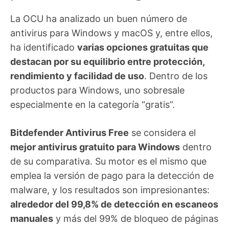
La OCU ha analizado un buen número de
antivirus para Windows y macOS y, entre ellos,
ha identificado
varias opciones gratuitas que
destacan por su equilibrio entre protección,
rendimiento y facilidad de uso
. Dentro de los
productos para Windows, uno sobresale
especialmente en la categoría “gratis”.
Bitdefender Antivirus Free
se considera el
mejor antivirus gratuito para Windows
dentro
de su comparativa. Su motor es el mismo que
emplea la versión de pago para la detección de
malware, y los resultados son impresionantes:
alrededor del 99,8% de detección en escaneos
manuales
y más del 99% de bloqueo de páginas