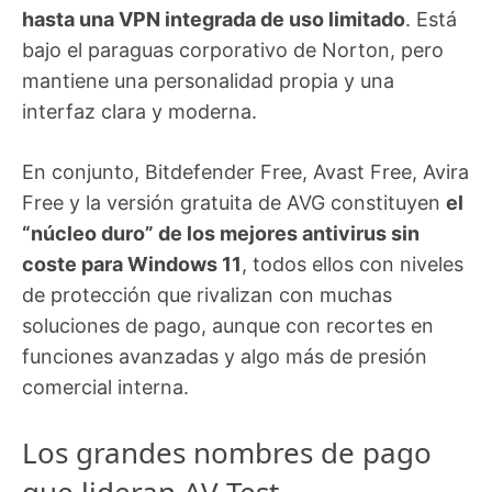
hasta una VPN integrada de uso limitado
. Está
bajo el paraguas corporativo de Norton, pero
mantiene una personalidad propia y una
interfaz clara y moderna.
En conjunto, Bitdefender Free, Avast Free, Avira
Free y la versión gratuita de AVG constituyen
el
“núcleo duro” de los mejores antivirus sin
coste para Windows 11
, todos ellos con niveles
de protección que rivalizan con muchas
soluciones de pago, aunque con recortes en
funciones avanzadas y algo más de presión
comercial interna.
Los grandes nombres de pago
que lideran AV-Test