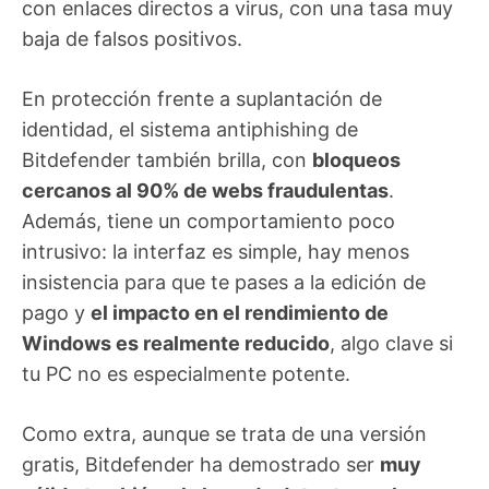
con enlaces directos a virus, con una tasa muy
baja de falsos positivos.
En protección frente a suplantación de
identidad, el sistema antiphishing de
Bitdefender también brilla, con
bloqueos
cercanos al 90% de webs fraudulentas
.
Además, tiene un comportamiento poco
intrusivo: la interfaz es simple, hay menos
insistencia para que te pases a la edición de
pago y
el impacto en el rendimiento de
Windows es realmente reducido
, algo clave si
tu PC no es especialmente potente.
Como extra, aunque se trata de una versión
gratis, Bitdefender ha demostrado ser
muy