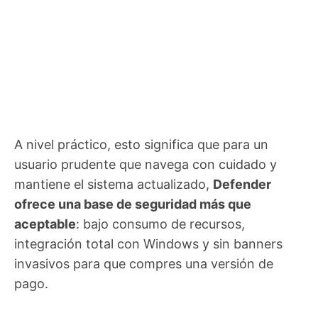
A nivel práctico, esto significa que para un
usuario prudente que navega con cuidado y
mantiene el sistema actualizado,
Defender
ofrece una base de seguridad más que
aceptable
: bajo consumo de recursos,
integración total con Windows y sin banners
invasivos para que compres una versión de
pago.