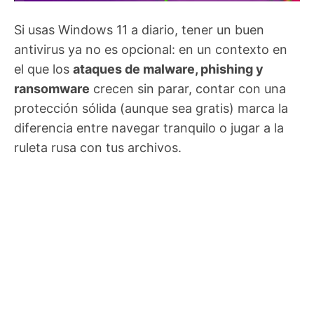
Si usas Windows 11 a diario, tener un buen
antivirus ya no es opcional: en un contexto en
el que los
ataques de malware, phishing y
ransomware
crecen sin parar, contar con una
protección sólida (aunque sea gratis) marca la
diferencia entre navegar tranquilo o jugar a la
ruleta rusa con tus archivos.